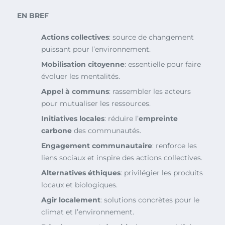
EN BREF
Actions collectives
: source de changement
puissant pour l’environnement.
Mobilisation citoyenne
: essentielle pour faire
évoluer les mentalités.
Appel à communs
: rassembler les acteurs
pour mutualiser les ressources.
Initiatives locales
: réduire l’
empreinte
carbone
des communautés.
Engagement communautaire
: renforce les
liens sociaux et inspire des actions collectives.
Alternatives éthiques
: privilégier les produits
locaux et biologiques.
Agir localement
: solutions concrètes pour le
climat et l’environnement.