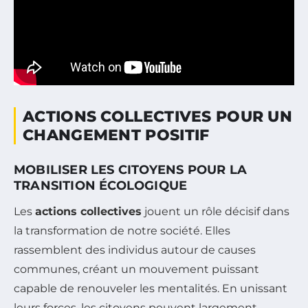
ACTIONS COLLECTIVES POUR UN
CHANGEMENT POSITIF
MOBILISER LES CITOYENS POUR LA
TRANSITION ÉCOLOGIQUE
Les
actions collectives
jouent un rôle décisif dans
la transformation de notre société. Elles
rassemblent des individus autour de causes
communes, créant un mouvement puissant
capable de renouveler les mentalités. En unissant
leurs forces, les citoyens peuvent largement