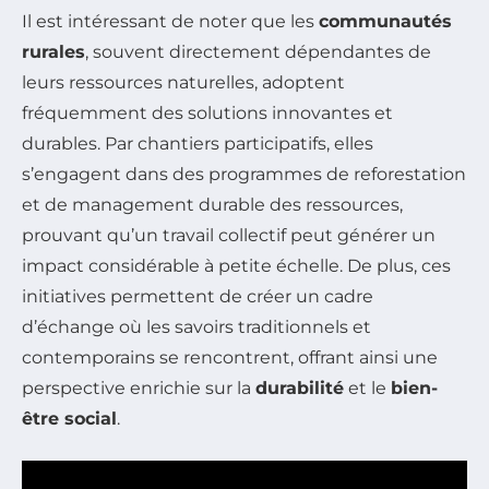
Il est intéressant de noter que les
communautés
rurales
, souvent directement dépendantes de
leurs ressources naturelles, adoptent
fréquemment des solutions innovantes et
durables. Par chantiers participatifs, elles
s’engagent dans des programmes de reforestation
et de management durable des ressources,
prouvant qu’un travail collectif peut générer un
impact considérable à petite échelle. De plus, ces
initiatives permettent de créer un cadre
d’échange où les savoirs traditionnels et
contemporains se rencontrent, offrant ainsi une
perspective enrichie sur la
durabilité
et le
bien-
être social
.