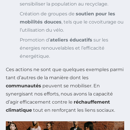
sensibiliser la population au recyclage.
Création de groupes de
soutien pour les
mobilités douces
, tels que le covoiturage ou
l’utilisation du vélo.
Promotion d’
ateliers éducatifs
sur les
énergies renouvelables et l’efficacité
énergétique.
Ces actions ne sont que quelques exemples parmi
tant d’autres de la manière dont les
communautés
peuvent se mobiliser. En
synergisant nos efforts, nous avons la capacité
d’agir efficacement contre le
réchauffement
climatique
tout en renforçant les liens sociaux.