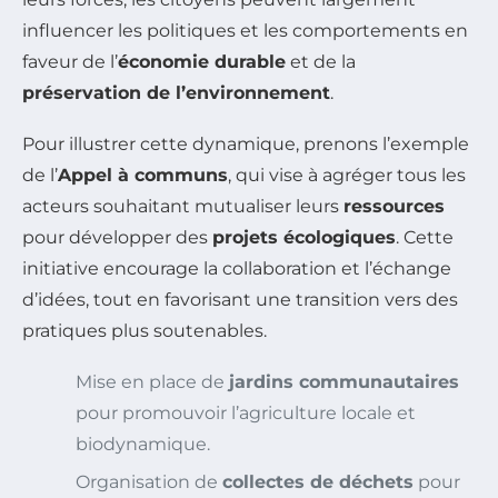
influencer les politiques et les comportements en
faveur de l’
économie durable
et de la
préservation de l’environnement
.
Pour illustrer cette dynamique, prenons l’exemple
de l’
Appel à communs
, qui vise à agréger tous les
acteurs souhaitant mutualiser leurs
ressources
pour développer des
projets écologiques
. Cette
initiative encourage la collaboration et l’échange
d’idées, tout en favorisant une transition vers des
pratiques plus soutenables.
Mise en place de
jardins communautaires
pour promouvoir l’agriculture locale et
biodynamique.
Organisation de
collectes de déchets
pour