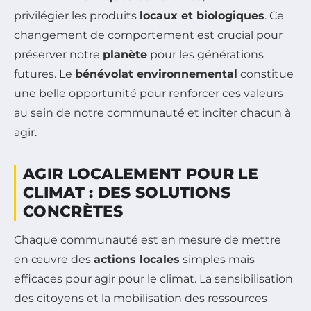
privilégier les produits
locaux et biologiques
. Ce
changement de comportement est crucial pour
préserver notre
planète
pour les générations
futures. Le
bénévolat environnemental
constitue
une belle opportunité pour renforcer ces valeurs
au sein de notre communauté et inciter chacun à
agir.
AGIR LOCALEMENT POUR LE
CLIMAT : DES SOLUTIONS
CONCRÈTES
Chaque communauté est en mesure de mettre
en œuvre des
actions locales
simples mais
efficaces pour agir pour le climat. La sensibilisation
des citoyens et la mobilisation des ressources