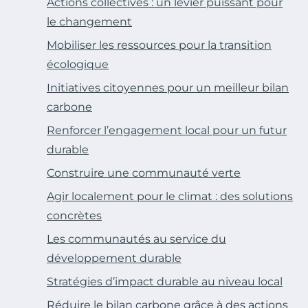
Actions collectives : un levier puissant pour
le changement
Mobiliser les ressources pour la transition
écologique
Initiatives citoyennes pour un meilleur bilan
carbone
Renforcer l’engagement local pour un futur
durable
Construire une communauté verte
Agir localement pour le climat : des solutions
concrètes
Les communautés au service du
développement durable
Stratégies d’impact durable au niveau local
Réduire le bilan carbone grâce à des actions