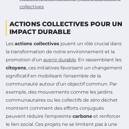
collectives
ACTIONS COLLECTIVES POUR UN
IMPACT DURABLE
Les
actions collectives
jouent un rôle crucial dans
la transformation de notre environnement et la
promotion d’un
avenir durable
. En rassemblant les
citoyens
, ces initiatives favorisent un changement
significatif en mobilisant l’ensemble de la
communauté autour d’un objectif commun. Par
exemple, des mouvements comme les jardins
communautaires ou les collectifs de zéro déchet
montrent comment des efforts conjugués
peuvent réduire l’empreinte
carbone
et renforcer
le lien social. Ces projets ne se limitent pas à une