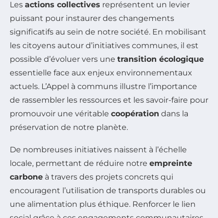
Les
actions collectives
représentent un levier
puissant pour instaurer des changements
significatifs au sein de notre société. En mobilisant
les citoyens autour d’initiatives communes, il est
possible d’évoluer vers une
transition écologique
essentielle face aux enjeux environnementaux
actuels. L’Appel à communs illustre l’importance
de rassembler les ressources et les savoir-faire pour
promouvoir une véritable
coopération
dans la
préservation de notre planète.
De nombreuses initiatives naissent à l’échelle
locale, permettant de réduire notre
empreinte
carbone
à travers des projets concrets qui
encouragent l’utilisation de transports durables ou
une alimentation plus éthique. Renforcer le lien
social grâce à ces engagements communautaires