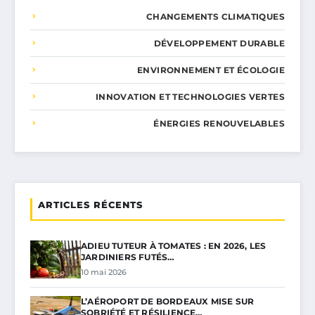
CHANGEMENTS CLIMATIQUES
DÉVELOPPEMENT DURABLE
ENVIRONNEMENT ET ÉCOLOGIE
INNOVATION ET TECHNOLOGIES VERTES
ÉNERGIES RENOUVELABLES
ARTICLES RÉCENTS
ADIEU TUTEUR À TOMATES : EN 2026, LES
JARDINIERS FUTÉS…
10 mai 2026
L’AÉROPORT DE BORDEAUX MISE SUR
SOBRIÉTÉ ET RÉSILIENCE…