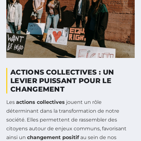
ACTIONS COLLECTIVES : UN
LEVIER PUISSANT POUR LE
CHANGEMENT
Les
actions collectives
jouent un rôle
déterminant dans la transformation de notre
société. Elles permettent de rassembler des
citoyens autour de enjeux communs, favorisant
ainsi un
changement positif
au sein de nos