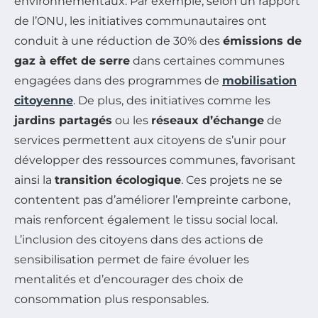
environnementaux. Par exemple, selon un rapport
de l’ONU, les initiatives communautaires ont
conduit à une réduction de 30% des
émissions de
gaz à effet de serre
dans certaines communes
engagées dans des programmes de
mobilisation
citoyenne
. De plus, des initiatives comme les
jardins partagés
ou les
réseaux d’échange
de
services permettent aux citoyens de s’unir pour
développer des ressources communes, favorisant
ainsi la
transition écologique
. Ces projets ne se
contentent pas d’améliorer l’empreinte carbone,
mais renforcent également le tissu social local.
L’inclusion des citoyens dans des actions de
sensibilisation permet de faire évoluer les
mentalités et d’encourager des choix de
consommation plus responsables.