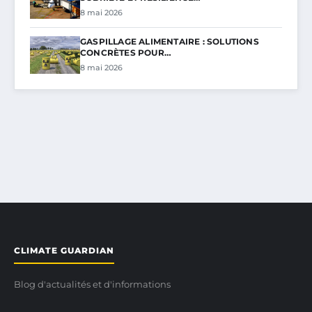
8 mai 2026
GASPILLAGE ALIMENTAIRE : SOLUTIONS
CONCRÈTES POUR…
8 mai 2026
CLIMATE GUARDIAN
Blog d'actualités et d'informations