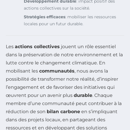
Développement durable
: impact positif des
actions collectives sur la société.
Stratégies efficaces
: mobiliser les ressources
locales pour un futur durable.
Les
actions collectives
jouent un rôle essentiel
dans la préservation de notre environnement et la
lutte contre le changement climatique. En
mobilisant les
communautés
, nous avons la
possibilité de transformer notre réalité, d’inspirer
l’engagement et de favoriser des initiatives qui
œuvrent pour un avenir plus
durable
. Chaque
membre d’une communauté peut contribuer à la
réduction de son
bilan carbone
en s’impliquant
dans des projets locaux, en partageant des
ressources et en développant des solutions