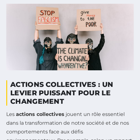
ACTIONS COLLECTIVES : UN
LEVIER PUISSANT POUR LE
CHANGEMENT
Les
actions collectives
jouent un rôle essentiel
dans la transformation de notre société et de nos
comportements face aux défis