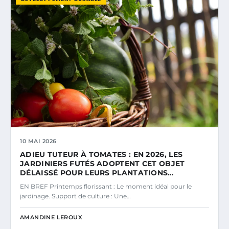
10 MAI 2026
ADIEU TUTEUR À TOMATES : EN 2026, LES
JARDINIERS FUTÉS ADOPTENT CET OBJET
DÉLAISSÉ POUR LEURS PLANTATIONS…
EN BREF Printemps florissant : Le moment idéal pour le
jardinage. Support de culture : Une…
AMANDINE LEROUX