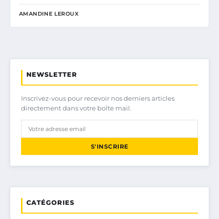
AMANDINE LEROUX
NEWSLETTER
Inscrivez-vous pour recevoir nos derniers articles
directement dans votre boîte mail.
S'INSCRIRE
CATÉGORIES