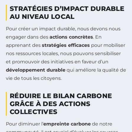
STRATÉGIES D’IMPACT DURABLE
AU NIVEAU LOCAL
Pour créer un impact durable, nous devons nous
engager dans des
actions concrètes
. En
apprenant des
stratégies efficaces
pour mobiliser
nos ressources locales, nous pouvons sensibiliser
et promouvoir des initiatives en faveur d’un
développement durable
qui améliore la qualité de
vie de tous les citoyens.
RÉDUIRE LE BILAN CARBONE
GRÂCE À DES ACTIONS
COLLECTIVES
Pour diminuer l’
empreinte carbone
de notre