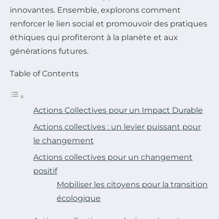
innovantes. Ensemble, explorons comment
renforcer le lien social et promouvoir des pratiques
éthiques qui profiteront à la planète et aux
générations futures.
Table of Contents
Actions Collectives pour un Impact Durable
Actions collectives : un levier puissant pour
le changement
Actions collectives pour un changement
positif
Mobiliser les citoyens pour la transition
écologique