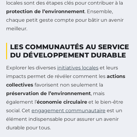
locales sont des étapes clés pour contribuer à la
protection de l’environnement
. Ensemble,
chaque petit geste compte pour bâtir un avenir
meilleur.
LES COMMUNAUTÉS AU SERVICE
DU DÉVELOPPEMENT DURABLE
Explorer les diverses
initiatives locales
et leurs
impacts permet de révéler comment les
actions
collectives
favorisent non seulement la
préservation de l’environnement
, mais
également l’
économie circulaire
et le bien-être
social. Cet
engagement communautaire
est un
élément indispensable pour assurer un avenir
durable pour tous.