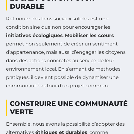
DURABLE
Ret nouer des liens sociaux solides est une
condition sine qua non pour encourager les
initiatives écologiques
.
Mobiliser les cœurs
permet non seulement de créer un sentiment
d’appartenance, mais aussi d’engager les citoyens
dans des actions concrètes au service de leur
environnement local. En s’armant de méthodes
pratiques, il devient possible de dynamiser une
communauté autour d’un projet commun.
CONSTRUIRE UNE COMMUNAUTÉ
VERTE
Ensemble, nous avons la possibilité d’adopter des
alternatives
éthiques et durables
, comme