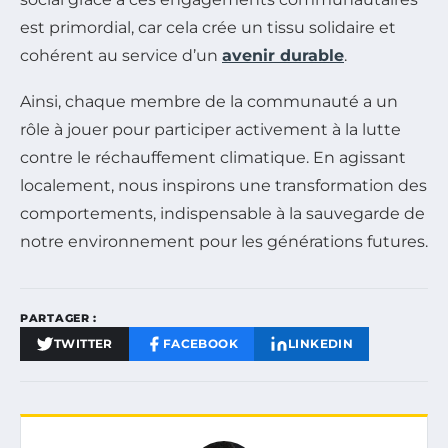
est primordial, car cela crée un tissu solidaire et
cohérent au service d’un
avenir durable
.
Ainsi, chaque membre de la communauté a un
rôle à jouer pour participer activement à la lutte
contre le réchauffement climatique. En agissant
localement, nous inspirons une transformation des
comportements, indispensable à la sauvegarde de
notre environnement pour les générations futures.
PARTAGER :
TWITTER
FACEBOOK
LINKEDIN