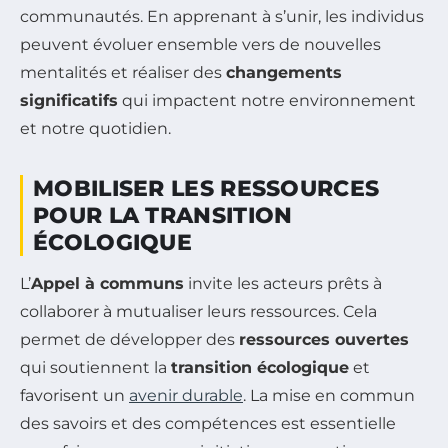
communautés. En apprenant à s’unir, les individus
peuvent évoluer ensemble vers de nouvelles
mentalités et réaliser des
changements
significatifs
qui impactent notre environnement
et notre quotidien.
MOBILISER LES RESSOURCES
POUR LA TRANSITION
ÉCOLOGIQUE
L’
Appel à communs
invite les acteurs prêts à
collaborer à mutualiser leurs ressources. Cela
permet de développer des
ressources ouvertes
qui soutiennent la
transition écologique
et
favorisent un
avenir durable
. La mise en commun
des savoirs et des compétences est essentielle