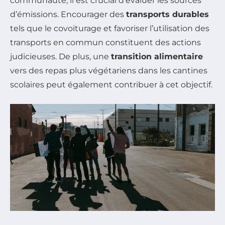
communauté, il est crucial d’évaluer les sources
d’émissions. Encourager des
transports durables
tels que le covoiturage et favoriser l’utilisation des
transports en commun constituent des actions
judicieuses. De plus, une
transition alimentaire
vers des repas plus végétariens dans les cantines
scolaires peut également contribuer à cet objectif.