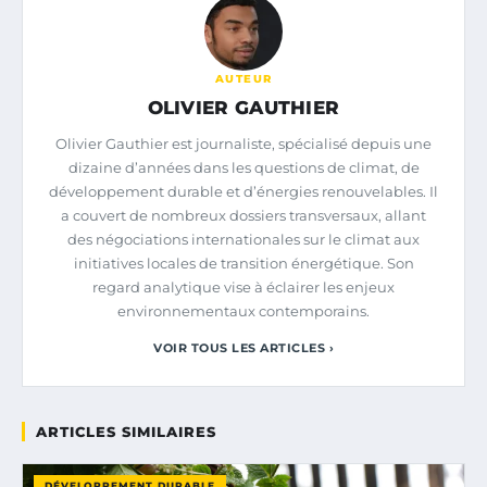
AUTEUR
OLIVIER GAUTHIER
Olivier Gauthier est journaliste, spécialisé depuis une
dizaine d’années dans les questions de climat, de
développement durable et d’énergies renouvelables. Il
a couvert de nombreux dossiers transversaux, allant
des négociations internationales sur le climat aux
initiatives locales de transition énergétique. Son
regard analytique vise à éclairer les enjeux
environnementaux contemporains.
VOIR TOUS LES ARTICLES ›
ARTICLES SIMILAIRES
DÉVELOPPEMENT DURABLE