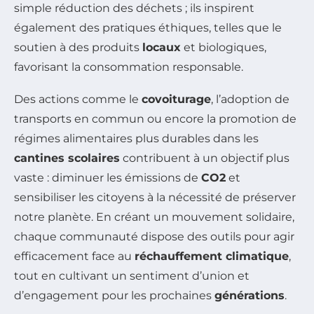
simple réduction des déchets ; ils inspirent
également des pratiques éthiques, telles que le
soutien à des produits
locaux
et biologiques,
favorisant la consommation responsable.
Des actions comme le
covoiturage
, l’adoption de
transports en commun ou encore la promotion de
régimes alimentaires plus durables dans les
cantines scolaires
contribuent à un objectif plus
vaste : diminuer les émissions de
CO2
et
sensibiliser les citoyens à la nécessité de préserver
notre planète. En créant un mouvement solidaire,
chaque communauté dispose des outils pour agir
efficacement face au
réchauffement climatique
,
tout en cultivant un sentiment d’union et
d’engagement pour les prochaines
générations
.