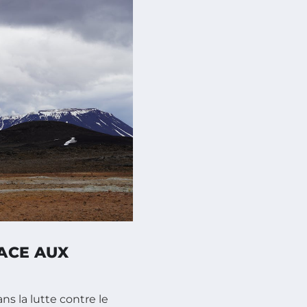
ACE AUX
ns la lutte contre le