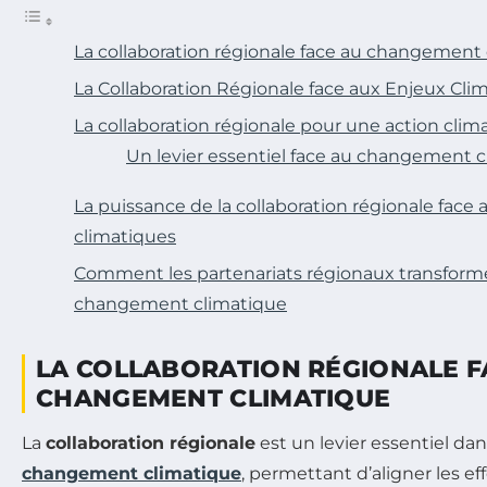
La collaboration régionale face au changement
La Collaboration Régionale face aux Enjeux Cli
La collaboration régionale pour une action clim
Un levier essentiel face au changement 
La puissance de la collaboration régionale fac
climatiques
Comment les partenariats régionaux transformen
changement climatique
LA COLLABORATION RÉGIONALE F
CHANGEMENT CLIMATIQUE
La
collaboration régionale
est un levier essentiel dans
changement climatique
, permettant d’aligner les eff