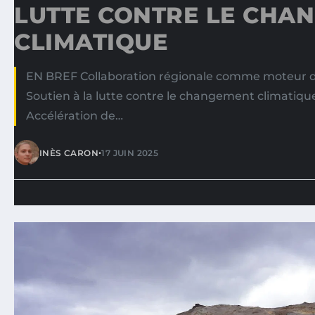
LUTTE CONTRE LE CHA
CLIMATIQUE
EN BREF Collaboration régionale comme moteur d
Soutien à la lutte contre le changement climatique 
Accélération de…
•
INÈS CARON
17 JUIN 2025