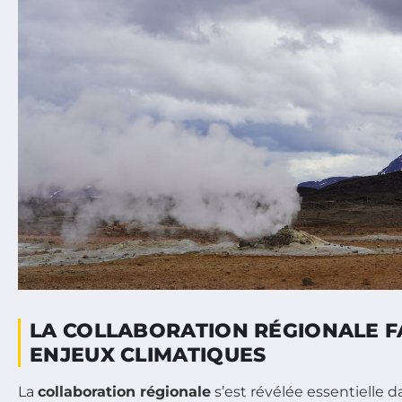
LA COLLABORATION RÉGIONALE F
ENJEUX CLIMATIQUES
La
collaboration régionale
s’est révélée essentielle da