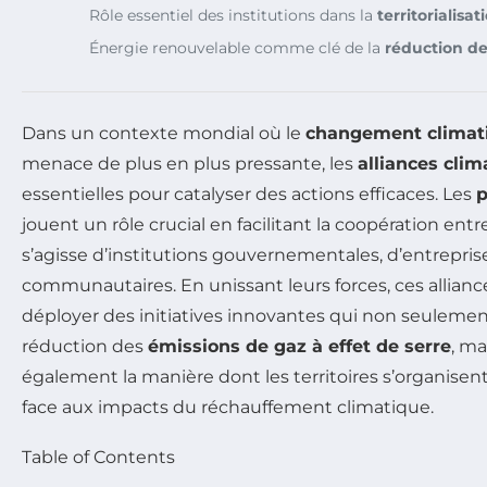
Rôle essentiel des institutions dans la
territorialisat
Énergie renouvelable comme clé de la
réduction de
Dans un contexte mondial où le
changement climat
menace de plus en plus pressante, les
alliances clim
essentielles pour catalyser des actions efficaces. Les
p
jouent un rôle crucial en facilitant la coopération entre
s’agisse d’institutions gouvernementales, d’entrepri
communautaires. En unissant leurs forces, ces allian
déployer des initiatives innovantes qui non seulemen
réduction des
émissions de gaz à effet de serre
, ma
également la manière dont les territoires s’organisent
face aux impacts du réchauffement climatique.
Table of Contents