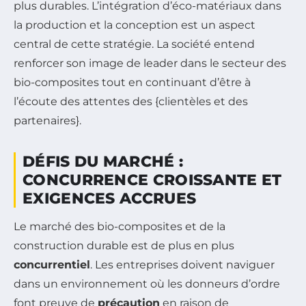
plus durables. L’intégration d’éco-matériaux dans
la production et la conception est un aspect
central de cette stratégie. La société entend
renforcer son image de leader dans le secteur des
bio-composites tout en continuant d’être à
l’écoute des attentes des {clientèles et des
partenaires}.
DÉFIS DU MARCHÉ :
CONCURRENCE CROISSANTE ET
EXIGENCES ACCRUES
Le marché des bio-composites et de la
construction durable est de plus en plus
concurrentiel
. Les entreprises doivent naviguer
dans un environnement où les donneurs d’ordre
font preuve de
précaution
en raison de