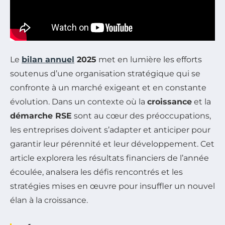
Le
bilan annuel
2025
met en lumière les efforts
soutenus d’une organisation stratégique qui se
confronte à un marché exigeant et en constante
évolution. Dans un contexte où la
croissance
et la
démarche RSE
sont au cœur des préoccupations,
les entreprises doivent s’adapter et anticiper pour
garantir leur pérennité et leur développement. Cet
article explorera les résultats financiers de l’année
écoulée, analsera les défis rencontrés et les
stratégies mises en œuvre pour insuffler un nouvel
élan à la croissance.