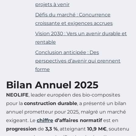
projets à venir
Défis du marché : Concurrence
croissante et exigences accrues
Vision 2030 : Vers un avenir durable et
rentable
Conclusion anticipée : Des
perspectives d’avenir qui prennent
forme
Bilan Annuel 2025
NEOLIFE
, leader européen des bio-composites
pour la
construction durable
, a présenté un bilan
annuel prometteur pour 2025, malgré un marché
exigeant. Le
chiffre
d’affaires normatif
est en
progression
de
3,3 %
, atteignant
10,9 M€
, soutenu