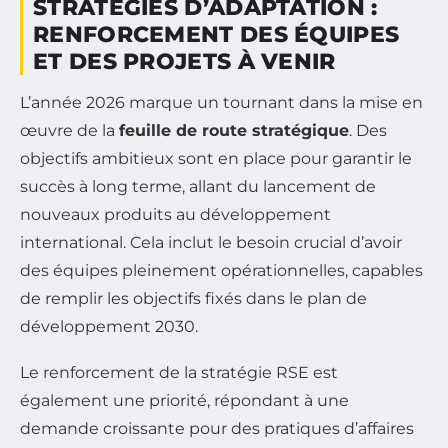
STRATÉGIES D’ADAPTATION :
RENFORCEMENT DES ÉQUIPES
ET DES PROJETS À VENIR
L’année 2026 marque un tournant dans la mise en
œuvre de la
feuille de route stratégique
. Des
objectifs ambitieux sont en place pour garantir le
succès à long terme, allant du lancement de
nouveaux produits au développement
international. Cela inclut le besoin crucial d’avoir
des équipes pleinement opérationnelles, capables
de remplir les objectifs fixés dans le plan de
développement 2030.
Le renforcement de la stratégie RSE est
également une priorité, répondant à une
demande croissante pour des pratiques d’affaires