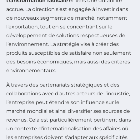
transformation radicale
envers une durabilité
accrue. La direction s’est engagée à investir dans
de nouveaux segments de marché, notamment
l’exportation, tout en se concentrant sur le
développement de solutions respectueuses de
l’environnement. La stratégie vise à créer des
produits susceptibles de satisfaire non seulement
des besoins économiques, mais aussi des critères
environnementaux.
À travers des partenariats stratégiques et des
collaborations avec d’autres acteurs de l’industrie,
l’entreprise peut étendre son influence sur le
marché mondial et ainsi diversifier ses sources de
revenus. Cela est particulièrement pertinent dans
un contexte d’internationalisation des affaires où
les entreprises doivent s’adapter aux spécificités