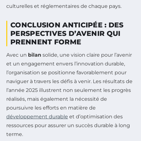
culturelles et réglementaires de chaque pays.
CONCLUSION ANTICIPÉE : DES
PERSPECTIVES D’AVENIR QUI
PRENNENT FORME
Avec un
bilan
solide, une vision claire pour l’avenir
et un engagement envers l’innovation durable,
l’organisation se positionne favorablement pour
naviguer à travers les défis à venir. Les résultats de
l’année 2025 illustrent non seulement les progrès
réalisés, mais également la nécessité de
poursuivre les efforts en matière de
développement durable
et d’optimisation des
ressources pour assurer un succès durable à long
terme.