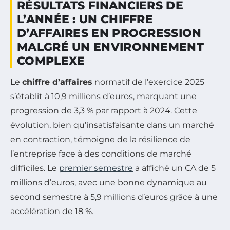
RÉSULTATS FINANCIERS DE
L’ANNÉE : UN CHIFFRE
D’AFFAIRES EN PROGRESSION
MALGRÉ UN ENVIRONNEMENT
COMPLEXE
Le
chiffre d’affaires
normatif de l’exercice 2025
s’établit à 10,9 millions d’euros, marquant une
progression de 3,3 % par rapport à 2024. Cette
évolution, bien qu’insatisfaisante dans un marché
en contraction, témoigne de la résilience de
l’entreprise face à des conditions de marché
difficiles. Le
premier semestre
a affiché un CA de 5
millions d’euros, avec une bonne dynamique au
second semestre à 5,9 millions d’euros grâce à une
accélération de 18 %.