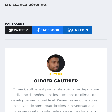
croissance pérenne
.
PARTAGER :
TWITTER
FACEBOOK
LINKEDIN
AUTEUR
OLIVIER GAUTHIER
Olivier Gauthier est journaliste, spécialisé depuis une
dizaine d’années dans les questions de climat, de
développement durable et d’énergies renouvelables. Il
a couvert de nombreux dossiers transversaux, allant
des négociations internationales sur le climat aux