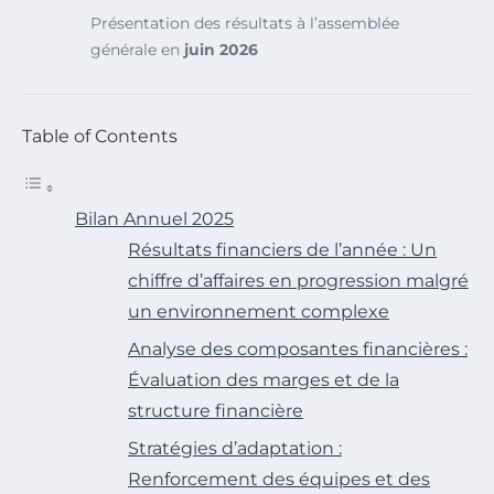
Présentation des résultats à l’assemblée
générale en
juin 2026
Table of Contents
Bilan Annuel 2025
Résultats financiers de l’année : Un
chiffre d’affaires en progression malgré
un environnement complexe
Analyse des composantes financières :
Évaluation des marges et de la
structure financière
Stratégies d’adaptation :
Renforcement des équipes et des