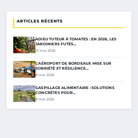
ARTICLES RÉCENTS
ADIEU TUTEUR À TOMATES : EN 2026, LES
JARDINIERS FUTÉS…
10 mai 2026
L’AÉROPORT DE BORDEAUX MISE SUR
SOBRIÉTÉ ET RÉSILIENCE…
8 mai 2026
GASPILLAGE ALIMENTAIRE : SOLUTIONS
CONCRÈTES POUR…
8 mai 2026