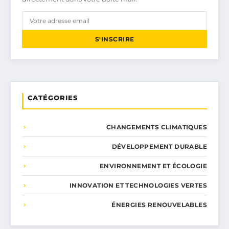
S'INSCRIRE
CATÉGORIES
CHANGEMENTS CLIMATIQUES
DÉVELOPPEMENT DURABLE
ENVIRONNEMENT ET ÉCOLOGIE
INNOVATION ET TECHNOLOGIES VERTES
ÉNERGIES RENOUVELABLES