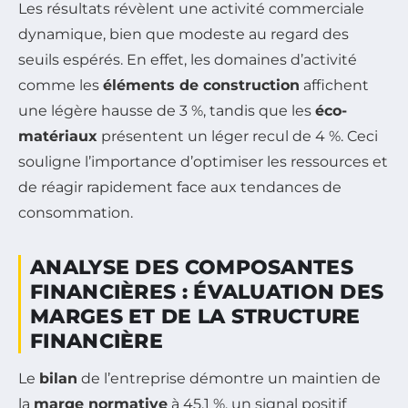
Les résultats révèlent une activité commerciale
dynamique, bien que modeste au regard des
seuils espérés. En effet, les domaines d’activité
comme les
éléments de construction
affichent
une légère hausse de 3 %, tandis que les
éco-
matériaux
présentent un léger recul de 4 %. Ceci
souligne l’importance d’optimiser les ressources et
de réagir rapidement face aux tendances de
consommation.
ANALYSE DES COMPOSANTES
FINANCIÈRES : ÉVALUATION DES
MARGES ET DE LA STRUCTURE
FINANCIÈRE
Le
bilan
de l’entreprise démontre un maintien de
la
marge normative
à 45,1 %, un signal positif