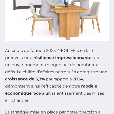
Au cours de l’année 2025, NEOLIFE a su faire
preuve d’une
résilience impressionnante
dans
un environnement marqué par de nombreux
défis. Le chiffre d’affaires normatif a enregistré une
croissance de 3,3%
par rapport à 2024,
démontrant ainsi l’efficacité de notre
modèle
économique
face à un ralentissement des mises
en chantier.
La stratégie mise en place par notre direction a