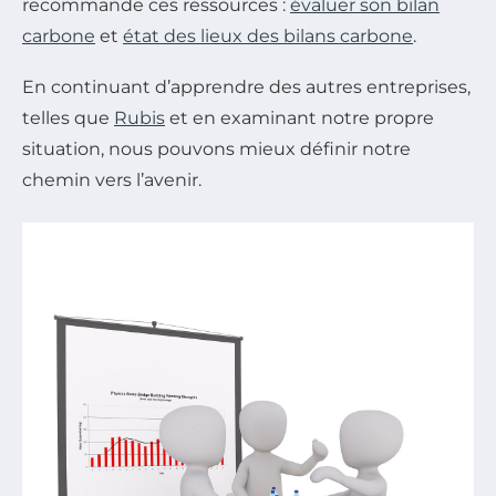
recommande ces ressources :
évaluer son bilan
carbone
et
état des lieux des bilans carbone
.
En continuant d’apprendre des autres entreprises,
telles que
Rubis
et en examinant notre propre
situation, nous pouvons mieux définir notre
chemin vers l’avenir.