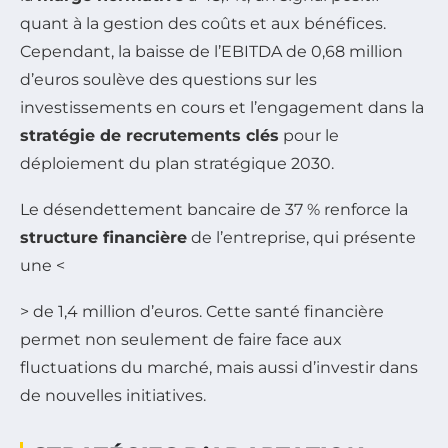
quant à la gestion des coûts et aux bénéfices.
Cependant, la baisse de l’EBITDA de 0,68 million
d’euros soulève des questions sur les
investissements en cours et l’engagement dans la
stratégie de recrutements clés
pour le
déploiement du plan stratégique 2030.
Le désendettement bancaire de 37 % renforce la
structure financière
de l’entreprise, qui présente
une <
> de 1,4 million d’euros. Cette santé financière
permet non seulement de faire face aux
fluctuations du marché, mais aussi d’investir dans
de nouvelles initiatives.