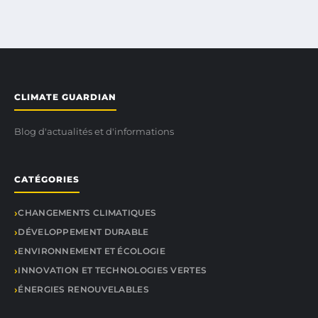
CLIMATE GUARDIAN
Blog d'actualités et d'informations
CATÉGORIES
CHANGEMENTS CLIMATIQUES
DÉVELOPPEMENT DURABLE
ENVIRONNEMENT ET ÉCOLOGIE
INNOVATION ET TECHNOLOGIES VERTES
ÉNERGIES RENOUVELABLES