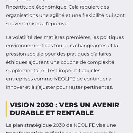
l’incertitude économique. Cela requiert des
organisations une agilité et une flexibilité qui sont
souvent mises à l’épreuve.
La volatilité des matières premières, les politiques
environnementales toujours changeantes et la
pression sociale pour des pratiques d’affaires
éthiques ajoutent une couche de complexité
supplémentaire. Il est impératif pour les
entreprises comme NEOLIFE de continuer à
innover et à s’ajuster pour rester pertinentes.
VISION 2030 : VERS UN AVENIR
DURABLE ET RENTABLE
Le plan stratégique 2030 de NEOLIFE vise une