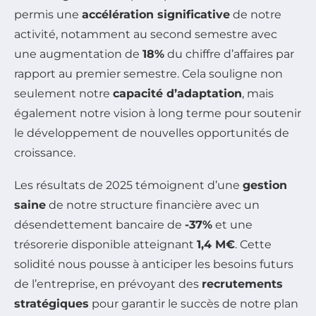
permis une
accélération significative
de notre
activité, notamment au second semestre avec
une augmentation de
18%
du chiffre d’affaires par
rapport au premier semestre. Cela souligne non
seulement notre
capacité d’adaptation
, mais
également notre vision à long terme pour soutenir
le développement de nouvelles opportunités de
croissance.
Les résultats de 2025 témoignent d’une
gestion
saine
de notre structure financière avec un
désendettement bancaire de
-37%
et une
trésorerie disponible atteignant
1,4 M€
. Cette
solidité nous pousse à anticiper les besoins futurs
de l’entreprise, en prévoyant des
recrutements
stratégiques
pour garantir le succès de notre plan