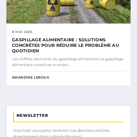
8 MAI 2026
GASPILLAGE ALIMENTAIRE : SOLUTIONS
CONCRÈTES POUR RÉDUIRE LE PROBLÈME AU
QUOTIDIEN
Les chiffres alarmants du gaspillage alimentaire Le gaspillage
alimentaire constitue un enjeu…
AMANDINE LEROUX
NEWSLETTER
Inscrivez-vous pour recevoir nos derniers articles
directement dans votre boîte mail.