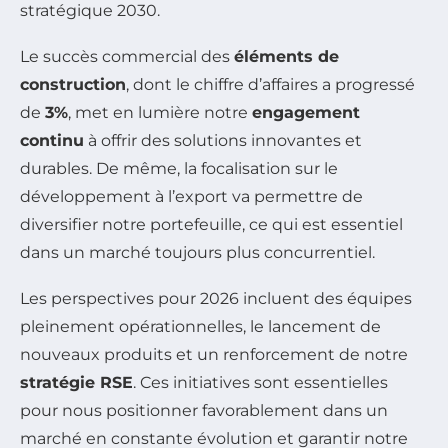
stratégique 2030.
Le succès commercial des
éléments de
construction
, dont le chiffre d’affaires a progressé
de
3%
, met en lumière notre
engagement
continu
à offrir des solutions innovantes et
durables. De même, la focalisation sur le
développement à l’export va permettre de
diversifier notre portefeuille, ce qui est essentiel
dans un marché toujours plus concurrentiel.
Les perspectives pour 2026 incluent des équipes
pleinement opérationnelles, le lancement de
nouveaux produits et un renforcement de notre
stratégie RSE
. Ces initiatives sont essentielles
pour nous positionner favorablement dans un
marché en constante évolution et garantir notre