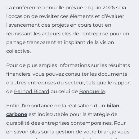
La conférence annuelle prévue en juin 2026 sera
l’occasion de revisiter ces éléments et d’évaluer
l’avancement des projets en cours tout en
réunissant les acteurs clés de l’entreprise pour un
partage transparent et inspirant de la vision
collective.
Pour de plus amples informations sur les résultats
financiers, vous pouvez consulter les documents
d’autres entreprises du secteur, tels que le rapport
de
Pernod Ricard
ou celui de
Bonduelle
.
Enfin, l’importance de la réalisation d’un
bilan
carbone
est indiscutable pour la stratégie de
durabilité des entreprises contemporaines. Pour
en savoir plus sur la gestion de votre bilan, je vous