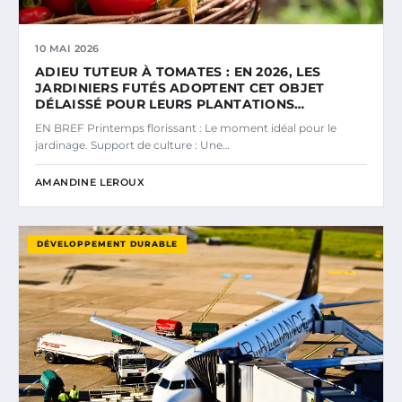
10 MAI 2026
ADIEU TUTEUR À TOMATES : EN 2026, LES
JARDINIERS FUTÉS ADOPTENT CET OBJET
DÉLAISSÉ POUR LEURS PLANTATIONS…
EN BREF Printemps florissant : Le moment idéal pour le
jardinage. Support de culture : Une…
AMANDINE LEROUX
DÉVELOPPEMENT DURABLE