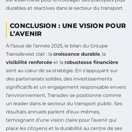
durables et réactives dans le secteur du transport.
CONCLUSION : UNE VISION POUR
L’AVENIR
À l’issue de l’année 2025, le bilan du Groupe
Transdevest clair : la
croissance durable
, la
visibilité renforcée
et la
robustesse financière
sont au cœur de sa stratégie. En s’appuyant sur
des partenariats solides, des investissements
significatifs et un engagement responsable envers
l’environnement, Transdev se positionne comme
un leader dans le secteur du transport public. Ses
résultats annuels parlent d’eux-mêmes,
témoignant d’une vision claire pour l’avenir qui
place les citoyens et la durabilité au centre de ses