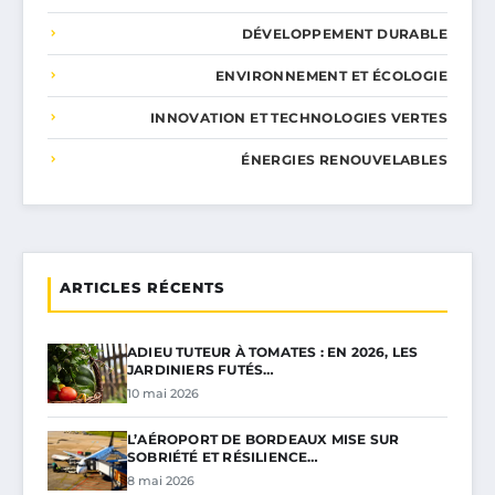
DÉVELOPPEMENT DURABLE
ENVIRONNEMENT ET ÉCOLOGIE
INNOVATION ET TECHNOLOGIES VERTES
ÉNERGIES RENOUVELABLES
ARTICLES RÉCENTS
ADIEU TUTEUR À TOMATES : EN 2026, LES
JARDINIERS FUTÉS…
10 mai 2026
L’AÉROPORT DE BORDEAUX MISE SUR
SOBRIÉTÉ ET RÉSILIENCE…
8 mai 2026