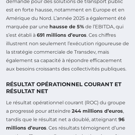
demande pour des solutions de transport public
est en forte hausse, notamment en Europe et en
Amérique du Nord. L’année 2025 a également été
marquée par une
hausse de 5%
de l’EBITDA, qui
s’est établi à
691 millions d’euros
. Ces chiffres
illustrent non seulement l’exécution rigoureuse de
la stratégie commerciale de Transdev, mais
également sa capacité à répondre efficacement
aux besoins croissants des collectivités publiques.
RÉSULTAT OPÉRATIONNEL COURANT ET
RÉSULTAT NET
Le résultat opérationnel courant (ROC) du groupe
a progressé pour atteindre
244 millions d’euros
,
tandis que le résultat net a doublé, atteignant
96
millions d’euros
. Ces résultats témoignent d’une