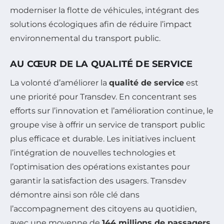
moderniser la flotte de véhicules, intégrant des
solutions écologiques afin de réduire l’impact
environnemental du transport public.
AU CŒUR DE LA QUALITÉ DE SERVICE
La volonté d’améliorer la
qualité de service
est
une priorité pour Transdev. En concentrant ses
efforts sur l’innovation et l’amélioration continue, le
groupe vise à offrir un service de transport public
plus efficace et durable. Les initiatives incluent
l’intégration de nouvelles technologies et
l’optimisation des opérations existantes pour
garantir la satisfaction des usagers. Transdev
démontre ainsi son rôle clé dans
l’accompagnement des citoyens au quotidien,
avec une moyenne de
144 millions de passagers