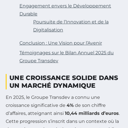
Engagement envers le Développement
Durable
Poursuite de l’Innovation et de la
Digitalisation
Conclusion : Une Vision pour l’Avenir
Témoignages sur le Bilan Annuel 2025 du
Groupe Transdev
UNE CROISSANCE SOLIDE DANS
UN MARCHÉ DYNAMIQUE
En 2025, le Groupe Transdev a connu une
croissance significative de
4%
de son chiffre
d’affaires, atteignant ainsi
10,44 milliards d’euros
.
Cette progression s’inscrit dans un contexte où la