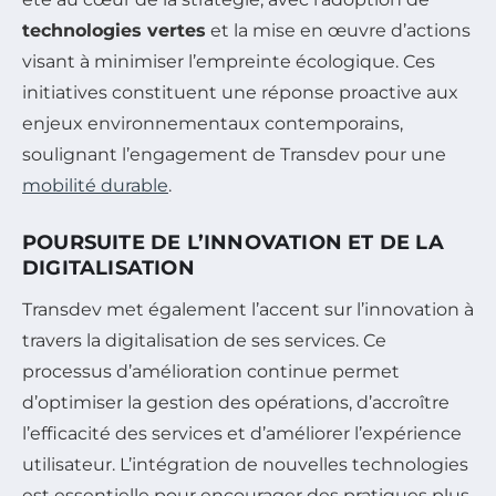
technologies vertes
et la mise en œuvre d’actions
visant à minimiser l’empreinte écologique. Ces
initiatives constituent une réponse proactive aux
enjeux environnementaux contemporains,
soulignant l’engagement de Transdev pour une
mobilité durable
.
POURSUITE DE L’INNOVATION ET DE LA
DIGITALISATION
Transdev met également l’accent sur l’innovation à
travers la digitalisation de ses services. Ce
processus d’amélioration continue permet
d’optimiser la gestion des opérations, d’accroître
l’efficacité des services et d’améliorer l’expérience
utilisateur. L’intégration de nouvelles technologies
est essentielle pour encourager des pratiques plus