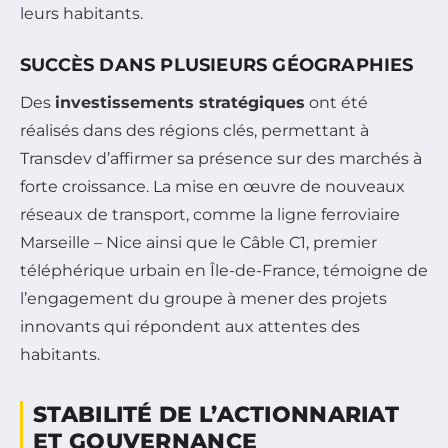
leurs habitants.
SUCCÈS DANS PLUSIEURS GÉOGRAPHIES
Des
investissements stratégiques
ont été
réalisés dans des régions clés, permettant à
Transdev d’affirmer sa présence sur des marchés à
forte croissance. La mise en œuvre de nouveaux
réseaux de transport, comme la ligne ferroviaire
Marseille – Nice ainsi que le Câble C1, premier
téléphérique urbain en Île-de-France, témoigne de
l’engagement du groupe à mener des projets
innovants qui répondent aux attentes des
habitants.
STABILITÉ DE L’ACTIONNARIAT
ET GOUVERNANCE