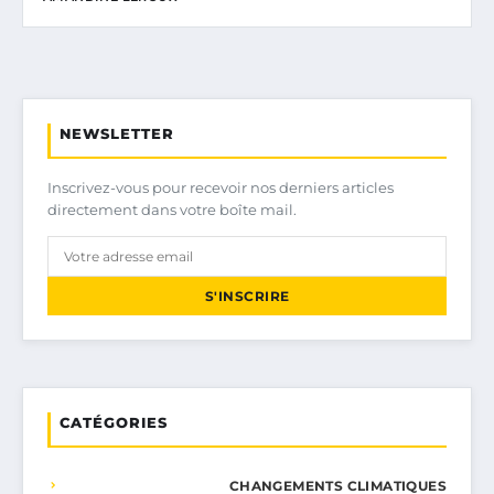
NEWSLETTER
Inscrivez-vous pour recevoir nos derniers articles
directement dans votre boîte mail.
S'INSCRIRE
CATÉGORIES
CHANGEMENTS CLIMATIQUES