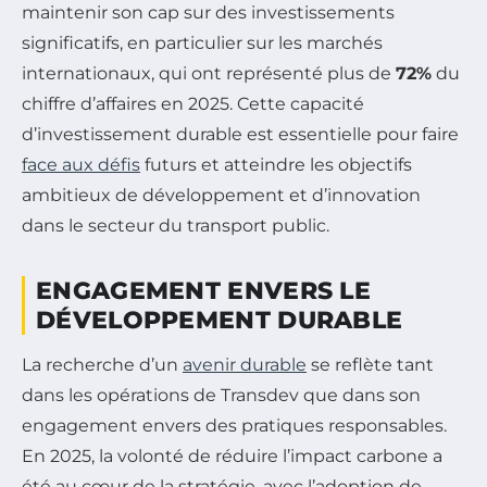
maintenir son cap sur des investissements
significatifs, en particulier sur les marchés
internationaux, qui ont représenté plus de
72%
du
chiffre d’affaires en 2025. Cette capacité
d’investissement durable est essentielle pour faire
face aux défis
futurs et atteindre les objectifs
ambitieux de développement et d’innovation
dans le secteur du transport public.
ENGAGEMENT ENVERS LE
DÉVELOPPEMENT DURABLE
La recherche d’un
avenir durable
se reflète tant
dans les opérations de Transdev que dans son
engagement envers des pratiques responsables.
En 2025, la volonté de réduire l’impact carbone a
été au cœur de la stratégie, avec l’adoption de