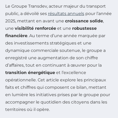
Le Groupe Transdev, acteur majeur du transport
public, a dévoilé ses
résultats annuels
pour l’année
2025, mettant en avant une
croissance solide
,
une
visibilité renforcée
et une
robustesse
financière
. Au terme d’une année marquée par
des investissements stratégiques et une
dynamique commerciale soutenue, le groupe a
enregistré une augmentation de son chiffre
d’affaires, tout en continuant à œuvrer pour la
transition énergétique
et l’excellence
opérationnelle. Cet article explore les principaux
faits et chiffres qui composent ce bilan, mettant
en lumière les initiatives prises par le groupe pour
accompagner le quotidien des citoyens dans les
territoires où il opère.