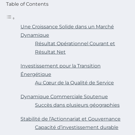
Table of Contents
Une Croissance Solide dans un Marché
Dynamique
Résultat Opérationnel Courant et
Résultat Net
Investissement pour la Transition
Énergétique
Au Cœur de la Qualité de Service
Dynamique Commerciale Soutenue
Succès dans plusieurs géographies
Stabilité de l’Actionnariat et Gouvernance
Capacité d’investissement durable