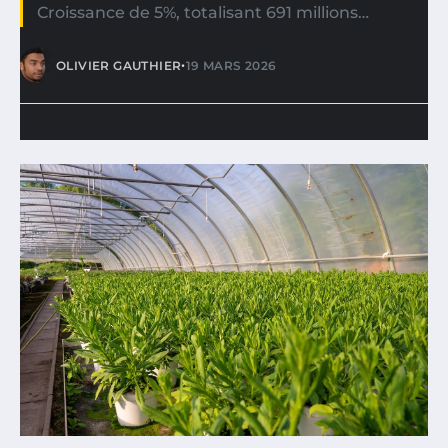
Croissance de 5%, totalisant 691 millions…
•
OLIVIER GAUTHIER
19 MARS 2026