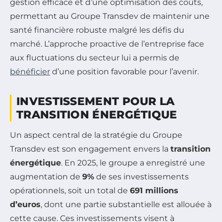
gestion efficace et d’une optimisation des coûts,
permettant au Groupe Transdev de maintenir une
santé financière robuste malgré les défis du
marché. L’approche proactive de l’entreprise face
aux fluctuations du secteur lui a permis de
bénéficier
d’une position favorable pour l’avenir.
INVESTISSEMENT POUR LA
TRANSITION ÉNERGÉTIQUE
Un aspect central de la stratégie du Groupe
Transdev est son engagement envers la
transition
énergétique
. En 2025, le groupe a enregistré une
augmentation de
9%
de ses investissements
opérationnels, soit un total de
691 millions
d’euros
, dont une partie substantielle est allouée à
cette cause. Ces investissements visent à