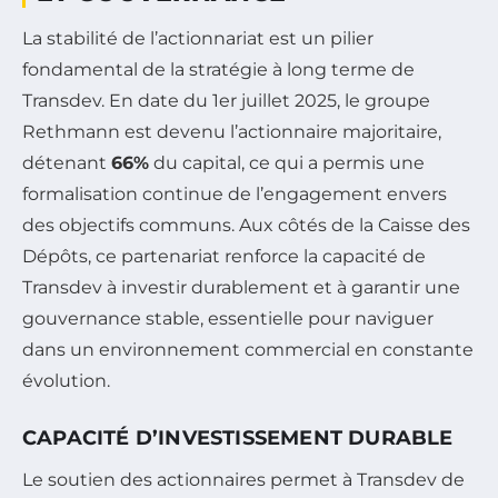
La stabilité de l’actionnariat est un pilier
fondamental de la stratégie à long terme de
Transdev. En date du 1er juillet 2025, le groupe
Rethmann est devenu l’actionnaire majoritaire,
détenant
66%
du capital, ce qui a permis une
formalisation continue de l’engagement envers
des objectifs communs. Aux côtés de la Caisse des
Dépôts, ce partenariat renforce la capacité de
Transdev à investir durablement et à garantir une
gouvernance stable, essentielle pour naviguer
dans un environnement commercial en constante
évolution.
CAPACITÉ D’INVESTISSEMENT DURABLE
Le soutien des actionnaires permet à Transdev de