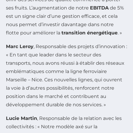
ses fruits. L’augmentation de notre
EBITDA
de 5%
est un signe clair d’une gestion efficace, et cela
nous permet d’investir davantage dans notre
flotte pour améliorer la
transition énergétique
. »
Marc Leroy
, Responsable des projets d’innovation :
« En tant que leader dans le secteur des
transports, nous avons réussi à établir des réseaux
emblématiques comme la ligne ferroviaire
Marseille – Nice. Ces nouvelles lignes, qui ouvrent
la voie à d’autres possibilités, renforcent notre
position dans le marché et contribuent au
développement durable de nos services. »
Lucie Martin
, Responsable de la relation avec les
collectivités : « Notre modèle axé sur la