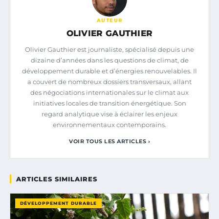
AUTEUR
OLIVIER GAUTHIER
Olivier Gauthier est journaliste, spécialisé depuis une
dizaine d’années dans les questions de climat, de
développement durable et d’énergies renouvelables. Il
a couvert de nombreux dossiers transversaux, allant
des négociations internationales sur le climat aux
initiatives locales de transition énergétique. Son
regard analytique vise à éclairer les enjeux
environnementaux contemporains.
VOIR TOUS LES ARTICLES ›
ARTICLES SIMILAIRES
DÉVELOPPEMENT DURABLE