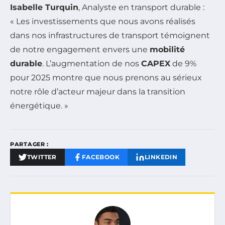
Isabelle Turquin
, Analyste en transport durable :
« Les investissements que nous avons réalisés
dans nos infrastructures de transport témoignent
de notre engagement envers une
mobilité
durable
. L’augmentation de nos
CAPEX
de 9%
pour 2025 montre que nous prenons au sérieux
notre rôle d’acteur majeur dans la transition
énergétique. »
PARTAGER :
TWITTER
FACEBOOK
LINKEDIN