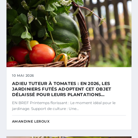
10 MAI 2026
ADIEU TUTEUR À TOMATES : EN 2026, LES
JARDINIERS FUTÉS ADOPTENT CET OBJET
DÉLAISSÉ POUR LEURS PLANTATIONS…
EN BREF Printemps florissant : Le moment idéal pour le
jardinage. Support de culture : Une…
AMANDINE LEROUX