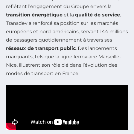
reflétant l’engagement du Groupe envers la
transition énergétique
et la
qualité de service
.
Transdev a renforcé sa position sur les marchés
européens et nord-américains, servant 144 millions
de passagers quotidiennement à travers ses
réseaux de transport public
. Des lancements
marquants, tels que la ligne ferroviaire Marseille-
Nice, illustrent son rôle clé dans l’évolution des
modes de transport en France.