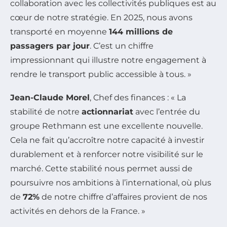
collaboration avec les collectivités publiques est au
cœur de notre stratégie. En 2025, nous avons
transporté en moyenne
144 millions de
passagers par jour
. C’est un chiffre
impressionnant qui illustre notre engagement à
rendre le transport public accessible à tous. »
Jean-Claude Morel
, Chef des finances : « La
stabilité de notre
actionnariat
avec l’entrée du
groupe Rethmann est une excellente nouvelle.
Cela ne fait qu’accroître notre capacité à investir
durablement et à renforcer notre visibilité sur le
marché. Cette stabilité nous permet aussi de
poursuivre nos ambitions à l’international, où plus
de
72%
de notre chiffre d’affaires provient de nos
activités en dehors de la France. »