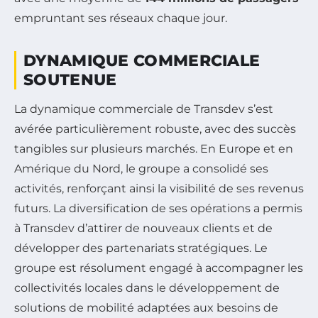
empruntant ses réseaux chaque jour.
DYNAMIQUE COMMERCIALE
SOUTENUE
La dynamique commerciale de Transdev s’est
avérée particulièrement robuste, avec des succès
tangibles sur plusieurs marchés. En Europe et en
Amérique du Nord, le groupe a consolidé ses
activités, renforçant ainsi la visibilité de ses revenus
futurs. La diversification de ses opérations a permis
à Transdev d’attirer de nouveaux clients et de
développer des partenariats stratégiques. Le
groupe est résolument engagé à accompagner les
collectivités locales dans le développement de
solutions de mobilité adaptées aux besoins de