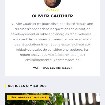
AUTEUR
OLIVIER GAUTHIER
Olivier Gauthier est journaliste, spécialisé depuis une
dizaine d’années dans les questions de climat, de
développement durable et d’énergies renouvelables. Il
a couvert de nombreux dossiers transversaux, allant
des négociations internationales sur le climat aux
initiatives locales de transition énergétique. Son
regard analytique vise à éclairer les enjeux
environnementaux contemporains.
VOIR TOUS LES ARTICLES ›
ARTICLES SIMILAIRES
DÉVELOPPEMENT DURABLE