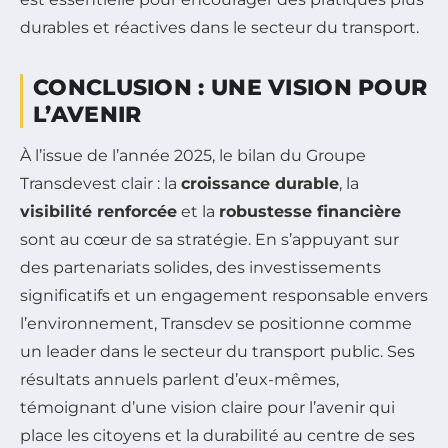
durables et réactives dans le secteur du transport.
CONCLUSION : UNE VISION POUR
L’AVENIR
À l’issue de l’année 2025, le bilan du Groupe
Transdevest clair : la
croissance durable
, la
visibilité renforcée
et la
robustesse financière
sont au cœur de sa stratégie. En s’appuyant sur
des partenariats solides, des investissements
significatifs et un engagement responsable envers
l’environnement, Transdev se positionne comme
un leader dans le secteur du transport public. Ses
résultats annuels parlent d’eux-mêmes,
témoignant d’une vision claire pour l’avenir qui
place les citoyens et la durabilité au centre de ses