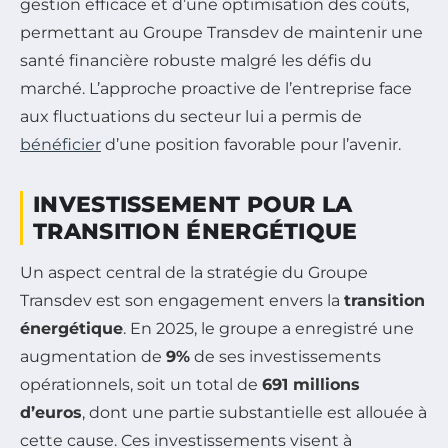
gestion efficace et d’une optimisation des coûts,
permettant au Groupe Transdev de maintenir une
santé financière robuste malgré les défis du
marché. L’approche proactive de l’entreprise face
aux fluctuations du secteur lui a permis de
bénéficier
d’une position favorable pour l’avenir.
INVESTISSEMENT POUR LA
TRANSITION ÉNERGÉTIQUE
Un aspect central de la stratégie du Groupe
Transdev est son engagement envers la
transition
énergétique
. En 2025, le groupe a enregistré une
augmentation de
9%
de ses investissements
opérationnels, soit un total de
691 millions
d’euros
, dont une partie substantielle est allouée à
cette cause. Ces investissements visent à