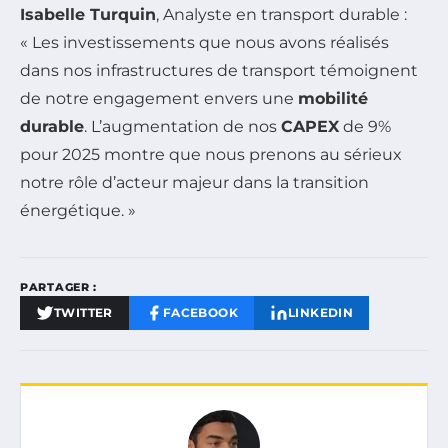
Isabelle Turquin
, Analyste en transport durable :
« Les investissements que nous avons réalisés
dans nos infrastructures de transport témoignent
de notre engagement envers une
mobilité
durable
. L’augmentation de nos
CAPEX
de 9%
pour 2025 montre que nous prenons au sérieux
notre rôle d’acteur majeur dans la transition
énergétique. »
PARTAGER :
TWITTER
FACEBOOK
LINKEDIN