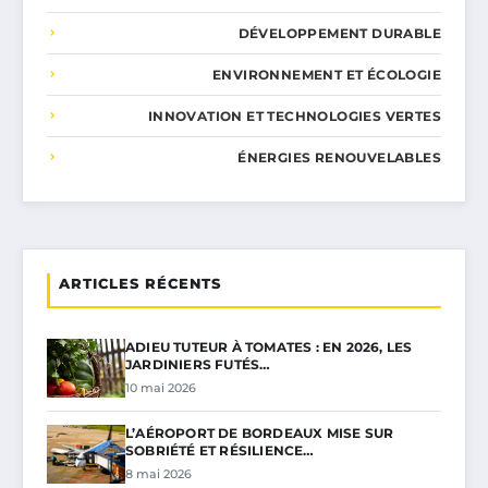
DÉVELOPPEMENT DURABLE
ENVIRONNEMENT ET ÉCOLOGIE
INNOVATION ET TECHNOLOGIES VERTES
ÉNERGIES RENOUVELABLES
ARTICLES RÉCENTS
ADIEU TUTEUR À TOMATES : EN 2026, LES
JARDINIERS FUTÉS…
10 mai 2026
L’AÉROPORT DE BORDEAUX MISE SUR
SOBRIÉTÉ ET RÉSILIENCE…
8 mai 2026