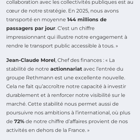
collaboration avec les collectivités publiques est au
cœur de notre stratégie. En 2025, nous avons
transporté en moyenne
144 millions de
passagers par jour
. C’est un chiffre
impressionnant qui illustre notre engagement à
rendre le transport public accessible à tous. »
Jean-Claude Morel
, Chef des finances : « La
stabilité de notre
actionnariat
avec l’entrée du
groupe Rethmann est une excellente nouvelle.
Cela ne fait qu’accroître notre capacité à investir
durablement et à renforcer notre visibilité sur le
marché. Cette stabilité nous permet aussi de
poursuivre nos ambitions à l’international, où plus
de
72%
de notre chiffre d’affaires provient de nos
activités en dehors de la France. »