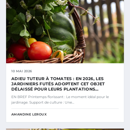
10 MAI 2026
ADIEU TUTEUR À TOMATES : EN 2026, LES
JARDINIERS FUTÉS ADOPTENT CET OBJET
DÉLAISSÉ POUR LEURS PLANTATIONS…
EN BREF Printemps florissant : Le moment idéal pour le
jardinage. Support de culture : Une…
AMANDINE LEROUX