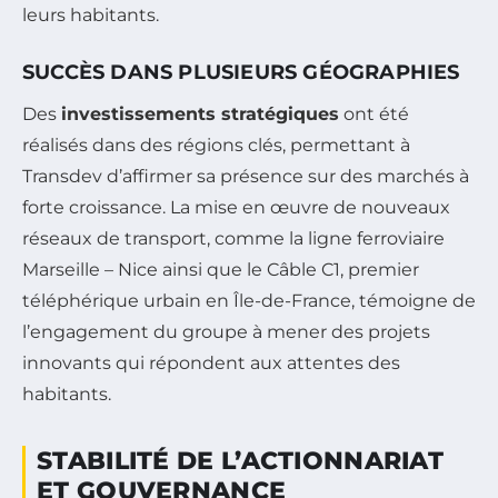
leurs habitants.
SUCCÈS DANS PLUSIEURS GÉOGRAPHIES
Des
investissements stratégiques
ont été
réalisés dans des régions clés, permettant à
Transdev d’affirmer sa présence sur des marchés à
forte croissance. La mise en œuvre de nouveaux
réseaux de transport, comme la ligne ferroviaire
Marseille – Nice ainsi que le Câble C1, premier
téléphérique urbain en Île-de-France, témoigne de
l’engagement du groupe à mener des projets
innovants qui répondent aux attentes des
habitants.
STABILITÉ DE L’ACTIONNARIAT
ET GOUVERNANCE