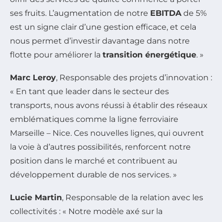
ses fruits. L’augmentation de notre
EBITDA
de 5%
est un signe clair d’une gestion efficace, et cela
nous permet d’investir davantage dans notre
flotte pour améliorer la
transition énergétique
. »
Marc Leroy
, Responsable des projets d’innovation :
« En tant que leader dans le secteur des
transports, nous avons réussi à établir des réseaux
emblématiques comme la ligne ferroviaire
Marseille – Nice. Ces nouvelles lignes, qui ouvrent
la voie à d’autres possibilités, renforcent notre
position dans le marché et contribuent au
développement durable de nos services. »
Lucie Martin
, Responsable de la relation avec les
collectivités : « Notre modèle axé sur la