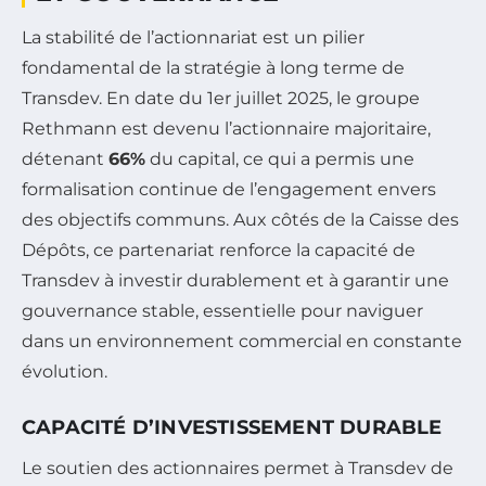
La stabilité de l’actionnariat est un pilier
fondamental de la stratégie à long terme de
Transdev. En date du 1er juillet 2025, le groupe
Rethmann est devenu l’actionnaire majoritaire,
détenant
66%
du capital, ce qui a permis une
formalisation continue de l’engagement envers
des objectifs communs. Aux côtés de la Caisse des
Dépôts, ce partenariat renforce la capacité de
Transdev à investir durablement et à garantir une
gouvernance stable, essentielle pour naviguer
dans un environnement commercial en constante
évolution.
CAPACITÉ D’INVESTISSEMENT DURABLE
Le soutien des actionnaires permet à Transdev de