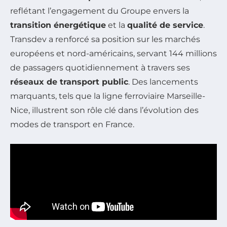
reflétant l’engagement du Groupe envers la
transition énergétique
et la
qualité de service
.
Transdev a renforcé sa position sur les marchés
européens et nord-américains, servant 144 millions
de passagers quotidiennement à travers ses
réseaux de transport public
. Des lancements
marquants, tels que la ligne ferroviaire Marseille-
Nice, illustrent son rôle clé dans l’évolution des
modes de transport en France.