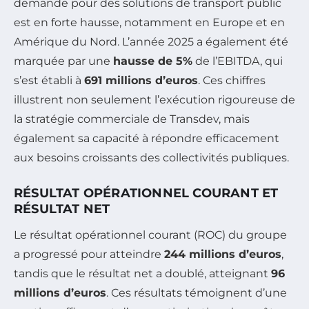
demande pour des solutions de transport public
est en forte hausse, notamment en Europe et en
Amérique du Nord. L’année 2025 a également été
marquée par une
hausse de 5%
de l’EBITDA, qui
s’est établi à
691 millions d’euros
. Ces chiffres
illustrent non seulement l’exécution rigoureuse de
la stratégie commerciale de Transdev, mais
également sa capacité à répondre efficacement
aux besoins croissants des collectivités publiques.
RÉSULTAT OPÉRATIONNEL COURANT ET
RÉSULTAT NET
Le résultat opérationnel courant (ROC) du groupe
a progressé pour atteindre
244 millions d’euros
,
tandis que le résultat net a doublé, atteignant
96
millions d’euros
. Ces résultats témoignent d’une