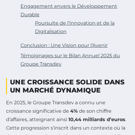
Engagement envers le Développement
Durable
Poursuite de l’Innovation et de la
Digitalisation
Conclusion : Une Vision pour l’Avenir
Témoignages sur le Bilan Annuel 2025 du
Groupe Transdev
UNE CROISSANCE SOLIDE DANS
UN MARCHÉ DYNAMIQUE
En 2025, le Groupe Transdev a connu une
croissance significative de
4%
de son chiffre
d’affaires, atteignant ainsi
10,44 milliards d’euros
.
Cette progression s’inscrit dans un contexte où la