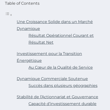
Table of Contents
Une Croissance Solide dans un Marché
Dynamique
Résultat Opérationnel Courant et
Résultat Net
Investissement pour la Transition
Énergétique
Au Cœur de la Qualité de Service
Dynamique Commerciale Soutenue
Succès dans plusieurs géographies
Stabilité de l’Actionnariat et Gouvernance
Capacité d’investissement durable