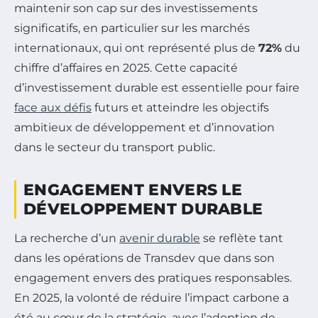
maintenir son cap sur des investissements
significatifs, en particulier sur les marchés
internationaux, qui ont représenté plus de
72%
du
chiffre d’affaires en 2025. Cette capacité
d’investissement durable est essentielle pour faire
face aux défis
futurs et atteindre les objectifs
ambitieux de développement et d’innovation
dans le secteur du transport public.
ENGAGEMENT ENVERS LE
DÉVELOPPEMENT DURABLE
La recherche d’un
avenir durable
se reflète tant
dans les opérations de Transdev que dans son
engagement envers des pratiques responsables.
En 2025, la volonté de réduire l’impact carbone a
été au cœur de la stratégie, avec l’adoption de