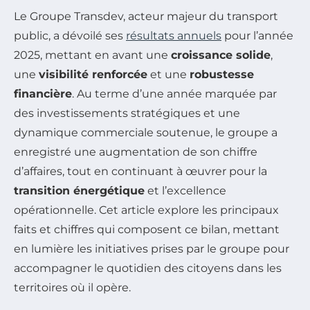
Le Groupe Transdev, acteur majeur du transport
public, a dévoilé ses
résultats annuels
pour l’année
2025, mettant en avant une
croissance solide
,
une
visibilité renforcée
et une
robustesse
financière
. Au terme d’une année marquée par
des investissements stratégiques et une
dynamique commerciale soutenue, le groupe a
enregistré une augmentation de son chiffre
d’affaires, tout en continuant à œuvrer pour la
transition énergétique
et l’excellence
opérationnelle. Cet article explore les principaux
faits et chiffres qui composent ce bilan, mettant
en lumière les initiatives prises par le groupe pour
accompagner le quotidien des citoyens dans les
territoires où il opère.