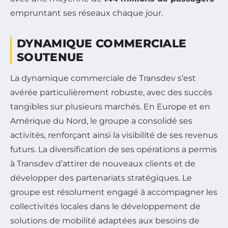
empruntant ses réseaux chaque jour.
DYNAMIQUE COMMERCIALE
SOUTENUE
La dynamique commerciale de Transdev s’est
avérée particulièrement robuste, avec des succès
tangibles sur plusieurs marchés. En Europe et en
Amérique du Nord, le groupe a consolidé ses
activités, renforçant ainsi la visibilité de ses revenus
futurs. La diversification de ses opérations a permis
à Transdev d’attirer de nouveaux clients et de
développer des partenariats stratégiques. Le
groupe est résolument engagé à accompagner les
collectivités locales dans le développement de
solutions de mobilité adaptées aux besoins de