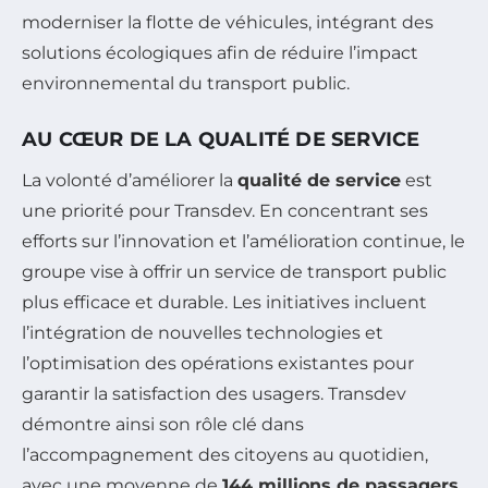
moderniser la flotte de véhicules, intégrant des
solutions écologiques afin de réduire l’impact
environnemental du transport public.
AU CŒUR DE LA QUALITÉ DE SERVICE
La volonté d’améliorer la
qualité de service
est
une priorité pour Transdev. En concentrant ses
efforts sur l’innovation et l’amélioration continue, le
groupe vise à offrir un service de transport public
plus efficace et durable. Les initiatives incluent
l’intégration de nouvelles technologies et
l’optimisation des opérations existantes pour
garantir la satisfaction des usagers. Transdev
démontre ainsi son rôle clé dans
l’accompagnement des citoyens au quotidien,
avec une moyenne de
144 millions de passagers