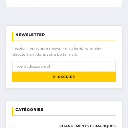
NEWSLETTER
Inscrivez-vous pour recevoir nos derniers articles
directement dans votre boîte mail.
S'INSCRIRE
CATÉGORIES
CHANGEMENTS CLIMATIQUES