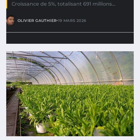
Croissance de 5%, totalisant 691 millions…
•
OLIVIER GAUTHIER
19 MARS 2026