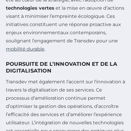
technologies vertes
et la mise en œuvre d’actions
visant à minimiser l’empreinte écologique. Ces
initiatives constituent une réponse proactive aux
enjeux environnementaux contemporains,
soulignant l’engagement de Transdev pour une
mobilité durable
.
POURSUITE DE L’INNOVATION ET DE LA
DIGITALISATION
Transdev met également l’accent sur l’innovation à
travers la digitalisation de ses services. Ce
processus d’amélioration continue permet
d’optimiser la gestion des opérations, d’accroître
l’efficacité des services et d’améliorer l’expérience
utilisateur. L’intégration de nouvelles technologies
est essentielle pour encourager des pratiques plus