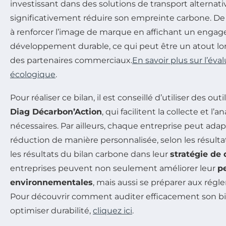
investissant dans des solutions de transport alternativ
significativement réduire son empreinte carbone. De 
à renforcer l’image de marque en affichant un engag
développement durable, ce qui peut être un atout lo
des partenaires commerciaux.
En savoir plus sur l’éva
écologique
.
Pour réaliser ce bilan, il est conseillé d’utiliser des out
Diag Décarbon’Action
, qui facilitent la collecte et l
nécessaires. Par ailleurs, chaque entreprise peut adap
réduction de manière personnalisée, selon les résulta
les résultats du bilan carbone dans leur
stratégie de 
entreprises peuvent non seulement améliorer leur
p
environnementales
, mais aussi se préparer aux régl
Pour découvrir comment auditer efficacement son bi
optimiser durabilité,
cliquez ici
.