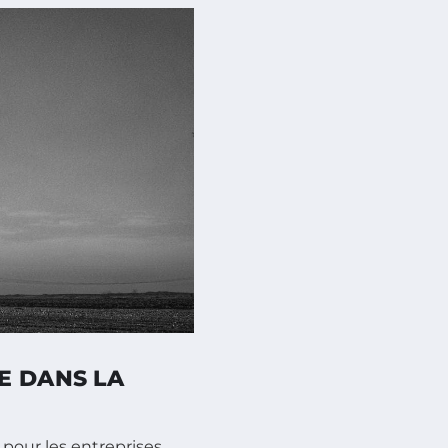
E DANS LA
pour les entreprises