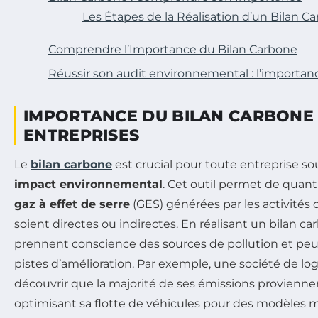
Les Étapes de la Réalisation d’un Bilan C
Comprendre l’Importance du Bilan Carbone
Réussir son audit environnemental : l’importan
IMPORTANCE DU BILAN CARBONE
ENTREPRISES
Le
bilan carbone
est crucial pour toute entreprise so
impact environnemental
. Cet outil permet de quanti
gaz à effet de serre
(GES) générées par les activités d
soient directes ou indirectes. En réalisant un bilan ca
prennent conscience des sources de pollution et peuv
pistes d’amélioration. Par exemple, une société de log
découvrir que la majorité de ses émissions provienne
optimisant sa flotte de véhicules pour des modèles 