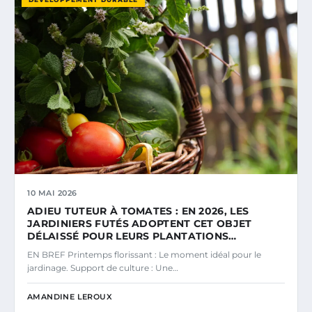
10 MAI 2026
ADIEU TUTEUR À TOMATES : EN 2026, LES
JARDINIERS FUTÉS ADOPTENT CET OBJET
DÉLAISSÉ POUR LEURS PLANTATIONS…
EN BREF Printemps florissant : Le moment idéal pour le
jardinage. Support de culture : Une…
AMANDINE LEROUX