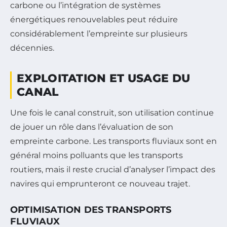
carbone ou l’intégration de systèmes
énergétiques renouvelables peut réduire
considérablement l’empreinte sur plusieurs
décennies.
EXPLOITATION ET USAGE DU
CANAL
Une fois le canal construit, son utilisation continue
de jouer un rôle dans l’évaluation de son
empreinte carbone. Les transports fluviaux sont en
général moins polluants que les transports
routiers, mais il reste crucial d’analyser l’impact des
navires qui emprunteront ce nouveau trajet.
OPTIMISATION DES TRANSPORTS
FLUVIAUX