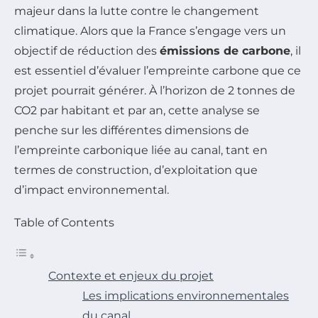
majeur dans la lutte contre le changement
climatique. Alors que la France s’engage vers un
objectif de réduction des
émissions de carbone
, il
est essentiel d’évaluer l’empreinte carbone que ce
projet pourrait générer. À l’horizon de 2 tonnes de
CO2 par habitant et par an, cette analyse se
penche sur les différentes dimensions de
l’empreinte carbonique liée au canal, tant en
termes de construction, d’exploitation que
d’impact environnemental.
Table of Contents
Contexte et enjeux du projet
Les implications environnementales
du canal