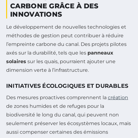
CARBONE GRÂCE À DES
INNOVATIONS
Le développement de nouvelles technologies et
méthodes de gestion peut contribuer à réduire
l’empreinte carbone du canal. Des projets pilotes
axés sur la durabilité, tels que les
panneaux
solaires
sur les quais, pourraient ajouter une
dimension verte à l’infrastructure.
INITIATIVES ÉCOLOGIQUES ET DURABLES
Des mesures proactives comprennent la
création
de zones humides et de refuges pour la
biodiversité le long du canal, qui peuvent non
seulement préserver les écosystèmes locaux, mais
aussi compenser certaines des émissions