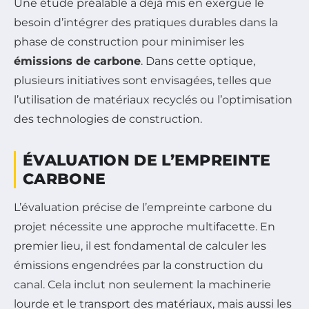
Une étude préalable a déjà mis en exergue le
besoin d’intégrer des pratiques durables dans la
phase de construction pour minimiser les
émissions de carbone
. Dans cette optique,
plusieurs initiatives sont envisagées, telles que
l’utilisation de matériaux recyclés ou l’optimisation
des technologies de construction.
ÉVALUATION DE L’EMPREINTE
CARBONE
L’évaluation précise de l’empreinte carbone du
projet nécessite une approche multifacette. En
premier lieu, il est fondamental de calculer les
émissions engendrées par la construction du
canal. Cela inclut non seulement la machinerie
lourde et le transport des matériaux, mais aussi les