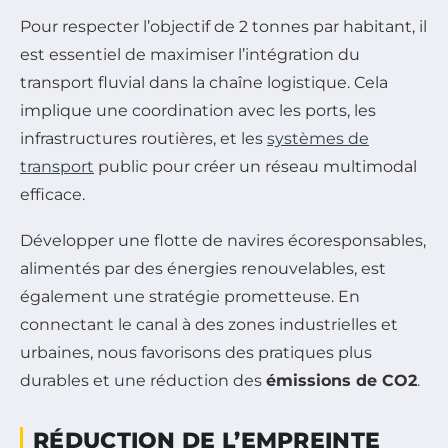
Pour respecter l’objectif de 2 tonnes par habitant, il
est essentiel de maximiser l’intégration du
transport fluvial dans la chaîne logistique. Cela
implique une coordination avec les ports, les
infrastructures routières, et les
systèmes de
transport
public pour créer un réseau multimodal
efficace.
Développer une flotte de navires écoresponsables,
alimentés par des énergies renouvelables, est
également une stratégie prometteuse. En
connectant le canal à des zones industrielles et
urbaines, nous favorisons des pratiques plus
durables et une réduction des
émissions de CO2
.
RÉDUCTION DE L’EMPREINTE