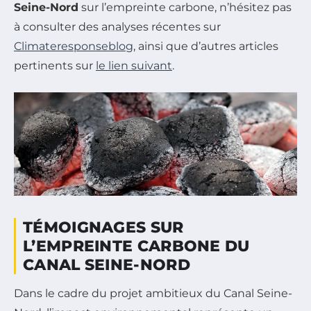
Seine-Nord
sur l’empreinte carbone, n’hésitez pas
à consulter des analyses récentes sur
Climateresponseblog
, ainsi que d’autres articles
pertinents sur
le lien suivant
.
TÉMOIGNAGES SUR
L’EMPREINTE CARBONE DU
CANAL SEINE-NORD
Dans le cadre du projet ambitieux du Canal Seine-