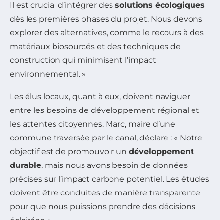
Il est crucial d’intégrer des
solutions écologiques
dès les premières phases du projet. Nous devons
explorer des alternatives, comme le recours à des
matériaux biosourcés et des techniques de
construction qui minimisent l’impact
environnemental. »
Les élus locaux, quant à eux, doivent naviguer
entre les besoins de développement régional et
les attentes citoyennes. Marc, maire d’une
commune traversée par le canal, déclare : « Notre
objectif est de promouvoir un
développement
durable
, mais nous avons besoin de données
précises sur l’impact carbone potentiel. Les études
doivent être conduites de manière transparente
pour que nous puissions prendre des décisions