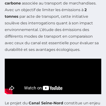
carbone
associée au transport de marchandises.
Avec un objectif de limiter les émissions à
2
tonnes
par acte de transport, cette initiative
soulève des interrogations quant à son impact
environnemental. L’étude des émissions des
différents modes de transport en comparaison
avec ceux du canal est essentielle pour évaluer sa
durabilité et ses avantages écologiques.
Le projet du
Canal Seine-Nord
constitue un enjeu