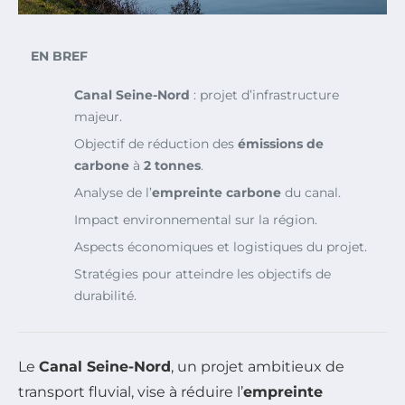
EN BREF
Canal Seine-Nord
: projet d’infrastructure
majeur.
Objectif de réduction des
émissions de
carbone
à
2 tonnes
.
Analyse de l’
empreinte carbone
du canal.
Impact environnemental sur la région.
Aspects économiques et logistiques du projet.
Stratégies pour atteindre les objectifs de
durabilité.
Le
Canal Seine-Nord
, un projet ambitieux de
transport fluvial, vise à réduire l’
empreinte