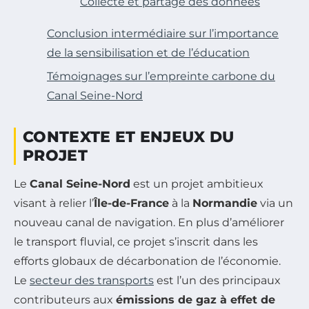
Collecte et partage des données
Conclusion intermédiaire sur l’importance
de la sensibilisation et de l’éducation
Témoignages sur l’empreinte carbone du
Canal Seine-Nord
CONTEXTE ET ENJEUX DU
PROJET
Le
Canal Seine-Nord
est un projet ambitieux
visant à relier l’
Île-de-France
à la
Normandie
via un
nouveau canal de navigation. En plus d’améliorer
le transport fluvial, ce projet s’inscrit dans les
efforts globaux de décarbonation de l’économie.
Le
secteur des transports
est l’un des principaux
contributeurs aux
émissions de gaz à effet de