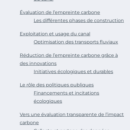
Évaluation de l’empreinte carbone
Les différentes phases de construction
Exploitation et usage du canal
Optimisation des transports fluviaux
Réduction de l’empreinte carbone grâce à
des innovations
Initiatives écologiques et durables
Le rôle des politiques publiques
Financements et incitations
écologiques
Vers une évaluation transparente de l’impact
carbone