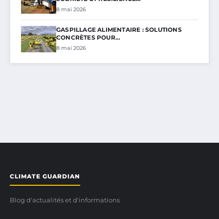
8 mai 2026
GASPILLAGE ALIMENTAIRE : SOLUTIONS
CONCRÈTES POUR…
8 mai 2026
CLIMATE GUARDIAN
Blog d'actualités et d'informations