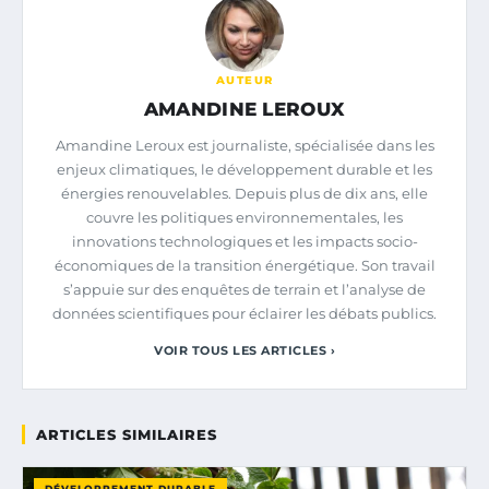
AUTEUR
AMANDINE LEROUX
Amandine Leroux est journaliste, spécialisée dans les
enjeux climatiques, le développement durable et les
énergies renouvelables. Depuis plus de dix ans, elle
couvre les politiques environnementales, les
innovations technologiques et les impacts socio-
économiques de la transition énergétique. Son travail
s’appuie sur des enquêtes de terrain et l’analyse de
données scientifiques pour éclairer les débats publics.
VOIR TOUS LES ARTICLES ›
ARTICLES SIMILAIRES
DÉVELOPPEMENT DURABLE