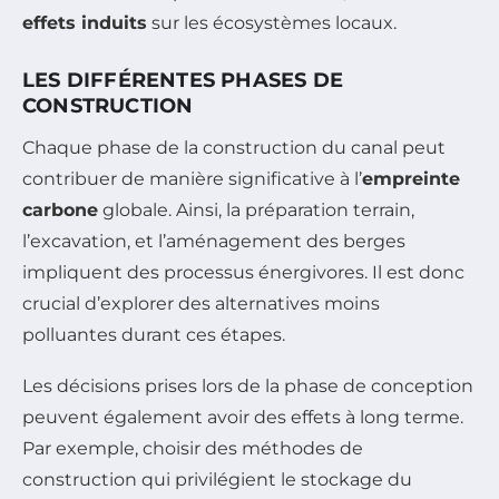
effets induits
sur les écosystèmes locaux.
LES DIFFÉRENTES PHASES DE
CONSTRUCTION
Chaque phase de la construction du canal peut
contribuer de manière significative à l’
empreinte
carbone
globale. Ainsi, la préparation terrain,
l’excavation, et l’aménagement des berges
impliquent des processus énergivores. Il est donc
crucial d’explorer des alternatives moins
polluantes durant ces étapes.
Les décisions prises lors de la phase de conception
peuvent également avoir des effets à long terme.
Par exemple, choisir des méthodes de
construction qui privilégient le stockage du