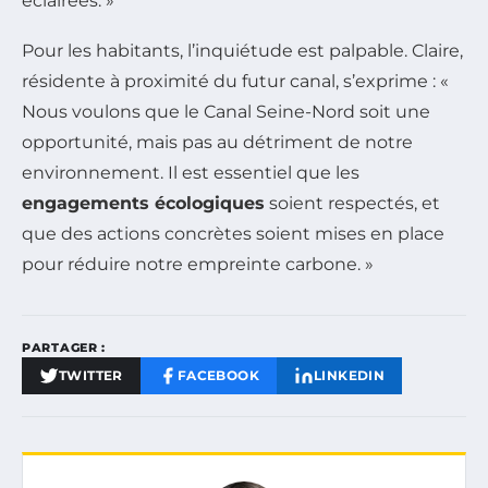
éclairées. »
Pour les habitants, l’inquiétude est palpable. Claire,
résidente à proximité du futur canal, s’exprime : «
Nous voulons que le Canal Seine-Nord soit une
opportunité, mais pas au détriment de notre
environnement. Il est essentiel que les
engagements écologiques
soient respectés, et
que des actions concrètes soient mises en place
pour réduire notre empreinte carbone. »
PARTAGER :
TWITTER
FACEBOOK
LINKEDIN