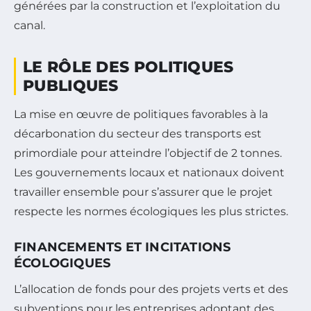
générées par la construction et l’exploitation du
canal.
LE RÔLE DES POLITIQUES
PUBLIQUES
La mise en œuvre de politiques favorables à la
décarbonation du secteur des transports est
primordiale pour atteindre l’objectif de 2 tonnes.
Les gouvernements locaux et nationaux doivent
travailler ensemble pour s’assurer que le projet
respecte les normes écologiques les plus strictes.
FINANCEMENTS ET INCITATIONS
ÉCOLOGIQUES
L’allocation de fonds pour des projets verts et des
subventions pour les entreprises adoptant des