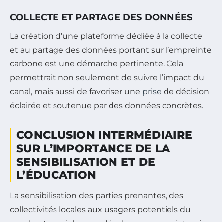
COLLECTE ET PARTAGE DES DONNÉES
La création d’une plateforme dédiée à la collecte
et au partage des données portant sur l’empreinte
carbone est une démarche pertinente. Cela
permettrait non seulement de suivre l’impact du
canal, mais aussi de favoriser une
prise
de décision
éclairée et soutenue par des données concrètes.
CONCLUSION INTERMÉDIAIRE
SUR L’IMPORTANCE DE LA
SENSIBILISATION ET DE
L’ÉDUCATION
La sensibilisation des parties prenantes, des
collectivités locales aux usagers potentiels du