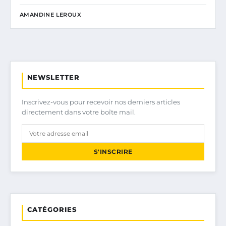
AMANDINE LEROUX
NEWSLETTER
Inscrivez-vous pour recevoir nos derniers articles
directement dans votre boîte mail.
S'INSCRIRE
CATÉGORIES