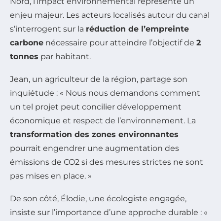
Nord, l’impact environnemental représente un
enjeu majeur. Les acteurs localisés autour du canal
s’interrogent sur la
réduction de l’empreinte
carbone
nécessaire pour atteindre l’objectif de
2
tonnes
par habitant.
Jean, un agriculteur de la région, partage son
inquiétude : « Nous nous demandons comment
un tel projet peut concilier développement
économique et respect de l’environnement. La
transformation des zones environnantes
pourrait engendrer une augmentation des
émissions de CO2 si des mesures strictes ne sont
pas mises en place. »
De son côté, Élodie, une écologiste engagée,
insiste sur l’importance d’une approche durable : «