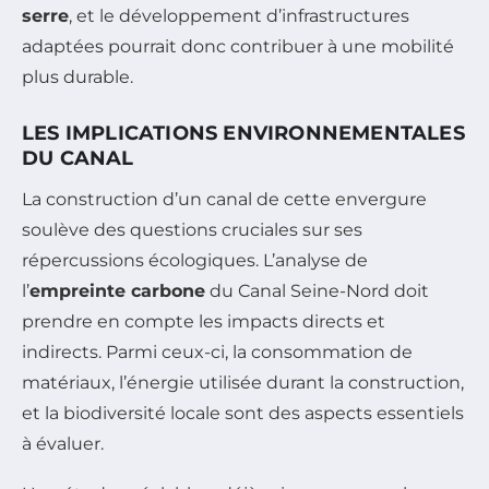
serre
, et le développement d’infrastructures
adaptées pourrait donc contribuer à une mobilité
plus durable.
LES IMPLICATIONS ENVIRONNEMENTALES
DU CANAL
La construction d’un canal de cette envergure
soulève des questions cruciales sur ses
répercussions écologiques. L’analyse de
l’
empreinte carbone
du Canal Seine-Nord doit
prendre en compte les impacts directs et
indirects. Parmi ceux-ci, la consommation de
matériaux, l’énergie utilisée durant la construction,
et la biodiversité locale sont des aspects essentiels
à évaluer.