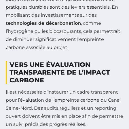
pratiques durables sont des leviers essentiels. En
mobilisant des investissements sur des
technologies de décarbonation
, comme
l’hydrogène ou les biocarburants, cela permettrait
de diminuer significativement l’empreinte
carbone associée au projet.
VERS UNE ÉVALUATION
TRANSPARENTE DE L’IMPACT
CARBONE
Il est nécessaire d’instaurer un cadre transparent
pour l’évaluation de l’empreinte carbone du Canal
Seine-Nord. Des audits réguliers et un reporting
ouvert doivent être mis en place afin de permettre
un suivi précis des progrès réalisés.