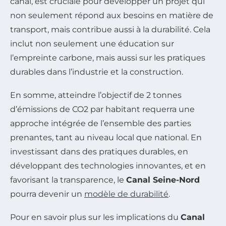
canal, est cruciale pour développer un projet qui
non seulement répond aux besoins en matière de
transport, mais contribue aussi à la durabilité. Cela
inclut non seulement une éducation sur
l’empreinte carbone, mais aussi sur les pratiques
durables dans l’industrie et la construction.
En somme, atteindre l’objectif de 2 tonnes
d’émissions de CO2 par habitant requerra une
approche intégrée de l’ensemble des parties
prenantes, tant au niveau local que national. En
investissant dans des pratiques durables, en
développant des technologies innovantes, et en
favorisant la transparence, le
Canal Seine-Nord
pourra devenir un
modèle de durabilité
.
Pour en savoir plus sur les implications du
Canal