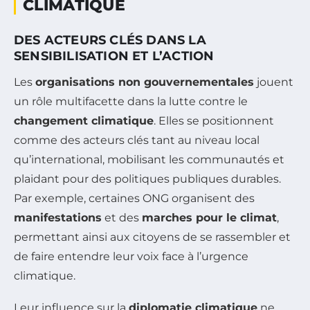
CLIMATIQUE
DES ACTEURS CLÉS DANS LA
SENSIBILISATION ET L’ACTION
Les
organisations non gouvernementales
jouent
un rôle multifacette dans la lutte contre le
changement climatique
. Elles se positionnent
comme des acteurs clés tant au niveau local
qu’international, mobilisant les communautés et
plaidant pour des politiques publiques durables.
Par exemple, certaines ONG organisent des
manifestations
et des
marches pour le climat
,
permettant ainsi aux citoyens de se rassembler et
de faire entendre leur voix face à l’urgence
climatique.
Leur influence sur la
diplomatie climatique
ne