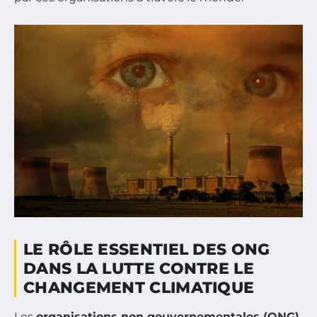
LE RÔLE ESSENTIEL DES ONG
DANS LA LUTTE CONTRE LE
CHANGEMENT CLIMATIQUE
Les
organisations non gouvernementales (ONG)