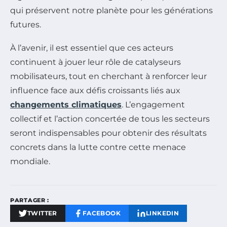
qui préservent notre planète pour les générations
futures.
À l’avenir, il est essentiel que ces acteurs
continuent à jouer leur rôle de catalyseurs
mobilisateurs, tout en cherchant à renforcer leur
influence face aux défis croissants liés aux
changements climatiques
. L’engagement
collectif et l’action concertée de tous les secteurs
seront indispensables pour obtenir des résultats
concrets dans la lutte contre cette menace
mondiale.
PARTAGER :
TWITTER
FACEBOOK
LINKEDIN