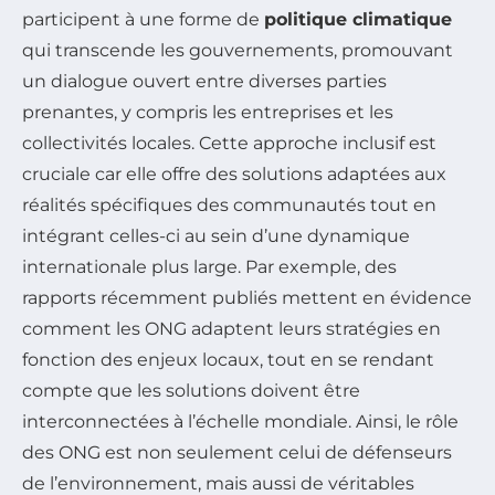
participent à une forme de
politique climatique
qui transcende les gouvernements, promouvant
un dialogue ouvert entre diverses parties
prenantes, y compris les entreprises et les
collectivités locales. Cette approche inclusif est
cruciale car elle offre des solutions adaptées aux
réalités spécifiques des communautés tout en
intégrant celles-ci au sein d’une dynamique
internationale plus large. Par exemple, des
rapports récemment publiés mettent en évidence
comment les ONG adaptent leurs stratégies en
fonction des enjeux locaux, tout en se rendant
compte que les solutions doivent être
interconnectées à l’échelle mondiale. Ainsi, le rôle
des ONG est non seulement celui de défenseurs
de l’environnement, mais aussi de véritables