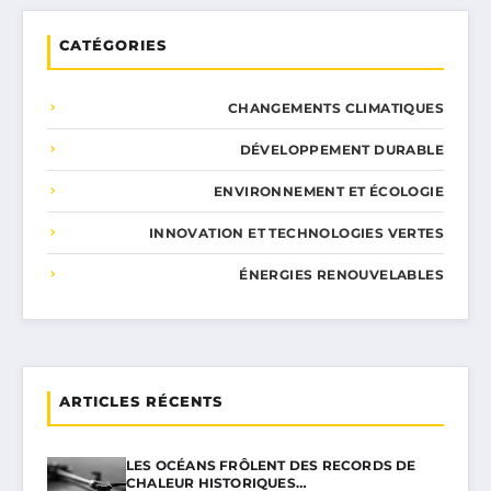
CATÉGORIES
CHANGEMENTS CLIMATIQUES
DÉVELOPPEMENT DURABLE
ENVIRONNEMENT ET ÉCOLOGIE
INNOVATION ET TECHNOLOGIES VERTES
ÉNERGIES RENOUVELABLES
ARTICLES RÉCENTS
LES OCÉANS FRÔLENT DES RECORDS DE
CHALEUR HISTORIQUES…