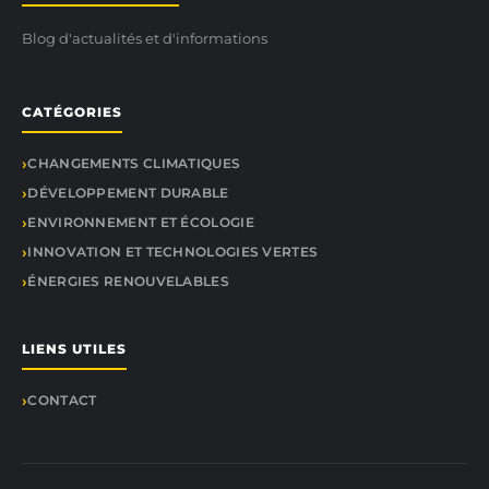
Blog d'actualités et d'informations
CATÉGORIES
CHANGEMENTS CLIMATIQUES
DÉVELOPPEMENT DURABLE
ENVIRONNEMENT ET ÉCOLOGIE
INNOVATION ET TECHNOLOGIES VERTES
ÉNERGIES RENOUVELABLES
LIENS UTILES
CONTACT