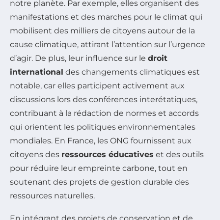
notre planète. Par exemple, elles organisent des
manifestations et des marches pour le climat qui
mobilisent des milliers de citoyens autour de la
cause climatique, attirant l’attention sur l’urgence
d’agir. De plus, leur influence sur le
droit
international
des changements climatiques est
notable, car elles participent activement aux
discussions lors des conférences interétatiques,
contribuant à la rédaction de normes et accords
qui orientent les politiques environnementales
mondiales. En France, les ONG fournissent aux
citoyens des
ressources éducatives
et des outils
pour réduire leur empreinte carbone, tout en
soutenant des projets de gestion durable des
ressources naturelles.
En intégrant des projets de conservation et de