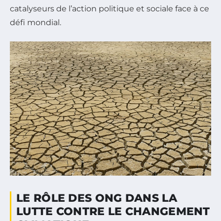
catalyseurs de l’action politique et sociale face à ce
défi mondial.
LE RÔLE DES ONG DANS LA
LUTTE CONTRE LE CHANGEMENT