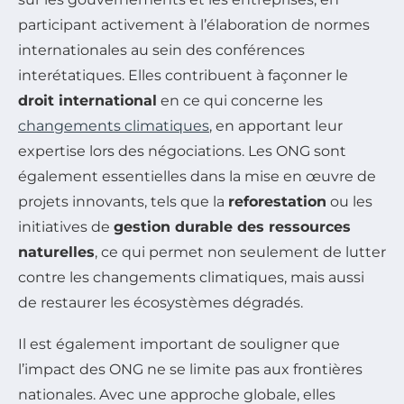
participant activement à l’élaboration de normes
internationales au sein des conférences
interétatiques. Elles contribuent à façonner le
droit international
en ce qui concerne les
changements climatiques
, en apportant leur
expertise lors des négociations. Les ONG sont
également essentielles dans la mise en œuvre de
projets innovants, tels que la
reforestation
ou les
initiatives de
gestion durable des ressources
naturelles
, ce qui permet non seulement de lutter
contre les changements climatiques, mais aussi
de restaurer les écosystèmes dégradés.
Il est également important de souligner que
l’impact des ONG ne se limite pas aux frontières
nationales. Avec une approche globale, elles