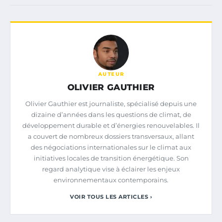
AUTEUR
OLIVIER GAUTHIER
Olivier Gauthier est journaliste, spécialisé depuis une
dizaine d’années dans les questions de climat, de
développement durable et d’énergies renouvelables. Il
a couvert de nombreux dossiers transversaux, allant
des négociations internationales sur le climat aux
initiatives locales de transition énergétique. Son
regard analytique vise à éclairer les enjeux
environnementaux contemporains.
VOIR TOUS LES ARTICLES ›