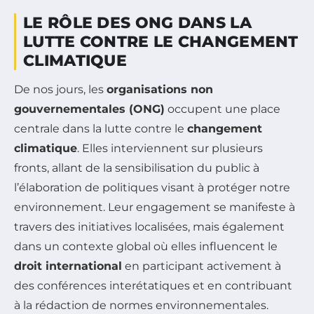
LE RÔLE DES ONG DANS LA
LUTTE CONTRE LE CHANGEMENT
CLIMATIQUE
De nos jours, les
organisations non
gouvernementales (ONG)
occupent une place
centrale dans la lutte contre le
changement
climatique
. Elles interviennent sur plusieurs
fronts, allant de la sensibilisation du public à
l’élaboration de politiques visant à protéger notre
environnement. Leur engagement se manifeste à
travers des initiatives localisées, mais également
dans un contexte global où elles influencent le
droit international
en participant activement à
des conférences interétatiques et en contribuant
à la rédaction de normes environnementales.