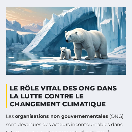
LE RÔLE VITAL DES ONG DANS
LA LUTTE CONTRE LE
CHANGEMENT CLIMATIQUE
Les
organisations non gouvernementales
(ONG)
sont devenues des acteurs incontournables dans