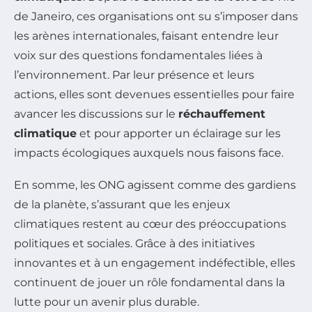
de Janeiro, ces organisations ont su s’imposer dans
les arènes internationales, faisant entendre leur
voix sur des questions fondamentales liées à
l’environnement. Par leur présence et leurs
actions, elles sont devenues essentielles pour faire
avancer les discussions sur le
réchauffement
climatique
et pour apporter un éclairage sur les
impacts écologiques auxquels nous faisons face.
En somme, les ONG agissent comme des gardiens
de la planète, s’assurant que les enjeux
climatiques restent au cœur des préoccupations
politiques et sociales. Grâce à des initiatives
innovantes et à un engagement indéfectible, elles
continuent de jouer un rôle fondamental dans la
lutte pour un avenir plus durable.