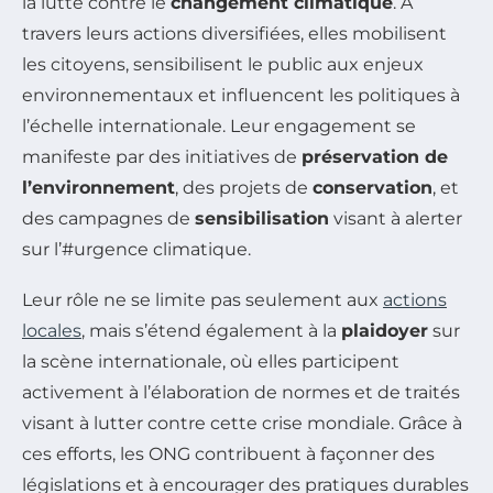
la lutte contre le
changement climatique
. À
travers leurs actions diversifiées, elles mobilisent
les citoyens, sensibilisent le public aux enjeux
environnementaux et influencent les politiques à
l’échelle internationale. Leur engagement se
manifeste par des initiatives de
préservation de
l’environnement
, des projets de
conservation
, et
des campagnes de
sensibilisation
visant à alerter
sur l’#urgence climatique.
Leur rôle ne se limite pas seulement aux
actions
locales
, mais s’étend également à la
plaidoyer
sur
la scène internationale, où elles participent
activement à l’élaboration de normes et de traités
visant à lutter contre cette crise mondiale. Grâce à
ces efforts, les ONG contribuent à façonner des
législations et à encourager des pratiques durables