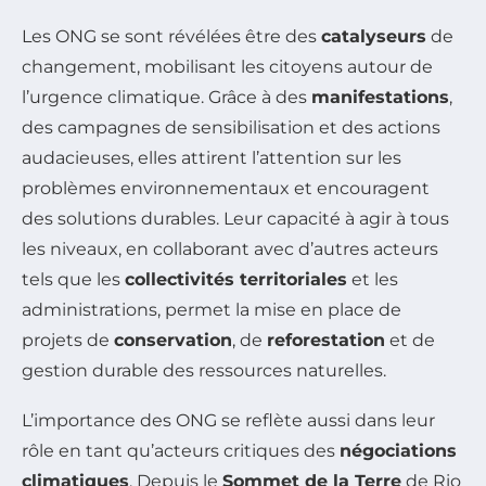
Les ONG se sont révélées être des
catalyseurs
de
changement, mobilisant les citoyens autour de
l’urgence climatique. Grâce à des
manifestations
,
des campagnes de sensibilisation et des actions
audacieuses, elles attirent l’attention sur les
problèmes environnementaux et encouragent
des solutions durables. Leur capacité à agir à tous
les niveaux, en collaborant avec d’autres acteurs
tels que les
collectivités territoriales
et les
administrations, permet la mise en place de
projets de
conservation
, de
reforestation
et de
gestion durable des ressources naturelles.
L’importance des ONG se reflète aussi dans leur
rôle en tant qu’acteurs critiques des
négociations
climatiques
. Depuis le
Sommet de la Terre
de Rio