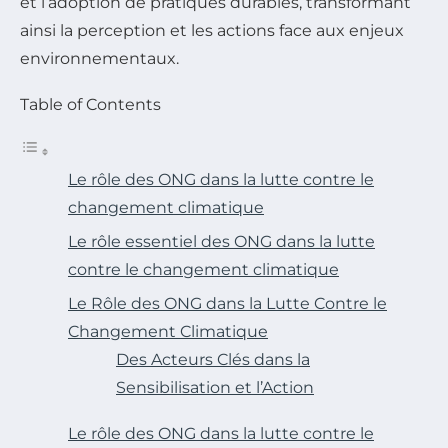
et l’adoption de pratiques durables, transformant
ainsi la perception et les actions face aux enjeux
environnementaux.
Table of Contents
Le rôle des ONG dans la lutte contre le
changement climatique
Le rôle essentiel des ONG dans la lutte
contre le changement climatique
Le Rôle des ONG dans la Lutte Contre le
Changement Climatique
Des Acteurs Clés dans la
Sensibilisation et l’Action
Le rôle des ONG dans la lutte contre le