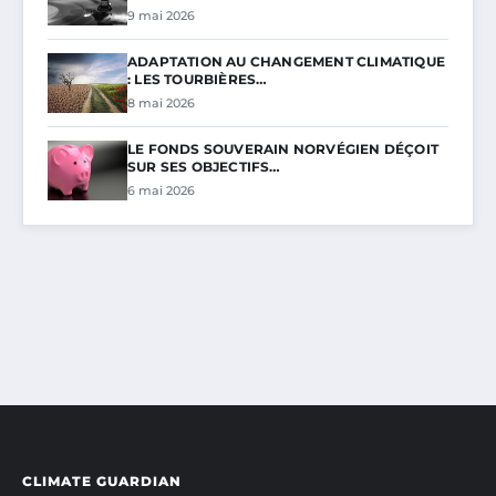
9 mai 2026
ADAPTATION AU CHANGEMENT CLIMATIQUE
: LES TOURBIÈRES…
8 mai 2026
LE FONDS SOUVERAIN NORVÉGIEN DÉÇOIT
SUR SES OBJECTIFS…
6 mai 2026
CLIMATE GUARDIAN