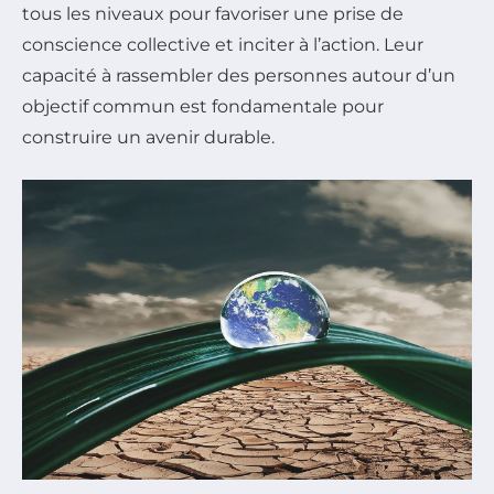
tous les niveaux pour favoriser une prise de
conscience collective et inciter à l’action. Leur
capacité à rassembler des personnes autour d’un
objectif commun est fondamentale pour
construire un avenir durable.