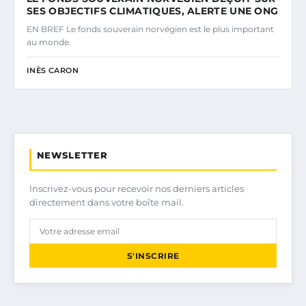
SES OBJECTIFS CLIMATIQUES, ALERTE UNE ONG
EN BREF Le fonds souverain norvégien est le plus important
au monde.
INÈS CARON
NEWSLETTER
Inscrivez-vous pour recevoir nos derniers articles
directement dans votre boîte mail.
S'INSCRIRE