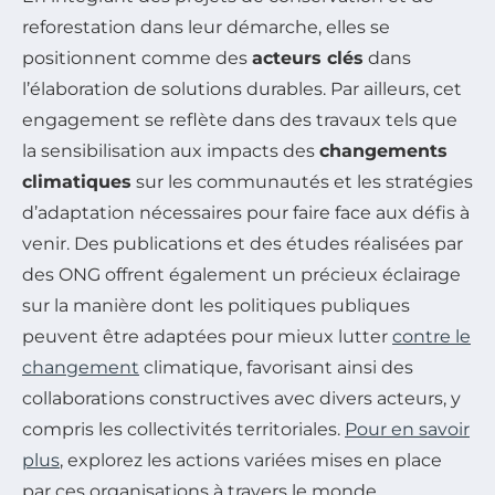
reforestation dans leur démarche, elles se
positionnent comme des
acteurs clés
dans
l’élaboration de solutions durables. Par ailleurs, cet
engagement se reflète dans des travaux tels que
la sensibilisation aux impacts des
changements
climatiques
sur les communautés et les stratégies
d’adaptation nécessaires pour faire face aux défis à
venir. Des publications et des études réalisées par
des ONG offrent également un précieux éclairage
sur la manière dont les politiques publiques
peuvent être adaptées pour mieux lutter
contre le
changement
climatique, favorisant ainsi des
collaborations constructives avec divers acteurs, y
compris les collectivités territoriales.
Pour en savoir
plus
, explorez les actions variées mises en place
par ces organisations à travers le monde.