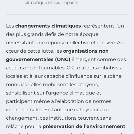
climatique et ses impacts.
Les
changements climatiques
représentent l’un
des plus grands défis de notre époque,
nécessitant une réponse collective et incisive. Au
cœur de cette lutte, les
organisations non
gouvernementales (ONG)
émergent comme des
acteurs incontournables. Grâce à leurs initiatives
locales et à leur capacité d’influence sur la scène
mondiale, elles mobilisent les citoyens,
sensibilisent sur l’urgence climatique et
participent même à l’élaboration de normes
internationales. En tant que catalyseurs du
changement, ces institutions œuvrent sans
relâche pour la
préservation de l’environnement