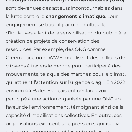
sont devenues des acteurs incontournables dans
la lutte contre le
changement climatique
. Leur
engagement se traduit par une multitude
d’initiatives allant de la sensibilisation du public à la
création de projets de conservation des
ressources. Par exemple, des ONG comme
Greenpeace ou le WWF mobilisent des millions de
citoyens à travers le monde pour participer à des
mouvements, tels que des marches pour le climat,
qui attirent l’attention sur l’urgence d’agir. En 2022,
environ 44 % des Français ont déclaré avoir
participé à une action organisée par une ONG en
faveur de l’environnement, témoignant ainsi de la
capacité d mobilisations collectives. En outre, ces
organisations exercent une pression significative
sur les gouvernements et les entreprises, en