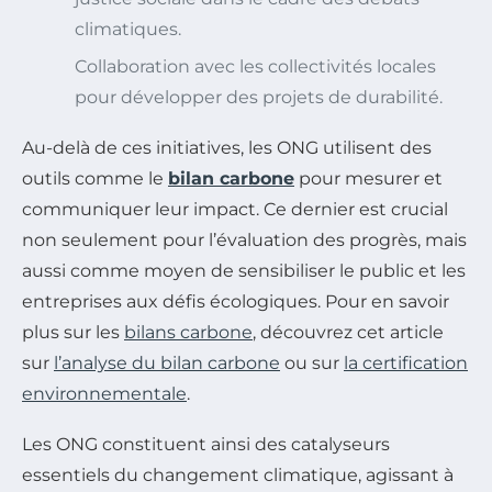
climatiques.
Collaboration avec les collectivités locales
pour développer des projets de durabilité.
Au-delà de ces initiatives, les ONG utilisent des
outils comme le
bilan carbone
pour mesurer et
communiquer leur impact. Ce dernier est crucial
non seulement pour l’évaluation des progrès, mais
aussi comme moyen de sensibiliser le public et les
entreprises aux défis écologiques. Pour en savoir
plus sur les
bilans carbone
, découvrez cet article
sur
l’analyse du bilan carbone
ou sur
la certification
environnementale
.
Les ONG constituent ainsi des catalyseurs
essentiels du changement climatique, agissant à