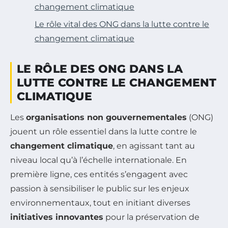
changement climatique
Le rôle vital des ONG dans la lutte contre le
changement climatique
LE RÔLE DES ONG DANS LA
LUTTE CONTRE LE CHANGEMENT
CLIMATIQUE
Les
organisations non gouvernementales
(ONG)
jouent un rôle essentiel dans la lutte contre le
changement climatique
, en agissant tant au
niveau local qu’à l’échelle internationale. En
première ligne, ces entités s’engagent avec
passion à sensibiliser le public sur les enjeux
environnementaux, tout en initiant diverses
initiatives innovantes
pour la préservation de