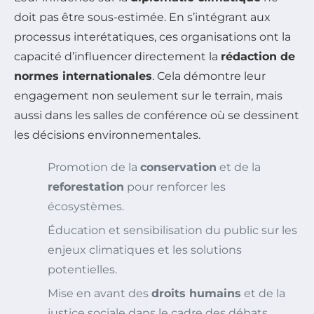
doit pas être sous-estimée. En s’intégrant aux
processus interétatiques, ces organisations ont la
capacité d’influencer directement la
rédaction de
normes internationales
. Cela démontre leur
engagement non seulement sur le terrain, mais
aussi dans les salles de conférence où se dessinent
les décisions environnementales.
Promotion de la
conservation
et de la
reforestation
pour renforcer les
écosystèmes.
Éducation et sensibilisation du public sur les
enjeux climatiques et les solutions
potentielles.
Mise en avant des
droits humains
et de la
justice sociale dans le cadre des débats