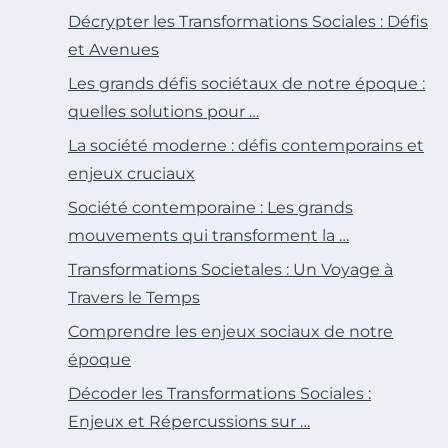
Décrypter les Transformations Sociales : Défis
et Avenues
Les grands défis sociétaux de notre époque :
quelles solutions pour …
La société moderne : défis contemporains et
enjeux cruciaux
Société contemporaine : Les grands
mouvements qui transforment la …
Transformations Societales : Un Voyage à
Travers le Temps
Comprendre les enjeux sociaux de notre
époque
Décoder les Transformations Sociales :
Enjeux et Répercussions sur …