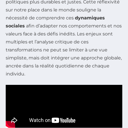
politiques plus durables et justes. Cette réflexivité
sur notre place dans le monde souligne la
nécessité de comprendre ces
dynamiques
sociales
afin d’adapter nos comportements et nos
valeurs face à des défis inédits. Les enjeux sont
multiples et l’analyse critique de ces
transformations ne peut se limiter à une vue
simpliste, mais doit intégrer une approche globale,
ancrée dans la réalité quotidienne de chaque
individu.