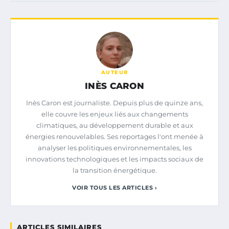
AUTEUR
INÈS CARON
Inès Caron est journaliste. Depuis plus de quinze ans,
elle couvre les enjeux liés aux changements
climatiques, au développement durable et aux
énergies renouvelables. Ses reportages l'ont menée à
analyser les politiques environnementales, les
innovations technologiques et les impacts sociaux de
la transition énergétique.
VOIR TOUS LES ARTICLES ›
ARTICLES SIMILAIRES