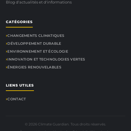
Blog d'actualités et d'informations
CATÉGORIES
CHANGEMENTS CLIMATIQUES
DÉVELOPPEMENT DURABLE
ENVIRONNEMENT ET ÉCOLOGIE
INNOVATION ET TECHNOLOGIES VERTES
ÉNERGIES RENOUVELABLES
LIENS UTILES
CONTACT
© 2026 Climate Guardian. Tous droits réservés.