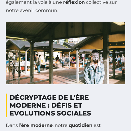
également la voie à une
réflexion
collective sur
notre avenir commun.
DÉCRYPTAGE DE L’ÈRE
MODERNE : DÉFIS ET
EVOLUTIONS SOCIALES
Dans l’
ère moderne
, notre
quotidien
est