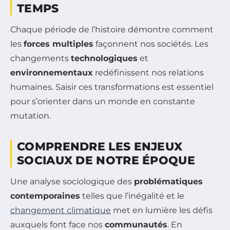
TEMPS
Chaque période de l’histoire démontre comment
les
forces multiples
façonnent nos sociétés. Les
changements
technologiques
et
environnementaux
redéfinissent nos relations
humaines. Saisir ces transformations est essentiel
pour s’orienter dans un monde en constante
mutation.
COMPRENDRE LES ENJEUX
SOCIAUX DE NOTRE ÉPOQUE
Une analyse sociologique des
problématiques
contemporaines
telles que l’inégalité et le
changement climatique
met en lumière les défis
auxquels font face nos
communautés
. En