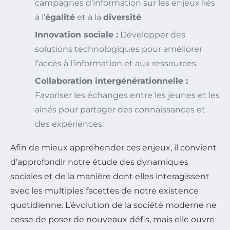
campagnes d’information sur les enjeux liés
à l’
égalité
et à la
diversité
.
Innovation sociale :
Développer des
solutions technologiques pour améliorer
l’accès à l’information et aux ressources.
Collaboration intergénérationnelle :
Favoriser les échanges entre les jeunes et les
aînés pour partager des connaissances et
des expériences.
Afin de mieux appréhender ces enjeux, il convient
d’approfondir notre étude des dynamiques
sociales et de la manière dont elles interagissent
avec les multiples facettes de notre existence
quotidienne. L’évolution de la société moderne ne
cesse de poser de nouveaux défis, mais elle ouvre