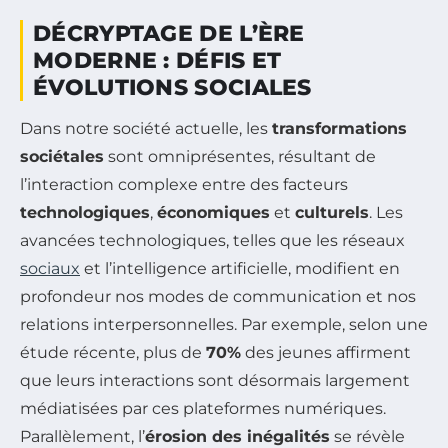
DÉCRYPTAGE DE L’ÈRE
MODERNE : DÉFIS ET
ÉVOLUTIONS SOCIALES
Dans notre société actuelle, les
transformations
sociétales
sont omniprésentes, résultant de
l’interaction complexe entre des facteurs
technologiques
,
économiques
et
culturels
. Les
avancées technologiques, telles que les réseaux
sociaux
et l’intelligence artificielle, modifient en
profondeur nos modes de communication et nos
relations interpersonnelles. Par exemple, selon une
étude récente, plus de
70%
des jeunes affirment
que leurs interactions sont désormais largement
médiatisées par ces plateformes numériques.
Parallèlement, l’
érosion des inégalités
se révèle