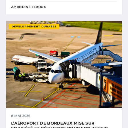
AMANDINE LEROUX
DÉVELOPPEMENT DURABLE
8 MAI 2026
L’AÉROPORT DE BORDEAUX MISE SUR