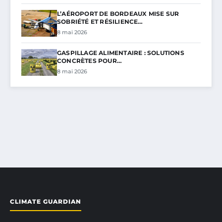
L’AÉROPORT DE BORDEAUX MISE SUR
SOBRIÉTÉ ET RÉSILIENCE…
8 mai 2026
GASPILLAGE ALIMENTAIRE : SOLUTIONS
CONCRÈTES POUR…
8 mai 2026
CLIMATE GUARDIAN