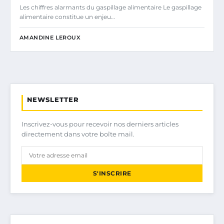
Les chiffres alarmants du gaspillage alimentaire Le gaspillage
alimentaire constitue un enjeu…
AMANDINE LEROUX
NEWSLETTER
Inscrivez-vous pour recevoir nos derniers articles
directement dans votre boîte mail.
S'INSCRIRE