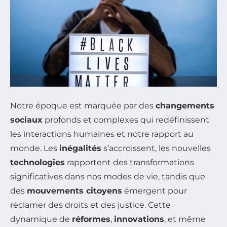
Notre époque est marquée par des
changements
sociaux
profonds et complexes qui redéfinissent
les interactions humaines et notre rapport au
monde. Les
inégalités
s’accroissent, les nouvelles
technologies
rapportent des transformations
significatives dans nos modes de vie, tandis que
des
mouvements citoyens
émergent pour
réclamer des droits et des justice. Cette
dynamique de
réformes
,
innovations
, et même