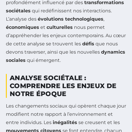
profondément influencé par des
transformations
sociétales
qui redéfinissent nos interactions.
L’analyse des
évolutions technologiques
,
économiques
et
culturelles
nous permet
d’appréhender les enjeux contemporains. Au cœur
de cette analyse se trouvent les
défis
que nous
devons traverser, ainsi que les nouvelles
dynamics
sociales
qui émergent.
ANALYSE SOCIÉTALE :
COMPRENDRE LES ENJEUX DE
NOTRE ÉPOQUE
Les changements sociaux qui opèrent chaque jour
modifient notre rapport à l’environnement et
entre individus. Les
inégalités
se creusent et les
mouvements citoyens
se font entendre, chacun