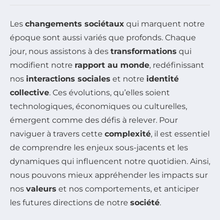
Les
changements sociétaux
qui marquent notre
époque sont aussi variés que profonds. Chaque
jour, nous assistons à des
transformations
qui
modifient notre
rapport au monde
, redéfinissant
nos
interactions sociales
et notre
identité
collective
. Ces évolutions, qu’elles soient
technologiques, économiques ou culturelles,
émergent comme des défis à relever. Pour
naviguer à travers cette
complexité
, il est essentiel
de comprendre les enjeux sous-jacents et les
dynamiques qui influencent notre quotidien. Ainsi,
nous pouvons mieux appréhender les impacts sur
nos
valeurs
et nos comportements, et anticiper
les futures directions de notre
société
.