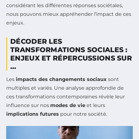
considérant les différentes réponses sociétales,
nous pouvons mieux appréhender l’impact de ces
enjeux.
DÉCODER LES
TRANSFORMATIONS SOCIALES :
ENJEUX ET RÉPERCUSSIONS SUR
…
Les
impacts des changements sociaux
sont
multiples et variés. Une analyse approfondie de
ces transformations contemporaines révèle leur
influence sur nos
modes de vie
et leurs
implications futures
pour notre société.