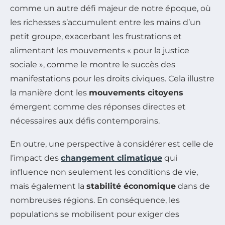
comme un autre défi majeur de notre époque, où
les richesses s’accumulent entre les mains d’un
petit groupe, exacerbant les frustrations et
alimentant les mouvements « pour la justice
sociale », comme le montre le succès des
manifestations pour les droits civiques. Cela illustre
la manière dont les
mouvements citoyens
émergent comme des réponses directes et
nécessaires aux défis contemporains.
En outre, une perspective à considérer est celle de
l’impact des
changement climatique
qui
influence non seulement les conditions de vie,
mais également la
stabilité économique
dans de
nombreuses régions. En conséquence, les
populations se mobilisent pour exiger des