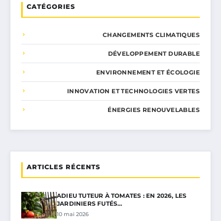
CATÉGORIES
CHANGEMENTS CLIMATIQUES
DÉVELOPPEMENT DURABLE
ENVIRONNEMENT ET ÉCOLOGIE
INNOVATION ET TECHNOLOGIES VERTES
ÉNERGIES RENOUVELABLES
ARTICLES RÉCENTS
ADIEU TUTEUR À TOMATES : EN 2026, LES
JARDINIERS FUTÉS…
10 mai 2026