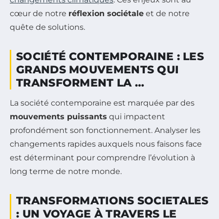
cœur de notre
réflexion sociétale
et de notre
quête de solutions.
SOCIÉTÉ CONTEMPORAINE : LES
GRANDS MOUVEMENTS QUI
TRANSFORMENT LA …
La société contemporaine est marquée par des
mouvements puissants
qui impactent
profondément son fonctionnement. Analyser les
changements rapides auxquels nous faisons face
est déterminant pour comprendre l’évolution à
long terme de notre monde.
TRANSFORMATIONS SOCIETALES
: UN VOYAGE À TRAVERS LE