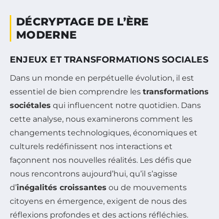
DÉCRYPTAGE DE L’ÈRE
MODERNE
ENJEUX ET TRANSFORMATIONS SOCIALES
Dans un monde en perpétuelle évolution, il est
essentiel de bien comprendre les
transformations
sociétales
qui influencent notre quotidien. Dans
cette analyse, nous examinerons comment les
changements technologiques, économiques et
culturels redéfinissent nos interactions et
façonnent nos nouvelles réalités. Les défis que
nous rencontrons aujourd’hui, qu’il s’agisse
d’
inégalités croissantes
ou de mouvements
citoyens en émergence, exigent de nous des
réflexions profondes et des actions réfléchies.