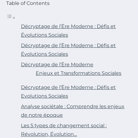
Table of Contents
Décryptage de l’Ère Moderne : Défis et
Évolutions Sociales
Décryptage de l’Ère Moderne : Défis et
Évolutions Sociales
Décryptage de l’Ère Moderne
Enjeux et Transformations Sociales
Décryptage de l’Ère Moderne : Défis et
Evolutions Sociales
Analyse sociétale : Comprendre les enjeux
de notre époque
Les 5 types de changement social :
Révolution, Évolution…