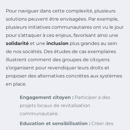
Pour naviguer dans cette complexité, plusieurs
solutions peuvent être envisagées. Par exemple,
plusieurs initiatives communautaires ont vu le jour
pour s’attaquer à ces enjeux, favorisant ainsi une
solidarité
et une
inclusion
plus grandes au sein
de nos sociétés. Des études de cas exemplaires
illustrent comment des groupes de citoyens
s’organisent pour revendiquer leurs droits et
proposer des alternatives concrètes aux systèmes
en place.
Engagement citoyen :
Participer à des
projets locaux de revitalisation
communautaire.
Education et sensibilisation :
Créer des