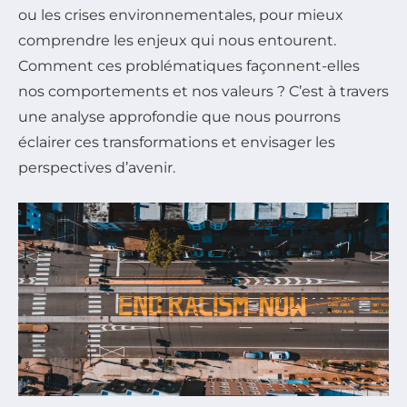
ou les crises environnementales, pour mieux
comprendre les enjeux qui nous entourent.
Comment ces problématiques façonnent-elles
nos comportements et nos valeurs ? C’est à travers
une analyse approfondie que nous pourrons
éclairer ces transformations et envisager les
perspectives d’avenir.