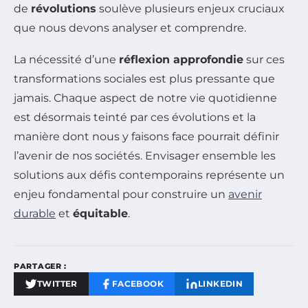
de
révolutions
soulève plusieurs enjeux cruciaux
que nous devons analyser et comprendre.
La nécessité d’une
réflexion approfondie
sur ces
transformations sociales est plus pressante que
jamais. Chaque aspect de notre vie quotidienne
est désormais teinté par ces évolutions et la
manière dont nous y faisons face pourrait définir
l’avenir de nos sociétés. Envisager ensemble les
solutions aux défis contemporains représente un
enjeu fondamental pour construire un
avenir
durable
et
équitable
.
PARTAGER :
TWITTER
FACEBOOK
LINKEDIN