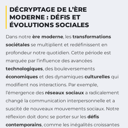
DÉCRYPTAGE DE L’ÈRE
MODERNE : DÉFIS ET
ÉVOLUTIONS SOCIALES
Dans notre
ère moderne
, les
transformations
sociétales
se multiplient et redéfinissent en
profondeur notre quotidien. Cette période est
marquée par l’influence des avancées
technologiques
, des bouleversements
économiques
et des dynamiques
culturelles
qui
modifient nos interactions. Par exemple,
l’émergence des
réseaux sociaux
a radicalement
changé la communication interpersonnelle et a
suscité de nouveaux mouvements sociaux. Notre
réflexion doit donc se porter sur les
défis
contemporains
, comme les inégalités croissantes