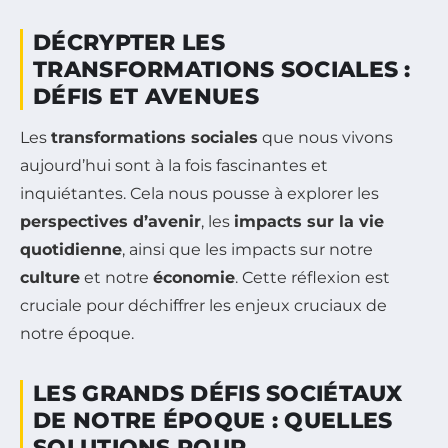
DÉCRYPTER LES
TRANSFORMATIONS SOCIALES :
DÉFIS ET AVENUES
Les
transformations sociales
que nous vivons
aujourd’hui sont à la fois fascinantes et
inquiétantes. Cela nous pousse à explorer les
perspectives d’avenir
, les
impacts sur la vie
quotidienne
, ainsi que les impacts sur notre
culture
et notre
économie
. Cette réflexion est
cruciale pour déchiffrer les enjeux cruciaux de
notre époque.
LES GRANDS DÉFIS SOCIÉTAUX
DE NOTRE ÉPOQUE : QUELLES
SOLUTIONS POUR …