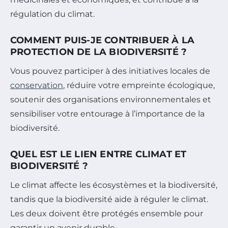
régulation du climat.
COMMENT PUIS-JE CONTRIBUER À LA
PROTECTION DE LA BIODIVERSITÉ ?
Vous pouvez participer à des initiatives locales de
conservation
, réduire votre empreinte écologique,
soutenir des organisations environnementales et
sensibiliser votre entourage à l’importance de la
biodiversité.
QUEL EST LE LIEN ENTRE CLIMAT ET
BIODIVERSITÉ ?
Le climat affecte les écosystèmes et la biodiversité,
tandis que la biodiversité aide à réguler le climat.
Les deux doivent être protégés ensemble pour
garantir un avenir durable.