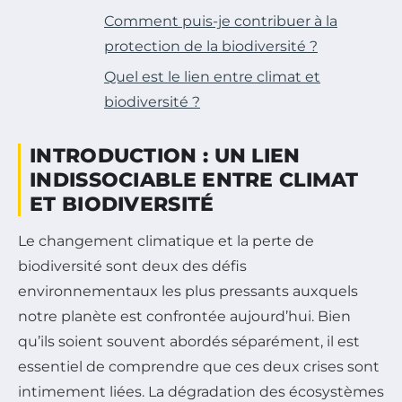
Comment puis-je contribuer à la
protection de la biodiversité ?
Quel est le lien entre climat et
biodiversité ?
INTRODUCTION : UN LIEN
INDISSOCIABLE ENTRE CLIMAT
ET BIODIVERSITÉ
Le changement climatique et la perte de
biodiversité sont deux des défis
environnementaux les plus pressants auxquels
notre planète est confrontée aujourd’hui. Bien
qu’ils soient souvent abordés séparément, il est
essentiel de comprendre que ces deux crises sont
intimement liées. La dégradation des écosystèmes