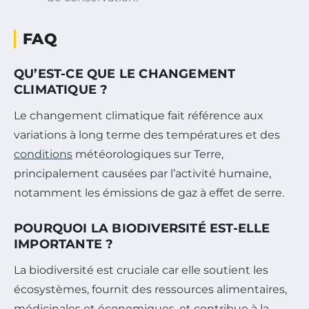
FAQ
QU’EST-CE QUE LE CHANGEMENT
CLIMATIQUE ?
Le changement climatique fait référence aux
variations à long terme des températures et des
conditions
météorologiques sur Terre,
principalement causées par l’activité humaine,
notamment les émissions de gaz à effet de serre.
POURQUOI LA BIODIVERSITÉ EST-ELLE
IMPORTANTE ?
La biodiversité est cruciale car elle soutient les
écosystèmes, fournit des ressources alimentaires,
médicinales et économiques, et contribue à la