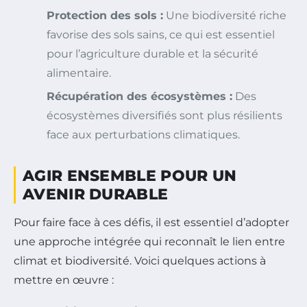
Protection des sols :
Une biodiversité riche
favorise des sols sains, ce qui est essentiel
pour l’agriculture durable et la sécurité
alimentaire.
Récupération des écosystèmes :
Des
écosystèmes diversifiés sont plus résilients
face aux perturbations climatiques.
AGIR ENSEMBLE POUR UN
AVENIR DURABLE
Pour faire face à ces défis, il est essentiel d’adopter
une approche intégrée qui reconnaît le lien entre
climat et biodiversité. Voici quelques actions à
mettre en œuvre :