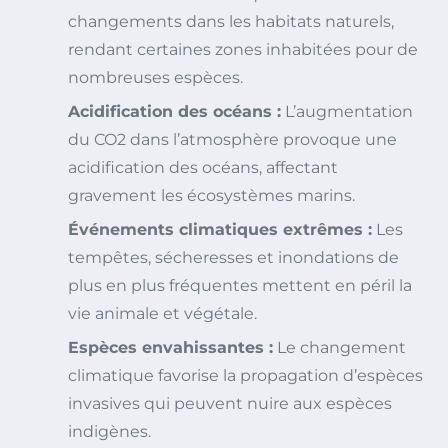
changements dans les habitats naturels,
rendant certaines zones inhabitées pour de
nombreuses espèces.
Acidification des océans :
L’augmentation
du CO2 dans l’atmosphère provoque une
acidification des océans, affectant
gravement les écosystèmes marins.
Événements climatiques extrêmes :
Les
tempêtes, sécheresses et inondations de
plus en plus fréquentes mettent en péril la
vie animale et végétale.
Espèces envahissantes :
Le changement
climatique favorise la propagation d’espèces
invasives qui peuvent nuire aux espèces
indigènes.