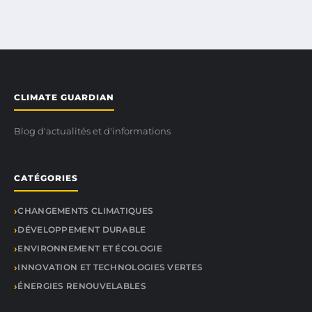
CLIMATE GUARDIAN
Blog d'actualités et d'informations
CATÉGORIES
CHANGEMENTS CLIMATIQUES
DÉVELOPPEMENT DURABLE
ENVIRONNEMENT ET ÉCOLOGIE
INNOVATION ET TECHNOLOGIES VERTES
ÉNERGIES RENOUVELABLES