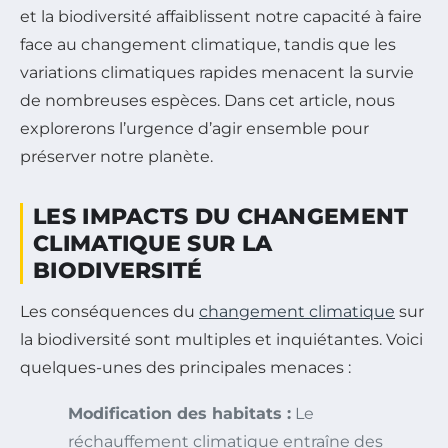
et la biodiversité affaiblissent notre capacité à faire
face au changement climatique, tandis que les
variations climatiques rapides menacent la survie
de nombreuses espèces. Dans cet article, nous
explorerons l’urgence d’agir ensemble pour
préserver notre planète.
LES IMPACTS DU CHANGEMENT
CLIMATIQUE SUR LA
BIODIVERSITÉ
Les conséquences du
changement climatique
sur
la biodiversité sont multiples et inquiétantes. Voici
quelques-unes des principales menaces :
Modification des habitats :
Le
réchauffement climatique entraîne des