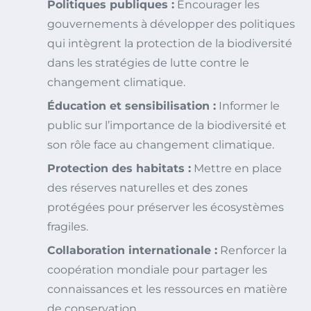
Politiques publiques :
Encourager les
gouvernements à développer des politiques
qui intègrent la protection de la biodiversité
dans les stratégies de lutte contre le
changement climatique.
Éducation et sensibilisation :
Informer le
public sur l’importance de la biodiversité et
son rôle face au changement climatique.
Protection des habitats :
Mettre en place
des réserves naturelles et des zones
protégées pour préserver les écosystèmes
fragiles.
Collaboration internationale :
Renforcer la
coopération mondiale pour partager les
connaissances et les ressources en matière
de conservation.