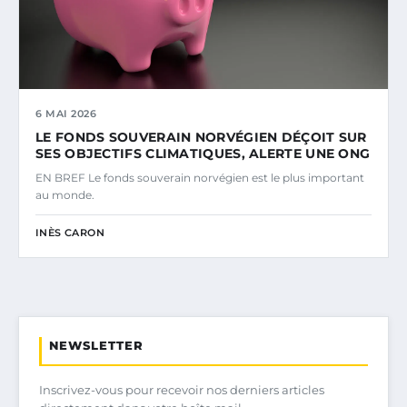
6 MAI 2026
LE FONDS SOUVERAIN NORVÉGIEN DÉÇOIT SUR
SES OBJECTIFS CLIMATIQUES, ALERTE UNE ONG
EN BREF Le fonds souverain norvégien est le plus important
au monde.
INÈS CARON
NEWSLETTER
Inscrivez-vous pour recevoir nos derniers articles