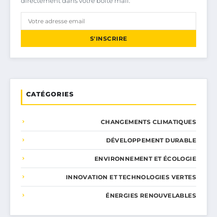
directement dans votre boîte mail.
S'INSCRIRE
CATÉGORIES
CHANGEMENTS CLIMATIQUES
DÉVELOPPEMENT DURABLE
ENVIRONNEMENT ET ÉCOLOGIE
INNOVATION ET TECHNOLOGIES VERTES
ÉNERGIES RENOUVELABLES