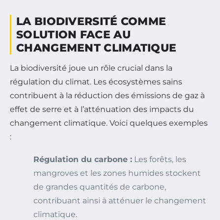
LA BIODIVERSITÉ COMME
SOLUTION FACE AU
CHANGEMENT CLIMATIQUE
La biodiversité joue un rôle crucial dans la
régulation du climat. Les écosystèmes sains
contribuent à la réduction des émissions de gaz à
effet de serre et à l’atténuation des impacts du
changement climatique. Voici quelques exemples
:
Régulation du carbone :
Les forêts, les
mangroves et les zones humides stockent
de grandes quantités de carbone,
contribuant ainsi à atténuer le changement
climatique.