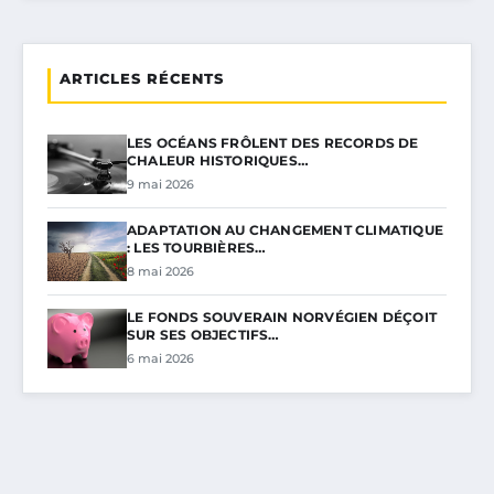
ARTICLES RÉCENTS
LES OCÉANS FRÔLENT DES RECORDS DE
CHALEUR HISTORIQUES…
9 mai 2026
ADAPTATION AU CHANGEMENT CLIMATIQUE
: LES TOURBIÈRES…
8 mai 2026
LE FONDS SOUVERAIN NORVÉGIEN DÉÇOIT
SUR SES OBJECTIFS…
6 mai 2026