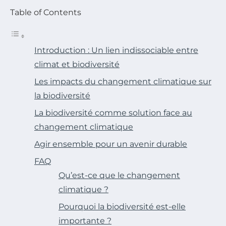
Table of Contents
Introduction : Un lien indissociable entre
climat et biodiversité
Les impacts du changement climatique sur
la biodiversité
La biodiversité comme solution face au
changement climatique
Agir ensemble pour un avenir durable
FAQ
Qu’est-ce que le changement
climatique ?
Pourquoi la biodiversité est-elle
importante ?