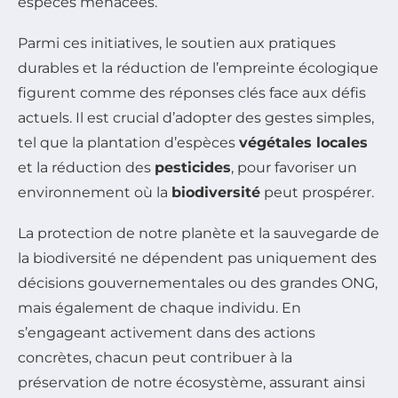
espèces menacées.
Parmi ces initiatives, le soutien aux pratiques
durables et la réduction de l’empreinte écologique
figurent comme des réponses clés face aux défis
actuels. Il est crucial d’adopter des gestes simples,
tel que la plantation d’espèces
végétales locales
et la réduction des
pesticides
, pour favoriser un
environnement où la
biodiversité
peut prospérer.
La protection de notre planète et la sauvegarde de
la biodiversité ne dépendent pas uniquement des
décisions gouvernementales ou des grandes ONG,
mais également de chaque individu. En
s’engageant activement dans des actions
concrètes, chacun peut contribuer à la
préservation de notre écosystème, assurant ainsi