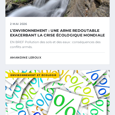
2 MAI 2026
L’ENVIRONNEMENT : UNE ARME REDOUTABLE
EXACERBANT LA CRISE ÉCOLOGIQUE MONDIALE
EN BREF Pollution des sols et des eaux : conséquences des
conflits armés.
AMANDINE LEROUX
ENVIRONNEMENT ET ÉCOLOGIE