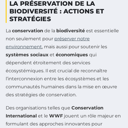
LA PRÉSERVATION DE LA
BIODIVERSITÉ : ACTIONS ET
STRATÉGIES
La
conservation
de la
biodiversité
est essentielle
non seulement pour
préserver notre
environnement
, mais aussi pour soutenir les
systèmes sociaux
et
économiques
qui
dépendent étroitement des services
écosystémiques. Il est crucial de reconnaître
l’interconnexion entre les écosystèmes et les
communautés humaines dans la mise en œuvre
des stratégies de conservation.
Des organisations telles que
Conservation
International
et le
WWF
jouent un rôle majeur en
formulant des approches innovantes pour