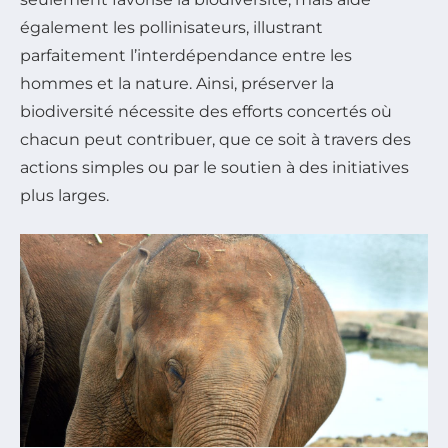
également les pollinisateurs, illustrant
parfaitement l’interdépendance entre les
hommes et la nature. Ainsi, préserver la
biodiversité nécessite des efforts concertés où
chacun peut contribuer, que ce soit à travers des
actions simples ou par le soutien à des initiatives
plus larges.