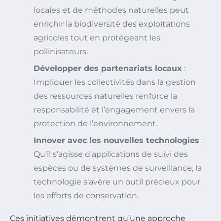
locales et de méthodes naturelles peut
enrichir la biodiversité des exploitations
agricoles tout en protégeant les
pollinisateurs.
Développer des partenariats locaux
:
Impliquer les collectivités dans la gestion
des ressources naturelles renforce la
responsabilité et l’engagement envers la
protection de l’environnement.
Innover avec les nouvelles technologies
:
Qu’il s’agisse d’applications de suivi des
espèces ou de systèmes de surveillance, la
technologie s’avère un outil précieux pour
les efforts de conservation.
Ces initiatives démontrent qu’une approche