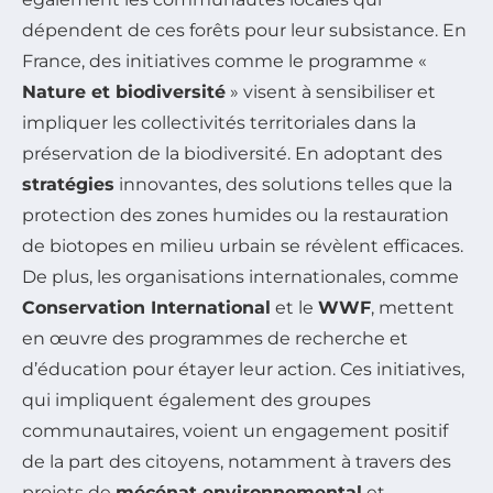
dépendent de ces forêts pour leur subsistance. En
France, des initiatives comme le programme «
Nature et biodiversité
» visent à sensibiliser et
impliquer les collectivités territoriales dans la
préservation de la biodiversité. En adoptant des
stratégies
innovantes, des solutions telles que la
protection des zones humides ou la restauration
de biotopes en milieu urbain se révèlent efficaces.
De plus, les organisations internationales, comme
Conservation International
et le
WWF
, mettent
en œuvre des programmes de recherche et
d’éducation pour étayer leur action. Ces initiatives,
qui impliquent également des groupes
communautaires, voient un engagement positif
de la part des citoyens, notamment à travers des
projets de
mécénat environnemental
et