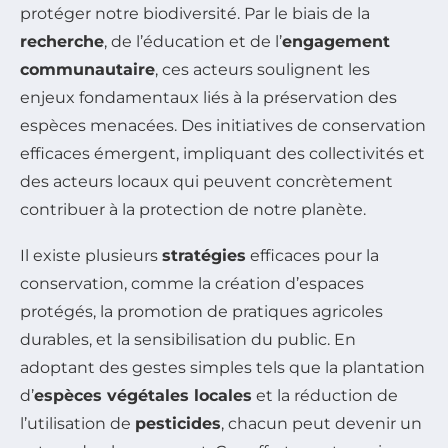
protéger notre biodiversité. Par le biais de la
recherche
, de l’éducation et de l’
engagement
communautaire
, ces acteurs soulignent les
enjeux fondamentaux liés à la préservation des
espèces menacées. Des initiatives de conservation
efficaces émergent, impliquant des collectivités et
des acteurs locaux qui peuvent concrètement
contribuer à la protection de notre planète.
Il existe plusieurs
stratégies
efficaces pour la
conservation, comme la création d’espaces
protégés, la promotion de pratiques agricoles
durables, et la sensibilisation du public. En
adoptant des gestes simples tels que la plantation
d’
espèces végétales locales
et la réduction de
l’utilisation de
pesticides
, chacun peut devenir un