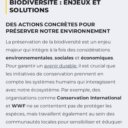
BIODIVERSITÉ : ENJEUX ET
SOLUTIONS
DES ACTIONS CONCRÈTES POUR
PRÉSERVER NOTRE ENVIRONNEMENT
La préservation de la biodiversité est un enjeu
majeur qui intègre à la fois des considérations
environnementales
,
sociales
et
économiques
.
Pour garantir un
avenir durable
, il est crucial que
les initiatives de conservation prennent en
compte les systèmes humains qui interagissent
avec notre écosystème. Par exemple, des
organisations comme
Conservation International
et
WWF
ne se contentent pas de protéger les
espèces, mais travaillent également au sein des
communautés locales pour sensibiliser et éduquer