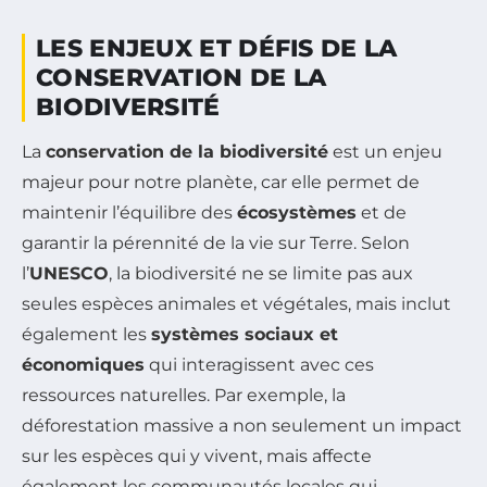
LES ENJEUX ET DÉFIS DE LA
CONSERVATION DE LA
BIODIVERSITÉ
La
conservation de la biodiversité
est un enjeu
majeur pour notre planète, car elle permet de
maintenir l’équilibre des
écosystèmes
et de
garantir la pérennité de la vie sur Terre. Selon
l’
UNESCO
, la biodiversité ne se limite pas aux
seules espèces animales et végétales, mais inclut
également les
systèmes sociaux et
économiques
qui interagissent avec ces
ressources naturelles. Par exemple, la
déforestation massive a non seulement un impact
sur les espèces qui y vivent, mais affecte
également les communautés locales qui