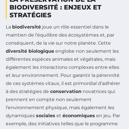
BIODIVERSITÉ : ENJEUX ET
STRATÉGIES
La
biodiversité
joue un rôle essentiel dans le
maintien de l’équilibre des écosystèmes et, par
conséquent, de la vie sur notre planète. Cette
diversité biologique
englobe non seulement les
différentes espèces animales et végétales, mais
également les interactions complexes entre elles
et leur environnement. Pour garantir la pérennité
de ces systèmes vitaux, il est primordial d’adhérer
à des stratégies de
conservation
novatrices qui
prennent en compte non seulement
l’environnement physique, mais également les
dynamiques
sociales
et
économiques
en jeu. Par
exemple, des initiatives telles que le programme