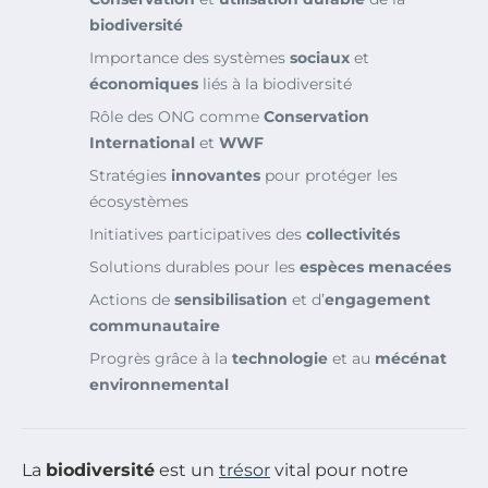
biodiversité
Importance des systèmes
sociaux
et
économiques
liés à la biodiversité
Rôle des ONG comme
Conservation
International
et
WWF
Stratégies
innovantes
pour protéger les
écosystèmes
Initiatives participatives des
collectivités
Solutions durables pour les
espèces menacées
Actions de
sensibilisation
et d’
engagement
communautaire
Progrès grâce à la
technologie
et au
mécénat
environnemental
La
biodiversité
est un
trésor
vital pour notre