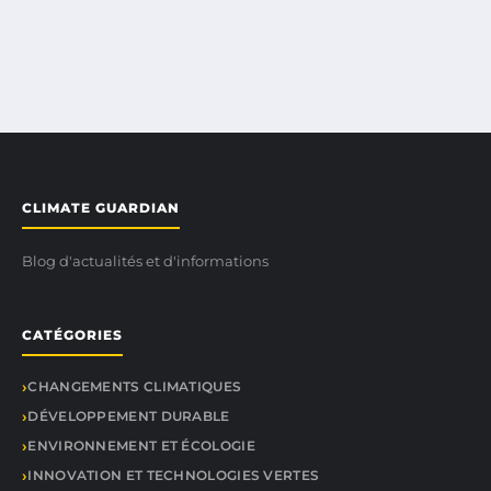
CLIMATE GUARDIAN
Blog d'actualités et d'informations
CATÉGORIES
CHANGEMENTS CLIMATIQUES
DÉVELOPPEMENT DURABLE
ENVIRONNEMENT ET ÉCOLOGIE
INNOVATION ET TECHNOLOGIES VERTES