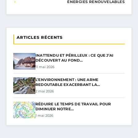
ÉNERGIES RENOUVELABLES
ARTICLES RÉCENTS
INATTENDU ET PÉRILLEUX : CE QUE J’AI
DÉCOUVERT AU FOND…
11 mai 2026
L’ENVIRONNEMENT : UNE ARME
REDOUTABLE EXACERBANT LA…
2 mai 2026
RÉDUIRE LE TEMPS DE TRAVAIL POUR
DIMINUER NOTRE…
1 mai 2026