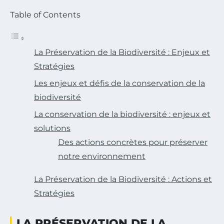
Table of Contents
La Préservation de la Biodiversité : Enjeux et
Stratégies
Les enjeux et défis de la conservation de la
biodiversité
La conservation de la biodiversité : enjeux et
solutions
Des actions concrètes pour préserver
notre environnement
La Préservation de la Biodiversité : Actions et
Stratégies
LA PRÉSERVATION DE LA