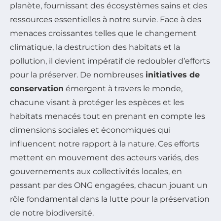
planète, fournissant des écosystèmes sains et des
ressources essentielles à notre survie. Face à des
menaces croissantes telles que le changement
climatique, la destruction des habitats et la
pollution, il devient impératif de redoubler d’efforts
pour la préserver. De nombreuses
initiatives de
conservation
émergent à travers le monde,
chacune visant à protéger les espèces et les
habitats menacés tout en prenant en compte les
dimensions sociales et économiques qui
influencent notre rapport à la nature. Ces efforts
mettent en mouvement des acteurs variés, des
gouvernements aux collectivités locales, en
passant par des ONG engagées, chacun jouant un
rôle fondamental dans la lutte pour la préservation
de notre biodiversité.