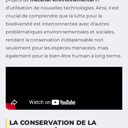
d’utilisation de nouvelles technologies. Ainsi, il est
crucial de comprendre que la lutte pour la
biodiversité est interconnectée avec d’autres
problématiques environnementales et sociales,
rendant la conservation indispensable non
seulement pour les espèces menacées, mais
également pour le bien-être humain à long terme.
LA CONSERVATION DE LA