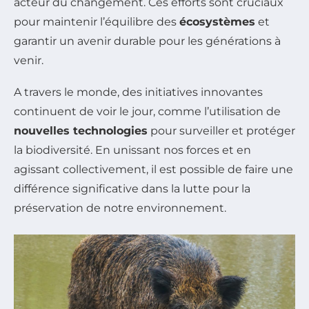
acteur du changement. Ces efforts sont cruciaux
pour maintenir l’équilibre des
écosystèmes
et
garantir un avenir durable pour les générations à
venir.
A travers le monde, des initiatives innovantes
continuent de voir le jour, comme l’utilisation de
nouvelles technologies
pour surveiller et protéger
la biodiversité. En unissant nos forces et en
agissant collectivement, il est possible de faire une
différence significative dans la lutte pour la
préservation de notre environnement.