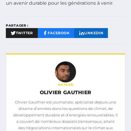
un avenir durable pour les générations à venir.
PARTAGER :
TWITTER
FACEBOOK
LINKEDIN
AUTEUR
OLIVIER GAUTHIER
Olivier Gauthier est journaliste, spécialisé depuis une
dizaine d’années dans les questions de climat, de
développement durable et d’énergies renouvelables. Il
a couvert de nombreux dossiers transversaux, allant
des négociations internationales sur le climat aux