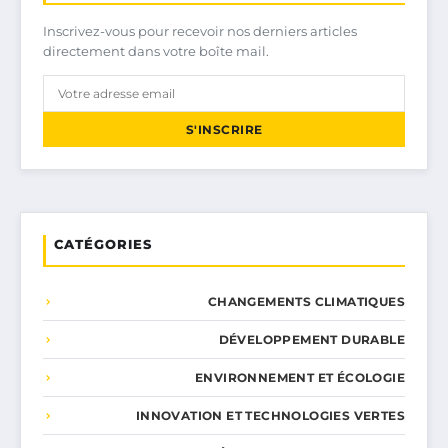
Inscrivez-vous pour recevoir nos derniers articles
directement dans votre boîte mail.
S'INSCRIRE
CATÉGORIES
CHANGEMENTS CLIMATIQUES
DÉVELOPPEMENT DURABLE
ENVIRONNEMENT ET ÉCOLOGIE
INNOVATION ET TECHNOLOGIES VERTES