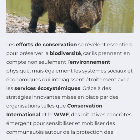
Les
efforts de conservation
se révèlent essentiels
pour préserver la
biodiversité
, car ils prennent en
compte non seulement l’
environnement
physique, mais également les systèmes sociaux et
économiques qui interagissent étroitement avec
les
services écosystémiques
. Grâce à des
stratégies innovantes mises en place par des
organisations telles que
Conservation
International
et le
WWF
, des initiatives concrètes
émergent pour sensibiliser et mobiliser des
communautés autour de la protection des