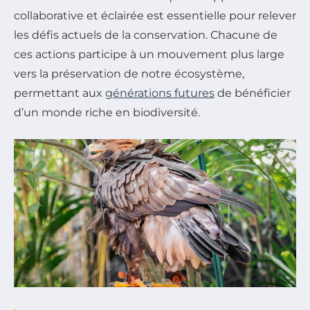
collaborative et éclairée est essentielle pour relever
les défis actuels de la conservation. Chacune de
ces actions participe à un mouvement plus large
vers la préservation de notre écosystème,
permettant aux
générations futures
de bénéficier
d’un monde riche en biodiversité.