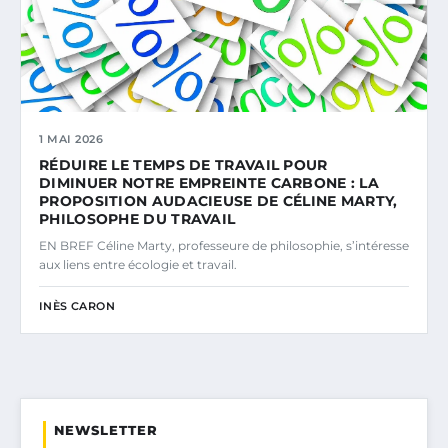
1 MAI 2026
RÉDUIRE LE TEMPS DE TRAVAIL POUR
DIMINUER NOTRE EMPREINTE CARBONE : LA
PROPOSITION AUDACIEUSE DE CÉLINE MARTY,
PHILOSOPHE DU TRAVAIL
EN BREF Céline Marty, professeure de philosophie, s’intéresse
aux liens entre écologie et travail.
INÈS CARON
NEWSLETTER