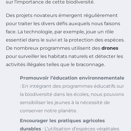
sur l’importance de cette biodiversité.
Des projets novateurs émergent régulièrement
pour traiter les divers défis auxquels nous faisons
face. La technologie, par exemple, joue un rôle
essentiel dans le suivi et la protection des espèces.
De nombreux programmes utilisent des
drones
pour surveiller les habitats naturels et détecter les
activités illégales telles que le braconnage.
Promouvoir l’éducation environnementale
: En intégrant des programmes éducatifs sur
la biodiversité dans les écoles, nous pouvons
sensibiliser les jeunes à la nécessité de
conserver notre planète.
Encourager les pratiques agricoles
durables
: L’utilisation d’espèces végétales