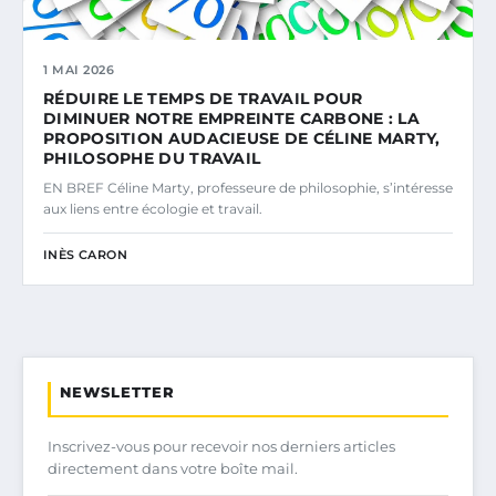
1 MAI 2026
RÉDUIRE LE TEMPS DE TRAVAIL POUR
DIMINUER NOTRE EMPREINTE CARBONE : LA
PROPOSITION AUDACIEUSE DE CÉLINE MARTY,
PHILOSOPHE DU TRAVAIL
EN BREF Céline Marty, professeure de philosophie, s’intéresse
aux liens entre écologie et travail.
INÈS CARON
NEWSLETTER
Inscrivez-vous pour recevoir nos derniers articles
directement dans votre boîte mail.