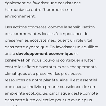
également de favoriser une coexistence
harmonieuse entre l’homme et son
environnement.
Des actions concrètes, comme la sensibilisation
des communautés locales à l’importance de
préserver les écosystèmes, jouent un rôle vital
dans cette dynamique. En favorisant un équilibre
entre
développement économique
et
conservation
, nous pouvons contribuer à lutter
contre les effets dévastateurs des changements
climatiques et à préserver les précieuses
ressources de notre planète. Ainsi, il est essentiel
que chaque individu prenne conscience de son
empreinte écologique, car chaque geste compte
dans cette lutte collective pour un avenir plus