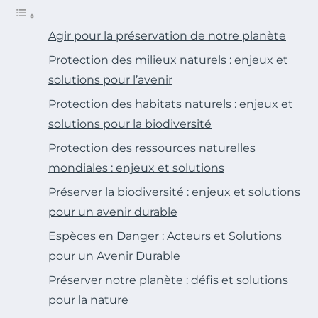
Agir pour la préservation de notre planète
Protection des milieux naturels : enjeux et
solutions pour l’avenir
Protection des habitats naturels : enjeux et
solutions pour la biodiversité
Protection des ressources naturelles
mondiales : enjeux et solutions
Préserver la biodiversité : enjeux et solutions
pour un avenir durable
Espèces en Danger : Acteurs et Solutions
pour un Avenir Durable
Préserver notre planète : défis et solutions
pour la nature