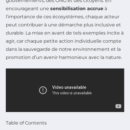
gouvernements, des ONG et des citoyens. En
encourageant une
sensibilisation accrue
à
l’importance de ces écosystèmes, chaque acteur
peut contribuer à une démarche plus inclusive et
durable. La mise en avant de tels exemples incite à
agir, car chaque petite action individuelle compte
dans la sauvegarde de notre environnement et la
promotion d’un avenir harmonieux avec la nature.
Table of Contents