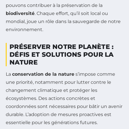
pouvons contribuer à la préservation de la
biodiversité
. Chaque effort, qu’il soit local ou
mondial, joue un rôle dans la sauvegarde de notre
environnement.
PRÉSERVER NOTRE PLANÈTE :
DÉFIS ET SOLUTIONS POUR LA
NATURE
La
conservation de la nature
s’impose comme
une priorité, notamment pour lutter contre le
changement climatique et protéger les
écosystèmes. Des actions concrètes et
coordonnées sont nécessaires pour bâtir un avenir
durable. L’adoption de mesures proactives est
essentielle pour les générations futures.