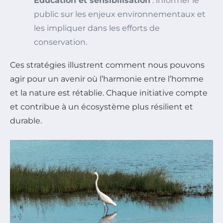
Education et sensibilisation
: informer le
public sur les enjeux environnementaux et
les impliquer dans les efforts de
conservation.
Ces stratégies illustrent comment nous pouvons
agir pour un avenir où l’harmonie entre l’homme
et la nature est rétablie. Chaque initiative compte
et contribue à un écosystème plus résilient et
durable.