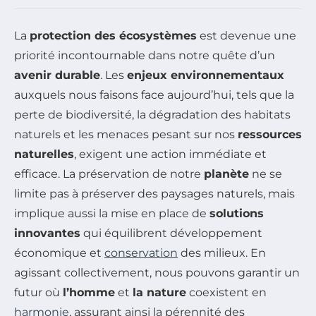
La
protection des écosystèmes
est devenue une
priorité incontournable dans notre quête d’un
avenir durable
. Les
enjeux environnementaux
auxquels nous faisons face aujourd’hui, tels que la
perte de biodiversité, la dégradation des habitats
naturels et les menaces pesant sur nos
ressources
naturelles
, exigent une action immédiate et
efficace. La préservation de notre
planète
ne se
limite pas à préserver des paysages naturels, mais
implique aussi la mise en place de
solutions
innovantes
qui équilibrent développement
économique et
conservation
des milieux. En
agissant collectivement, nous pouvons garantir un
futur où
l’homme
et
la nature
coexistent en
harmonie
, assurant ainsi la pérennité des