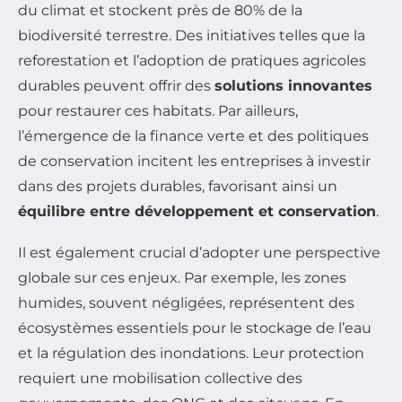
du climat et stockent près de 80% de la
biodiversité terrestre. Des initiatives telles que la
reforestation et l’adoption de pratiques agricoles
durables peuvent offrir des
solutions innovantes
pour restaurer ces habitats. Par ailleurs,
l’émergence de la finance verte et des politiques
de conservation incitent les entreprises à investir
dans des projets durables, favorisant ainsi un
équilibre entre développement et conservation
.
Il est également crucial d’adopter une perspective
globale sur ces enjeux. Par exemple, les zones
humides, souvent négligées, représentent des
écosystèmes essentiels pour le stockage de l’eau
et la régulation des inondations. Leur protection
requiert une mobilisation collective des