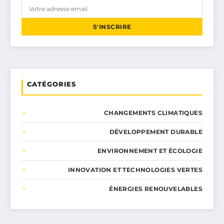
S'INSCRIRE
CATÉGORIES
CHANGEMENTS CLIMATIQUES
DÉVELOPPEMENT DURABLE
ENVIRONNEMENT ET ÉCOLOGIE
INNOVATION ET TECHNOLOGIES VERTES
ÉNERGIES RENOUVELABLES