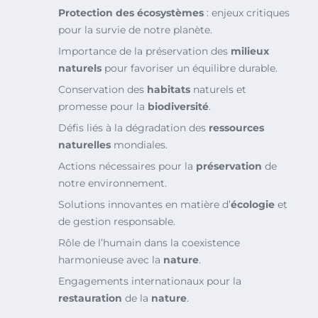
Protection des écosystèmes
: enjeux critiques
pour la survie de notre planète.
Importance de la préservation des
milieux
naturels
pour favoriser un équilibre durable.
Conservation des
habitats
naturels et
promesse pour la
biodiversité
.
Défis liés à la dégradation des
ressources
naturelles
mondiales.
Actions nécessaires pour la
préservation
de
notre environnement.
Solutions innovantes en matière d’
écologie
et
de gestion responsable.
Rôle de l’humain dans la coexistence
harmonieuse avec la
nature
.
Engagements internationaux pour la
restauration
de la
nature
.