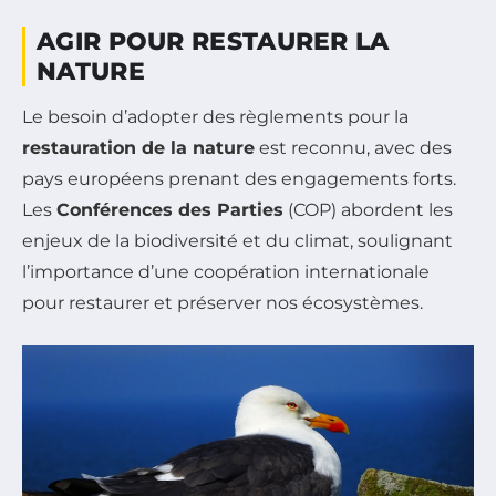
AGIR POUR RESTAURER LA
NATURE
Le besoin d’adopter des règlements pour la
restauration de la nature
est reconnu, avec des
pays européens prenant des engagements forts.
Les
Conférences des Parties
(COP) abordent les
enjeux de la biodiversité et du climat, soulignant
l’importance d’une coopération internationale
pour restaurer et préserver nos écosystèmes.