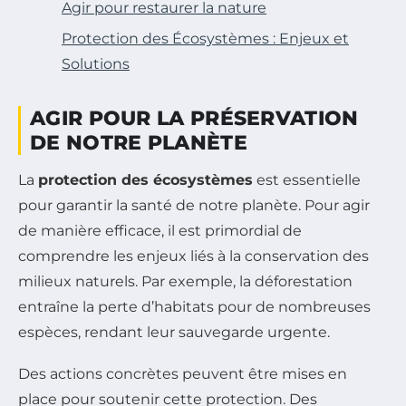
Agir pour restaurer la nature
Protection des Écosystèmes : Enjeux et
Solutions
AGIR POUR LA PRÉSERVATION
DE NOTRE PLANÈTE
La
protection des écosystèmes
est essentielle
pour garantir la santé de notre planète. Pour agir
de manière efficace, il est primordial de
comprendre les enjeux liés à la conservation des
milieux naturels. Par exemple, la déforestation
entraîne la perte d’habitats pour de nombreuses
espèces, rendant leur sauvegarde urgente.
Des actions concrètes peuvent être mises en
place pour soutenir cette protection. Des