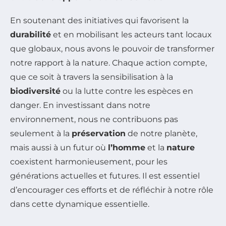
En soutenant des initiatives qui favorisent la
durabilité
et en mobilisant les acteurs tant locaux
que globaux, nous avons le pouvoir de transformer
notre rapport à la nature. Chaque action compte,
que ce soit à travers la sensibilisation à la
biodiversité
ou la lutte contre les espèces en
danger. En investissant dans notre
environnement, nous ne contribuons pas
seulement à la
préservation
de notre planète,
mais aussi à un futur où
l’homme
et la
nature
coexistent harmonieusement, pour les
générations actuelles et futures. Il est essentiel
d’encourager ces efforts et de réfléchir à notre rôle
dans cette dynamique essentielle.