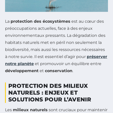
La
protection des écosystèmes
est au cœur des
préoccupations actuelles, face à des enjeux
environnementaux pressants. La dégradation des
habitats naturels met en péril non seulement la
biodiversité, mais aussi les ressources nécessaires
à notre survie. Il est essentiel d’agir pour
préserver
notre planète
et promouvoir un équilibre entre
développement
et
conservation
.
PROTECTION DES MILIEUX
NATURELS : ENJEUX ET
SOLUTIONS POUR L’AVENIR
Les
milieux naturels
sont cruciaux pour maintenir