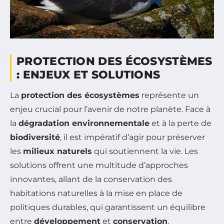
PROTECTION DES ÉCOSYSTÈMES
: ENJEUX ET SOLUTIONS
La
protection des écosystèmes
représente un
enjeu crucial pour l’avenir de notre planète. Face à
la
dégradation environnementale
et à la perte de
biodiversité
, il est impératif d’agir pour préserver
les
milieux naturels
qui soutiennent la vie. Les
solutions offrent une multitude d’approches
innovantes, allant de la conservation des
habitations naturelles à la mise en place de
politiques durables, qui garantissent un équilibre
entre
développement
et
conservation
.