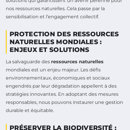
solutions qui garantissent un avenir pérenne pour
nos ressources naturelles. Cela passe par la
sensibilisation et l’engagement collectif.
PROTECTION DES RESSOURCES
NATURELLES MONDIALES :
ENJEUX ET SOLUTIONS
La salvaguarde des
ressources naturelles
mondiales est un enjeu majeur. Les défis
environnementaux, économiques et sociaux
engendrés par leur dégradation appellent à des
stratégies innovantes. En adoptant des mesures
responsables, nous pouvons instaurer une gestion
durable et équitable.
PRÉSERVER LA BIODIVERSITÉ :