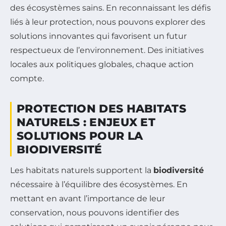
des écosystèmes sains. En reconnaissant les défis
liés à leur protection, nous pouvons explorer des
solutions innovantes qui favorisent un futur
respectueux de l’environnement. Des initiatives
locales aux politiques globales, chaque action
compte.
PROTECTION DES HABITATS
NATURELS : ENJEUX ET
SOLUTIONS POUR LA
BIODIVERSITÉ
Les habitats naturels supportent la
biodiversité
nécessaire à l’équilibre des écosystèmes. En
mettant en avant l’importance de leur
conservation, nous pouvons identifier des