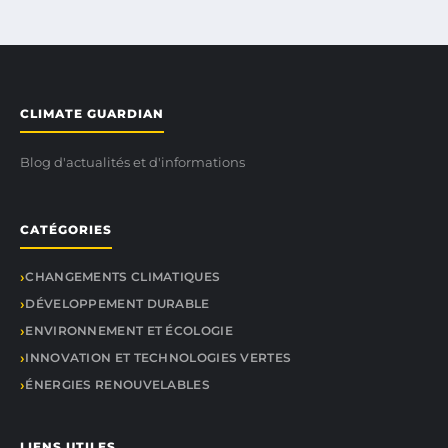
CLIMATE GUARDIAN
Blog d'actualités et d'informations
CATÉGORIES
CHANGEMENTS CLIMATIQUES
DÉVELOPPEMENT DURABLE
ENVIRONNEMENT ET ÉCOLOGIE
INNOVATION ET TECHNOLOGIES VERTES
ÉNERGIES RENOUVELABLES
LIENS UTILES