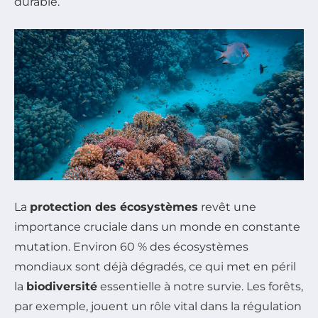
durable.
La
protection des écosystèmes
revêt une
importance cruciale dans un monde en constante
mutation. Environ 60 % des écosystèmes
mondiaux sont déjà dégradés, ce qui met en péril
la
biodiversité
essentielle à notre survie. Les forêts,
par exemple, jouent un rôle vital dans la régulation