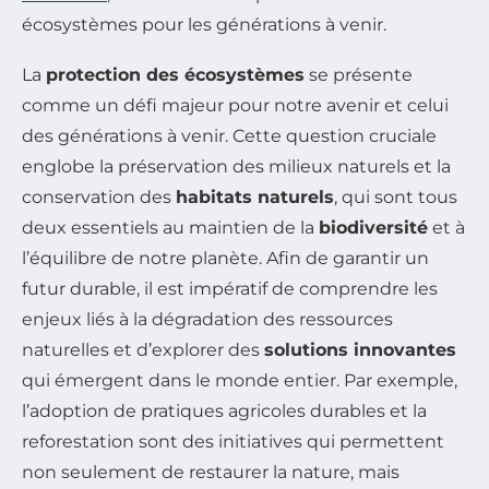
écosystèmes pour les générations à venir.
La
protection des écosystèmes
se présente
comme un défi majeur pour notre avenir et celui
des générations à venir. Cette question cruciale
englobe la préservation des milieux naturels et la
conservation des
habitats naturels
, qui sont tous
deux essentiels au maintien de la
biodiversité
et à
l’équilibre de notre planète. Afin de garantir un
futur durable, il est impératif de comprendre les
enjeux liés à la dégradation des ressources
naturelles et d’explorer des
solutions innovantes
qui émergent dans le monde entier. Par exemple,
l’adoption de pratiques agricoles durables et la
reforestation sont des initiatives qui permettent
non seulement de restaurer la nature, mais