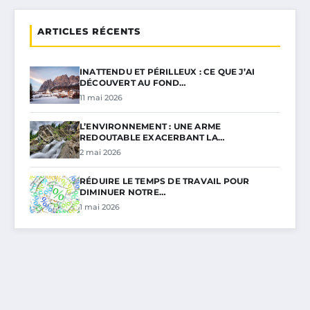
ARTICLES RÉCENTS
INATTENDU ET PÉRILLEUX : CE QUE J’AI
DÉCOUVERT AU FOND…
11 mai 2026
L’ENVIRONNEMENT : UNE ARME
REDOUTABLE EXACERBANT LA…
2 mai 2026
RÉDUIRE LE TEMPS DE TRAVAIL POUR
DIMINUER NOTRE…
1 mai 2026