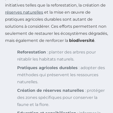
initiatives telles que la reforestation, la création de
réserves naturelles
et la mise en œuvre de
pratiques agricoles durables sont autant de
solutions à considérer. Ces efforts permettent non
seulement de restaurer les écosystèmes dégradés,
mais également de renforcer la
biodiversité
.
Reforestation
: planter des arbres pour
rétablir les habitats naturels.
Pratiques agricoles durables
: adopter des
méthodes qui préservent les ressources
naturelles.
Création de réserves naturelles
: protéger
des zones spécifiques pour conserver la
faune et la flore.