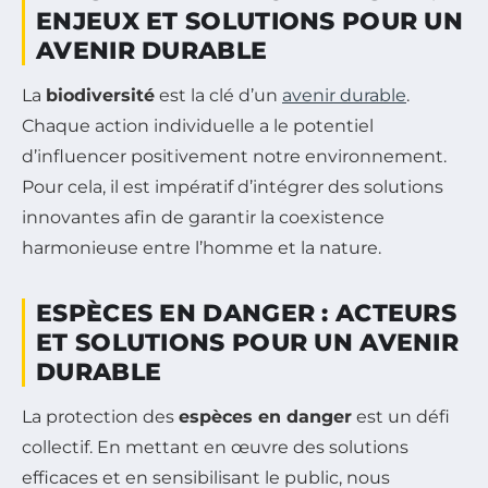
ENJEUX ET SOLUTIONS POUR UN
AVENIR DURABLE
La
biodiversité
est la clé d’un
avenir durable
.
Chaque action individuelle a le potentiel
d’influencer positivement notre environnement.
Pour cela, il est impératif d’intégrer des solutions
innovantes afin de garantir la coexistence
harmonieuse entre l’homme et la nature.
ESPÈCES EN DANGER : ACTEURS
ET SOLUTIONS POUR UN AVENIR
DURABLE
La protection des
espèces en danger
est un défi
collectif. En mettant en œuvre des solutions
efficaces et en sensibilisant le public, nous