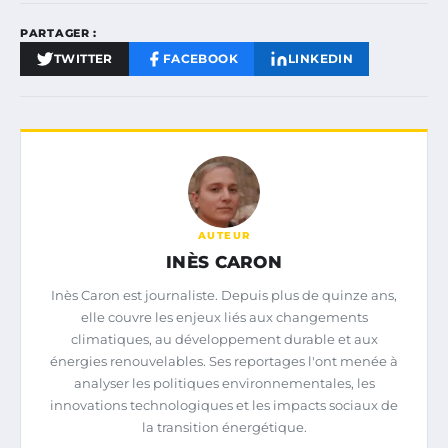
PARTAGER :
TWITTER
FACEBOOK
LINKEDIN
AUTEUR
INÈS CARON
Inès Caron est journaliste. Depuis plus de quinze ans,
elle couvre les enjeux liés aux changements
climatiques, au développement durable et aux
énergies renouvelables. Ses reportages l'ont menée à
analyser les politiques environnementales, les
innovations technologiques et les impacts sociaux de
la transition énergétique.