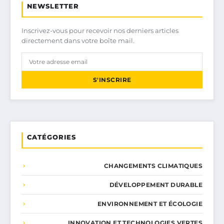
NEWSLETTER
Inscrivez-vous pour recevoir nos derniers articles
directement dans votre boîte mail.
S'INSCRIRE
CATÉGORIES
CHANGEMENTS CLIMATIQUES
DÉVELOPPEMENT DURABLE
ENVIRONNEMENT ET ÉCOLOGIE
INNOVATION ET TECHNOLOGIES VERTES