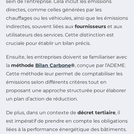
sein de l’entreprise. Cela inclut les émissions
directes, comme celles générées par les
chauffages ou les véhicules, ainsi que les émissions
indirectes, souvent liées aux
fournisseurs
et aux
utilisateurs des services. Cette distinction est
cruciale pour établir un bilan précis.
Ensuite, les entreprises doivent se familiariser avec
la
méthode
Bilan Carbone
®
, conçue par l’ADEME.
Cette méthode leur permet de comptabiliser les
émissions selon différents critères tout en
proposant une approche structurée pour élaborer
un plan d’action de réduction.
De plus, dans un contexte de
décret tertiaire
, il
est impératif de prendre en compte les obligations
liées à la performance énergétique des bâtiments.