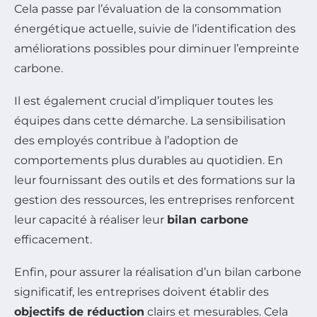
Cela passe par l’évaluation de la consommation
énergétique actuelle, suivie de l’identification des
améliorations possibles pour diminuer l’empreinte
carbone.
Il est également crucial d’impliquer toutes les
équipes dans cette démarche. La sensibilisation
des employés contribue à l’adoption de
comportements plus durables au quotidien. En
leur fournissant des outils et des formations sur la
gestion des ressources, les entreprises renforcent
leur capacité à réaliser leur
bilan carbone
efficacement.
Enfin, pour assurer la réalisation d’un bilan carbone
significatif, les entreprises doivent établir des
objectifs de réduction
clairs et mesurables. Cela