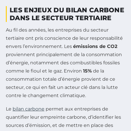
LES ENJEUX DU BILAN CARBONE
DANS LE SECTEUR TERTIAIRE
Au fil des années, les entreprises du secteur
tertiaire ont pris conscience de leur responsabilité
envers l’environnement. Les
émissions de CO2
proviennent principalement de la consommation
d’énergie, notamment des combustibles fossiles
comme le fioul et le gaz. Environ
15%
de la
consommation totale d’énergie provient de ce
secteur, ce qui en fait un acteur clé dans la lutte
contre le changement climatique.
Le
bilan carbone
permet aux entreprises de
quantifier leur empreinte carbone, d’identifier les
sources d’émission, et de mettre en place des