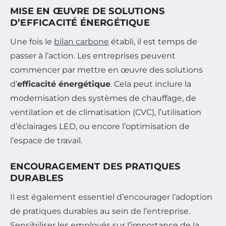
MISE EN ŒUVRE DE SOLUTIONS
D’EFFICACITÉ ÉNERGÉTIQUE
Une fois le
bilan carbone
établi, il est temps de
passer à l’action. Les entreprises peuvent
commencer par mettre en œuvre des solutions
d’
efficacité énergétique
. Cela peut inclure la
modernisation des systèmes de chauffage, de
ventilation et de climatisation (CVC), l’utilisation
d’éclairages LED, ou encore l’optimisation de
l’espace de travail.
ENCOURAGEMENT DES PRATIQUES
DURABLES
Il est également essentiel d’encourager l’adoption
de pratiques durables au sein de l’entreprise.
Sensibiliser les employés sur l’importance de la