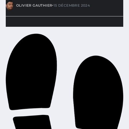
•
OLIVIER GAUTHIER
15 DÉCEMBRE 2024