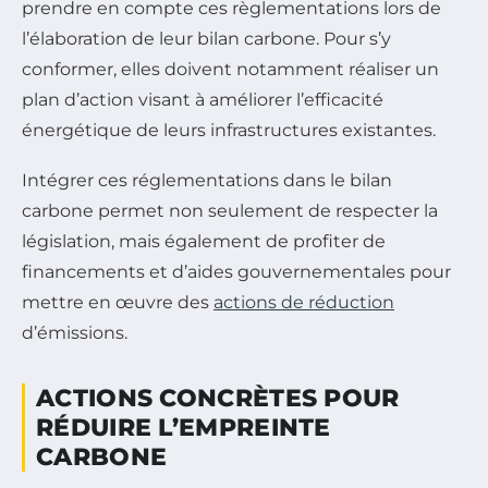
prendre en compte ces règlementations lors de
l’élaboration de leur bilan carbone. Pour s’y
conformer, elles doivent notamment réaliser un
plan d’action visant à améliorer l’efficacité
énergétique de leurs infrastructures existantes.
Intégrer ces réglementations dans le bilan
carbone permet non seulement de respecter la
législation, mais également de profiter de
financements et d’aides gouvernementales pour
mettre en œuvre des
actions de réduction
d’émissions.
ACTIONS CONCRÈTES POUR
RÉDUIRE L’EMPREINTE
CARBONE