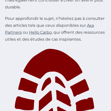
mais également contribuer à créer un avenir plus
durable.
Pour approfondir le sujet, n’hésitez pas à consulter
des articles tels que ceux disponibles sur
Axa
Partners
ou
Hello Carbo
, qui offrent des ressources
utiles et des études de cas inspirantes.