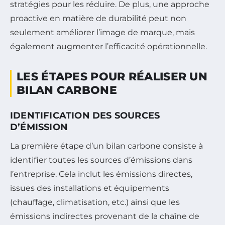
stratégies pour les réduire. De plus, une approche
proactive en matière de durabilité peut non
seulement améliorer l’image de marque, mais
également augmenter l’efficacité opérationnelle.
LES ÉTAPES POUR RÉALISER UN
BILAN CARBONE
IDENTIFICATION DES SOURCES
D’ÉMISSION
La première étape d’un bilan carbone consiste à
identifier toutes les sources d’émissions dans
l’entreprise. Cela inclut les émissions directes,
issues des installations et équipements
(chauffage, climatisation, etc.) ainsi que les
émissions indirectes provenant de la chaîne de