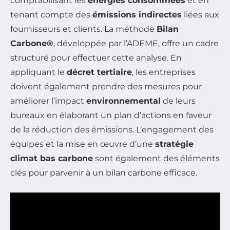
comptabilisant les
énergies consommées
et en
tenant compte des
émissions indirectes
liées aux
fournisseurs et clients. La méthode
Bilan
Carbone®
, développée par l’ADEME, offre un cadre
structuré pour effectuer cette analyse. En
appliquant le
décret tertiaire
, les entreprises
doivent également prendre des mesures pour
améliorer l’impact
environnemental
de leurs
bureaux en élaborant un plan d’actions en faveur
de la réduction des émissions. L’engagement des
équipes et la mise en œuvre d’une
stratégie
climat bas carbone
sont également des éléments
clés pour parvenir à un bilan carbone efficace.