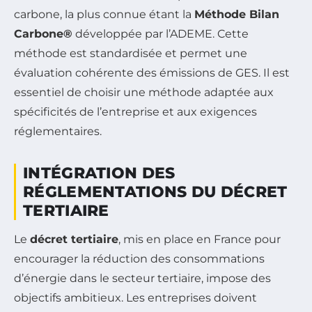
carbone, la plus connue étant la
Méthode Bilan
Carbone®
développée par l’ADEME. Cette
méthode est standardisée et permet une
évaluation cohérente des émissions de GES. Il est
essentiel de choisir une méthode adaptée aux
spécificités de l’entreprise et aux exigences
réglementaires.
INTÉGRATION DES
RÉGLEMENTATIONS DU DÉCRET
TERTIAIRE
Le
décret tertiaire
, mis en place en France pour
encourager la réduction des consommations
d’énergie dans le secteur tertiaire, impose des
objectifs ambitieux. Les entreprises doivent