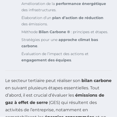
Amélioration de la
performance énergétique
des infrastructures.
Élaboration d’un
plan d’action de réduction
des émissions.
Méthode
Bilan Carbone ®
: principes et étapes.
Stratégies pour une
approche climat bas
carbone
.
Évaluation de l’impact des actions et
engagement des équipes
.
Le secteur tertiaire peut réaliser son
bilan carbone
en suivant plusieurs étapes essentielles. Tout
d’abord, il est crucial d’évaluer les
émissions de
gaz à effet de serre
(GES) qui résultent des
activités de l’entreprise, notamment en