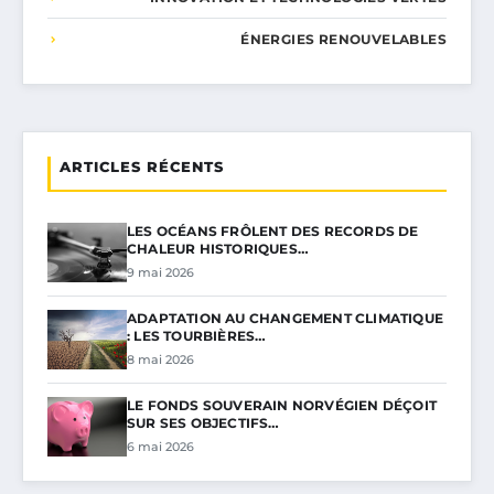
ÉNERGIES RENOUVELABLES
ARTICLES RÉCENTS
LES OCÉANS FRÔLENT DES RECORDS DE
CHALEUR HISTORIQUES…
9 mai 2026
ADAPTATION AU CHANGEMENT CLIMATIQUE
: LES TOURBIÈRES…
8 mai 2026
LE FONDS SOUVERAIN NORVÉGIEN DÉÇOIT
SUR SES OBJECTIFS…
6 mai 2026