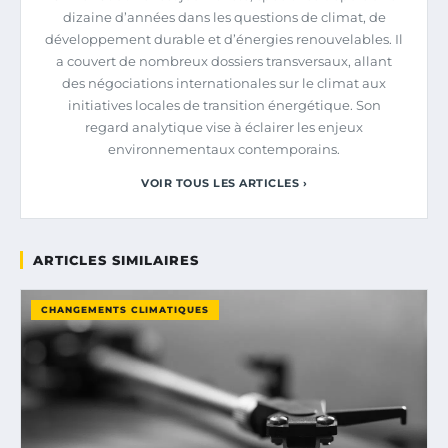
dizaine d’années dans les questions de climat, de
développement durable et d’énergies renouvelables. Il
a couvert de nombreux dossiers transversaux, allant
des négociations internationales sur le climat aux
initiatives locales de transition énergétique. Son
regard analytique vise à éclairer les enjeux
environnementaux contemporains.
VOIR TOUS LES ARTICLES ›
ARTICLES SIMILAIRES
CHANGEMENTS CLIMATIQUES