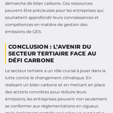
démarche de bilan carbone. Ces ressources
peuvent être précieuses pour les entreprises qui
souhaitent approfondir leurs connaissances et
compétences en matière de gestion des
émissions de GES.
CONCLUSION : L’AVENIR DU
SECTEUR TERTIAIRE FACE AU
DÉFI CARBONE
Le secteur tertiaire a un rôle crucial à jouer dans la
lutte contre le changement climatique. En
réalisant un bilan carbone et en mettant en place
des actions concrètes pour réduire leurs
émissions, les entreprises peuvent non seulement
se conformer aux réglementations en vigueur,