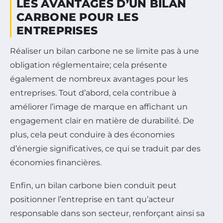
LES AVANTAGES D’UN BILAN
CARBONE POUR LES
ENTREPRISES
Réaliser un bilan carbone ne se limite pas à une
obligation réglementaire; cela présente
également de nombreux avantages pour les
entreprises. Tout d’abord, cela contribue à
améliorer l’image de marque en affichant un
engagement clair en matière de durabilité. De
plus, cela peut conduire à des économies
d’énergie significatives, ce qui se traduit par des
économies financières.
Enfin, un bilan carbone bien conduit peut
positionner l’entreprise en tant qu’acteur
responsable dans son secteur, renforçant ainsi sa