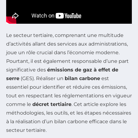
Le secteur tertiaire, comprenant une multitude
d’activités allant des services aux administrations,
joue un rôle crucial dans l’économie moderne.
Pourtant, il est également responsable d’une part
significative des
émissions de gaz à effet de
serre
(GES). Réaliser un
bilan carbone
est
essentiel pour identifier et réduire ces émissions,
tout en respectant les réglementations en vigueur
comme le
décret tertiaire
. Cet article explore les
méthodologies, les outils, et les étapes nécessaires
à la réalisation d’un bilan carbone efficace dans le
secteur tertiaire.