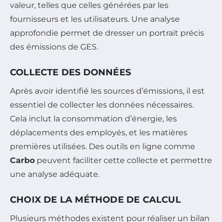
valeur, telles que celles générées par les
fournisseurs et les utilisateurs. Une analyse
approfondie permet de dresser un portrait précis
des émissions de GES.
COLLECTE DES DONNÉES
Après avoir identifié les sources d’émissions, il est
essentiel de collecter les données nécessaires.
Cela inclut la consommation d’énergie, les
déplacements des employés, et les matières
premières utilisées. Des outils en ligne comme
Carbo
peuvent faciliter cette collecte et permettre
une analyse adéquate.
CHOIX DE LA MÉTHODE DE CALCUL
Plusieurs méthodes existent pour réaliser un bilan