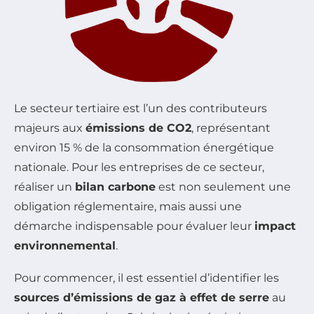
Le secteur tertiaire est l’un des contributeurs
majeurs aux
émissions de CO2
, représentant
environ 15 % de la consommation énergétique
nationale. Pour les entreprises de ce secteur,
réaliser un
bilan carbone
est non seulement une
obligation réglementaire, mais aussi une
démarche indispensable pour évaluer leur
impact
environnemental
.
Pour commencer, il est essentiel d’identifier les
sources d’émissions de gaz à effet de serre
au