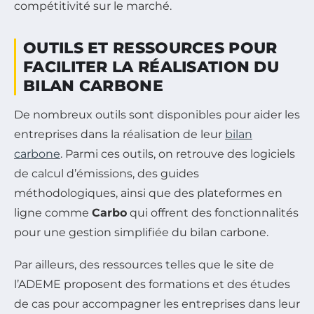
compétitivité sur le marché.
OUTILS ET RESSOURCES POUR
FACILITER LA RÉALISATION DU
BILAN CARBONE
De nombreux outils sont disponibles pour aider les
entreprises dans la réalisation de leur
bilan
carbone
. Parmi ces outils, on retrouve des logiciels
de calcul d’émissions, des guides
méthodologiques, ainsi que des plateformes en
ligne comme
Carbo
qui offrent des fonctionnalités
pour une gestion simplifiée du bilan carbone.
Par ailleurs, des ressources telles que le site de
l’ADEME proposent des formations et des études
de cas pour accompagner les entreprises dans leur