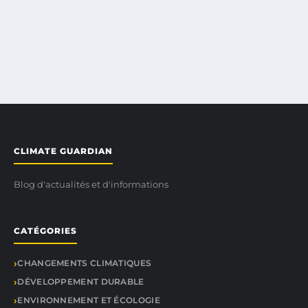
CLIMATE GUARDIAN
Blog d'actualités et d'informations
CATÉGORIES
CHANGEMENTS CLIMATIQUES
DÉVELOPPEMENT DURABLE
ENVIRONNEMENT ET ÉCOLOGIE