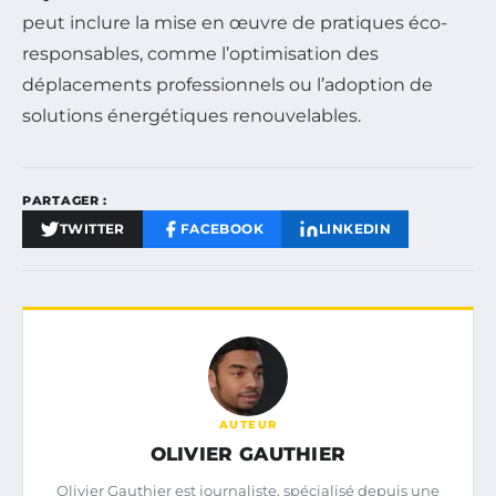
peut inclure la mise en œuvre de pratiques éco-
responsables, comme l’optimisation des
déplacements professionnels ou l’adoption de
solutions énergétiques renouvelables.
PARTAGER :
TWITTER
FACEBOOK
LINKEDIN
AUTEUR
OLIVIER GAUTHIER
Olivier Gauthier est journaliste, spécialisé depuis une