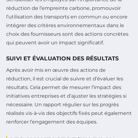
réduction de l’empreinte carbone, promouvoir
l’utilisation des transports en commun ou encore
intégrer des critères environnementaux dans le
choix des fournisseurs sont des actions concrètes
qui peuvent avoir un impact significatif.
SUIVI ET ÉVALUATION DES RÉSULTATS
Après avoir mis en œuvre des actions de
réduction, il est crucial de suivre et d’évaluer les
résultats. Cela permet de mesurer l’impact des
initiatives entreprises et d’ajuster les stratégies si
nécessaire. Un rapport régulier sur les progrès
réalisés vis-à-vis des objectifs fixés peut également
renforcer l’engagement des équipes.