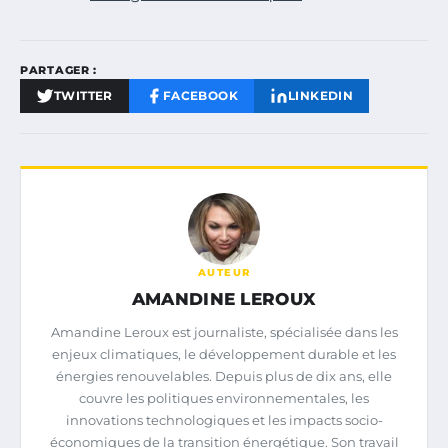
PARTAGER :
TWITTER
FACEBOOK
LINKEDIN
AUTEUR
AMANDINE LEROUX
Amandine Leroux est journaliste, spécialisée dans les
enjeux climatiques, le développement durable et les
énergies renouvelables. Depuis plus de dix ans, elle
couvre les politiques environnementales, les
innovations technologiques et les impacts socio-
économiques de la transition énergétique. Son travail