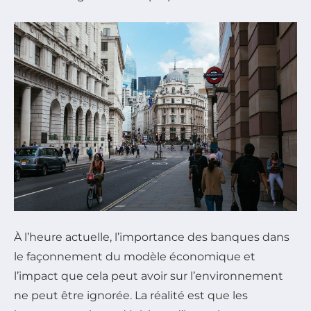
À l’heure actuelle, l’importance des banques dans
le façonnement du modèle économique et
l’impact que cela peut avoir sur l’environnement
ne peut être ignorée. La réalité est que les