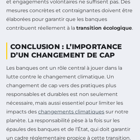
et engagements volontaires ne suffisent pas. Des
mesures concrètes et contraignantes doivent être
élaborées pour garantir que les banques
contribuent réellement à la
transition écologique
.
CONCLUSION : L’IMPORTANCE
D’UN CHANGEMENT DE CAP
Les banques ont un rôle central à jouer dans la
lutte contre le changement climatique. Un
changement de cap vers des pratiques plus
responsables et durables est non seulement
nécessaire, mais aussi essentiel pour limiter les
impacts des
changements climatiques
sur notre
planète. La responsabilité pèse à la fois sur les
épaules des banques et de l’État, qui doit garantir
un cadre réglementaire propice à cette transition.