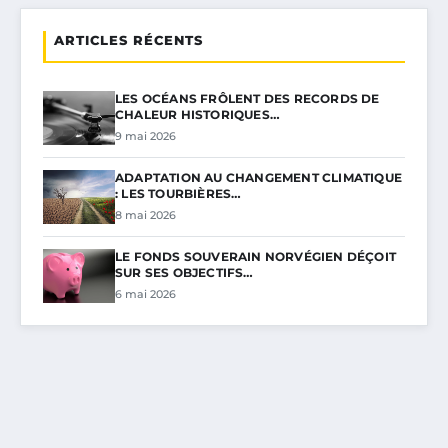
ARTICLES RÉCENTS
LES OCÉANS FRÔLENT DES RECORDS DE
CHALEUR HISTORIQUES…
9 mai 2026
ADAPTATION AU CHANGEMENT CLIMATIQUE
: LES TOURBIÈRES…
8 mai 2026
LE FONDS SOUVERAIN NORVÉGIEN DÉÇOIT
SUR SES OBJECTIFS…
6 mai 2026