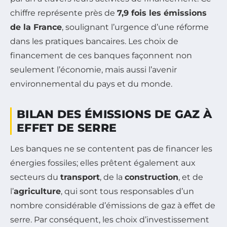
chiffre représente près de
7,9 fois les émissions
de la France
, soulignant l’urgence d’une réforme
dans les pratiques bancaires. Les choix de
financement de ces banques façonnent non
seulement l’économie, mais aussi l’avenir
environnemental du pays et du monde.
BILAN DES ÉMISSIONS DE GAZ À
EFFET DE SERRE
Les banques ne se contentent pas de financer les
énergies fossiles; elles prêtent également aux
secteurs du
transport
, de la
construction
, et de
l’
agriculture
, qui sont tous responsables d’un
nombre considérable d’émissions de gaz à effet de
serre. Par conséquent, les choix d’investissement