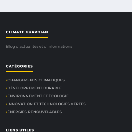
CLIMATE GUARDIAN
Blog d'actualités et d'informations
CATÉGORIES
CHANGEMENTS CLIMATIQUES
DÉVELOPPEMENT DURABLE
ENVIRONNEMENT ET ÉCOLOGIE
INNOVATION ET TECHNOLOGIES VERTES
ÉNERGIES RENOUVELABLES
LIENS UTILES