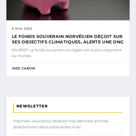
6 MAI 2026
LE FONDS SOUVERAIN NORVÉGIEN DÉÇOIT SUR
SES OBJECTIFS CLIMATIQUES, ALERTE UNE ONG
EN BREF Le fonds souverain norvégien est le plus important
au monde.
INÈS CARON
NEWSLETTER
Inscrivez-vous pour recevoir nos derniers articles
directement dans votre boîte mail.