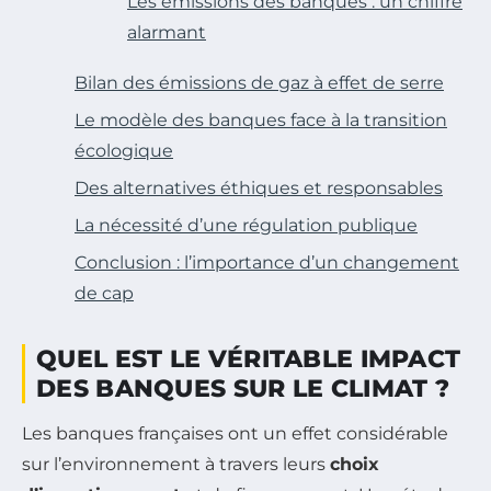
Les émissions des banques : un chiffre
alarmant
Bilan des émissions de gaz à effet de serre
Le modèle des banques face à la transition
écologique
Des alternatives éthiques et responsables
La nécessité d’une régulation publique
Conclusion : l’importance d’un changement
de cap
QUEL EST LE VÉRITABLE IMPACT
DES BANQUES SUR LE CLIMAT ?
Les banques françaises ont un effet considérable
sur l’environnement à travers leurs
choix