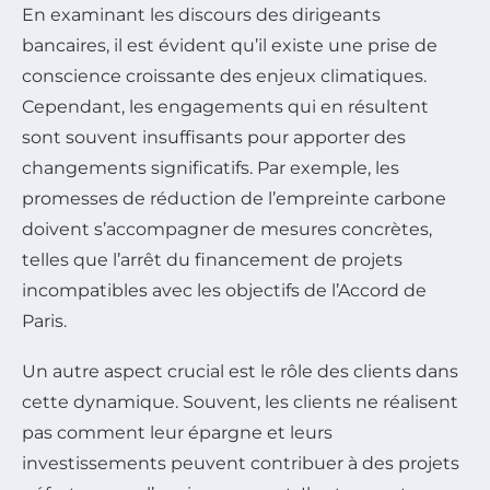
En examinant les discours des dirigeants
bancaires, il est évident qu’il existe une prise de
conscience croissante des enjeux climatiques.
Cependant, les engagements qui en résultent
sont souvent insuffisants pour apporter des
changements significatifs. Par exemple, les
promesses de réduction de l’empreinte carbone
doivent s’accompagner de mesures concrètes,
telles que l’arrêt du financement de projets
incompatibles avec les objectifs de l’Accord de
Paris.
Un autre aspect crucial est le rôle des clients dans
cette dynamique. Souvent, les clients ne réalisent
pas comment leur épargne et leurs
investissements peuvent contribuer à des projets