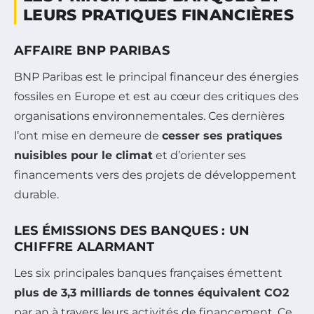
LEURS PRATIQUES FINANCIÈRES
AFFAIRE BNP PARIBAS
BNP Paribas est le principal financeur des énergies
fossiles en Europe et est au cœur des critiques des
organisations environnementales. Ces dernières
l’ont mise en demeure de
cesser ses pratiques
nuisibles pour le climat
et d’orienter ses
financements vers des projets de développement
durable.
LES ÉMISSIONS DES BANQUES : UN
CHIFFRE ALARMANT
Les six principales banques françaises émettent
plus de 3,3 milliards de tonnes équivalent CO2
par an à travers leurs activités de financement. Ce