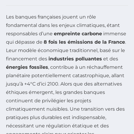
Les banques françaises jouent un rôle
fondamental dans les enjeux climatiques, étant
responsables d’une
empreinte carbone
immense
qui dépasse de
8 fois les émissions de la France
.
Leur modèle économique traditionnel, basé sur le
financement des
industries polluantes
et des
énergies fossiles
, contribue à un réchauffement
planétaire potentiellement catastrophique, allant
jusqu’à +4°C d’ici 2100. Alors que des alternatives
éthiques émergent, les grandes banques
continuent de privilégier les projets
climatiquement nuisibles. Une transition vers des
pratiques plus durables est indispensable,
nécessitant une régulation étatique et des