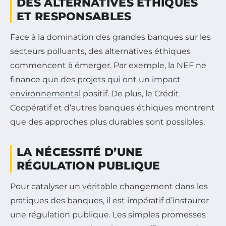
DES ALTERNATIVES ÉTHIQUES
ET RESPONSABLES
Face à la domination des grandes banques sur les
secteurs polluants, des alternatives éthiques
commencent à émerger. Par exemple, la NEF ne
finance que des projets qui ont un
impact
environnemental
positif. De plus, le Crédit
Coopératif et d’autres banques éthiques montrent
que des approches plus durables sont possibles.
LA NÉCESSITÉ D’UNE
RÉGULATION PUBLIQUE
Pour catalyser un véritable changement dans les
pratiques des banques, il est impératif d’instaurer
une régulation publique. Les simples promesses