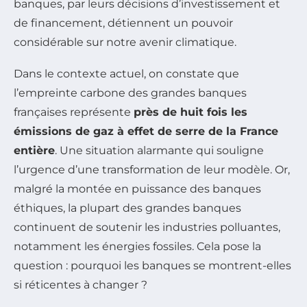
banques, par leurs décisions d’investissement et
de financement, détiennent un pouvoir
considérable sur notre avenir climatique.
Dans le contexte actuel, on constate que
l’empreinte carbone des grandes banques
françaises représente
près de huit fois les
émissions de gaz à effet de serre de la France
entière
. Une situation alarmante qui souligne
l’urgence d’une transformation de leur modèle. Or,
malgré la montée en puissance des banques
éthiques, la plupart des grandes banques
continuent de soutenir les industries polluantes,
notamment les énergies fossiles. Cela pose la
question : pourquoi les banques se montrent-elles
si réticentes à changer ?