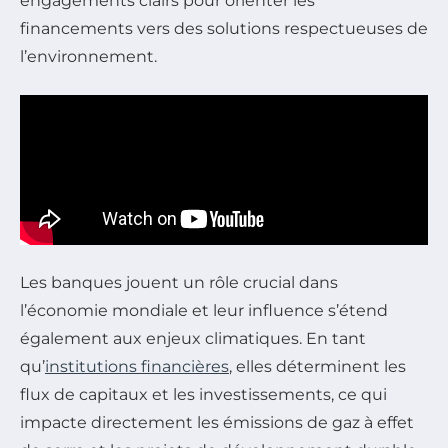
engagements clairs pour orienter les
financements vers des solutions respectueuses de
l’environnement.
Les banques jouent un rôle crucial dans
l’économie mondiale et leur influence s’étend
également aux enjeux climatiques. En tant
qu’
institutions financières
, elles déterminent les
flux de capitaux et les investissements, ce qui
impacte directement les émissions de gaz à effet