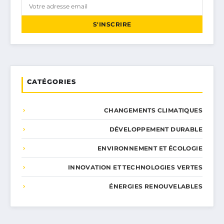
S'INSCRIRE
CATÉGORIES
CHANGEMENTS CLIMATIQUES
DÉVELOPPEMENT DURABLE
ENVIRONNEMENT ET ÉCOLOGIE
INNOVATION ET TECHNOLOGIES VERTES
ÉNERGIES RENOUVELABLES