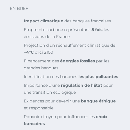
EN BREF
Impact climatique
des banques françaises
Empreinte carbone représentant
8 fois
les
émissions de la France
Projection d’un réchauffement climatique de
+4°C
d’ici 2100
Financement des
énergies fossiles
par les
grandes banques
Identification des banques
les plus polluantes
Importance d’une
régulation de l’État
pour
une transition écologique
Exigences pour devenir une
banque éthique
et responsable
Pouvoir citoyen pour influencer les
choix
bancaires