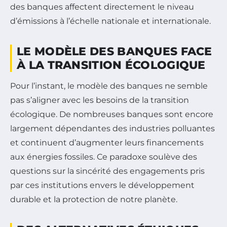
des banques affectent directement le niveau
d’émissions à l’échelle nationale et internationale.
LE MODÈLE DES BANQUES FACE
À LA TRANSITION ÉCOLOGIQUE
Pour l’instant, le modèle des banques ne semble
pas s’aligner avec les besoins de la transition
écologique. De nombreuses banques sont encore
largement dépendantes des industries polluantes
et continuent d’augmenter leurs financements
aux énergies fossiles. Ce paradoxe soulève des
questions sur la sincérité des engagements pris
par ces institutions envers le développement
durable et la protection de notre planète.