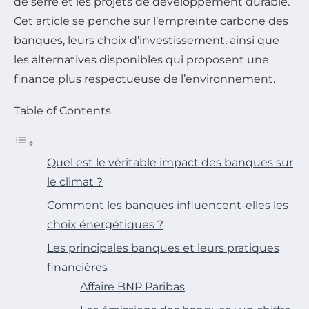
de serre et les projets de développement durable.
Cet article se penche sur l’empreinte carbone des
banques, leurs choix d’investissement, ainsi que
les alternatives disponibles qui proposent une
finance plus respectueuse de l’environnement.
Table of Contents
Quel est le véritable impact des banques sur
le climat ?
Comment les banques influencent-elles les
choix énergétiques ?
Les principales banques et leurs pratiques
financières
Affaire BNP Paribas