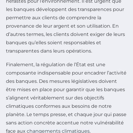
néfastes pour l’environnement. Il est urgent que
les banques développent des transparences pour
permettre aux clients de comprendre la
provenance de leur argent et son utilisation. En
d’autres termes, les clients doivent exiger de leurs
banques qu’elles soient responsables et
transparentes dans leurs opérations.
Finalement, la régulation de l’État est une
composante indispensable pour encadrer l’activité
des banques. Des mesures législatives doivent
être mises en place pour garantir que les banques
s’alignent véritablement sur des objectifs
climatiques conformes aux besoins de notre
planète. Le temps presse, et chaque jour qui passe
sans action concrète accentue notre vulnérabilité
face aux
changements climatiques
.