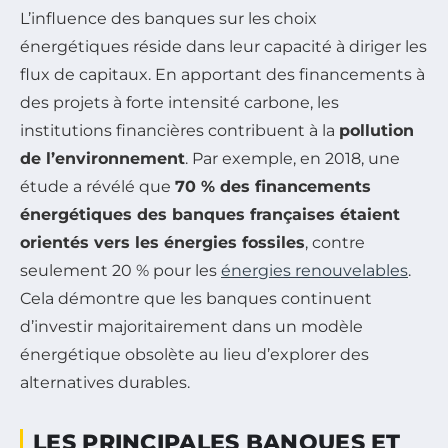
L’influence des banques sur les choix
énergétiques réside dans leur capacité à diriger les
flux de capitaux. En apportant des financements à
des projets à forte intensité carbone, les
institutions financières contribuent à la
pollution
de l’environnement
. Par exemple, en 2018, une
étude a révélé que
70 % des financements
énergétiques des banques françaises étaient
orientés vers les énergies fossiles
, contre
seulement 20 % pour les
énergies renouvelables
.
Cela démontre que les banques continuent
d’investir majoritairement dans un modèle
énergétique obsolète au lieu d’explorer des
alternatives durables.
LES PRINCIPALES BANQUES ET