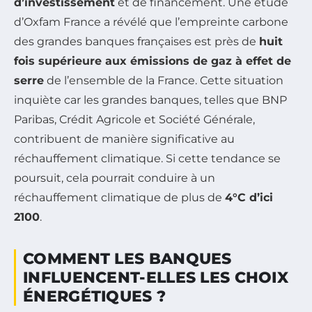
d’investissement
et de financement. Une étude
d’Oxfam France a révélé que l’empreinte carbone
des grandes banques françaises est près de
huit
fois supérieure aux émissions de gaz à effet de
serre
de l’ensemble de la France. Cette situation
inquiète car les grandes banques, telles que BNP
Paribas, Crédit Agricole et Société Générale,
contribuent de manière significative au
réchauffement climatique. Si cette tendance se
poursuit, cela pourrait conduire à un
réchauffement climatique de plus de
4°C d’ici
2100
.
COMMENT LES BANQUES
INFLUENCENT-ELLES LES CHOIX
ÉNERGÉTIQUES ?