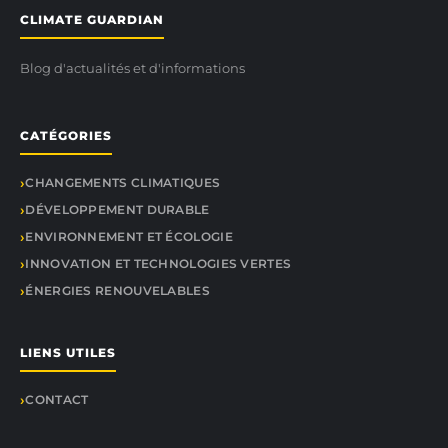
CLIMATE GUARDIAN
Blog d'actualités et d'informations
CATÉGORIES
CHANGEMENTS CLIMATIQUES
DÉVELOPPEMENT DURABLE
ENVIRONNEMENT ET ÉCOLOGIE
INNOVATION ET TECHNOLOGIES VERTES
ÉNERGIES RENOUVELABLES
LIENS UTILES
CONTACT