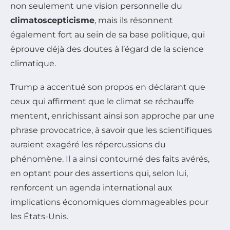
non seulement une vision personnelle du
climatoscepticisme
, mais ils résonnent
également fort au sein de sa base politique, qui
éprouve déjà des doutes à l’égard de la science
climatique.
Trump a accentué son propos en déclarant que
ceux qui affirment que le climat se réchauffe
mentent, enrichissant ainsi son approche par une
phrase provocatrice, à savoir que les scientifiques
auraient exagéré les répercussions du
phénomène. Il a ainsi contourné des faits avérés,
en optant pour des assertions qui, selon lui,
renforcent un agenda international aux
implications économiques dommageables pour
les États-Unis.