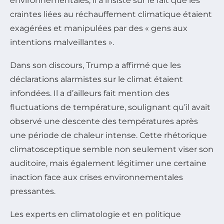
environnementales, il a insisté sur le fait que les
craintes liées au réchauffement climatique étaient
exagérées et manipulées par des « gens aux
intentions malveillantes ».
Dans son discours, Trump a affirmé que les
déclarations alarmistes sur le climat étaient
infondées. Il a d’ailleurs fait mention des
fluctuations de température, soulignant qu’il avait
observé une descente des températures après
une période de chaleur intense. Cette rhétorique
climatosceptique semble non seulement viser son
auditoire, mais également légitimer une certaine
inaction face aux crises environnementales
pressantes.
Les experts en climatologie et en politique