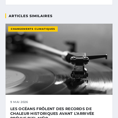
ARTICLES SIMILAIRES
CHANGEMENTS CLIMATIQUES
9 MAI 2026
LES OCÉANS FRÔLENT DES RECORDS DE
CHALEUR HISTORIQUES AVANT L’ARRIVÉE