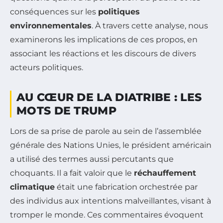
conséquences sur les
politiques
environnementales
. À travers cette analyse, nous
examinerons les implications de ces propos, en
associant les réactions et les discours de divers
acteurs politiques.
AU CŒUR DE LA DIATRIBE : LES
MOTS DE TRUMP
Lors de sa prise de parole au sein de l’assemblée
générale des Nations Unies, le président américain
a utilisé des termes aussi percutants que
choquants. Il a fait valoir que le
réchauffement
climatique
était une fabrication orchestrée par
des individus aux intentions malveillantes, visant à
tromper le monde. Ces commentaires évoquent