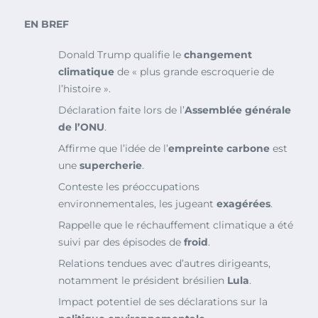
EN BREF
Donald Trump qualifie le
changement
climatique
de « plus grande escroquerie de
l’histoire ».
Déclaration faite lors de l’
Assemblée générale
de l’ONU
.
Affirme que l’idée de l’
empreinte carbone
est
une
supercherie
.
Conteste les préoccupations
environnementales, les jugeant
exagérées
.
Rappelle que le réchauffement climatique a été
suivi par des épisodes de
froid
.
Relations tendues avec d’autres dirigeants,
notamment le président brésilien
Lula
.
Impact potentiel de ses déclarations sur la