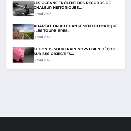
LES OCÉANS FRÔLENT DES RECORDS DE
CHALEUR HISTORIQUES…
9 mai 2026
ADAPTATION AU CHANGEMENT CLIMATIQUE
: LES TOURBIÈRES…
8 mai 2026
LE FONDS SOUVERAIN NORVÉGIEN DÉÇOIT
SUR SES OBJECTIFS…
6 mai 2026