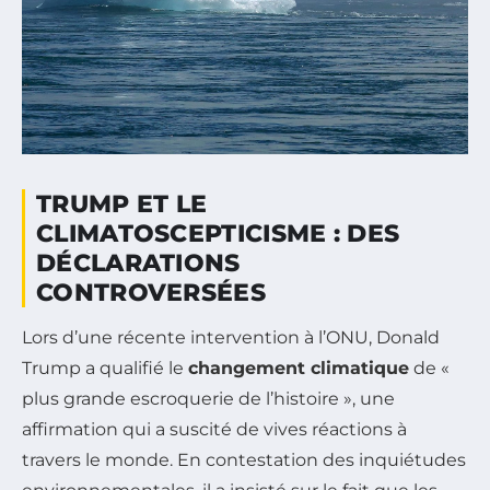
TRUMP ET LE
CLIMATOSCEPTICISME : DES
DÉCLARATIONS
CONTROVERSÉES
Lors d’une récente intervention à l’ONU, Donald
Trump a qualifié le
changement climatique
de «
plus grande escroquerie de l’histoire », une
affirmation qui a suscité de vives réactions à
travers le monde. En contestation des inquiétudes