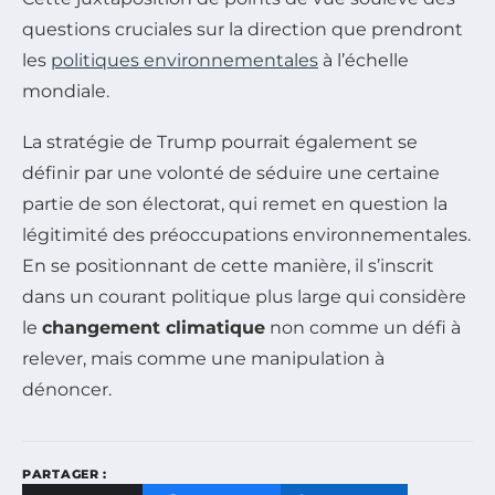
questions cruciales sur la direction que prendront
les
politiques environnementales
à l’échelle
mondiale.
La stratégie de Trump pourrait également se
définir par une volonté de séduire une certaine
partie de son électorat, qui remet en question la
légitimité des préoccupations environnementales.
En se positionnant de cette manière, il s’inscrit
dans un courant politique plus large qui considère
le
changement climatique
non comme un défi à
relever, mais comme une manipulation à
dénoncer.
PARTAGER :