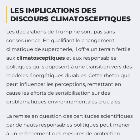
LES IMPLICATIONS DES
DISCOURS CLIMATOSCEPTIQUES
Les déclarations de Trump ne sont pas sans
conséquence. En qualifiant le changement
climatique de supercherie, il offre un terrain fertile
aux
climatosceptiques
et aux responsables
politiques qui s’opposent à une transition vers des
modèles énergétiques durables. Cette rhétorique
peut influencer les perceptions, remettant en
cause les efforts de sensibilisation sur des
problématiques environnementales cruciales.
La remise en question des certitudes scientifiques
par de hauts responsables politiques peut mener
à un relâchement des mesures de protection