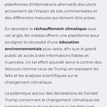
plateformes d’informations alternatifs discutent
activement de l’impact de tels commentaires et
des différentes mesures qui doivent être prises.
En abordant le
réchauffement climatique
sous
cet angle, les médias offrent une plateforme pour
souligner la nécessité d’une
éducation
environnementale
plus vaste, afin que le grand
public ait accès à des informations fiables et
nuancées. Un tel effort pourrait servir à contrer des
discours comme ceux de Trump, en exposant les
faits et les analyses scientifiques sur le
changement climatique.
La polémique autour des déclarations de Donald
Trump concernant le changement climatique est
symptomatique d’une époque où les faits sont