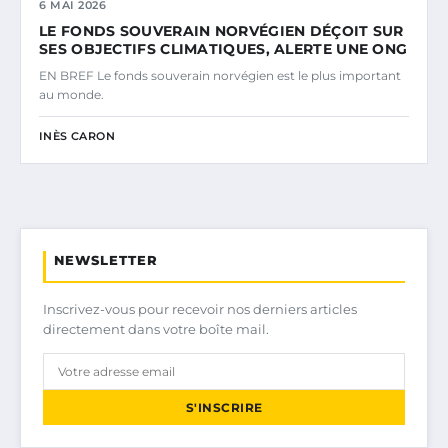
6 MAI 2026
LE FONDS SOUVERAIN NORVÉGIEN DÉÇOIT SUR
SES OBJECTIFS CLIMATIQUES, ALERTE UNE ONG
EN BREF Le fonds souverain norvégien est le plus important
au monde.
INÈS CARON
NEWSLETTER
Inscrivez-vous pour recevoir nos derniers articles
directement dans votre boîte mail.
S'INSCRIRE