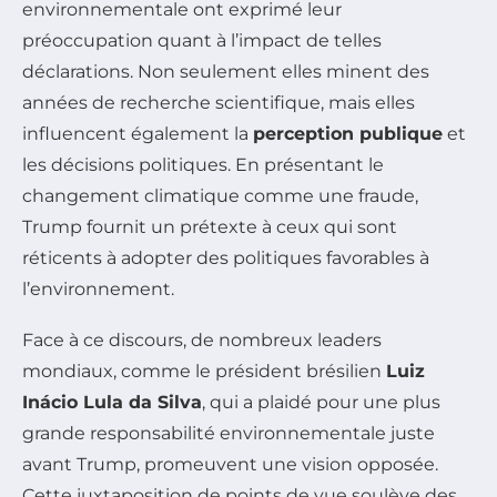
environnementale ont exprimé leur
préoccupation quant à l’impact de telles
déclarations. Non seulement elles minent des
années de recherche scientifique, mais elles
influencent également la
perception publique
et
les décisions politiques. En présentant le
changement climatique comme une fraude,
Trump fournit un prétexte à ceux qui sont
réticents à adopter des politiques favorables à
l’environnement.
Face à ce discours, de nombreux leaders
mondiaux, comme le président brésilien
Luiz
Inácio Lula da Silva
, qui a plaidé pour une plus
grande responsabilité environnementale juste
avant Trump, promeuvent une vision opposée.
Cette juxtaposition de points de vue soulève des