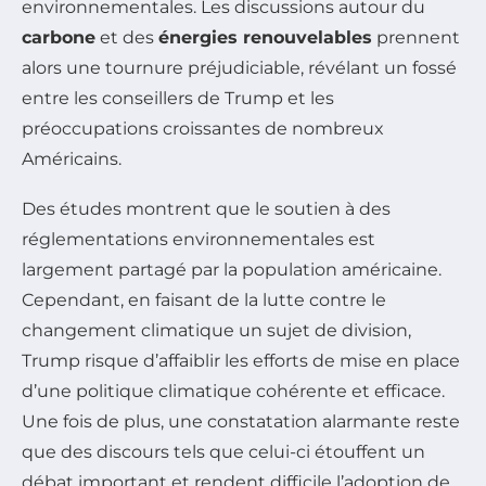
environnementales. Les discussions autour du
carbone
et des
énergies renouvelables
prennent
alors une tournure préjudiciable, révélant un fossé
entre les conseillers de Trump et les
préoccupations croissantes de nombreux
Américains.
Des études montrent que le soutien à des
réglementations environnementales est
largement partagé par la population américaine.
Cependant, en faisant de la lutte contre le
changement climatique un sujet de division,
Trump risque d’affaiblir les efforts de mise en place
d’une politique climatique cohérente et efficace.
Une fois de plus, une constatation alarmante reste
que des discours tels que celui-ci étouffent un
débat important et rendent difficile l’adoption de