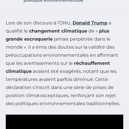
politique environnementale
.
Lors de son discours à l’ONU,
Donald Trump
a
qualifié le
changement climatique
de «
plus
grande escroquerie
jamais perpétrée dans le
monde ». Il a émis des doutes sur la validité des
préoccupations environnementales en affirmant
que les avertissements sur le
réchauffement
climatique
avaient été exagérés, notant que les
températures avaient parfois diminué. Cette
déclaration s’inscrit dans une série de prises de
position climatosceptiques, renforçant son rejet
des politiques environnementales traditionnelles.