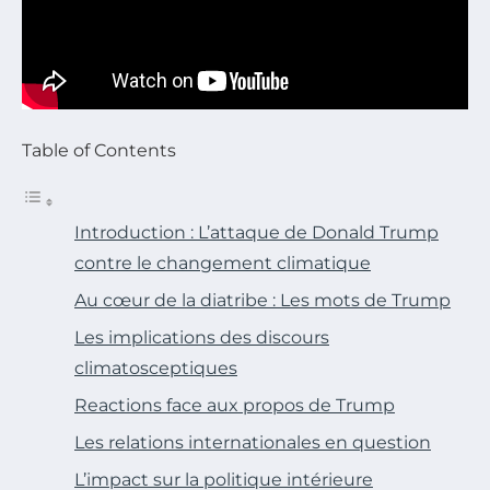
Table of Contents
Introduction : L’attaque de Donald Trump
contre le changement climatique
Au cœur de la diatribe : Les mots de Trump
Les implications des discours
climatosceptiques
Reactions face aux propos de Trump
Les relations internationales en question
L’impact sur la politique intérieure