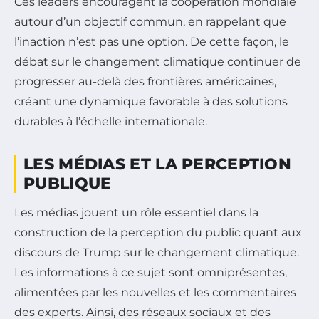
Ces leaders encouragent la coopération mondiale
autour d’un objectif commun, en rappelant que
l’inaction n’est pas une option. De cette façon, le
débat sur le changement climatique continuer de
progresser au-delà des frontières américaines,
créant une dynamique favorable à des solutions
durables à l’échelle internationale.
LES MÉDIAS ET LA PERCEPTION
PUBLIQUE
Les médias jouent un rôle essentiel dans la
construction de la perception du public quant aux
discours de Trump sur le changement climatique.
Les informations à ce sujet sont omniprésentes,
alimentées par les nouvelles et les commentaires
des experts. Ainsi, des réseaux sociaux et des