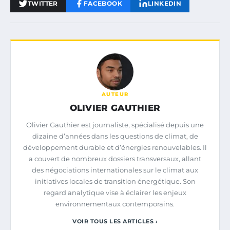
TWITTER
FACEBOOK
LINKEDIN
AUTEUR
OLIVIER GAUTHIER
Olivier Gauthier est journaliste, spécialisé depuis une
dizaine d’années dans les questions de climat, de
développement durable et d’énergies renouvelables. Il
a couvert de nombreux dossiers transversaux, allant
des négociations internationales sur le climat aux
initiatives locales de transition énergétique. Son
regard analytique vise à éclairer les enjeux
environnementaux contemporains.
VOIR TOUS LES ARTICLES ›