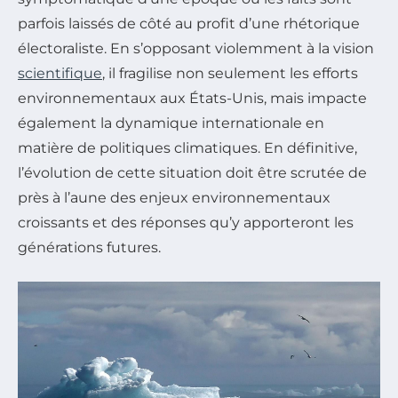
parfois laissés de côté au profit d’une rhétorique
électoraliste. En s’opposant violemment à la vision
scientifique
, il fragilise non seulement les efforts
environnementaux aux États-Unis, mais impacte
également la dynamique internationale en
matière de politiques climatiques. En définitive,
l’évolution de cette situation doit être scrutée de
près à l’aune des enjeux environnementaux
croissants et des réponses qu’y apporteront les
générations futures.