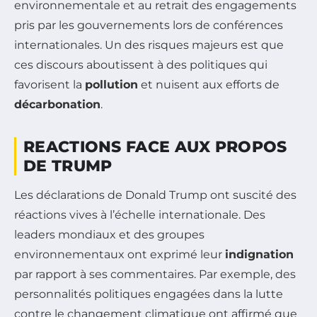
environnementale et au retrait des engagements
pris par les gouvernements lors de conférences
internationales. Un des risques majeurs est que
ces discours aboutissent à des politiques qui
favorisent la
pollution
et nuisent aux efforts de
décarbonation
.
REACTIONS FACE AUX PROPOS
DE TRUMP
Les déclarations de Donald Trump ont suscité des
réactions vives à l’échelle internationale. Des
leaders mondiaux et des groupes
environnementaux ont exprimé leur
indignation
par rapport à ses commentaires. Par exemple, des
personnalités politiques engagées dans la lutte
contre le changement climatique ont affirmé que