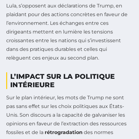
Lula, s’opposent aux déclarations de Trump, en
plaidant pour des actions concrètes en faveur de
l’environnement. Les échanges entre ces
dirigeants mettent en lumière les tensions
croissantes entre les nations qui s’investissent
dans des pratiques durables et celles qui
relèguent ces enjeux au second plan.
L’IMPACT SUR LA POLITIQUE
INTÉRIEURE
Sur le plan intérieur, les mots de Trump ne sont
pas sans effet sur les choix politiques aux États-
Unis. Son discours a la capacité de galvaniser les
opinions en faveur de l’extraction des ressources
fossiles et de la
rétrogradation
des normes