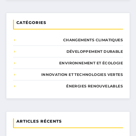
CATÉGORIES
CHANGEMENTS CLIMATIQUES
DÉVELOPPEMENT DURABLE
ENVIRONNEMENT ET ÉCOLOGIE
INNOVATION ET TECHNOLOGIES VERTES
ÉNERGIES RENOUVELABLES
ARTICLES RÉCENTS