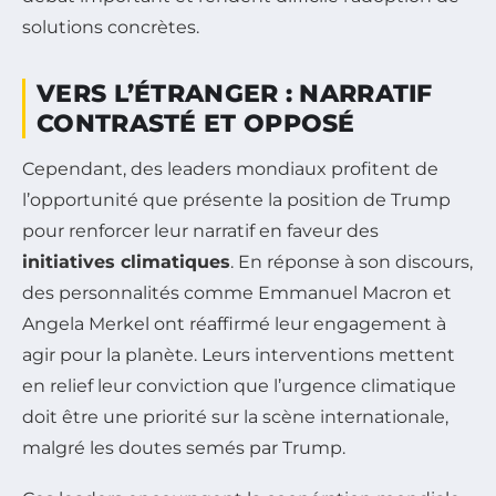
solutions concrètes.
VERS L’ÉTRANGER : NARRATIF
CONTRASTÉ ET OPPOSÉ
Cependant, des leaders mondiaux profitent de
l’opportunité que présente la position de Trump
pour renforcer leur narratif en faveur des
initiatives climatiques
. En réponse à son discours,
des personnalités comme Emmanuel Macron et
Angela Merkel ont réaffirmé leur engagement à
agir pour la planète. Leurs interventions mettent
en relief leur conviction que l’urgence climatique
doit être une priorité sur la scène internationale,
malgré les doutes semés par Trump.