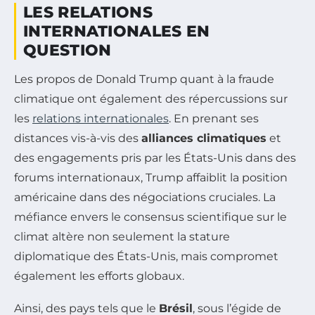
LES RELATIONS
INTERNATIONALES EN
QUESTION
Les propos de Donald Trump quant à la fraude
climatique ont également des répercussions sur
les
relations internationales
. En prenant ses
distances vis-à-vis des
alliances climatiques
et
des engagements pris par les États-Unis dans des
forums internationaux, Trump affaiblit la position
américaine dans des négociations cruciales. La
méfiance envers le consensus scientifique sur le
climat altère non seulement la stature
diplomatique des États-Unis, mais compromet
également les efforts globaux.
Ainsi, des pays tels que le
Brésil
, sous l’égide de