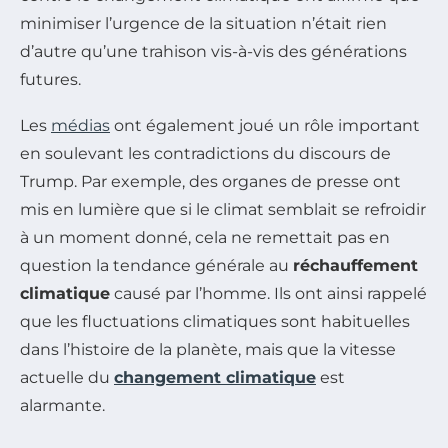
minimiser l’urgence de la situation n’était rien
d’autre qu’une trahison vis-à-vis des générations
futures.
Les
médias
ont également joué un rôle important
en soulevant les contradictions du discours de
Trump. Par exemple, des organes de presse ont
mis en lumière que si le climat semblait se refroidir
à un moment donné, cela ne remettait pas en
question la tendance générale au
réchauffement
climatique
causé par l’homme. Ils ont ainsi rappelé
que les fluctuations climatiques sont habituelles
dans l’histoire de la planète, mais que la vitesse
actuelle du
changement climatique
est
alarmante.