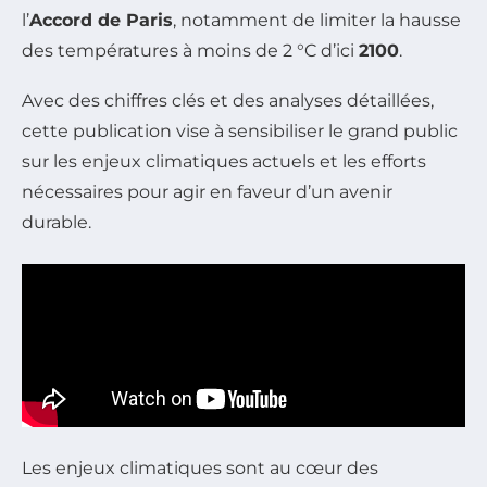
l’
Accord de Paris
, notamment de limiter la hausse
des températures à moins de 2 °C d’ici
2100
.
Avec des chiffres clés et des analyses détaillées,
cette publication vise à sensibiliser le grand public
sur les enjeux climatiques actuels et les efforts
nécessaires pour agir en faveur d’un avenir
durable.
Les enjeux climatiques sont au cœur des