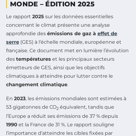
MONDE – ÉDITION 2025
Le rapport
2025
sur les données essentielles
concernant le climat présente une analyse
approfondie des
émissions de gaz à
effet de
serre
(GES) à l’échelle mondiale, européenne et
française. Ce document met en lumière l’évolution
des
températures
et les principaux secteurs
émetteurs de GES, ainsi que les objectifs
climatiques à atteindre pour lutter contre le
changement climatique
.
En
2023
, les émissions mondiales sont estimées à
53 gigatonnes de CO
équivalent, tandis que
2
l’Europe a réduit ses émissions de 37 % depuis
1990
et la France de 31 %. Le rapport souligne
l’importance d’atteindre les cibles fixées par