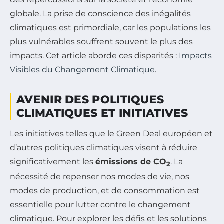
globale. La prise de conscience des inégalités
climatiques est primordiale, car les populations les
plus vulnérables souffrent souvent le plus des
impacts. Cet article aborde ces disparités :
Impacts
Visibles du Changement Climatique
.
AVENIR DES POLITIQUES
CLIMATIQUES ET INITIATIVES
Les initiatives telles que le Green Deal européen et
d’autres politiques climatiques visent à réduire
significativement les
émissions de CO
. La
2
nécessité de repenser nos modes de vie, nos
modes de production, et de consommation est
essentielle pour lutter contre le changement
climatique. Pour explorer les défis et les solutions