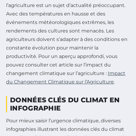
l’agriculture est un sujet d’actualité préoccupant.
Avec des températures en hausse et des
événements météorologiques extrêmes, les
rendements des cultures sont menacés. Les
agriculteurs doivent s’adapter à des conditions en
constante évolution pour maintenir la
productivité. Pour un aperçu approfondi, vous
pouvez consulter cet article sur l’impact du
changement climatique sur l’agriculture :
Impact
du Changement Climatique sur l’Agriculture
.
DONNÉES CLÉS DU CLIMAT EN
INFOGRAPHIE
Pour mieux saisir l’urgence climatique, diverses
infographies illustrant les données clés du climat