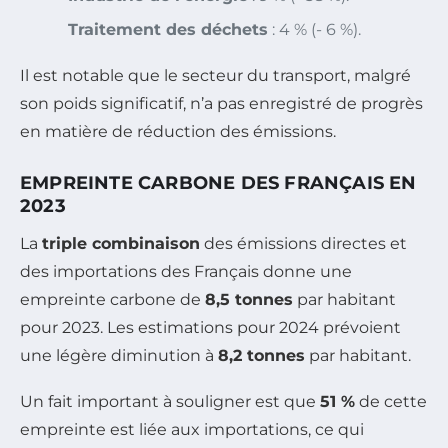
Traitement des déchets
: 4 % (- 6 %).
Il est notable que le secteur du transport, malgré
son poids significatif, n’a pas enregistré de progrès
en matière de réduction des émissions.
EMPREINTE CARBONE DES FRANÇAIS EN
2023
La
triple combinaison
des émissions directes et
des importations des Français donne une
empreinte carbone de
8,5 tonnes
par habitant
pour 2023. Les estimations pour 2024 prévoient
une légère diminution à
8,2 tonnes
par habitant.
Un fait important à souligner est que
51 %
de cette
empreinte est liée aux importations, ce qui