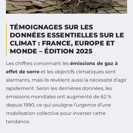
TÉMOIGNAGES SUR LES
DONNÉES ESSENTIELLES SUR LE
CLIMAT : FRANCE, EUROPE ET
MONDE – ÉDITION 2025
Les chiffres concernant les
émissions de gaz à
effet de serre
et les objectifs climatiques sont
alarmants, mais ils révèlent aussi la nécessité d’agir
rapidement. Selon les dernières données, les
émissions mondiales ont augmenté de 62 %
depuis 1990, ce qui souligne l’urgence d’une
mobilisation collective pour inverser cette
tendance.