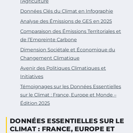
l’Agriculture
Données Clés du Climat en Infographie
Analyse des Émissions de GES en 2025
Comparaison des Émissions Territoriales et
de l’Empreinte Carbone
Dimension Sociétale et Économique du
Changement Climatique
Avenir des Politiques Climatiques et
Initiatives
Témoignages sur les Données Essentielles
sur le Climat : France, Europe et Monde –
Édition 2025
DONNÉES ESSENTIELLES SUR LE
CLIMAT : FRANCE, EUROPE ET