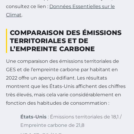
consultez ce lien :
Données Essentielles sur le
Climat
.
COMPARAISON DES ÉMISSIONS
TERRITORIALES ET DE
L’EMPREINTE CARBONE
Une comparaison des émissions territoriales de
GES et de l’empreinte carbone par habitant en
2022 offre un aperçu édifiant. Les résultats
montrent que les États-Unis affichent des chiffres
très élevés, mais cela varie considérablement en
fonction des habitudes de consommation :
États-Unis
: Émissions territoriales de 18,1 /
Empreinte carbone de 21,8