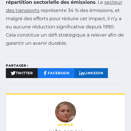
répartition sectorielle des émissions
. Le
secteur
des transports
représente 34 % des émissions, et
malgré des efforts pour réduire cet impact, il n’y a
eu aucune réduction significative depuis 1990.
Cela constitue un défi stratégique à relever afin de
garantir un avenir durable.
PARTAGER :
TWITTER
FACEBOOK
LINKEDIN
AUTEUR