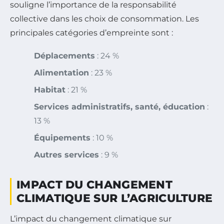
souligne l’importance de la responsabilité
collective dans les choix de consommation. Les
principales catégories d’empreinte sont :
Déplacements
: 24 %
Alimentation
: 23 %
Habitat
: 21 %
Services administratifs, santé, éducation
:
13 %
Équipements
: 10 %
Autres services
: 9 %
IMPACT DU CHANGEMENT
CLIMATIQUE SUR L’AGRICULTURE
L’impact du changement climatique sur