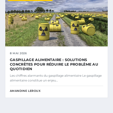
8 MAI 2026
GASPILLAGE ALIMENTAIRE : SOLUTIONS
CONCRÈTES POUR RÉDUIRE LE PROBLÈME AU
QUOTIDIEN
Les chiffres alarmants du gaspillage alimentaire Le gaspillage
alimentaire constitue un enjeu…
AMANDINE LEROUX