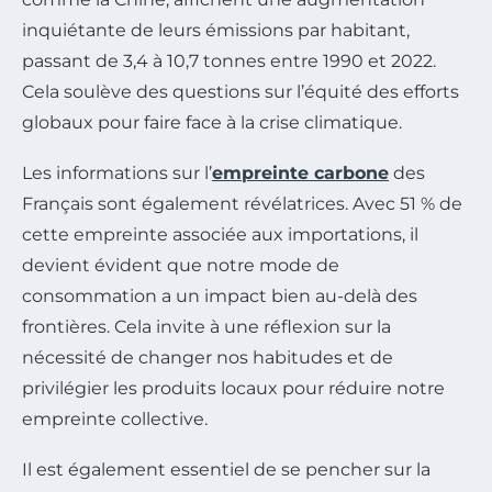
inquiétante de leurs émissions par habitant,
passant de 3,4 à 10,7 tonnes entre 1990 et 2022.
Cela soulève des questions sur l’équité des efforts
globaux pour faire face à la crise climatique.
Les informations sur l’
empreinte carbone
des
Français sont également révélatrices. Avec 51 % de
cette empreinte associée aux importations, il
devient évident que notre mode de
consommation a un impact bien au-delà des
frontières. Cela invite à une réflexion sur la
nécessité de changer nos habitudes et de
privilégier les produits locaux pour réduire notre
empreinte collective.
Il est également essentiel de se pencher sur la