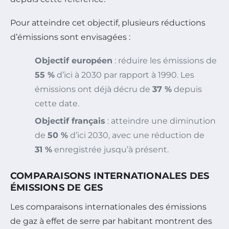
Pour atteindre cet objectif, plusieurs réductions
d’émissions sont envisagées :
Objectif européen
: réduire les émissions de
55 %
d’ici à 2030 par rapport à 1990. Les
émissions ont déjà décru de
37 %
depuis
cette date.
Objectif français
: atteindre une diminution
de
50 %
d’ici 2030, avec une réduction de
31 %
enregistrée jusqu’à présent.
COMPARAISONS INTERNATIONALES DES
ÉMISSIONS DE GES
Les comparaisons internationales des émissions
de gaz à effet de serre par habitant montrent des