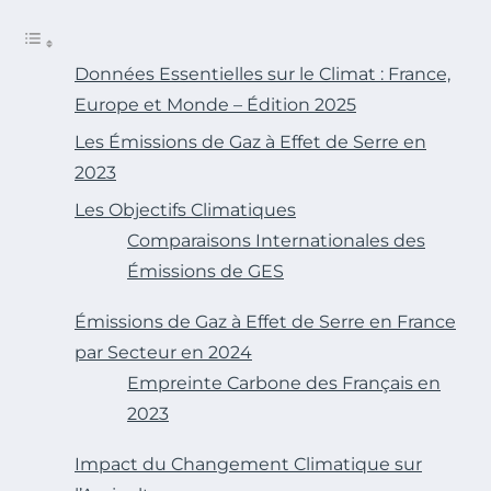
Données Essentielles sur le Climat : France,
Europe et Monde – Édition 2025
Les Émissions de Gaz à Effet de Serre en
2023
Les Objectifs Climatiques
Comparaisons Internationales des
Émissions de GES
Émissions de Gaz à Effet de Serre en France
par Secteur en 2024
Empreinte Carbone des Français en
2023
Impact du Changement Climatique sur