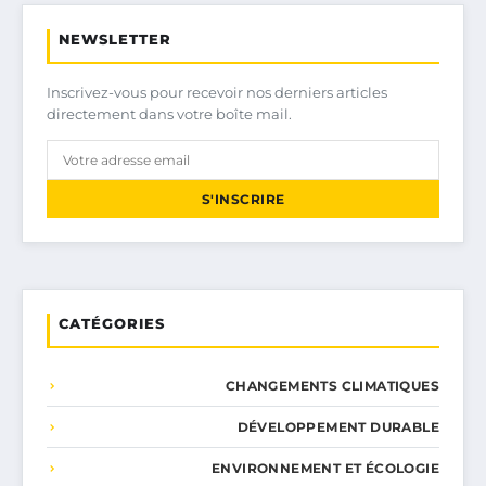
NEWSLETTER
Inscrivez-vous pour recevoir nos derniers articles
directement dans votre boîte mail.
S'INSCRIRE
CATÉGORIES
CHANGEMENTS CLIMATIQUES
DÉVELOPPEMENT DURABLE
ENVIRONNEMENT ET ÉCOLOGIE