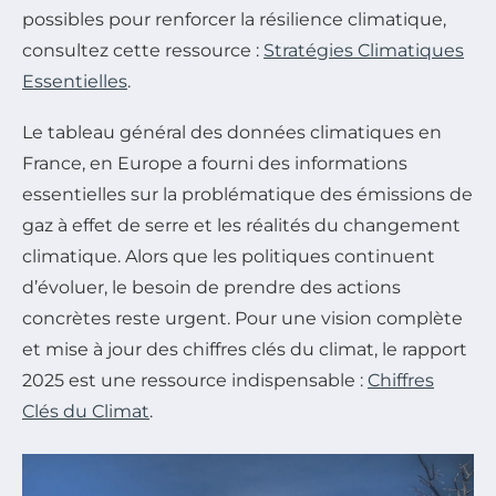
possibles pour renforcer la résilience climatique,
consultez cette ressource :
Stratégies Climatiques
Essentielles
.
Le tableau général des données climatiques en
France, en Europe a fourni des informations
essentielles sur la problématique des émissions de
gaz à effet de serre et les réalités du changement
climatique. Alors que les politiques continuent
d’évoluer, le besoin de prendre des actions
concrètes reste urgent. Pour une vision complète
et mise à jour des chiffres clés du climat, le rapport
2025 est une ressource indispensable :
Chiffres
Clés du Climat
.