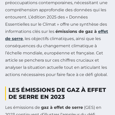
préoccupations contemporaines, nécessitant une
compréhension approfondie des données qui les
entourent. L’édition 2025 des « Données
Essentielles sur le Climat » offre une synthèse des
informations clés sur les
émissions de gaz à
effet
de serre
, les objectifs climatiques, ainsi que les
conséquences du changement climatique à
l’échelle mondiale, européenne et française. Cet
article se penchera sur ces chiffres cruciaux et
analyser la situation actuelle tout en articulant les
actions nécessaires pour faire face à ce défi global.
LES ÉMISSIONS DE GAZ À EFFET
DE SERRE EN 2023
Les émissions de
gaz à effet de serre
(GES) en
2023 continuent d’illustrer l’ampleur du défi