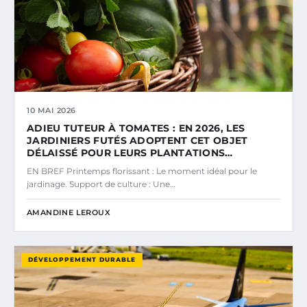
10 MAI 2026
ADIEU TUTEUR À TOMATES : EN 2026, LES
JARDINIERS FUTÉS ADOPTENT CET OBJET
DÉLAISSÉ POUR LEURS PLANTATIONS…
EN BREF Printemps florissant : Le moment idéal pour le
jardinage. Support de culture : Une…
AMANDINE LEROUX
DÉVELOPPEMENT DURABLE