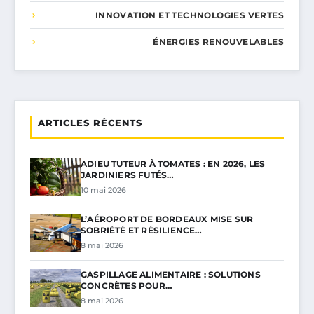
INNOVATION ET TECHNOLOGIES VERTES
ÉNERGIES RENOUVELABLES
ARTICLES RÉCENTS
ADIEU TUTEUR À TOMATES : EN 2026, LES
JARDINIERS FUTÉS…
10 mai 2026
L’AÉROPORT DE BORDEAUX MISE SUR
SOBRIÉTÉ ET RÉSILIENCE…
8 mai 2026
GASPILLAGE ALIMENTAIRE : SOLUTIONS
CONCRÈTES POUR…
8 mai 2026