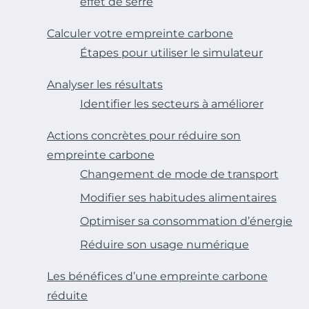
effet de serre
Calculer votre empreinte carbone
Étapes pour utiliser le simulateur
Analyser les résultats
Identifier les secteurs à améliorer
Actions concrètes pour réduire son
empreinte carbone
Changement de mode de transport
Modifier ses habitudes alimentaires
Optimiser sa consommation d’énergie
Réduire son usage numérique
Les bénéfices d’une empreinte carbone
réduite