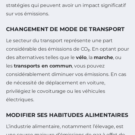
stratégies qui peuvent avoir un impact significatif
sur vos émissions.
CHANGEMENT DE MODE DE TRANSPORT
Le secteur du transport représente une part
considérable des émissions de CO₂. En optant pour
des alternatives telles que le
vélo
, la
marche
, ou
les
transports en commun
, vous pouvez
considérablement diminuer vos émissions. En cas
de nécessité de déplacement en voiture,
privilégiez le covoiturage ou les véhicules
électriques.
MODIFIER SES HABITUDES ALIMENTAIRES
L’industrie alimentaire, notamment l’élevage, est
une source majeure d’émissions de gaz à effet de