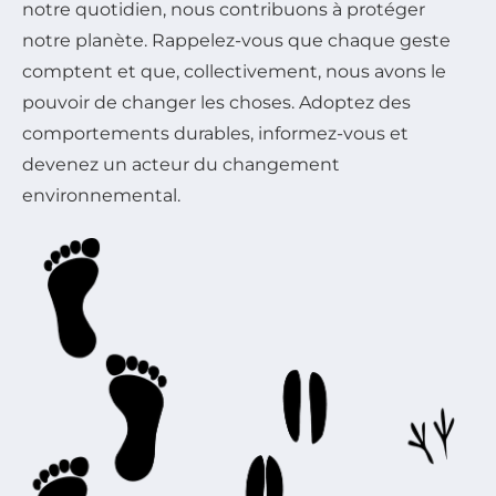
notre quotidien, nous contribuons à protéger
notre planète. Rappelez-vous que chaque geste
comptent et que, collectivement, nous avons le
pouvoir de changer les choses. Adoptez des
comportements durables, informez-vous et
devenez un acteur du changement
environnemental.