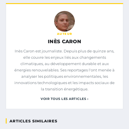
AUTEUR
INÈS CARON
Inès Caron est journaliste. Depuis plus de quinze ans,
elle couvre les enjeux liés aux changements
climatiques, au développement durable et aux
énergies renouvelables. Ses reportages l'ont menée à
analyser les politiques environnementales, les
innovations technologiques et les impacts sociaux de
la transition énergétique.
VOIR TOUS LES ARTICLES ›
ARTICLES SIMILAIRES