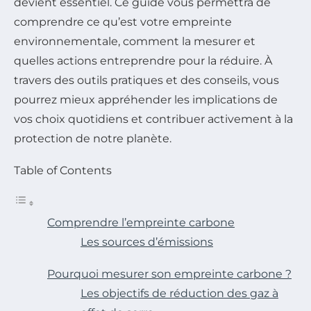
devient essentiel. Ce guide vous permettra de
comprendre ce qu’est votre empreinte
environnementale, comment la mesurer et
quelles actions entreprendre pour la réduire. À
travers des outils pratiques et des conseils, vous
pourrez mieux appréhender les implications de
vos choix quotidiens et contribuer activement à la
protection de notre planète.
Table of Contents
Comprendre l’empreinte carbone
Les sources d’émissions
Pourquoi mesurer son empreinte carbone ?
Les objectifs de réduction des gaz à