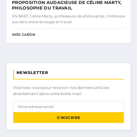
PROPOSITION AUDACIEUSE DE CÉLINE MARTY,
PHILOSOPHE DU TRAVAIL
EN BREF Céline Marty, professeure de philosophie, s’intéresse
aux liens entre écologie et travail.
INÈS CARON
NEWSLETTER
Inscrivez-vous pour recevoir nos derniers articles
directement dans votre boîte mail.
S'INSCRIRE