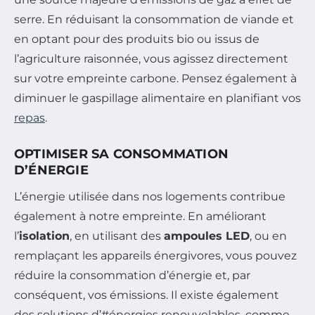
serre. En réduisant la consommation de viande et
en optant pour des produits bio ou issus de
l’agriculture raisonnée, vous agissez directement
sur votre empreinte carbone. Pensez également à
diminuer le gaspillage alimentaire en planifiant vos
repas
.
OPTIMISER SA CONSOMMATION
D’ÉNERGIE
L’énergie utilisée dans nos logements contribue
également à notre empreinte. En améliorant
l’
isolation
, en utilisant des
ampoules LED
, ou en
remplaçant les appareils énergivores, vous pouvez
réduire la consommation d’énergie et, par
conséquent, vos émissions. Il existe également
des solutions d’#énergies renouvelables, comme