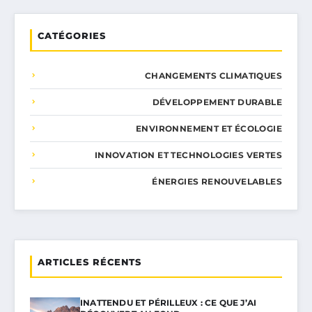
CATÉGORIES
CHANGEMENTS CLIMATIQUES
DÉVELOPPEMENT DURABLE
ENVIRONNEMENT ET ÉCOLOGIE
INNOVATION ET TECHNOLOGIES VERTES
ÉNERGIES RENOUVELABLES
ARTICLES RÉCENTS
INATTENDU ET PÉRILLEUX : CE QUE J’AI