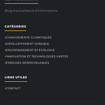
Blog d'actualités et d'informations
CATÉGORIES
CHANGEMENTS CLIMATIQUES
DÉVELOPPEMENT DURABLE
ENVIRONNEMENT ET ÉCOLOGIE
INNOVATION ET TECHNOLOGIES VERTES
ÉNERGIES RENOUVELABLES
LIENS UTILES
CONTACT