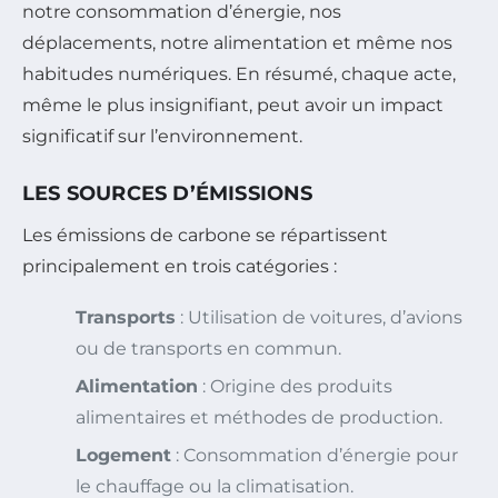
notre consommation d’énergie, nos
déplacements, notre alimentation et même nos
habitudes numériques. En résumé, chaque acte,
même le plus insignifiant, peut avoir un impact
significatif sur l’environnement.
LES SOURCES D’ÉMISSIONS
Les émissions de carbone se répartissent
principalement en trois catégories :
Transports
: Utilisation de voitures, d’avions
ou de transports en commun.
Alimentation
: Origine des produits
alimentaires et méthodes de production.
Logement
: Consommation d’énergie pour
le chauffage ou la climatisation.