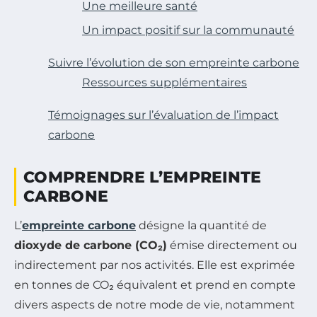
Une meilleure santé
Un impact positif sur la communauté
Suivre l’évolution de son empreinte carbone
Ressources supplémentaires
Témoignages sur l’évaluation de l’impact
carbone
COMPRENDRE L’EMPREINTE
CARBONE
L’
empreinte carbone
désigne la quantité de
dioxyde de carbone (CO₂)
émise directement ou
indirectement par nos activités. Elle est exprimée
en tonnes de CO₂ équivalent et prend en compte
divers aspects de notre mode de vie, notamment