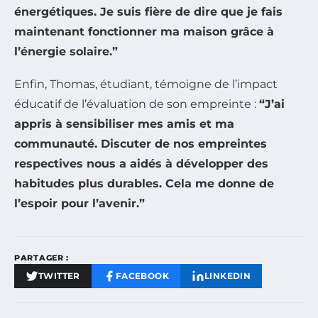
énergétiques. Je suis fière de dire que je fais
maintenant fonctionner ma maison grâce à
l’énergie solaire.”
Enfin, Thomas, étudiant, témoigne de l’impact
éducatif de l’évaluation de son empreinte :
“J’ai
appris à sensibiliser mes amis et ma
communauté. Discuter de nos empreintes
respectives nous a aidés à développer des
habitudes plus durables. Cela me donne de
l’espoir pour l’avenir.”
PARTAGER :
TWITTER
FACEBOOK
LINKEDIN