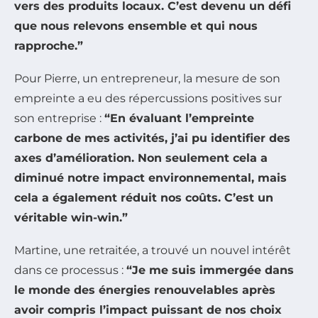
vers des produits locaux. C’est devenu un défi
que nous relevons ensemble et qui nous
rapproche.”
Pour Pierre, un entrepreneur, la mesure de son
empreinte a eu des répercussions positives sur
son entreprise :
“En évaluant l’empreinte
carbone de mes activités, j’ai pu identifier des
axes d’amélioration. Non seulement cela a
diminué notre impact environnemental, mais
cela a également réduit nos coûts. C’est un
véritable win-win.”
Martine, une retraitée, a trouvé un nouvel intérêt
dans ce processus :
“Je me suis immergée dans
le monde des énergies renouvelables après
avoir compris l’impact puissant de nos choix