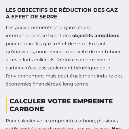
LES OBJECTIFS DE RÉDUCTION DES GAZ
À EFFET DE SERRE
Les gouvernements et organisations
internationales se fixent des
objectifs ambitieux
pour réduire les gaz à effet de serre. En tant
qu’individus, nous avons la capacité de contribuer
à ces efforts collectifs. Réduire son empreinte
carbone n’est pas seulement bénéfique pour
l’environnement mais peut également induire des
économies financières à long terme.
CALCULER VOTRE EMPREINTE
CARBONE
Pour calculer votre empreinte carbone, plusieurs
outils sont à votre disposition. Le simulateur «
Nos