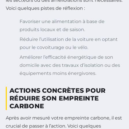
les secteurs où des améliorations sont nécessaires.
Voici quelques pistes de réflexion :
Favoriser une alimentation à base de
produits locaux et de saison.
Réduire l’utilisation de la voiture en optant
pour le covoiturage ou le vélo.
Améliorer l’efficacité énergétique de son
domicile avec des travaux d’isolation ou des
équipements moins énergivores.
ACTIONS CONCRÈTES POUR
RÉDUIRE SON EMPREINTE
CARBONE
Après avoir mesuré votre empreinte carbone, il est
crucial de passer à l’action. Voici quelques