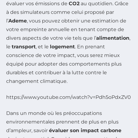
évaluer vos émissions de
CO2
au quotidien. Grâce
à des simulateurs comme celui proposé par
l’
Ademe
, vous pouvez obtenir une estimation de
votre empreinte annuelle en tenant compte de
divers aspects de votre vie tels que l’
alimentation
,
le
transport
, et le
logement
. En prenant
conscience de votre impact, vous serez mieux
équipé pour adopter des comportements plus
durables et contribuer à la lutte contre le
changement climatique.
https://www.youtube.com/watch?v=Pdh5oPdxZV0
Dans un monde où les préoccupations
environnementales prennent de plus en plus
d’ampleur, savoir
évaluer son impact carbone