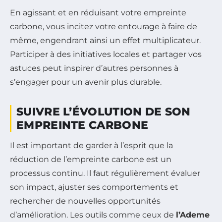
En agissant et en réduisant votre empreinte
carbone, vous incitez votre entourage à faire de
même, engendrant ainsi un effet multiplicateur.
Participer à des initiatives locales et partager vos
astuces peut inspirer d’autres personnes à
s’engager pour un avenir plus durable.
SUIVRE L’ÉVOLUTION DE SON
EMPREINTE CARBONE
Il est important de garder à l’esprit que la
réduction de l’empreinte carbone est un
processus continu. Il faut régulièrement évaluer
son impact, ajuster ses comportements et
rechercher de nouvelles opportunités
d’amélioration. Les outils comme ceux de
l’Ademe