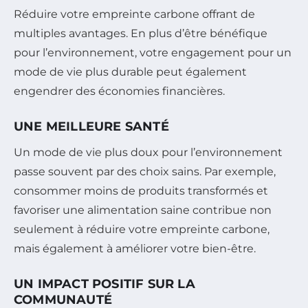
Réduire votre empreinte carbone offrant de
multiples avantages. En plus d’être bénéfique
pour l’environnement, votre engagement pour un
mode de vie plus durable peut également
engendrer des économies financières.
UNE MEILLEURE SANTÉ
Un mode de vie plus doux pour l’environnement
passe souvent par des choix sains. Par exemple,
consommer moins de produits transformés et
favoriser une alimentation saine contribue non
seulement à réduire votre empreinte carbone,
mais également à améliorer votre bien-être.
UN IMPACT POSITIF SUR LA
COMMUNAUTÉ