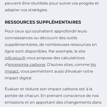
peuvent être réutilisés pour suivre vos progrès et
adapter vos stratégies.
RESSOURCES SUPPLÉMENTAIRES
Pour ceux qui souhaitent approfondir leurs
connaissances ou découvrir des outils
supplémentaires, de nombreuses ressources en
ligne sont disponibles. Par exemple, le site
info.gouv.fr
vous propose des calculatrices
d’
empreinte carbone
. D’autres sites, comme
My
Impact
, vous permettent aussi d’évaluer votre
impact digital.
Évaluer et réduire son impact carbone est à la
portée de chacun. En prenant conscience de nos
émissions et en apportant des changements dans