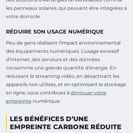
les panneaux solaires, qui peuvent être intégrées à
votre domicile.
RÉDUIRE SON USAGE NUMÉRIQUE
Peu de gens réalisent l’impact environnemental
des équipements numériques. L’usage excessif
d’internet, des serveurs et des données
consomme une grande quantité d’énergie. En
réduisant le streaming vidéo, en désactivant les
appareils non utilisés, et en optimisant le stockage
en ligne, vous contribuez à
diminuer votre
empreinte
numérique.
LES BÉNÉFICES D’UNE
EMPREINTE CARBONE RÉDUITE