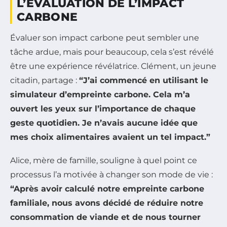
L’ÉVALUATION DE L’IMPACT
CARBONE
Évaluer son impact carbone peut sembler une
tâche ardue, mais pour beaucoup, cela s’est révélé
être une expérience révélatrice. Clément, un jeune
citadin, partage :
“J’ai commencé en utilisant le
simulateur d’empreinte carbone. Cela m’a
ouvert les yeux sur l’importance de chaque
geste quotidien. Je n’avais aucune idée que
mes choix alimentaires avaient un tel impact.”
Alice, mère de famille, souligne à quel point ce
processus l’a motivée à changer son mode de vie :
“Après avoir calculé notre empreinte carbone
familiale, nous avons décidé de réduire notre
consommation de viande et de nous tourner