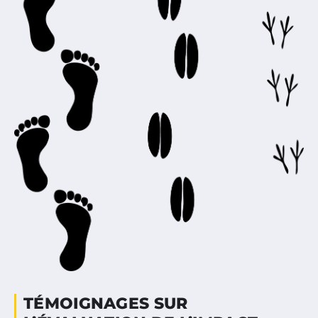
TÉMOIGNAGES SUR