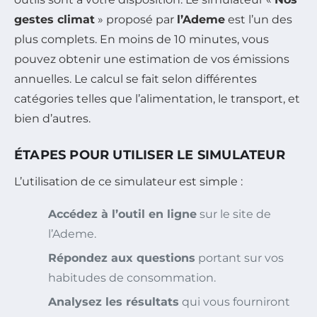
gestes climat
» proposé par
l’Ademe
est l’un des
plus complets. En moins de 10 minutes, vous
pouvez obtenir une estimation de vos émissions
annuelles. Le calcul se fait selon différentes
catégories telles que l’alimentation, le transport, et
bien d’autres.
ÉTAPES POUR UTILISER LE SIMULATEUR
L’utilisation de ce simulateur est simple :
Accédez à l’outil en ligne
sur le site de
l’Ademe.
Répondez aux questions
portant sur vos
habitudes de consommation.
Analysez les résultats
qui vous fourniront