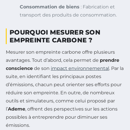
Consommation de biens
: Fabrication et
transport des produits de consommation.
POURQUOI MESURER SON
EMPREINTE CARBONE ?
Mesurer son empreinte carbone offre plusieurs
avantages. Tout d’abord, cela permet de
prendre
conscience
de son
impact environnemental
. Par la
suite, en identifiant les principaux postes
d’émissions, chacun peut orienter ses efforts pour
réduire son empreinte. En outre, de nombreux
outils et simulateurs, comme celui proposé par
l’
Ademe
, offrent des perspectives sur les actions
possibles à entreprendre pour diminuer ses
émissions.