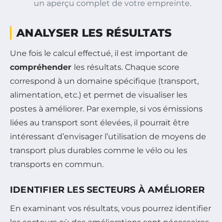
un aperçu complet de votre empreinte.
ANALYSER LES RÉSULTATS
Une fois le calcul effectué, il est important de
compréhender
les résultats. Chaque score
correspond à un domaine spécifique (transport,
alimentation, etc.) et permet de visualiser les
postes à améliorer. Par exemple, si vos émissions
liées au transport sont élevées, il pourrait être
intéressant d’envisager l’utilisation de moyens de
transport plus durables comme le vélo ou les
transports en commun.
IDENTIFIER LES SECTEURS À AMÉLIORER
En examinant vos résultats, vous pourrez identifier