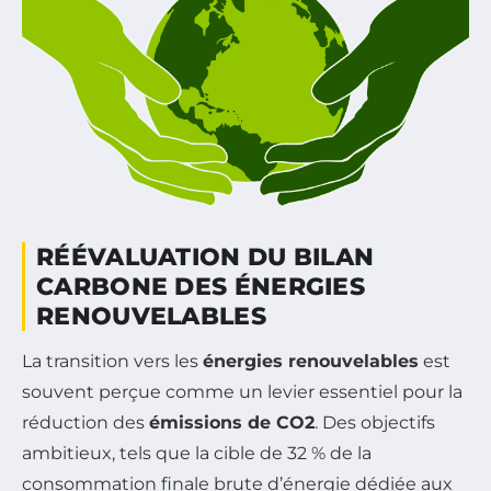
RÉÉVALUATION DU BILAN
CARBONE DES ÉNERGIES
RENOUVELABLES
La transition vers les
énergies renouvelables
est
souvent perçue comme un levier essentiel pour la
réduction des
émissions de CO2
. Des objectifs
ambitieux, tels que la cible de 32 % de la
consommation finale brute d’énergie dédiée aux