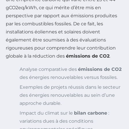
gCO2eq/kWh, ce qui mérite d’être mis en
perspective par rapport aux émissions produites
par les combustibles fossiles. De ce fait, les
installations éoliennes et solaires doivent
également être soumises à des évaluations
rigoureuses pour comprendre leur contribution
globale à la réduction des
émissions de CO2
.
Analyse comparative des
émissions de CO2
des énergies renouvelables versus fossiles.
Exemples de projets réussis dans le secteur
des énergies renouvelables au sein d’une
approche durable.
Impact du climat sur le
bilan carbone
:
variations dues à des conditions