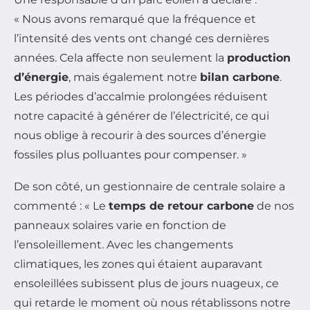
« Nous avons remarqué que la fréquence et
l’intensité des vents ont changé ces dernières
années. Cela affecte non seulement la
production
d’énergie
, mais également notre
bilan carbone
.
Les périodes d’accalmie prolongées réduisent
notre capacité à générer de l’électricité, ce qui
nous oblige à recourir à des sources d’énergie
fossiles plus polluantes pour compenser. »
De son côté, un gestionnaire de centrale solaire a
commenté : « Le
temps de retour carbone
de nos
panneaux solaires varie en fonction de
l’ensoleillement. Avec les changements
climatiques, les zones qui étaient auparavant
ensoleillées subissent plus de jours nuageux, ce
qui retarde le moment où nous rétablissons notre