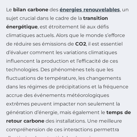
Le
bilan carbone
des
énergies renouvelables
, un
sujet crucial dans le cadre de la
transition
énergétique
, est étroitement lié aux défis
climatiques actuels. Alors que le monde s’efforce
de réduire ses émissions de
CO2
, il est essentiel
d’évaluer comment les variations climatiques
influencent la production et l’efficacité de ces
technologies. Des phénomènes tels que les
fluctuations de température, les changements
dans les régimes de précipitations et la fréquence
accrue des événements météorologiques
extrêmes peuvent impacter non seulement la
génération d’énergie, mais également le
temps de
retour carbone
des installations. Une meilleure
compréhension de ces interactions permettra