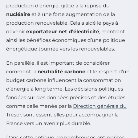
production d’énergie, grâce à la reprise du
nucléaire
et à une forte augmentation de la
production renouvelable. Cela a aidé le pays à
devenir
exportateur net d’électricité
, montrant
ainsi les bénéfices économiques d’une politique
énergétique tournée vers les renouvelables.
En parallèle, il est important de considérer
comment la
neutralité carbone
et le respect d’un
budget carbone influencent la consommation
d’énergie à long terme. Les décisions politiques
fondées sur des données précises et des études,
comme celle menée par la
Direction générale du
Trésor
, sont essentielles pour accompagner la
France vers un avenir plus durable.
Dans cette optique, de nombreuses entreprises