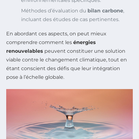
environnementales spécifiques.
Méthodes d’évaluation du
bilan carbone
,
incluant des études de cas pertinentes.
En abordant ces aspects, on peut mieux
comprendre comment les
énergies
renouvelables
peuvent constituer une solution
viable contre le changement climatique, tout en
étant conscient des défis que leur intégration
pose à l’échelle globale.