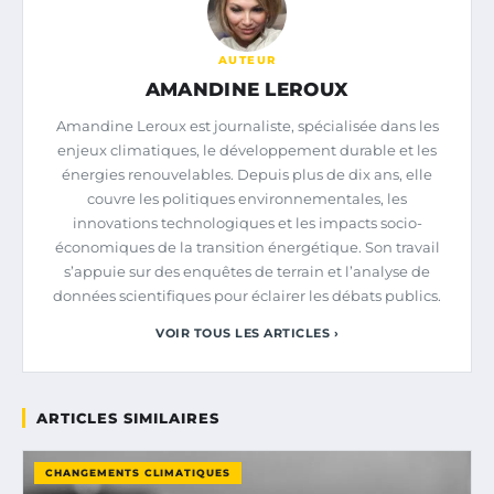
AUTEUR
AMANDINE LEROUX
Amandine Leroux est journaliste, spécialisée dans les
enjeux climatiques, le développement durable et les
énergies renouvelables. Depuis plus de dix ans, elle
couvre les politiques environnementales, les
innovations technologiques et les impacts socio-
économiques de la transition énergétique. Son travail
s’appuie sur des enquêtes de terrain et l’analyse de
données scientifiques pour éclairer les débats publics.
VOIR TOUS LES ARTICLES ›
ARTICLES SIMILAIRES
CHANGEMENTS CLIMATIQUES