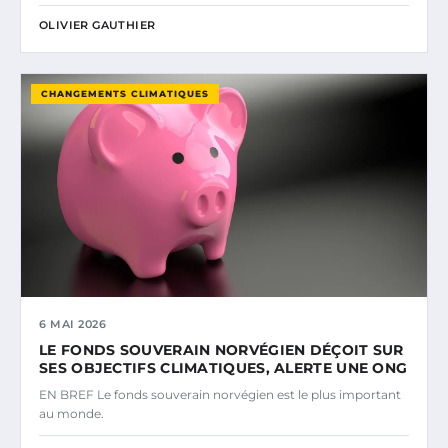
OLIVIER GAUTHIER
CHANGEMENTS CLIMATIQUES
6 MAI 2026
LE FONDS SOUVERAIN NORVÉGIEN DÉÇOIT SUR
SES OBJECTIFS CLIMATIQUES, ALERTE UNE ONG
EN BREF Le fonds souverain norvégien est le plus important
au monde.