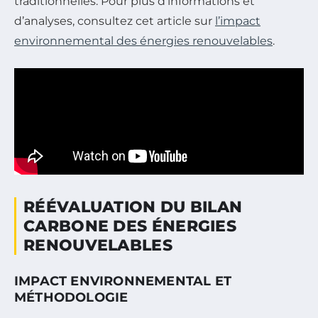
traditionnelles. Pour plus d’informations et
d’analyses, consultez cet article sur
l’impact
environnemental des énergies renouvelables
.
RÉÉVALUATION DU BILAN
CARBONE DES ÉNERGIES
RENOUVELABLES
IMPACT ENVIRONNEMENTAL ET
MÉTHODOLOGIE