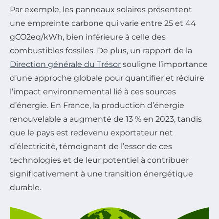
Par exemple, les panneaux solaires présentent
une empreinte carbone qui varie entre 25 et 44
gCO2eq/kWh, bien inférieure à celle des
combustibles fossiles. De plus, un rapport de la
Direction générale du Trésor
souligne l’importance
d’une approche globale pour quantifier et réduire
l’impact environnemental lié à ces sources
d’énergie. En France, la production d’énergie
renouvelable a augmenté de 13 % en 2023, tandis
que le pays est redevenu exportateur net
d’électricité, témoignant de l’essor de ces
technologies et de leur potentiel à contribuer
significativement à une transition énergétique
durable.