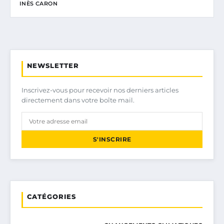
INÈS CARON
NEWSLETTER
Inscrivez-vous pour recevoir nos derniers articles
directement dans votre boîte mail.
S'INSCRIRE
CATÉGORIES