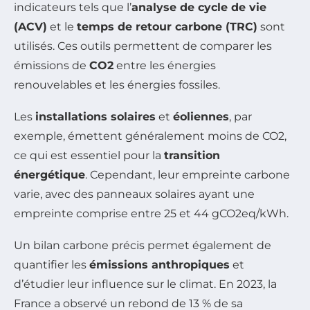
indicateurs tels que l’
analyse de cycle de vie
(ACV)
et le
temps de retour carbone (TRC)
sont
utilisés. Ces outils permettent de comparer les
émissions de
CO2
entre les énergies
renouvelables et les énergies fossiles.
Les
installations solaires
et
éoliennes
, par
exemple, émettent généralement moins de CO2,
ce qui est essentiel pour la
transition
énergétique
. Cependant, leur empreinte carbone
varie, avec des panneaux solaires ayant une
empreinte comprise entre 25 et 44 gCO2eq/kWh.
Un bilan carbone précis permet également de
quantifier les
émissions anthropiques
et
d’étudier leur influence sur le climat. En 2023, la
France a observé un rebond de 13 % de sa