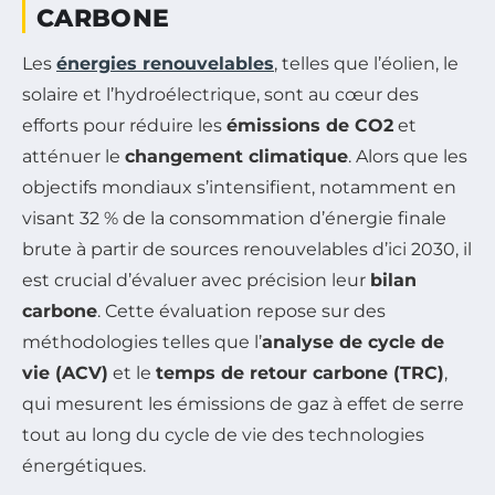
CARBONE
Les
énergies renouvelables
, telles que l’éolien, le
solaire et l’hydroélectrique, sont au cœur des
efforts pour réduire les
émissions de CO2
et
atténuer le
changement climatique
. Alors que les
objectifs mondiaux s’intensifient, notamment en
visant 32 % de la consommation d’énergie finale
brute à partir de sources renouvelables d’ici 2030, il
est crucial d’évaluer avec précision leur
bilan
carbone
. Cette évaluation repose sur des
méthodologies telles que l’
analyse de cycle de
vie (ACV)
et le
temps de retour carbone (TRC)
,
qui mesurent les émissions de gaz à effet de serre
tout au long du cycle de vie des technologies
énergétiques.