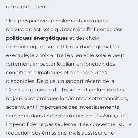
démantèlement.
Une perspective complémentaire à cette
discussion est celle qui examine l’influence des
politiques énergétiques
et des choix
technologiques sur le bilan carbone global. Par
exemple, le choix entre l’éolien et le solaire peut
fortement impacter le bilan, en fonction des
conditions climatiques et des ressources
disponibles. De plus, un rapport récent de la
Direction générale du Trésor
met en lumière les
enjeux économiques inhérents à cette transition,
accentuant l’importance des investissements
soutenus dans les technologies vertes. Ainsi, il est
impératif de ne pas seulement se concentrer sur la
réduction des émissions, mais aussi sur une