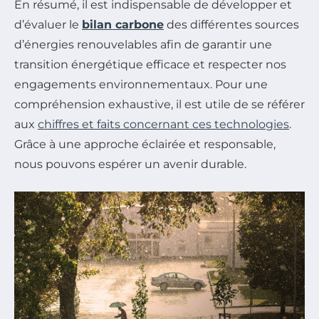
En résumé, il est indispensable de développer et
d’évaluer le
bilan carbone
des différentes sources
d’énergies renouvelables afin de garantir une
transition énergétique efficace et respecter nos
engagements environnementaux. Pour une
compréhension exhaustive, il est utile de se référer
aux
chiffres et faits concernant ces technologies
.
Grâce à une approche éclairée et responsable,
nous pouvons espérer un avenir durable.