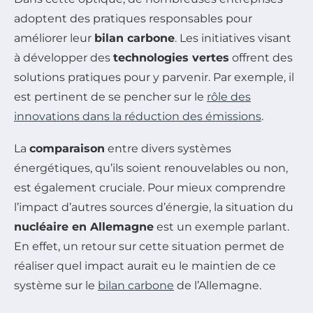
adoptent des pratiques responsables pour
améliorer leur
bilan carbone
. Les initiatives visant
à développer des
technologies vertes
offrent des
solutions pratiques pour y parvenir. Par exemple, il
est pertinent de se pencher sur le
rôle des
innovations dans la réduction des émissions
.
La
comparaison
entre divers systèmes
énergétiques, qu’ils soient renouvelables ou non,
est également cruciale. Pour mieux comprendre
l’impact d’autres sources d’énergie, la situation du
nucléaire en Allemagne
est un exemple parlant.
En effet, un retour sur cette situation permet de
réaliser quel impact aurait eu le maintien de ce
système sur le
bilan carbone
de l’Allemagne.