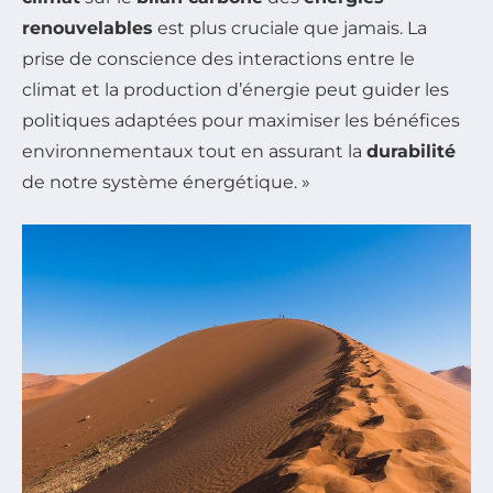
renouvelables
est plus cruciale que jamais. La
prise de conscience des interactions entre le
climat et la production d’énergie peut guider les
politiques adaptées pour maximiser les bénéfices
environnementaux tout en assurant la
durabilité
de notre système énergétique. »