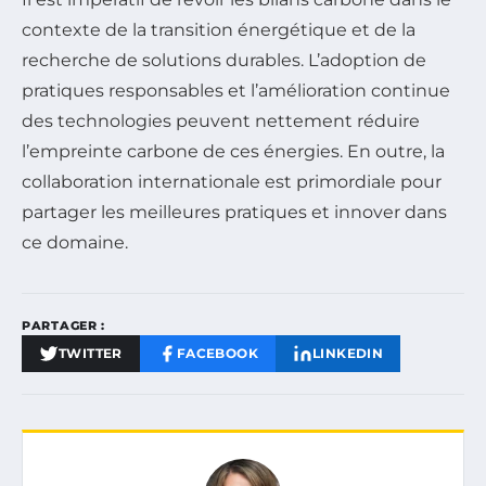
contexte de la transition énergétique et de la
recherche de solutions durables. L’adoption de
pratiques responsables et l’amélioration continue
des technologies peuvent nettement réduire
l’empreinte carbone de ces énergies. En outre, la
collaboration internationale est primordiale pour
partager les meilleures pratiques et innover dans
ce domaine.
PARTAGER :
TWITTER
FACEBOOK
LINKEDIN