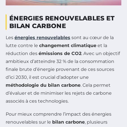
ÉNERGIES RENOUVELABLES ET
BILAN CARBONE
Les
énergies renouvelables
sont au cœur de la
lutte contre le
changement climatique
et la
réduction des
émissions de CO2
. Avec un objectif
ambitieux d’atteindre 32 % de la consommation
finale brute d’énergie provenant de ces sources
d’ici 2030, il est crucial d’adopter une
méthodologie du bilan carbone
. Cela permet
d’évaluer et de minimiser les rejets de carbone
associés à ces technologies.
Pour mieux comprendre l’impact des énergies
renouvelables sur le
bilan carbone
, plusieurs