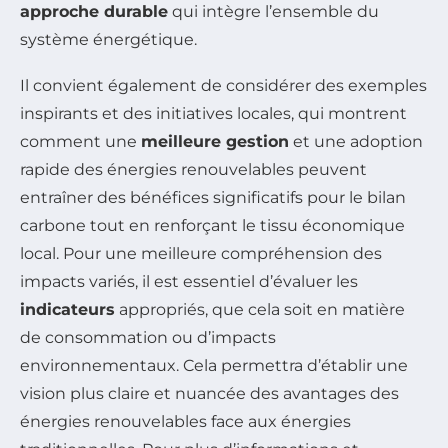
approche durable
qui intègre l’ensemble du
système énergétique.
Il convient également de considérer des exemples
inspirants et des initiatives locales, qui montrent
comment une
meilleure gestion
et une adoption
rapide des énergies renouvelables peuvent
entraîner des bénéfices significatifs pour le bilan
carbone tout en renforçant le tissu économique
local. Pour une meilleure compréhension des
impacts variés, il est essentiel d’évaluer les
indicateurs
appropriés, que cela soit en matière
de consommation ou d’impacts
environnementaux. Cela permettra d’établir une
vision plus claire et nuancée des avantages des
énergies renouvelables face aux énergies