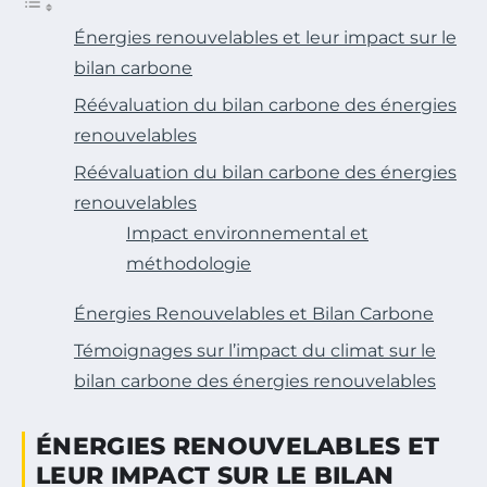
Énergies renouvelables et leur impact sur le
bilan carbone
Réévaluation du bilan carbone des énergies
renouvelables
Réévaluation du bilan carbone des énergies
renouvelables
Impact environnemental et
méthodologie
Énergies Renouvelables et Bilan Carbone
Témoignages sur l’impact du climat sur le
bilan carbone des énergies renouvelables
ÉNERGIES RENOUVELABLES ET
LEUR IMPACT SUR LE BILAN