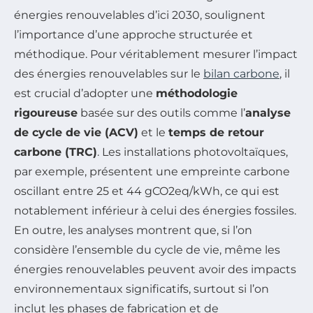
énergies renouvelables d’ici 2030, soulignent
l’importance d’une approche structurée et
méthodique. Pour véritablement mesurer l’impact
des énergies renouvelables sur le
bilan carbone
, il
est crucial d’adopter une
méthodologie
rigoureuse
basée sur des outils comme l’
analyse
de cycle de vie (ACV)
et le
temps de retour
carbone (TRC)
. Les installations photovoltaïques,
par exemple, présentent une empreinte carbone
oscillant entre 25 et 44 gCO2eq/kWh, ce qui est
notablement inférieur à celui des énergies fossiles.
En outre, les analyses montrent que, si l’on
considère l’ensemble du cycle de vie, même les
énergies renouvelables peuvent avoir des impacts
environnementaux significatifs, surtout si l’on
inclut les phases de fabrication et de