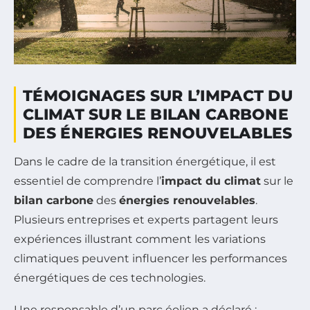
TÉMOIGNAGES SUR L’IMPACT DU
CLIMAT SUR LE BILAN CARBONE
DES ÉNERGIES RENOUVELABLES
Dans le cadre de la transition énergétique, il est
essentiel de comprendre l’
impact du climat
sur le
bilan carbone
des
énergies renouvelables
.
Plusieurs entreprises et experts partagent leurs
expériences illustrant comment les variations
climatiques peuvent influencer les performances
énergétiques de ces technologies.
Une responsable d’un parc éolien a déclaré :