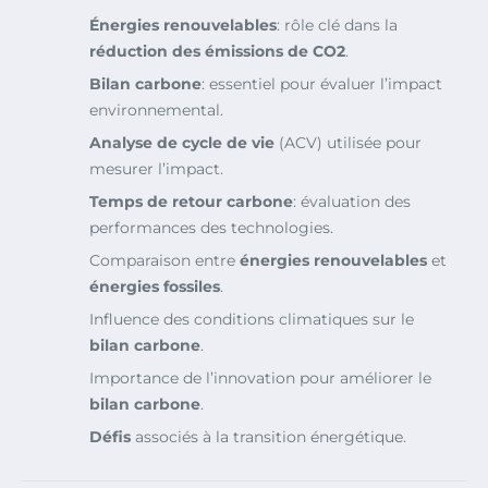
Énergies renouvelables
: rôle clé dans la
réduction des émissions de CO2
.
Bilan carbone
: essentiel pour évaluer l’impact
environnemental.
Analyse de cycle de vie
(ACV) utilisée pour
mesurer l’impact.
Temps de retour carbone
: évaluation des
performances des technologies.
Comparaison entre
énergies renouvelables
et
énergies fossiles
.
Influence des conditions climatiques sur le
bilan carbone
.
Importance de l’innovation pour améliorer le
bilan carbone
.
Défis
associés à la transition énergétique.