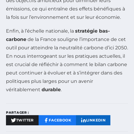
des objectifs ambitieux pour diminuer leurs
émissions, ce qui entraîne des effets bénéfiques à
la fois sur l’environnement et sur leur économie.
Enfin, à l’échelle nationale, la
stratégie bas-
carbone
de la France souligne l’importance de cet
outil pour atteindre la neutralité carbone d’ici 2050.
En nous interrogeant sur les pratiques actuelles, il
est crucial de réfléchir à comment le bilan carbone
peut continuer à évoluer et à s’intégrer dans des
politiques plus larges pour un avenir
véritablement
durable
.
PARTAGER :
TWITTER
FACEBOOK
LINKEDIN