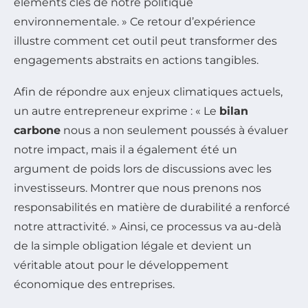
éléments clés de notre politique
environnementale. » Ce retour d’expérience
illustre comment cet outil peut transformer des
engagements abstraits en actions tangibles.
Afin de répondre aux enjeux climatiques actuels,
un autre entrepreneur exprime : « Le
bilan
carbone
nous a non seulement poussés à évaluer
notre impact, mais il a également été un
argument de poids lors de discussions avec les
investisseurs. Montrer que nous prenons nos
responsabilités en matière de durabilité a renforcé
notre attractivité. » Ainsi, ce processus va au-delà
de la simple obligation légale et devient un
véritable atout pour le développement
économique des entreprises.