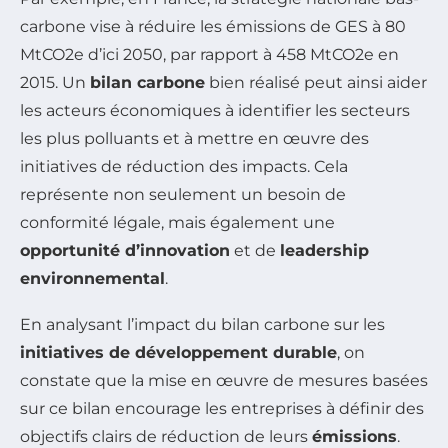
carbone vise à réduire les émissions de GES à 80
MtCO2e d’ici 2050, par rapport à 458 MtCO2e en
2015. Un
bilan carbone
bien réalisé peut ainsi aider
les acteurs économiques à identifier les secteurs
les plus polluants et à mettre en œuvre des
initiatives de réduction des impacts. Cela
représente non seulement un besoin de
conformité légale, mais également une
opportunité d’innovation
et de
leadership
environnemental
.
En analysant l’impact du bilan carbone sur les
initiatives de développement durable
, on
constate que la mise en œuvre de mesures basées
sur ce bilan encourage les entreprises à définir des
objectifs clairs de réduction de leurs
émissions
.