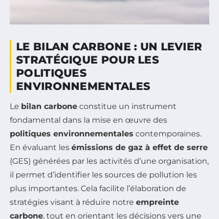
LE BILAN CARBONE : UN LEVIER
STRATÉGIQUE POUR LES
POLITIQUES
ENVIRONNEMENTALES
Le
bilan carbone
constitue un instrument
fondamental dans la mise en œuvre des
politiques environnementales
contemporaines.
En évaluant les
émissions de gaz à effet de serre
(GES) générées par les activités d’une organisation,
il permet d’identifier les sources de pollution les
plus importantes. Cela facilite l’élaboration de
stratégies visant à réduire notre
empreinte
carbone
, tout en orientant les décisions vers une