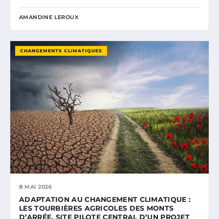
AMANDINE LEROUX
CHANGEMENTS CLIMATIQUES
8 MAI 2026
ADAPTATION AU CHANGEMENT CLIMATIQUE :
LES TOURBIÈRES AGRICOLES DES MONTS
D’ARRÉE, SITE PILOTE CENTRAL D’UN PROJET