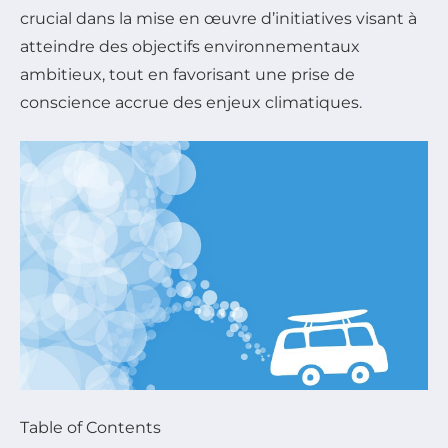
crucial dans la mise en œuvre d’initiatives visant à
atteindre des objectifs environnementaux
ambitieux, tout en favorisant une prise de
conscience accrue des enjeux climatiques.
Table of Contents