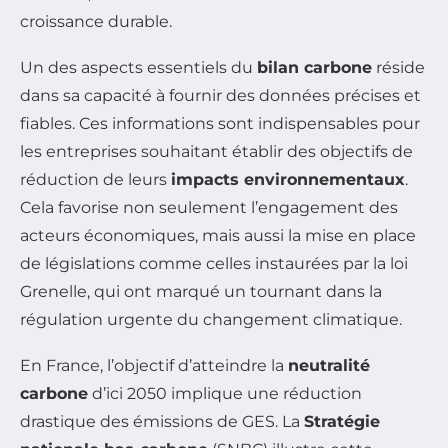
croissance durable.
Un des aspects essentiels du
bilan carbone
réside
dans sa capacité à fournir des données précises et
fiables. Ces informations sont indispensables pour
les entreprises souhaitant établir des objectifs de
réduction de leurs
impacts environnementaux
.
Cela favorise non seulement l’engagement des
acteurs économiques, mais aussi la mise en place
de législations comme celles instaurées par la loi
Grenelle, qui ont marqué un tournant dans la
régulation urgente du changement climatique.
En France, l’objectif d’atteindre la
neutralité
carbone
d’ici 2050 implique une réduction
drastique des émissions de GES. La
Stratégie