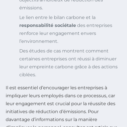
émissions.
Le lien entre le bilan carbone et la
responsabilité sociétale
des entreprises
renforce leur engagement envers
l’environnement.
Des études de cas montrent comment
certaines entreprises ont réussi à diminuer
leur empreinte carbone grâce à des actions
ciblées.
Il est essentiel d’encourager les entreprises à
impliquer leurs employés dans ce processus, car
leur engagement est crucial pour la réussite des
initiatives de réduction d’émissions. Pour
davantage d’informations sur la manière