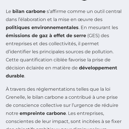
Le
bilan carbone
s’affirme comme un outil central
dans l’élaboration et la mise en œuvre des
politiques environnementales
. En mesurant les
émissions de gaz à effet de serre
(GES) des
entreprises et des collectivités, il permet
d’identifier les principales sources de pollution.
Cette quantification ciblée favorise la prise de
décision éclairée en matière de
développement
durable
.
À travers des réglementations telles que la loi
Grenelle, le bilan carbone a contribué à une prise
de conscience collective sur l’urgence de réduire
notre
empreinte carbone
. Les entreprises,
conscientes de leur impact, sont incitées à se fixer