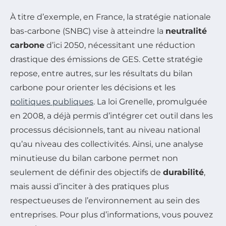
À titre d’exemple, en France, la stratégie nationale
bas-carbone (SNBC) vise à atteindre la
neutralité
carbone
d’ici 2050, nécessitant une réduction
drastique des émissions de GES. Cette stratégie
repose, entre autres, sur les résultats du bilan
carbone pour orienter les décisions et les
politiques publiques
. La loi Grenelle, promulguée
en 2008, a déjà permis d’intégrer cet outil dans les
processus décisionnels, tant au niveau national
qu’au niveau des collectivités. Ainsi, une analyse
minutieuse du bilan carbone permet non
seulement de définir des objectifs de
durabilité
,
mais aussi d’inciter à des pratiques plus
respectueuses de l’environnement au sein des
entreprises. Pour plus d’informations, vous pouvez