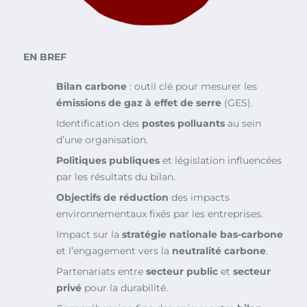
EN BREF
Bilan carbone
: outil clé pour mesurer les
émissions de gaz à effet de serre
(GES).
Identification des
postes polluants
au sein
d’une organisation.
Politiques publiques
et législation influencées
par les résultats du bilan.
Objectifs de réduction
des impacts
environnementaux fixés par les entreprises.
Impact sur la
stratégie nationale bas-carbone
et l’engagement vers la
neutralité carbone
.
Partenariats entre
secteur public
et
secteur
privé
pour la durabilité.