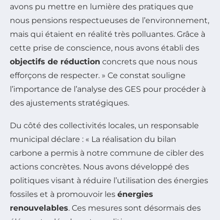
avons pu mettre en lumière des pratiques que
nous pensions respectueuses de l’environnement,
mais qui étaient en réalité très polluantes. Grâce à
cette prise de conscience, nous avons établi des
objectifs de réduction
concrets que nous nous
efforçons de respecter. » Ce constat souligne
l’importance de l’analyse des GES pour procéder à
des ajustements stratégiques.
Du côté des collectivités locales, un responsable
municipal déclare : « La réalisation du bilan
carbone a permis à notre commune de cibler des
actions concrètes. Nous avons développé des
politiques visant à réduire l’utilisation des énergies
fossiles et à promouvoir les
énergies
renouvelables
. Ces mesures sont désormais des