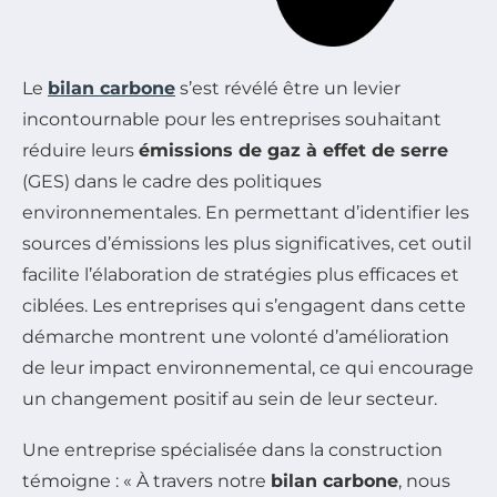
Le
bilan carbone
s’est révélé être un levier
incontournable pour les entreprises souhaitant
réduire leurs
émissions de gaz à effet de serre
(GES) dans le cadre des politiques
environnementales. En permettant d’identifier les
sources d’émissions les plus significatives, cet outil
facilite l’élaboration de stratégies plus efficaces et
ciblées. Les entreprises qui s’engagent dans cette
démarche montrent une volonté d’amélioration
de leur impact environnemental, ce qui encourage
un changement positif au sein de leur secteur.
Une entreprise spécialisée dans la construction
témoigne : « À travers notre
bilan carbone
, nous