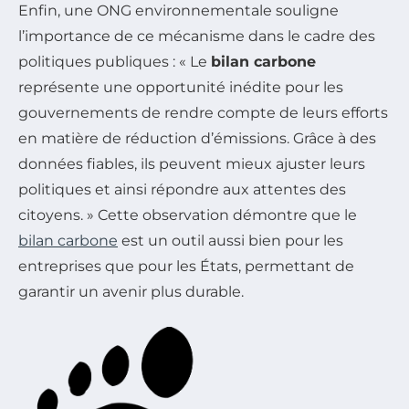
Enfin, une ONG environnementale souligne
l’importance de ce mécanisme dans le cadre des
politiques publiques : « Le
bilan carbone
représente une opportunité inédite pour les
gouvernements de rendre compte de leurs efforts
en matière de réduction d’émissions. Grâce à des
données fiables, ils peuvent mieux ajuster leurs
politiques et ainsi répondre aux attentes des
citoyens. » Cette observation démontre que le
bilan carbone
est un outil aussi bien pour les
entreprises que pour les États, permettant de
garantir un avenir plus durable.