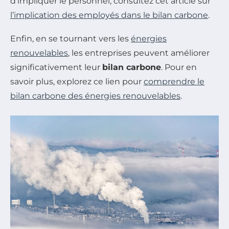
d’impliquer le personnel, consultez cet article sur
l’implication des employés dans le bilan carbone
.
Enfin, en se tournant vers les
énergies
renouvelables
, les entreprises peuvent améliorer
significativement leur
bilan carbone
. Pour en
savoir plus, explorez ce lien pour
comprendre le
bilan carbone des énergies renouvelables
.