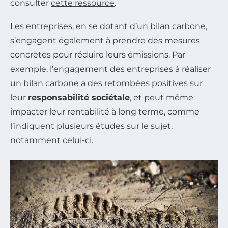
consulter
cette ressource
.
Les entreprises, en se dotant d’un bilan carbone,
s’engagent également à prendre des mesures
concrètes pour réduire leurs émissions. Par
exemple, l’engagement des entreprises à réaliser
un bilan carbone a des retombées positives sur
leur
responsabilité sociétale
, et peut même
impacter leur rentabilité à long terme, comme
l’indiquent plusieurs études sur le sujet,
notamment
celui-ci
.