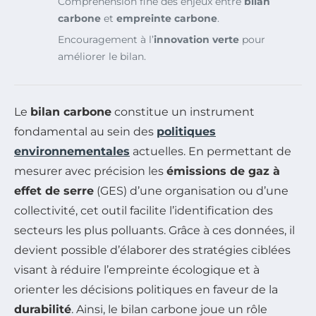
Compréhension fine des enjeux entre
bilan
carbone
et
empreinte carbone
.
Encouragement à l’
innovation verte
pour
améliorer le bilan.
Le
bilan carbone
constitue un instrument
fondamental au sein des
politiques
environnementales
actuelles. En permettant de
mesurer avec précision les
émissions de gaz à
effet de serre
(GES) d’une organisation ou d’une
collectivité, cet outil facilite l’identification des
secteurs les plus polluants. Grâce à ces données, il
devient possible d’élaborer des stratégies ciblées
visant à réduire l’empreinte écologique et à
orienter les décisions politiques en faveur de la
durabilité
. Ainsi, le bilan carbone joue un rôle