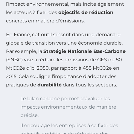
l’impact environnemental, mais incite également
les acteurs à fixer des
objectifs de réduction
concrets en matière d’émissions.
En France, cet outil s’inscrit dans une démarche
globale de transition vers une économie durable.
Par exemple, la
Stratégie Nationale Bas-Carbone
(SNBC) vise à réduire les émissions de GES de 80
MtCO2e d’ici 2050, par rapport à 458 MtCO2e en
2015. Cela souligne l’importance d’adopter des
pratiques de
durabilité
dans tous les secteurs.
Le bilan carbone permet d’évaluer les
impacts environnementaux de manière
précise.
Il encourage les entreprises à se fixer des
objectifs ambitieux de réduction des