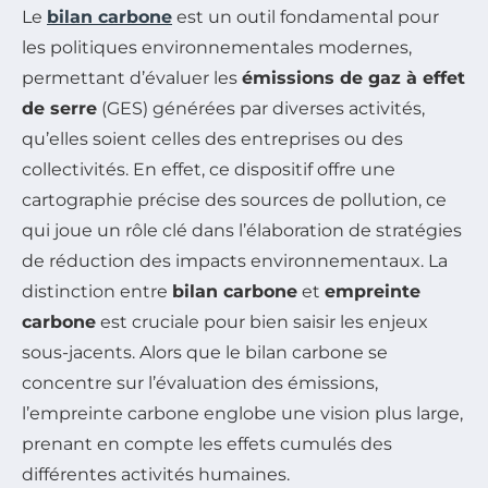
Le
bilan carbone
est un outil fondamental pour
les politiques environnementales modernes,
permettant d’évaluer les
émissions de gaz à effet
de serre
(GES) générées par diverses activités,
qu’elles soient celles des entreprises ou des
collectivités. En effet, ce dispositif offre une
cartographie précise des sources de pollution, ce
qui joue un rôle clé dans l’élaboration de stratégies
de réduction des impacts environnementaux. La
distinction entre
bilan carbone
et
empreinte
carbone
est cruciale pour bien saisir les enjeux
sous-jacents. Alors que le bilan carbone se
concentre sur l’évaluation des émissions,
l’empreinte carbone englobe une vision plus large,
prenant en compte les effets cumulés des
différentes activités humaines.