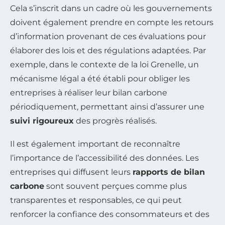
Cela s’inscrit dans un cadre où les gouvernements
doivent également prendre en compte les retours
d’information provenant de ces évaluations pour
élaborer des lois et des régulations adaptées. Par
exemple, dans le contexte de la loi Grenelle, un
mécanisme légal a été établi pour obliger les
entreprises à réaliser leur bilan carbone
périodiquement, permettant ainsi d’assurer une
suivi rigoureux
des progrès réalisés.
Il est également important de reconnaître
l’importance de l’accessibilité des données. Les
entreprises qui diffusent leurs
rapports de bilan
carbone
sont souvent perçues comme plus
transparentes et responsables, ce qui peut
renforcer la confiance des consommateurs et des