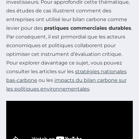
investisseurs. Pour approfondir cette thématique,
des études de cas illustrent comment des
entreprises ont utilisé leur bilan carbone comme
levier pour des
pratiques commerciales durables
.
Par conséquent, il est primordial que les acteurs
économiques et politiques collaborent pour
optimiser cet instrument d’évaluation critique.
Pour explorer davantage ce sujet, vous pouvez
consulter les articles sur les
stratégies nationales
bas-carbone
ou les
impacts du bilan carbone sur
les politiques environnementales
.