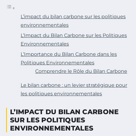
L’impact du bilan carbone sur les politiques
environnementales
L’Impact du Bilan Carbone sur les Politiques
Environnementales
L’Importance du Bilan Carbone dans les
Politiques Environnementales
Comprendre le Rôle du Bilan Carbone
Le bilan carbone : un levier stratégique pour
les politiques environnementales
L’IMPACT DU BILAN CARBONE
SUR LES POLITIQUES
ENVIRONNEMENTALES