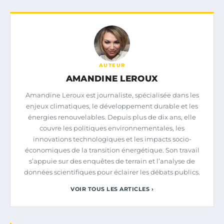
AUTEUR
AMANDINE LEROUX
Amandine Leroux est journaliste, spécialisée dans les
enjeux climatiques, le développement durable et les
énergies renouvelables. Depuis plus de dix ans, elle
couvre les politiques environnementales, les
innovations technologiques et les impacts socio-
économiques de la transition énergétique. Son travail
s’appuie sur des enquêtes de terrain et l’analyse de
données scientifiques pour éclairer les débats publics.
VOIR TOUS LES ARTICLES ›