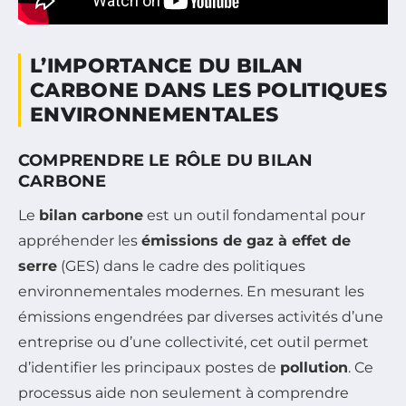
L’IMPORTANCE DU BILAN
CARBONE DANS LES POLITIQUES
ENVIRONNEMENTALES
COMPRENDRE LE RÔLE DU BILAN
CARBONE
Le
bilan carbone
est un outil fondamental pour
appréhender les
émissions de gaz à effet de
serre
(GES) dans le cadre des politiques
environnementales modernes. En mesurant les
émissions engendrées par diverses activités d’une
entreprise ou d’une collectivité, cet outil permet
d’identifier les principaux postes de
pollution
. Ce
processus aide non seulement à comprendre