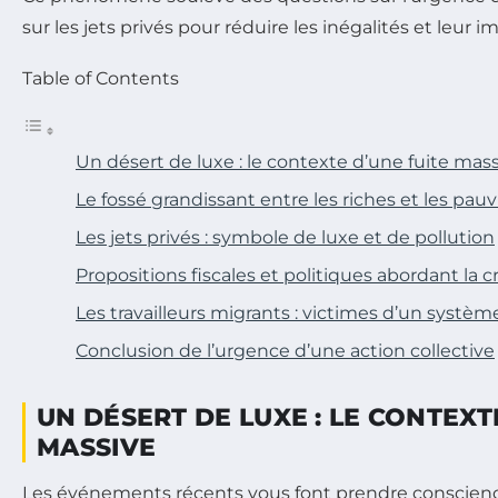
sur les jets privés pour réduire les inégalités et leur
Table of Contents
Un désert de luxe : le contexte d’une fuite mas
Le fossé grandissant entre les riches et les pauv
Les jets privés : symbole de luxe et de pollution
Propositions fiscales et politiques abordant la cr
Les travailleurs migrants : victimes d’un systèm
Conclusion de l’urgence d’une action collective
UN DÉSERT DE LUXE : LE CONTEXT
MASSIVE
Les événements récents vous font prendre conscience 