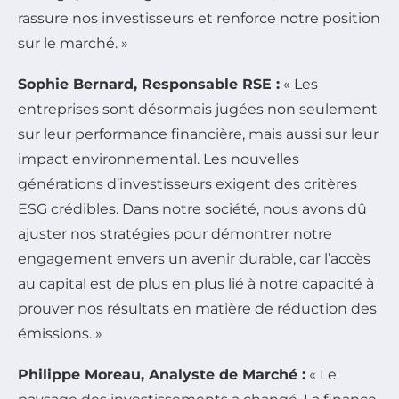
rassure nos investisseurs et renforce notre position
sur le marché. »
Sophie Bernard, Responsable RSE :
« Les
entreprises sont désormais jugées non seulement
sur leur performance financière, mais aussi sur leur
impact environnemental. Les nouvelles
générations d’investisseurs exigent des critères
ESG crédibles. Dans notre société, nous avons dû
ajuster nos stratégies pour démontrer notre
engagement envers un avenir durable, car l’accès
au capital est de plus en plus lié à notre capacité à
prouver nos résultats en matière de réduction des
émissions. »
Philippe Moreau, Analyste de Marché :
« Le