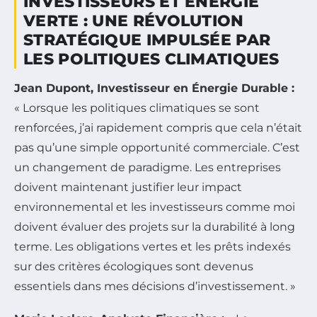
INVESTISSEURS ET ÉNERGIE
VERTE : UNE RÉVOLUTION
STRATÉGIQUE IMPULSÉE PAR
LES POLITIQUES CLIMATIQUES
Jean Dupont, Investisseur en Énergie Durable :
« Lorsque les politiques climatiques se sont
renforcées, j’ai rapidement compris que cela n’était
pas qu’une simple opportunité commerciale. C’est
un changement de paradigme. Les entreprises
doivent maintenant justifier leur impact
environnemental et les investisseurs comme moi
doivent évaluer des projets sur la durabilité à long
terme. Les obligations vertes et les prêts indexés
sur des critères écologiques sont devenus
essentiels dans mes décisions d’investissement. »