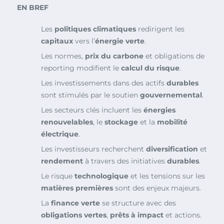
EN BREF
Les
politiques climatiques
redirigent les
capitaux
vers l’
énergie verte
.
Les normes,
prix du carbone
et obligations de
reporting modifient le
calcul du risque
.
Les investissements dans des actifs
durables
sont stimulés par le soutien
gouvernemental
.
Les secteurs clés incluent les
énergies
renouvelables
, le
stockage
et la
mobilité
électrique
.
Les investisseurs recherchent
diversification
et
rendement
à travers des initiatives
durables
.
Le risque
technologique
et les tensions sur les
matières premières
sont des enjeux majeurs.
La
finance verte
se structure avec des
obligations vertes
,
prêts à impact
et actions.