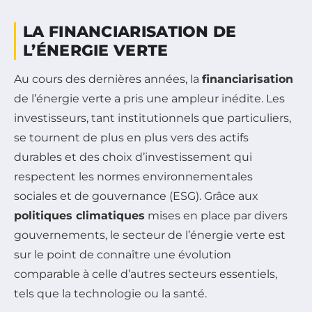
LA FINANCIARISATION DE
L’ÉNERGIE VERTE
Au cours des dernières années, la
financiarisation
de l’énergie verte a pris une ampleur inédite. Les
investisseurs, tant institutionnels que particuliers,
se tournent de plus en plus vers des actifs
durables et des choix d’investissement qui
respectent les normes environnementales
sociales et de gouvernance (ESG). Grâce aux
politiques climatiques
mises en place par divers
gouvernements, le secteur de l’énergie verte est
sur le point de connaître une évolution
comparable à celle d’autres secteurs essentiels,
tels que la technologie ou la santé.