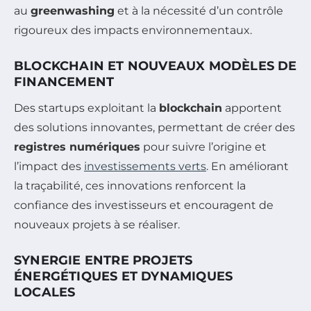
au
greenwashing
et à la nécessité d’un contrôle
rigoureux des impacts environnementaux.
BLOCKCHAIN ET NOUVEAUX MODÈLES DE
FINANCEMENT
Des startups exploitant la
blockchain
apportent
des solutions innovantes, permettant de créer des
registres numériques
pour suivre l’origine et
l’impact des
investissements verts
. En améliorant
la traçabilité, ces innovations renforcent la
confiance des investisseurs et encouragent de
nouveaux projets à se réaliser.
SYNERGIE ENTRE PROJETS
ÉNERGÉTIQUES ET DYNAMIQUES
LOCALES