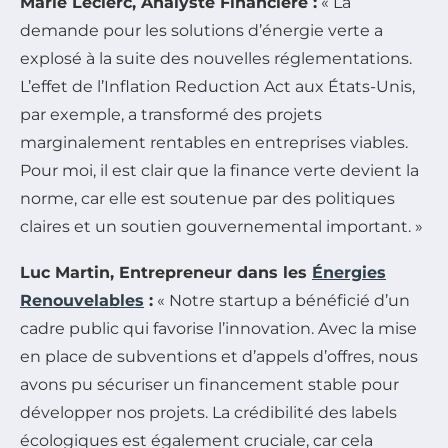
Marie Leclerc, Analyste Financière :
« La
demande pour les solutions d’énergie verte a
explosé à la suite des nouvelles réglementations.
L’effet de l’Inflation Reduction Act aux États-Unis,
par exemple, a transformé des projets
marginalement rentables en entreprises viables.
Pour moi, il est clair que la finance verte devient la
norme, car elle est soutenue par des politiques
claires et un soutien gouvernemental important. »
Luc Martin, Entrepreneur dans les
Énergies
Renouvelables
:
« Notre startup a bénéficié d’un
cadre public qui favorise l’innovation. Avec la mise
en place de subventions et d’appels d’offres, nous
avons pu sécuriser un financement stable pour
développer nos projets. La crédibilité des labels
écologiques est également cruciale, car cela