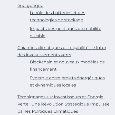
énergétique
Le rôle des batteries et des
technologies de stockage
Impacts des politiques de mobilité
durable
Garanties climatiques et traçabilité : le futur
des investissements verts
Blockchain et nouveaux modèles de
financement
Synergie entre projets énergétiques
et dynamiques locales
Témoignages sur Investisseurs et Énergie
Verte : Une Révolution Stratégique Impulsée
par les Politiques Climatiques