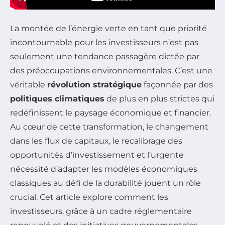
La montée de l’énergie verte en tant que priorité
incontournable pour les investisseurs n’est pas
seulement une tendance passagère dictée par
des préoccupations environnementales. C’est une
véritable
révolution stratégique
façonnée par des
politiques climatiques
de plus en plus strictes qui
redéfinissent le paysage économique et financier.
Au cœur de cette transformation, le changement
dans les flux de capitaux, le recalibrage des
opportunités d’investissement et l’urgente
nécessité d’adapter les modèles économiques
classiques au défi de la durabilité jouent un rôle
crucial. Cet article explore comment les
investisseurs, grâce à un cadre réglementaire