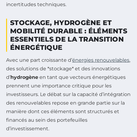
incertitudes techniques.
STOCKAGE, HYDROGÈNE ET
MOBILITÉ DURABLE : ÉLÉMENTS
ESSENTIELS DE LA TRANSITION
ÉNERGÉTIQUE
Avec une part croissante d’
énergies renouvelables
,
des solutions de *stockage* et des innovations
d’
hydrogène
en tant que vecteurs énergétiques
prennent une importance critique pour les
investisseurs. Le débat sur la capacité d’intégration
des renouvelables repose en grande partie sur la
manière dont ces éléments sont structurés et
financés au sein des portefeuilles
d’investissement.