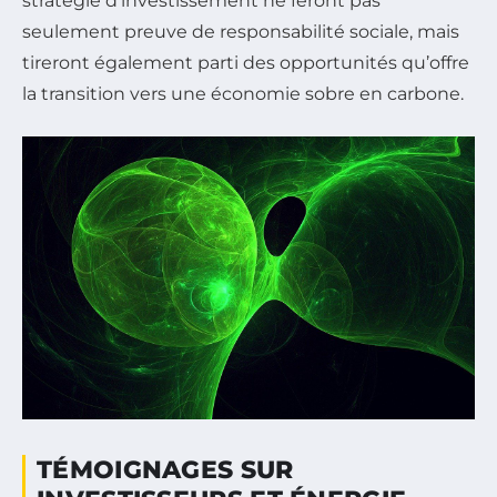
stratégie d’investissement ne feront pas
seulement preuve de responsabilité sociale, mais
tireront également parti des opportunités qu’offre
la transition vers une économie sobre en carbone.
TÉMOIGNAGES SUR