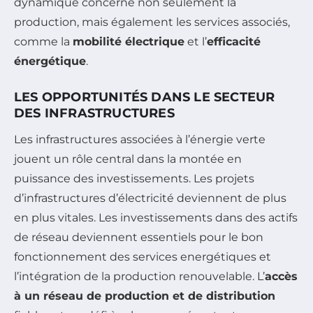
dynamique concerne non seulement la
production, mais également les services associés,
comme la
mobilité électrique
et l’
efficacité
énergétique
.
LES OPPORTUNITÉS DANS LE SECTEUR
DES INFRASTRUCTURES
Les infrastructures associées à l’énergie verte
jouent un rôle central dans la montée en
puissance des investissements. Les projets
d’infrastructures d’électricité deviennent de plus
en plus vitales. Les investissements dans des actifs
de réseau deviennent essentiels pour le bon
fonctionnement des services energétiques et
l’intégration de la production renouvelable. L’
accès
à un réseau de production et de distribution