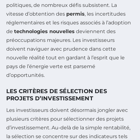
politiques, de nombreux défis subsistent. La
vitesse d’obtention des
permis
, les incertitudes
réglementaires et les risques associés à l’adoption
de
technologies nouvelles
deviennent des
préoccupations majeures. Les investisseurs
doivent naviguer avec prudence dans cette
nouvelle réalité tout en gardant à l’esprit que le
pays de l’énergie verte est parsemé
d’opportunités.
LES CRITÈRES DE SÉLECTION DES
PROJETS D’INVESTISSEMENT
Les investisseurs doivent désormais jongler avec
plusieurs critères pour sélectionner des projets
d’investissement. Au-delà de la simple rentabilité,
la sélection se concentre sur des indicateurs tels