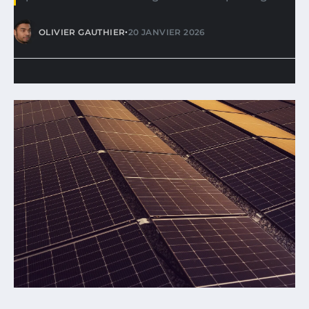
•
OLIVIER GAUTHIER
20 JANVIER 2026