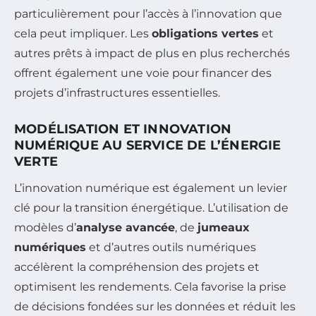
particulièrement pour l’accès à l’innovation que
cela peut impliquer. Les
obligations vertes
et
autres prêts à impact de plus en plus recherchés
offrent également une voie pour financer des
projets d’infrastructures essentielles.
MODÉLISATION ET INNOVATION
NUMÉRIQUE AU SERVICE DE L’ÉNERGIE
VERTE
L’innovation numérique est également un levier
clé pour la transition énergétique. L’utilisation de
modèles d’
analyse avancée
, de
jumeaux
numériques
et d’autres outils numériques
accélèrent la compréhension des projets et
optimisent les rendements. Cela favorise la prise
de décisions fondées sur les données et réduit les