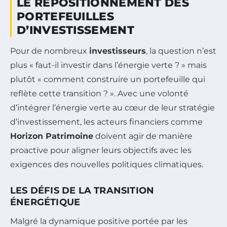
LE REPOSITIONNEMENT DES
PORTEFEUILLES
D’INVESTISSEMENT
Pour de nombreux
investisseurs
, la question n’est
plus « faut-il investir dans l’énergie verte ? » mais
plutôt « comment construire un portefeuille qui
reflète cette transition ? ». Avec une volonté
d’intégrer l’énergie verte au cœur de leur stratégie
d’investissement, les acteurs financiers comme
Horizon Patrimoine
doivent agir de manière
proactive pour aligner leurs objectifs avec les
exigences des nouvelles politiques climatiques.
LES DÉFIS DE LA TRANSITION
ÉNERGÉTIQUE
Malgré la dynamique positive portée par les