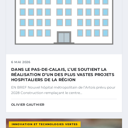
6 MAI 2026
DANS LE PAS-DE-CALAIS, L’UE SOUTIENT LA
RÉALISATION D’UN DES PLUS VASTES PROJETS
HOSPITALIERS DE LA RÉGION
EN BREF Nouvel hôpital métropolitain de l’Artois prévu pour
2028 Construction remplaçant le centre…
OLIVIER GAUTHIER
INNOVATION ET TECHNOLOGIES VERTES