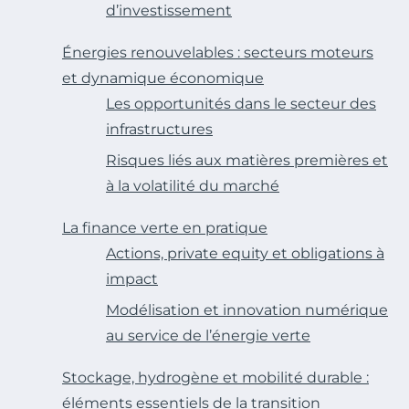
d’investissement
Énergies renouvelables : secteurs moteurs
et dynamique économique
Les opportunités dans le secteur des
infrastructures
Risques liés aux matières premières et
à la volatilité du marché
La finance verte en pratique
Actions, private equity et obligations à
impact
Modélisation et innovation numérique
au service de l’énergie verte
Stockage, hydrogène et mobilité durable :
éléments essentiels de la transition