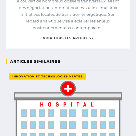
a couvert de nombreux dossiers transversaux, allant
des négociations internationales sur le climat aux
initiatives locales de transition énergétique. Son
regard analytique vise à éclairer les enjeux
environnementaux contemporains.
VOIR TOUS LES ARTICLES ›
ARTICLES SIMILAIRES
INNOVATION ET TECHNOLOGIES VERTES