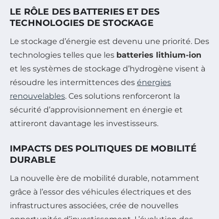
LE RÔLE DES BATTERIES ET DES
TECHNOLOGIES DE STOCKAGE
Le stockage d’énergie est devenu une priorité. Des
technologies telles que les
batteries lithium-ion
et les systèmes de stockage d’hydrogène visent à
résoudre les intermittences des
énergies
renouvelables
. Ces solutions renforceront la
sécurité d’approvisionnement en énergie et
attireront davantage les investisseurs.
IMPACTS DES POLITIQUES DE MOBILITÉ
DURABLE
La nouvelle ère de mobilité durable, notamment
grâce à l’essor des véhicules électriques et des
infrastructures associées, crée de nouvelles