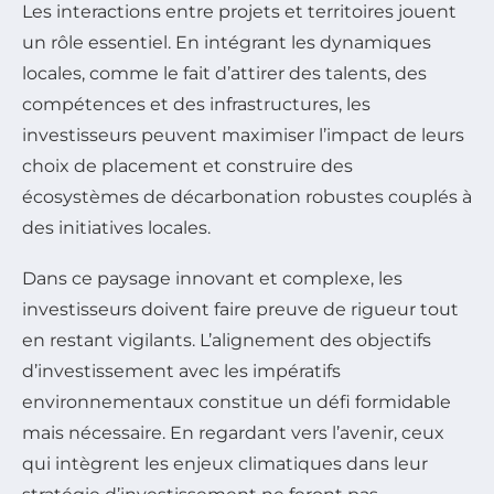
Les interactions entre projets et territoires jouent
un rôle essentiel. En intégrant les dynamiques
locales, comme le fait d’attirer des talents, des
compétences et des infrastructures, les
investisseurs peuvent maximiser l’impact de leurs
choix de placement et construire des
écosystèmes de décarbonation robustes couplés à
des initiatives locales.
Dans ce paysage innovant et complexe, les
investisseurs doivent faire preuve de rigueur tout
en restant vigilants. L’alignement des objectifs
d’investissement avec les impératifs
environnementaux constitue un défi formidable
mais nécessaire. En regardant vers l’avenir, ceux
qui intègrent les enjeux climatiques dans leur