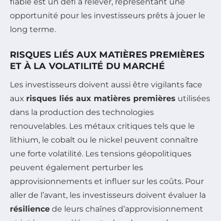
fiable est un défi à relever, représentant une
opportunité pour les investisseurs prêts à jouer le
long terme.
RISQUES LIÉS AUX MATIÈRES PREMIÈRES
ET À LA VOLATILITÉ DU MARCHÉ
Les investisseurs doivent aussi être vigilants face
aux
risques liés aux matières premières
utilisées
dans la production des technologies
renouvelables. Les métaux critiques tels que le
lithium, le cobalt ou le nickel peuvent connaître
une forte volatilité. Les tensions géopolitiques
peuvent également perturber les
approvisionnements et influer sur les coûts. Pour
aller de l’avant, les investisseurs doivent évaluer la
résilience
de leurs chaînes d’approvisionnement