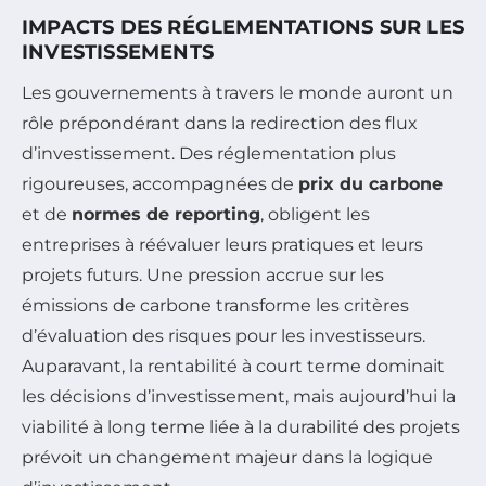
IMPACTS DES RÉGLEMENTATIONS SUR LES
INVESTISSEMENTS
Les gouvernements à travers le monde auront un
rôle prépondérant dans la redirection des flux
d’investissement. Des réglementation plus
rigoureuses, accompagnées de
prix du carbone
et de
normes de reporting
, obligent les
entreprises à réévaluer leurs pratiques et leurs
projets futurs. Une pression accrue sur les
émissions de carbone transforme les critères
d’évaluation des risques pour les investisseurs.
Auparavant, la rentabilité à court terme dominait
les décisions d’investissement, mais aujourd’hui la
viabilité à long terme liée à la durabilité des projets
prévoit un changement majeur dans la logique