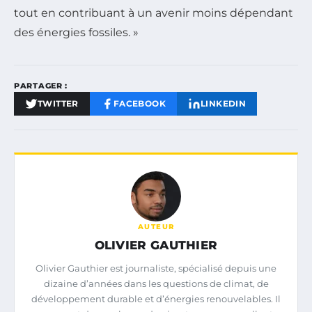
tout en contribuant à un avenir moins dépendant
des énergies fossiles. »
PARTAGER :
TWITTER
FACEBOOK
LINKEDIN
AUTEUR
OLIVIER GAUTHIER
Olivier Gauthier est journaliste, spécialisé depuis une
dizaine d’années dans les questions de climat, de
développement durable et d’énergies renouvelables. Il