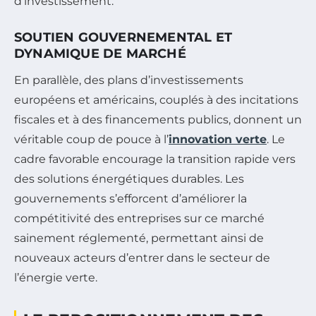
d’investissement.
SOUTIEN GOUVERNEMENTAL ET
DYNAMIQUE DE MARCHÉ
En parallèle, des plans d’investissements
européens et américains, couplés à des incitations
fiscales et à des financements publics, donnent un
véritable coup de pouce à l’
innovation verte
. Le
cadre favorable encourage la transition rapide vers
des solutions énergétiques durables. Les
gouvernements s’efforcent d’améliorer la
compétitivité des entreprises sur ce marché
sainement réglementé, permettant ainsi de
nouveaux acteurs d’entrer dans le secteur de
l’énergie verte.