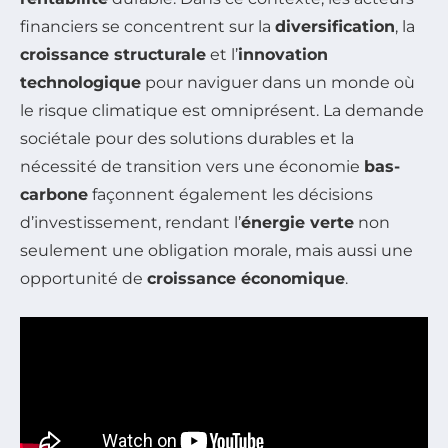
financiers se concentrent sur la
diversification
, la
croissance structurale
et l’
innovation
technologique
pour naviguer dans un monde où
le risque climatique est omniprésent. La demande
sociétale pour des solutions durables et la
nécessité de transition vers une économie
bas-
carbone
façonnent également les décisions
d’investissement, rendant l’
énergie verte
non
seulement une obligation morale, mais aussi une
opportunité de
croissance économique
.