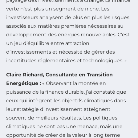
paysage des investissements a changé. La finance
verte n’est plus un segment de niche. Les
investisseurs analysent de plus en plus les risques
associés aux matières premières nécessaires au
développement des énergies renouvelables. C’est
un jeu d’équilibre entre attraction
d’investissements et nécessité de gérer des
incertitudes réglementaires et technologiques. »
Claire Richard, Consultante en Transition
Énergétique :
« Observant la montée en
puissance de la finance durable, j’ai constaté que
ceux qui intègrent les objectifs climatiques dans
leur stratégie d’investissement atteignent
souvent de meilleurs résultats. Les politiques
climatiques ne sont pas une menace, mais une
opportunité de créer de la valeur à long terme