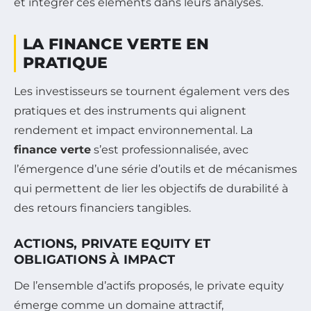
et intégrer ces éléments dans leurs analyses.
LA FINANCE VERTE EN
PRATIQUE
Les investisseurs se tournent également vers des
pratiques et des instruments qui alignent
rendement et impact environnemental. La
finance verte
s’est professionnalisée, avec
l’émergence d’une série d’outils et de mécanismes
qui permettent de lier les objectifs de durabilité à
des retours financiers tangibles.
ACTIONS, PRIVATE EQUITY ET
OBLIGATIONS À IMPACT
De l’ensemble d’actifs proposés, le private equity
émerge comme un domaine attractif,