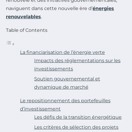
renouvelé et des initiatives gouvernementales,
naviguent dans cette nouvelle ère d’
énergies
renouvelables
.
Table of Contents
La financiarisation de l’énergie verte
Impacts des réglementations sur les
investissements
Soutien gouvernemental et
dynamique de marché
Le repositionnement des portefeuilles
d’investissement
Les défis de la transition énergétique
Les critères de sélection des projets