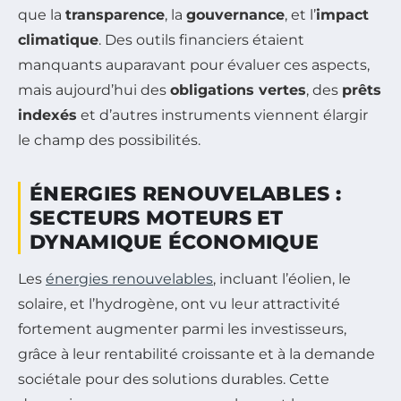
que la
transparence
, la
gouvernance
, et l’
impact
climatique
. Des outils financiers étaient
manquants auparavant pour évaluer ces aspects,
mais aujourd’hui des
obligations vertes
, des
prêts
indexés
et d’autres instruments viennent élargir
le champ des possibilités.
ÉNERGIES RENOUVELABLES :
SECTEURS MOTEURS ET
DYNAMIQUE ÉCONOMIQUE
Les
énergies renouvelables
, incluant l’éolien, le
solaire, et l’hydrogène, ont vu leur attractivité
fortement augmenter parmi les investisseurs,
grâce à leur rentabilité croissante et à la demande
sociétale pour des solutions durables. Cette