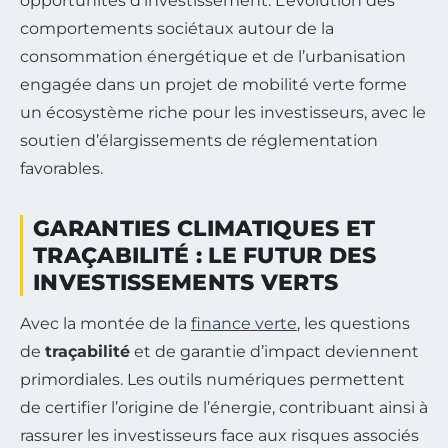
opportunités d’investissement. L’évolution des
comportements sociétaux autour de la
consommation énergétique et de l’urbanisation
engagée dans un projet de mobilité verte forme
un écosystème riche pour les investisseurs, avec le
soutien d’élargissements de réglementation
favorables.
GARANTIES CLIMATIQUES ET
TRAÇABILITÉ : LE FUTUR DES
INVESTISSEMENTS VERTS
Avec la montée de la
finance verte
, les questions
de
traçabilité
et de garantie d’impact deviennent
primordiales. Les outils numériques permettent
de certifier l’origine de l’énergie, contribuant ainsi à
rassurer les investisseurs face aux risques associés