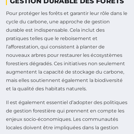
GESTION DURABLE DES FORÊTS
Pour protéger les forêts et garantir leur rôle dans le
cycle du carbone, une approche de gestion
durable est indispensable. Cela inclut des
pratiques telles que le reboisement et
l’afforestation, qui consistent à planter de
nouveaux arbres pour restaurer les écosystèmes
forestiers dégradés. Ces initiatives non seulement
augmentent la capacité de stockage du carbone,
mais elles soutiennent également la biodiversité
et la qualité des habitats naturels.
Il est également essentiel d’adopter des politiques
de gestion forestière qui prennent en compte les
enjeux socio-économiques. Les communautés
locales doivent être impliquées dans la gestion