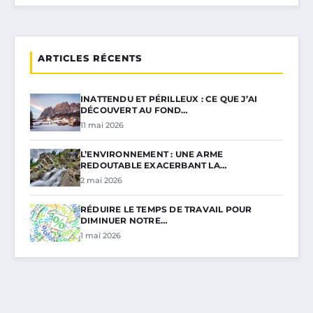
ARTICLES RÉCENTS
INATTENDU ET PÉRILLEUX : CE QUE J’AI
DÉCOUVERT AU FOND…
11 mai 2026
L’ENVIRONNEMENT : UNE ARME
REDOUTABLE EXACERBANT LA…
2 mai 2026
RÉDUIRE LE TEMPS DE TRAVAIL POUR
DIMINUER NOTRE…
1 mai 2026