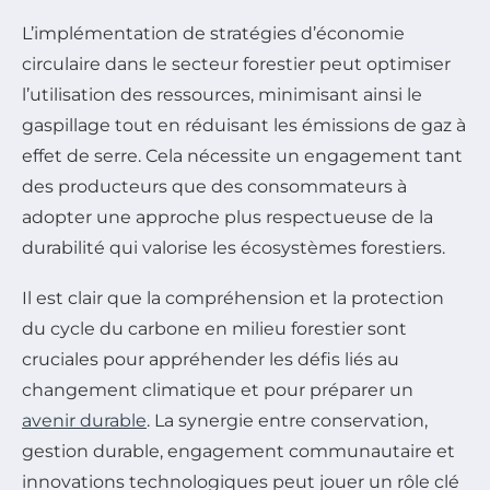
L’implémentation de stratégies d’économie
circulaire dans le secteur forestier peut optimiser
l’utilisation des ressources, minimisant ainsi le
gaspillage tout en réduisant les émissions de gaz à
effet de serre. Cela nécessite un engagement tant
des producteurs que des consommateurs à
adopter une approche plus respectueuse de la
durabilité qui valorise les écosystèmes forestiers.
Il est clair que la compréhension et la protection
du cycle du carbone en milieu forestier sont
cruciales pour appréhender les défis liés au
changement climatique et pour préparer un
avenir durable
. La synergie entre conservation,
gestion durable, engagement communautaire et
innovations technologiques peut jouer un rôle clé