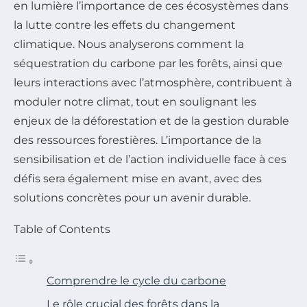
en lumière l’importance de ces écosystèmes dans
la lutte contre les effets du changement
climatique. Nous analyserons comment la
séquestration du carbone par les forêts, ainsi que
leurs interactions avec l’atmosphère, contribuent à
moduler notre climat, tout en soulignant les
enjeux de la déforestation et de la gestion durable
des ressources forestières. L’importance de la
sensibilisation et de l’action individuelle face à ces
défis sera également mise en avant, avec des
solutions concrètes pour un avenir durable.
Table of Contents
Comprendre le cycle du carbone
Le rôle crucial des forêts dans la