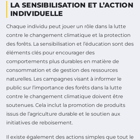
LA SENSIBILISATION ET L’ACTION
INDIVIDUELLE
Chaque individu peut jouer un rôle dans la lutte
contre le changement climatique et la protection
des forêts. La sensibilisation et l’éducation sont des
éléments clés pour encourager des
comportements plus durables en matière de
consommation et de gestion des ressources
naturelles. Les campagnes visant à informer le
public sur l’importance des forêts dans la lutte
contre le changement climatique doivent être
soutenues. Cela inclut la promotion de produits
issus de l’agriculture durable et le soutien aux
initiatives de reboisement.
Il existe également des actions simples que tout le