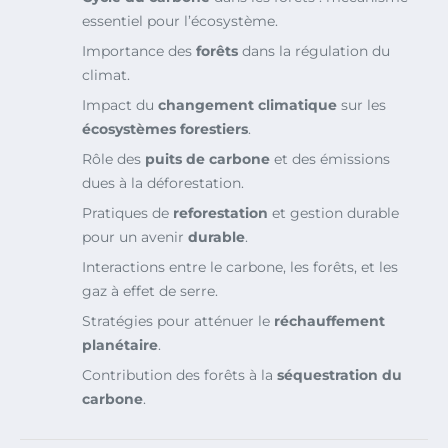
essentiel pour l’écosystème.
Importance des
forêts
dans la régulation du
climat.
Impact du
changement climatique
sur les
écosystèmes forestiers
.
Rôle des
puits de carbone
et des émissions
dues à la déforestation.
Pratiques de
reforestation
et gestion durable
pour un avenir
durable
.
Interactions entre le carbone, les forêts, et les
gaz à effet de serre.
Stratégies pour atténuer le
réchauffement
planétaire
.
Contribution des forêts à la
séquestration du
carbone
.