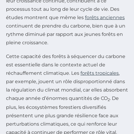
leur croissance continue, contribuent à ce
processus tout au long de leur cycle de vie. Des
études montrent que même les
forêts anciennes
continuent de prendre du carbone, bien que à un
rythme diminué par rapport aux jeunes forêts en
pleine croissance.
Cette capacité des forêts à séquencer du carbone
est essentielle dans le contexte actuel de
réchauffement climatique. Les
forêts tropicales
,
par exemple, jouent un rôle disproportionné dans
la régulation du climat mondial, car elles absorbent
chaque année d’énormes quantités de CO
. De
2
plus, les écosystèmes forestiers diversifiés
présentent une plus grande résilience face aux
perturbations climatiques, ce qui renforce leur
capacité à continuer de performer ce rôle vital.