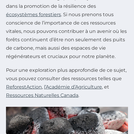
dans la promotion de la résilience des
écosystèmes forestiers
. Si nous prenons tous
conscience de l’importance de ces ressources
vitales, nous pouvons contribuer à un avenir où les
forêts continuent d’être non seulement des puits
de carbone, mais aussi des espaces de vie
régénérateurs et cruciaux pour notre planète.
Pour une exploration plus approfondie de ce sujet,
vous pouvez consulter des ressources telles que
ReforestAction
,
l’Académie d’Agriculture
, et
Ressources Naturelles Canada
.