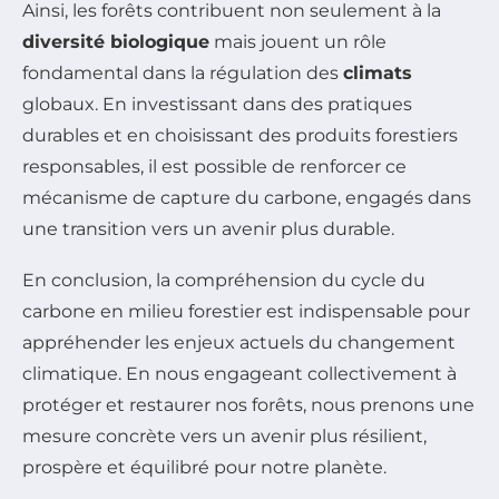
Ainsi, les forêts contribuent non seulement à la
diversité biologique
mais jouent un rôle
fondamental dans la régulation des
climats
globaux. En investissant dans des pratiques
durables et en choisissant des produits forestiers
responsables, il est possible de renforcer ce
mécanisme de capture du carbone, engagés dans
une transition vers un avenir plus durable.
En conclusion, la compréhension du cycle du
carbone en milieu forestier est indispensable pour
appréhender les enjeux actuels du changement
climatique. En nous engageant collectivement à
protéger et restaurer nos forêts, nous prenons une
mesure concrète vers un avenir plus résilient,
prospère et équilibré pour notre planète.