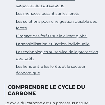
séquestration du carbone
Les menaces pesant sur les forêts
Les solutions pour une gestion durable des
forêts
L’impact des forêts sur le climat global
La sensibilisation et l’action individuelle
Les technologies au service de la protection
des forêts
Les liens entre les forêts et le secteur
économique
COMPRENDRE LE CYCLE DU
CARBONE
Le cycle du carbone est un processus naturel