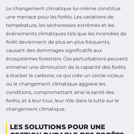
Le changement climatique lui-même constitue
une menace pour les forêts. Les variations de
température, les sécheresses extrêmes et les
événements climatiques tels que les incendies de
forêt deviennent de plus en plus fréquents,
causant des dommages significatifs aux
écosystèmes forestiers. Ces perturbations peuvent
entraîner une diminution de la capacité des forêts
à stocker le carbone, ce qui crée un cercle vicieux
où le changement climatique aggrave les
conditions, compromettant ainsi la santé des
forêts, et à leur tour, leur rôle dans la lutte sur le
changement climatique.
LES SOLUTIONS POUR UNE