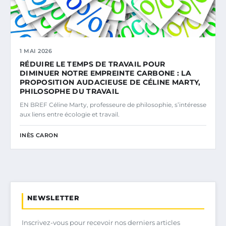
1 MAI 2026
RÉDUIRE LE TEMPS DE TRAVAIL POUR
DIMINUER NOTRE EMPREINTE CARBONE : LA
PROPOSITION AUDACIEUSE DE CÉLINE MARTY,
PHILOSOPHE DU TRAVAIL
EN BREF Céline Marty, professeure de philosophie, s’intéresse
aux liens entre écologie et travail.
INÈS CARON
NEWSLETTER
Inscrivez-vous pour recevoir nos derniers articles