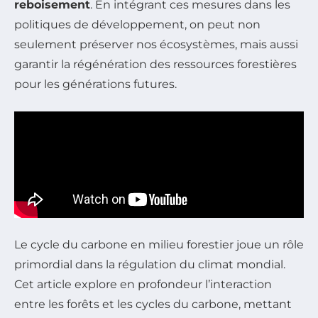
reboisement
. En intégrant ces mesures dans les
politiques de développement, on peut non
seulement préserver nos écosystèmes, mais aussi
garantir la régénération des ressources forestières
pour les générations futures.
Le cycle du carbone en milieu forestier joue un rôle
primordial dans la régulation du climat mondial.
Cet article explore en profondeur l’interaction
entre les forêts et les cycles du carbone, mettant