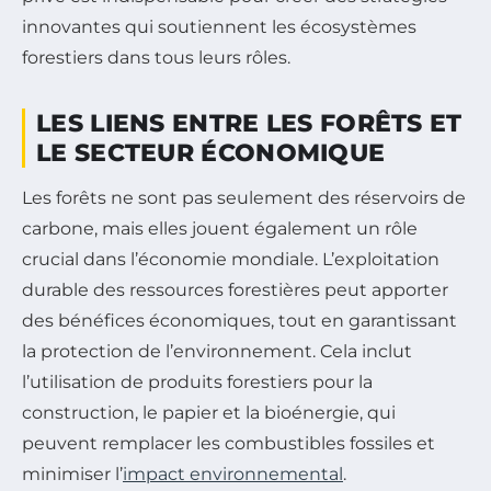
innovantes qui soutiennent les écosystèmes
forestiers dans tous leurs rôles.
LES LIENS ENTRE LES FORÊTS ET
LE SECTEUR ÉCONOMIQUE
Les forêts ne sont pas seulement des réservoirs de
carbone, mais elles jouent également un rôle
crucial dans l’économie mondiale. L’exploitation
durable des ressources forestières peut apporter
des bénéfices économiques, tout en garantissant
la protection de l’environnement. Cela inclut
l’utilisation de produits forestiers pour la
construction, le papier et la bioénergie, qui
peuvent remplacer les combustibles fossiles et
minimiser l’
impact environnemental
.