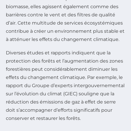
biomasse, elles agissent également comme des
barrières contre le vent et des filtres de qualité
d’air. Cette multitude de services écosystémiques
contribue à créer un environnement plus stable et
à atténuer les effets du changement climatique.
Diverses études et rapports indiquent que la
protection des forêts et l’augmentation des zones
forestières peut considérablement diminuer les
effets du changement climatique. Par exemple, le
rapport du Groupe d’experts intergouvernemental
sur l’évolution du climat (GIEC) souligne que la
réduction des émissions de gaz à effet de serre
doit s’accompagner d’efforts significatifs pour
conserver et restaurer les forêts.