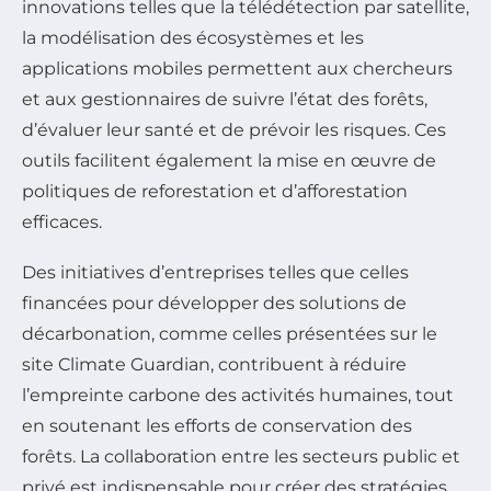
innovations telles que la télédétection par satellite,
la modélisation des écosystèmes et les
applications mobiles permettent aux chercheurs
et aux gestionnaires de suivre l’état des forêts,
d’évaluer leur santé et de prévoir les risques. Ces
outils facilitent également la mise en œuvre de
politiques de reforestation et d’afforestation
efficaces.
Des initiatives d’entreprises telles que celles
financées pour développer des solutions de
décarbonation, comme celles présentées sur le
site Climate Guardian, contribuent à réduire
l’empreinte carbone des activités humaines, tout
en soutenant les efforts de conservation des
forêts. La collaboration entre les secteurs public et
privé est indispensable pour créer des stratégies