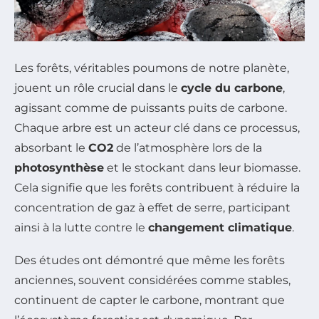
Les forêts, véritables poumons de notre planète,
jouent un rôle crucial dans le
cycle du carbone
,
agissant comme de puissants puits de carbone.
Chaque arbre est un acteur clé dans ce processus,
absorbant le
CO2
de l’atmosphère lors de la
photosynthèse
et le stockant dans leur biomasse.
Cela signifie que les forêts contribuent à réduire la
concentration de gaz à effet de serre, participant
ainsi à la lutte contre le
changement climatique
.
Des études ont démontré que même les forêts
anciennes, souvent considérées comme stables,
continuent de capter le carbone, montrant que