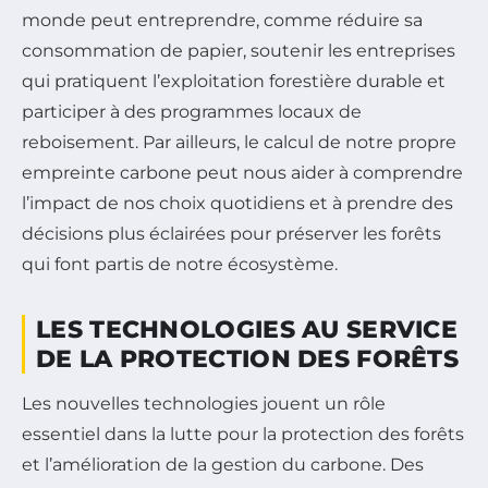
monde peut entreprendre, comme réduire sa
consommation de papier, soutenir les entreprises
qui pratiquent l’exploitation forestière durable et
participer à des programmes locaux de
reboisement. Par ailleurs, le calcul de notre propre
empreinte carbone peut nous aider à comprendre
l’impact de nos choix quotidiens et à prendre des
décisions plus éclairées pour préserver les forêts
qui font partis de notre écosystème.
LES TECHNOLOGIES AU SERVICE
DE LA PROTECTION DES FORÊTS
Les nouvelles technologies jouent un rôle
essentiel dans la lutte pour la protection des forêts
et l’amélioration de la gestion du carbone. Des