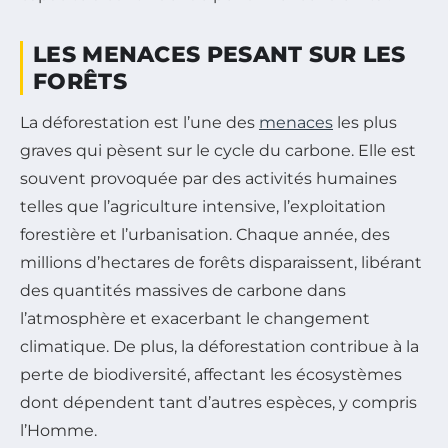
LES MENACES PESANT SUR LES
FORÊTS
La déforestation est l’une des
menaces
les plus
graves qui pèsent sur le cycle du carbone. Elle est
souvent provoquée par des activités humaines
telles que l’agriculture intensive, l’exploitation
forestière et l’urbanisation. Chaque année, des
millions d’hectares de forêts disparaissent, libérant
des quantités massives de carbone dans
l’atmosphère et exacerbant le changement
climatique. De plus, la déforestation contribue à la
perte de biodiversité, affectant les écosystèmes
dont dépendent tant d’autres espèces, y compris
l’Homme.