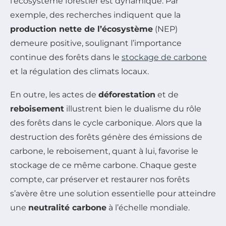
l’écosystème forestier est dynamique. Par
exemple, des recherches indiquent que la
production nette de l’écosystème
(NEP)
demeure positive, soulignant l’importance
continue des forêts dans le
stockage de carbone
et la régulation des climats locaux.
En outre, les actes de
déforestation
et de
reboisement
illustrent bien le dualisme du rôle
des forêts dans le cycle carbonique. Alors que la
destruction des forêts génère des émissions de
carbone, le reboisement, quant à lui, favorise le
stockage de ce même carbone. Chaque geste
compte, car préserver et restaurer nos forêts
s’avère être une solution essentielle pour atteindre
une
neutralité carbone
à l’échelle mondiale.