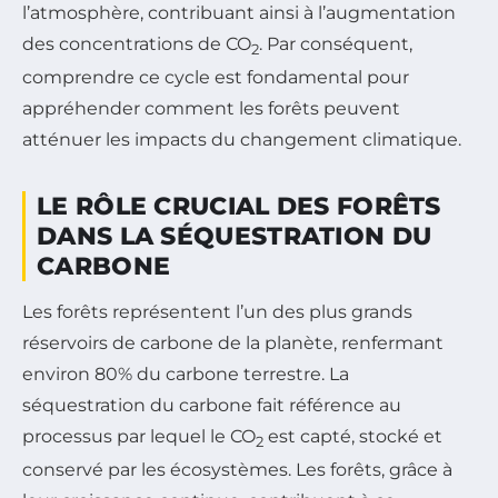
l’atmosphère, contribuant ainsi à l’augmentation
des concentrations de CO
. Par conséquent,
2
comprendre ce cycle est fondamental pour
appréhender comment les forêts peuvent
atténuer les impacts du changement climatique.
LE RÔLE CRUCIAL DES FORÊTS
DANS LA SÉQUESTRATION DU
CARBONE
Les forêts représentent l’un des plus grands
réservoirs de carbone de la planète, renfermant
environ 80% du carbone terrestre. La
séquestration du carbone fait référence au
processus par lequel le CO
est capté, stocké et
2
conservé par les écosystèmes. Les forêts, grâce à