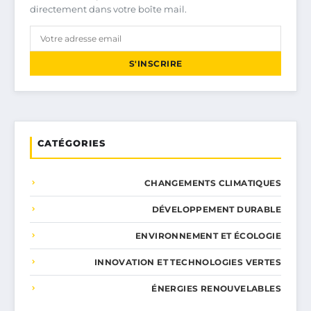
directement dans votre boîte mail.
S'INSCRIRE
CATÉGORIES
CHANGEMENTS CLIMATIQUES
DÉVELOPPEMENT DURABLE
ENVIRONNEMENT ET ÉCOLOGIE
INNOVATION ET TECHNOLOGIES VERTES
ÉNERGIES RENOUVELABLES