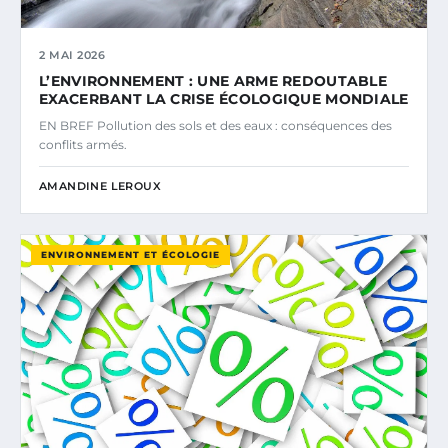
2 MAI 2026
L’ENVIRONNEMENT : UNE ARME REDOUTABLE
EXACERBANT LA CRISE ÉCOLOGIQUE MONDIALE
EN BREF Pollution des sols et des eaux : conséquences des
conflits armés.
AMANDINE LEROUX
ENVIRONNEMENT ET ÉCOLOGIE