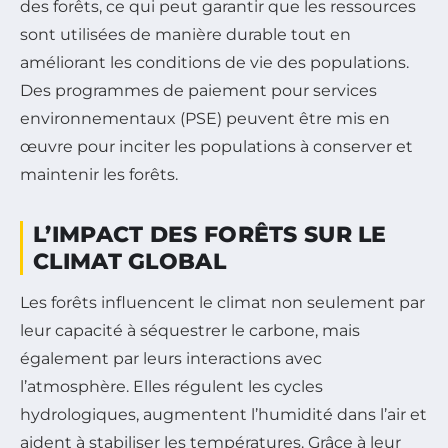
des forêts, ce qui peut garantir que les ressources
sont utilisées de manière durable tout en
améliorant les conditions de vie des populations.
Des programmes de paiement pour services
environnementaux (PSE) peuvent être mis en
œuvre pour inciter les populations à conserver et
maintenir les forêts.
L’IMPACT DES FORÊTS SUR LE
CLIMAT GLOBAL
Les forêts influencent le climat non seulement par
leur capacité à séquestrer le carbone, mais
également par leurs interactions avec
l’atmosphère. Elles régulent les cycles
hydrologiques, augmentent l’humidité dans l’air et
aident à stabiliser les températures. Grâce à leur