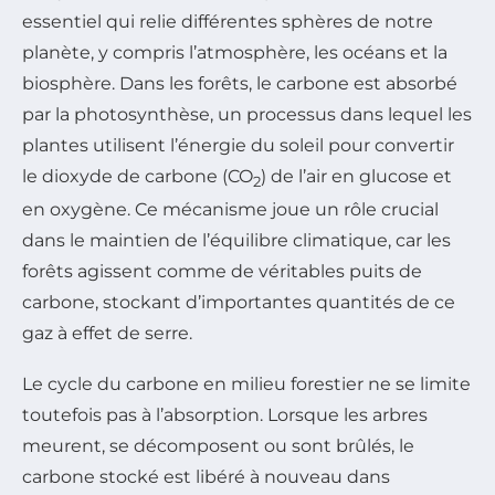
essentiel qui relie différentes sphères de notre
planète, y compris l’atmosphère, les océans et la
biosphère. Dans les forêts, le carbone est absorbé
par la photosynthèse, un processus dans lequel les
plantes utilisent l’énergie du soleil pour convertir
le dioxyde de carbone (CO
) de l’air en glucose et
2
en oxygène. Ce mécanisme joue un rôle crucial
dans le maintien de l’équilibre climatique, car les
forêts agissent comme de véritables puits de
carbone, stockant d’importantes quantités de ce
gaz à effet de serre.
Le cycle du carbone en milieu forestier ne se limite
toutefois pas à l’absorption. Lorsque les arbres
meurent, se décomposent ou sont brûlés, le
carbone stocké est libéré à nouveau dans