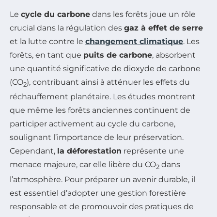
Le
cycle du carbone
dans les forêts joue un rôle
crucial dans la régulation des
gaz à effet de serre
et la lutte contre le
changement climatique
. Les
forêts, en tant que
puits de carbone
, absorbent
une quantité significative de dioxyde de carbone
(CO
), contribuant ainsi à atténuer les effets du
2
réchauffement planétaire. Les études montrent
que même les forêts anciennes continuent de
participer activement au cycle du carbone,
soulignant l’importance de leur préservation.
Cependant,
la déforestation
représente une
menace majeure, car elle libère du CO
dans
2
l’atmosphère. Pour préparer un avenir durable, il
est essentiel d’adopter une gestion forestière
responsable et de promouvoir des pratiques de