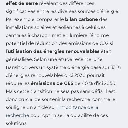
effet de serre
révèlent des différences
significatives entre les diverses sources d’énergie.
Par exemple, comparer le
bilan carbone
des
installations solaires et éoliennes à celui des
centrales à charbon met en lumière l’énorme
potentiel de réduction des émissions de CO2 si
l’
utilisation des énergies renouvelables
était
généralisée. Selon une étude récente, une
transition vers un système d’énergie basé sur 33 %
d’énergies renouvelables d’ici 2030 pourrait
réduire les
émissions de GES
de 40 % d’ici 2050.
Mais cette transition ne sera pas sans défis. Il est
donc crucial de soutenir la recherche, comme le
souligne un article sur
l’importance de la
recherche
pour optimiser la durabilité de ces
solutions.