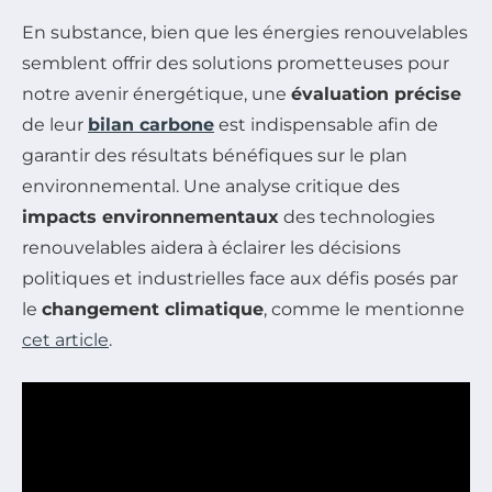
En substance, bien que les énergies renouvelables
semblent offrir des solutions prometteuses pour
notre avenir énergétique, une
évaluation précise
de leur
bilan carbone
est indispensable afin de
garantir des résultats bénéfiques sur le plan
environnemental. Une analyse critique des
impacts environnementaux
des technologies
renouvelables aidera à éclairer les décisions
politiques et industrielles face aux défis posés par
le
changement climatique
, comme le mentionne
cet article
.