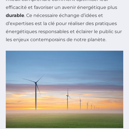
efficacité et favoriser un avenir énergétique plus
durable
. Ce nécessaire échange d’idées et
d’expertises est la clé pour réaliser des pratiques
énergétiques responsables et éclairer le public sur
les enjeux contemporains de notre planète.