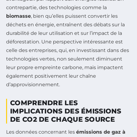
contrepartie, des technologies comme la
biomasse
, bien qu’elles puissent convertir les
déchets en énergie, entraînent des débats sur la
durabilité de leur utilisation et sur l’impact de la
déforestation. Une perspective intéressante est
celle des entreprises, qui, en investissant dans des
technologies vertes, non seulement diminuent
leur propre empreinte carbone, mais impactent
également positivement leur chaîne
d’approvisionnement.
COMPRENDRE LES
IMPLICATIONS DES ÉMISSIONS
DE CO2 DE CHAQUE SOURCE
Les données concernant les
émissions de gaz à