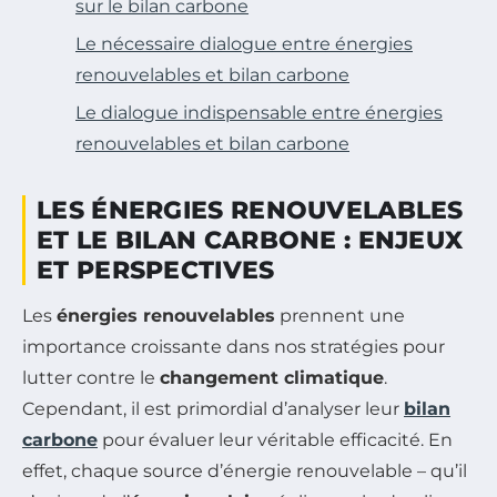
sur le bilan carbone
Le nécessaire dialogue entre énergies
renouvelables et bilan carbone
Le dialogue indispensable entre énergies
renouvelables et bilan carbone
LES ÉNERGIES RENOUVELABLES
ET LE BILAN CARBONE : ENJEUX
ET PERSPECTIVES
Les
énergies renouvelables
prennent une
importance croissante dans nos stratégies pour
lutter contre le
changement climatique
.
Cependant, il est primordial d’analyser leur
bilan
carbone
pour évaluer leur véritable efficacité. En
effet, chaque source d’énergie renouvelable – qu’il