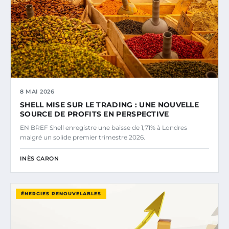
8 MAI 2026
SHELL MISE SUR LE TRADING : UNE NOUVELLE
SOURCE DE PROFITS EN PERSPECTIVE
EN BREF Shell enregistre une baisse de 1,71% à Londres
malgré un solide premier trimestre 2026.
INÈS CARON
ÉNERGIES RENOUVELABLES