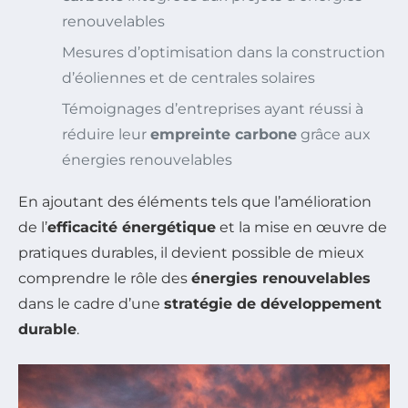
renouvelables
Mesures d’optimisation dans la construction
d’éoliennes et de centrales solaires
Témoignages d’entreprises ayant réussi à
réduire leur
empreinte carbone
grâce aux
énergies renouvelables
En ajoutant des éléments tels que l’amélioration
de l’
efficacité énergétique
et la mise en œuvre de
pratiques durables, il devient possible de mieux
comprendre le rôle des
énergies renouvelables
dans le cadre d’une
stratégie de développement
durable
.