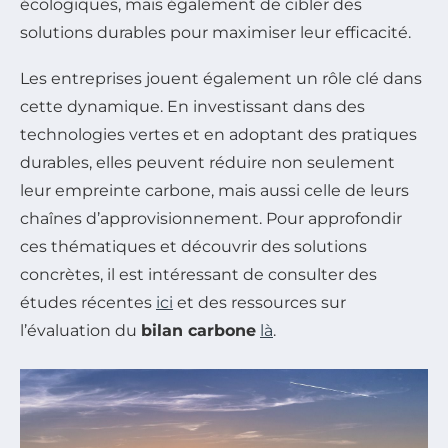
écologiques, mais également de cibler des
solutions durables pour maximiser leur efficacité.
Les entreprises jouent également un rôle clé dans
cette dynamique. En investissant dans des
technologies vertes et en adoptant des pratiques
durables, elles peuvent réduire non seulement
leur empreinte carbone, mais aussi celle de leurs
chaînes d’approvisionnement. Pour approfondir
ces thématiques et découvrir des solutions
concrètes, il est intéressant de consulter des
études récentes
ici
et des ressources sur
l’évaluation du
bilan carbone
là
.