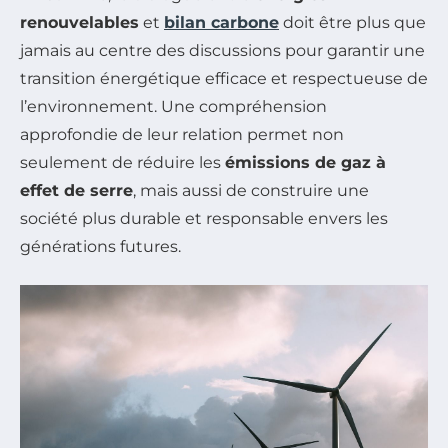
renouvelables
et
bilan carbone
doit être plus que
jamais au centre des discussions pour garantir une
transition énergétique efficace et respectueuse de
l’environnement. Une compréhension
approfondie de leur relation permet non
seulement de réduire les
émissions de gaz à
effet de serre
, mais aussi de construire une
société plus durable et responsable envers les
générations futures.