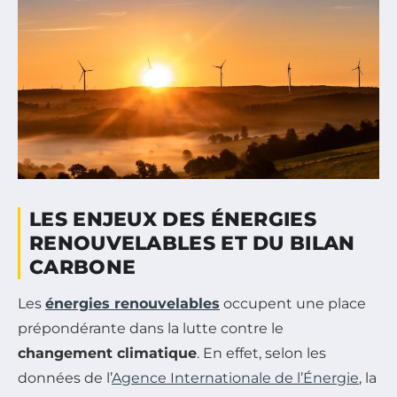
LES ENJEUX DES ÉNERGIES
RENOUVELABLES ET DU BILAN
CARBONE
Les
énergies renouvelables
occupent une place
prépondérante dans la lutte contre le
changement climatique
. En effet, selon les
données de l’
Agence Internationale de l’Énergie
, la