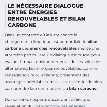
LE NÉCESSAIRE DIALOGUE
ENTRE ÉNERGIES
RENOUVELABLES ET BILAN
CARBONE
Dans un contexte où la lutte contre le
changement climatique est primordiale, le
bilan
carbone
des
énergies renouvelables
mérite une
attention particulière. Ce dialogue est crucial pour
évaluer l’impact environnemental de ces solutions
alternatives. Les énergies renouvelables, comme
l’énergie solaire ou éolienne, présentent des
avantages indéniables, mais il est essentiel de bien
comprendre leur contribution au
bilan carbone
.
De nombreux experts s’accordent à dire que
l’évaluation du bilan
carbone des énergies