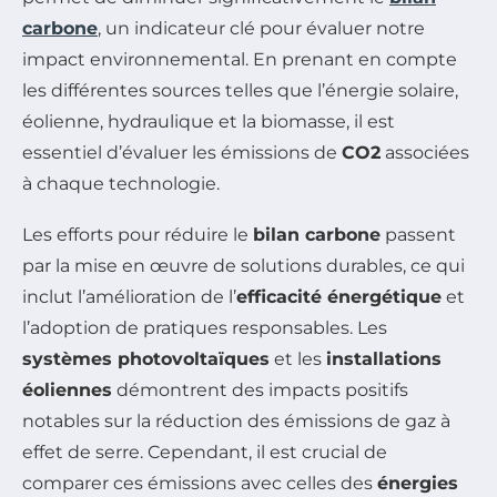
carbone
, un indicateur clé pour évaluer notre
impact environnemental. En prenant en compte
les différentes sources telles que l’énergie solaire,
éolienne, hydraulique et la biomasse, il est
essentiel d’évaluer les émissions de
CO2
associées
à chaque technologie.
Les efforts pour réduire le
bilan carbone
passent
par la mise en œuvre de solutions durables, ce qui
inclut l’amélioration de l’
efficacité énergétique
et
l’adoption de pratiques responsables. Les
systèmes photovoltaïques
et les
installations
éoliennes
démontrent des impacts positifs
notables sur la réduction des émissions de gaz à
effet de serre. Cependant, il est crucial de
comparer ces émissions avec celles des
énergies