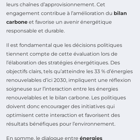
leurs chaînes d’approvisionnement. Cet
engagement contribue à l’amélioration du
bilan
carbone
et favorise un avenir énergétique
responsable et durable.
Il est fondamental que les décisions politiques
tiennent compte de cette évaluation lors de
l’élaboration des stratégies énergétiques. Des
objectifs clairs, tels qu’atteindre les 33 % d’énergies
renouvelables d’ici 2030, impliquent une réflexion
soigneuse sur l’interaction entre les énergies
renouvelables et le bilan carbone. Les politiques
doivent donc encourager des initiatives qui
optimisent cette interaction et favorisent des
résultats bénéfiques pour l’environnement.
En somme, le dialogue entre
énergies