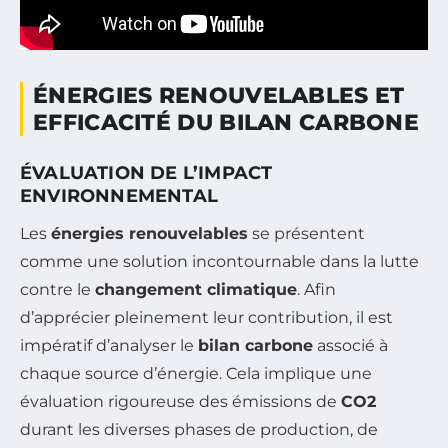
ÉNERGIES RENOUVELABLES ET
EFFICACITÉ DU BILAN CARBONE
ÉVALUATION DE L’IMPACT
ENVIRONNEMENTAL
Les
énergies renouvelables
se présentent
comme une solution incontournable dans la lutte
contre le
changement climatique
. Afin
d’apprécier pleinement leur contribution, il est
impératif d’analyser le
bilan carbone
associé à
chaque source d’énergie. Cela implique une
évaluation rigoureuse des émissions de
CO2
durant les diverses phases de production, de