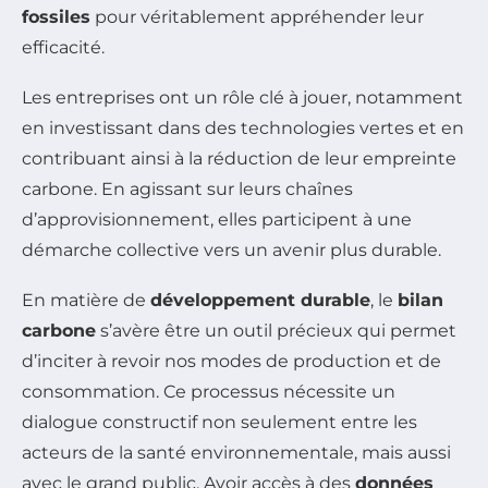
fossiles
pour véritablement appréhender leur
efficacité.
Les entreprises ont un rôle clé à jouer, notamment
en investissant dans des technologies vertes et en
contribuant ainsi à la réduction de leur empreinte
carbone. En agissant sur leurs chaînes
d’approvisionnement, elles participent à une
démarche collective vers un avenir plus durable.
En matière de
développement durable
, le
bilan
carbone
s’avère être un outil précieux qui permet
d’inciter à revoir nos modes de production et de
consommation. Ce processus nécessite un
dialogue constructif non seulement entre les
acteurs de la santé environnementale, mais aussi
avec le grand public. Avoir accès à des
données