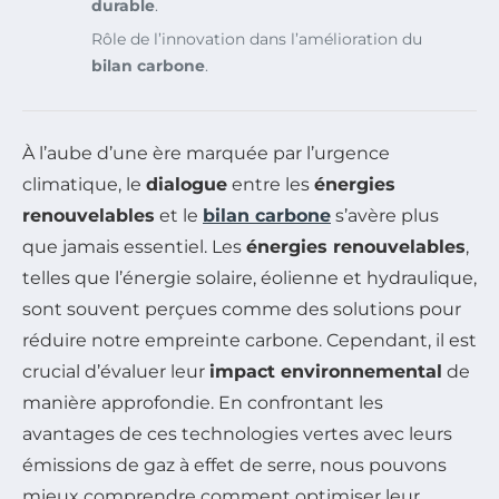
durable
.
Rôle de l’innovation dans l’amélioration du
bilan carbone
.
À l’aube d’une ère marquée par l’urgence
climatique, le
dialogue
entre les
énergies
renouvelables
et le
bilan carbone
s’avère plus
que jamais essentiel. Les
énergies renouvelables
,
telles que l’énergie solaire, éolienne et hydraulique,
sont souvent perçues comme des solutions pour
réduire notre empreinte carbone. Cependant, il est
crucial d’évaluer leur
impact environnemental
de
manière approfondie. En confrontant les
avantages de ces technologies vertes avec leurs
émissions de gaz à effet de serre, nous pouvons
mieux comprendre comment optimiser leur