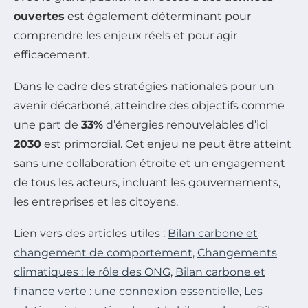
ouvertes
est également déterminant pour
comprendre les enjeux réels et pour agir
efficacement.
Dans le cadre des stratégies nationales pour un
avenir décarboné, atteindre des objectifs comme
une part de
33%
d’énergies renouvelables d’ici
2030
est primordial. Cet enjeu ne peut être atteint
sans une collaboration étroite et un engagement
de tous les acteurs, incluant les gouvernements,
les entreprises et les citoyens.
Lien vers des articles utiles :
Bilan carbone et
changement de comportement
,
Changements
climatiques : le rôle des ONG
,
Bilan carbone et
finance verte : une connexion essentielle
,
Les