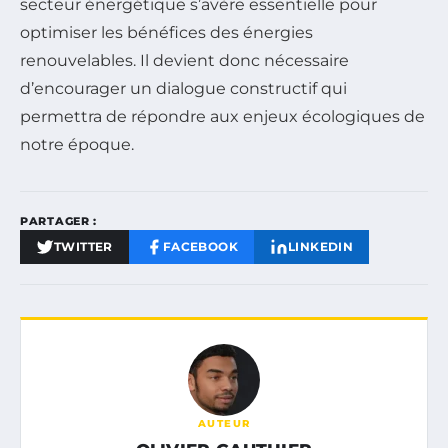
secteur énergétique s’avère essentielle pour
optimiser les bénéfices des énergies
renouvelables. Il devient donc nécessaire
d’encourager un dialogue constructif qui
permettra de répondre aux enjeux écologiques de
notre époque.
PARTAGER :
TWITTER
FACEBOOK
LINKEDIN
AUTEUR