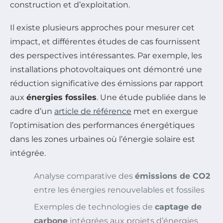
construction et d’exploitation.
Il existe plusieurs approches pour mesurer cet
impact, et différentes études de cas fournissent
des perspectives intéressantes. Par exemple, les
installations photovoltaïques ont démontré une
réduction significative des émissions par rapport
aux
énergies fossiles
. Une étude publiée dans le
cadre d’un
article de référence
met en exergue
l’optimisation des performances énergétiques
dans les zones urbaines où l’énergie solaire est
intégrée.
Analyse comparative des
émissions de CO2
entre les énergies renouvelables et fossiles
Exemples de technologies de
captage de
carbone
intégrées aux projets d’énergies