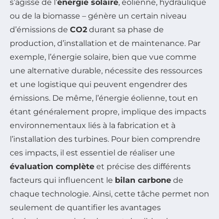
s’agisse de l’
énergie solaire
, éolienne, hydraulique
ou de la biomasse – génère un certain niveau
d’émissions de
CO2
durant sa phase de
production, d’installation et de maintenance. Par
exemple, l’énergie solaire, bien que vue comme
une alternative durable, nécessite des ressources
et une logistique qui peuvent engendrer des
émissions. De même, l’énergie éolienne, tout en
étant généralement propre, implique des impacts
environnementaux liés à la fabrication et à
l’installation des turbines. Pour bien comprendre
ces impacts, il est essentiel de réaliser une
évaluation complète
et précise des différents
facteurs qui influencent le
bilan carbone
de
chaque technologie. Ainsi, cette tâche permet non
seulement de quantifier les avantages