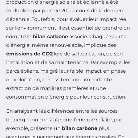
production d’énergie solaire et éolienne a été
multipliée par plus de 20 au cours de la dernière
décennie. Toutefois, pour évaluer leur impact réel
sur l’environnement, il est essentiel de prendre en
compte le
bilan carbone
associé. Chaque source
d’énergie, même renouvelable, implique des
émissions de CO2
lors de sa fabrication, de son
installation et de sa maintenance. Par exemple, les
parcs éoliens, malgré leur faible impact en phase
d’exploitation, nécessitent une importante
extraction de matières premières et une
consommation d’énergie pour leur construction.
En analysant les différences entre les sources
d’énergie, on constate que l’énergie solaire, par
exemple, présente un
bilan carbone
plus
avantageux par rapport aux énergies fossiles. En