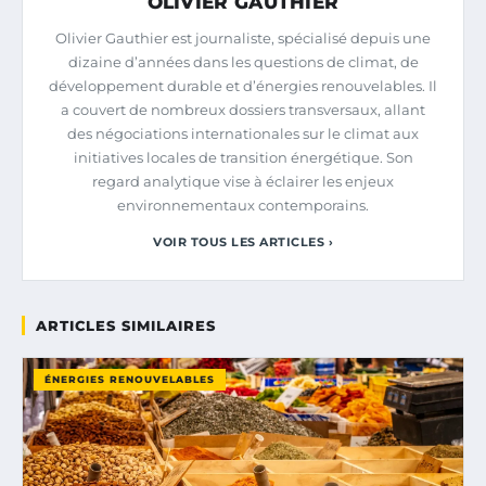
OLIVIER GAUTHIER
Olivier Gauthier est journaliste, spécialisé depuis une
dizaine d’années dans les questions de climat, de
développement durable et d’énergies renouvelables. Il
a couvert de nombreux dossiers transversaux, allant
des négociations internationales sur le climat aux
initiatives locales de transition énergétique. Son
regard analytique vise à éclairer les enjeux
environnementaux contemporains.
VOIR TOUS LES ARTICLES ›
ARTICLES SIMILAIRES
ÉNERGIES RENOUVELABLES