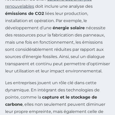
renouvelables
doit inclure une analyse des
émissions de CO2
liées leur production,
installation et opération. Par exemple, le
développement d’une
énergie solaire
nécessite
des ressources pour la fabrication des panneaux,
mais une fois en fonctionnement, les émissions
sont considérablement réduites par rapport aux
sources d’énergie fossiles. Ainsi, seul un dialogue
transparent et continu peut permettre d’optimiser
leur utilisation et leur impact environnemental.
Les entreprises jouent un rôle clé dans cette
dynamique. En intégrant des technologies de
pointe, comme la
capture et le stockage de
carbone
, elles non seulement peuvent diminuer
leur propre empreinte, mais également celle de