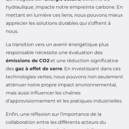
hydraulique, impacte notre empreinte carbone. En
mettant en lumière ces liens, nous pouvons mieux
apprécier les solutions durables qui s’offrent à
nous.
La transition vers un avenir énergétique plus
responsable nécessite une évaluation des
émissions de CO2
et une réduction significative
des
gaz à effet de serre
. En investissant dans ces
technologies vertes, nous pouvons non seulement
atténuer notre propre impact environnemental,
mais aussi influencer les chaînes
d’approvisionnement et les pratiques industrielles.
Enfin, une réflexion sur l’importance de la
collaboration entre les différents acteurs du