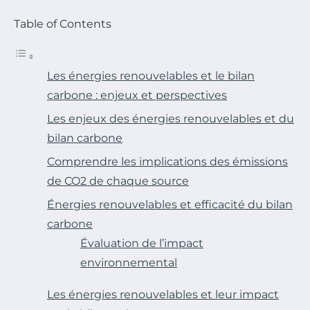
Table of Contents
Les énergies renouvelables et le bilan
carbone : enjeux et perspectives
Les enjeux des énergies renouvelables et du
bilan carbone
Comprendre les implications des émissions
de CO2 de chaque source
Énergies renouvelables et efficacité du bilan
carbone
Évaluation de l’impact
environnemental
Les énergies renouvelables et leur impact