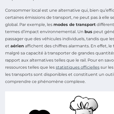
Consommer local est une alternative qui, bien qu’effi
certaines émissions de transport, ne peut pas à elle 
global. Par exemple, les
modes de transport
diffèren
termes d’impact environnemental. Un
bus
peut géné
passager que des véhicules individuels, tandis que le
et
aérien
affichent des chiffres alarmants. En effet, le
malgré sa capacité à transporter de grandes quantités
rapport aux alternatives telles que le rail. Pour en savoi
ressources telles que les
statistiques officielles
sur le
les transports sont disponibles et constituent un outi
comprendre ce phénomène complexe.