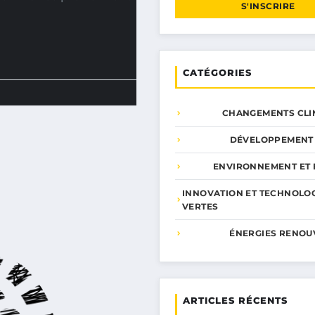
S'INSCRIRE
CATÉGORIES
CHANGEMENTS CLI
DÉVELOPPEMENT
ENVIRONNEMENT ET 
INNOVATION ET TECHNOLO
VERTES
ÉNERGIES RENOU
ARTICLES RÉCENTS