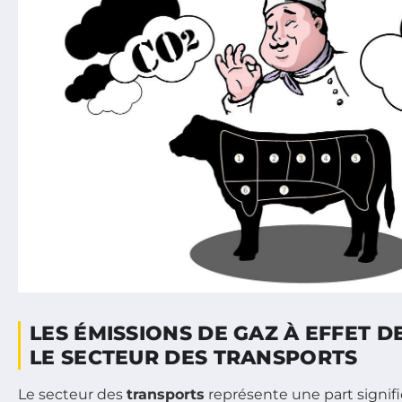
LES ÉMISSIONS DE GAZ À EFFET D
LE SECTEUR DES TRANSPORTS
Le secteur des
transports
représente une part signif