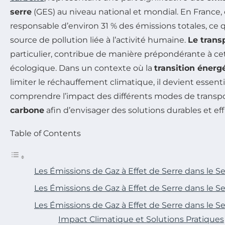
serre
(GES) au niveau national et mondial. En France, 
responsable d’environ 31 % des émissions totales, ce qu
source de pollution liée à l’activité humaine.
Le trans
particulier, contribue de manière prépondérante à c
écologique. Dans un contexte où la
transition énerg
limiter le réchauffement climatique, il devient essenti
comprendre l’impact des différents modes de transpo
carbone
afin d’envisager des solutions durables et eff
Table of Contents
Les Émissions de Gaz à Effet de Serre dans le S
Les Émissions de Gaz à Effet de Serre dans le S
Les Émissions de Gaz à Effet de Serre dans le S
Impact Climatique et Solutions Pratiques