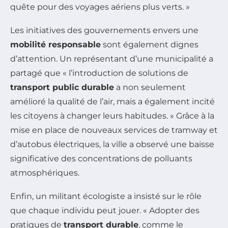
quête pour des voyages aériens plus verts. »
Les initiatives des gouvernements envers une
mobilité responsable
sont également dignes
d’attention. Un représentant d’une municipalité a
partagé que « l’introduction de solutions de
transport public durable
a non seulement
amélioré la qualité de l’air, mais a également incité
les citoyens à changer leurs habitudes. » Grâce à la
mise en place de nouveaux services de tramway et
d’autobus électriques, la ville a observé une baisse
significative des concentrations de polluants
atmosphériques.
Enfin, un militant écologiste a insisté sur le rôle
que chaque individu peut jouer. « Adopter des
pratiques de
transport durable
, comme le