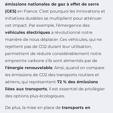
émissions nationales de gaz à effet de serre
(GES)
en France. C’est pourquoi les innovations et
initiatives durables se multiplient pour atténuer
cet impact. Par exemple, l’émergence des
véhicules électriques
a révolutionné notre
manière de nous déplacer. Ces véhicules, qui ne
rejettent pas de CO2 durant leur utilisation,
permettent de réduire considérablement notre
empreinte carbone s’ils sont alimentés par de
l’énergie renouvelable
. Ainsi, quand on compare
les émissions de CO2 des transports routiers et
aériens, qui représentent
72 % des émissions
liées aux transports
, il est essentiel de privilégier
des options plus écologiques.
De plus, la mise en place de
transports en