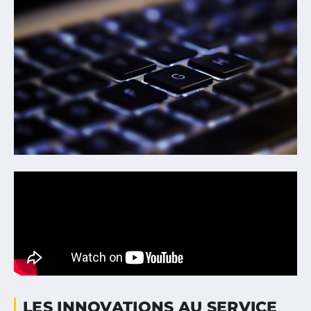
LES INNOVATIONS AU SERVICE