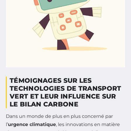
TÉMOIGNAGES SUR LES
TECHNOLOGIES DE TRANSPORT
VERT ET LEUR INFLUENCE SUR
LE BILAN CARBONE
Dans un monde de plus en plus concerné par
l’
urgence climatique
, les innovations en matière