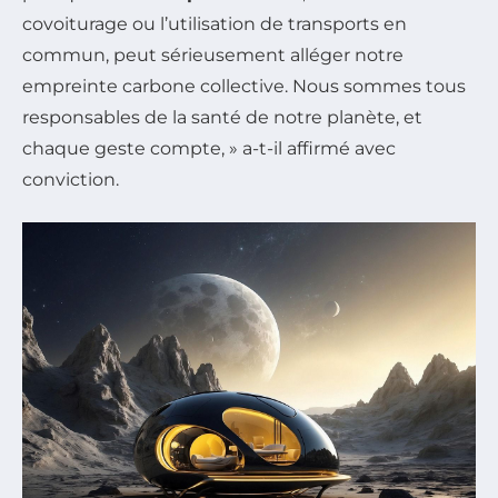
covoiturage ou l’utilisation de transports en
commun, peut sérieusement alléger notre
empreinte carbone collective. Nous sommes tous
responsables de la santé de notre planète, et
chaque geste compte, » a-t-il affirmé avec
conviction.