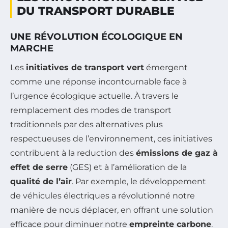
DU TRANSPORT DURABLE
UNE RÉVOLUTION ÉCOLOGIQUE EN
MARCHE
Les
initiatives de transport vert
émergent
comme une réponse incontournable face à
l’urgence écologique actuelle. À travers le
remplacement des modes de transport
traditionnels par des alternatives plus
respectueuses de l’environnement, ces initiatives
contribuent à la reduction des
émissions de gaz à
effet de serre
(GES) et à l’amélioration de la
qualité de l’air
. Par exemple, le développement
de véhicules électriques a révolutionné notre
manière de nous déplacer, en offrant une solution
efficace pour diminuer notre
empreinte carbone
.