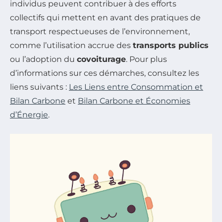
individus peuvent contribuer à des efforts
collectifs qui mettent en avant des pratiques de
transport respectueuses de l’environnement,
comme l’utilisation accrue des
transports publics
ou l’adoption du
covoiturage
. Pour plus
d’informations sur ces démarches, consultez les
liens suivants :
Les Liens entre Consommation et
Bilan Carbone
et
Bilan Carbone et Économies
d’Énergie
.