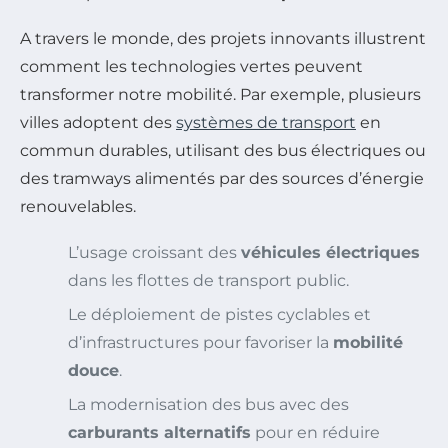
A travers le monde, des projets innovants illustrent
comment les technologies vertes peuvent
transformer notre mobilité. Par exemple, plusieurs
villes adoptent des
systèmes de transport
en
commun durables, utilisant des bus électriques ou
des tramways alimentés par des sources d’énergie
renouvelables.
L’usage croissant des
véhicules électriques
dans les flottes de transport public.
Le déploiement de pistes cyclables et
d’infrastructures pour favoriser la
mobilité
douce
.
La modernisation des bus avec des
carburants alternatifs
pour en réduire