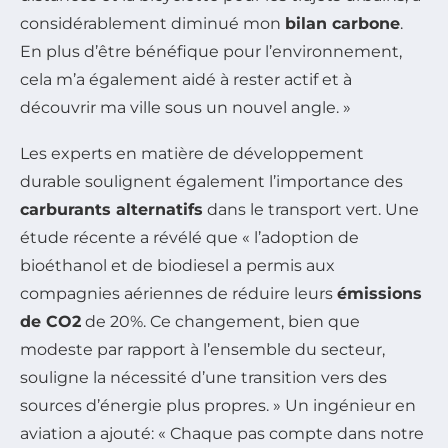
considérablement diminué mon
bilan carbone
.
En plus d’être bénéfique pour l’environnement,
cela m’a également aidé à rester actif et à
découvrir ma ville sous un nouvel angle. »
Les experts en matière de développement
durable soulignent également l’importance des
carburants alternatifs
dans le transport vert. Une
étude récente a révélé que « l’adoption de
bioéthanol et de biodiesel a permis aux
compagnies aériennes de réduire leurs
émissions
de CO2
de 20%. Ce changement, bien que
modeste par rapport à l’ensemble du secteur,
souligne la nécessité d’une transition vers des
sources d’énergie plus propres. » Un ingénieur en
aviation a ajouté: « Chaque pas compte dans notre