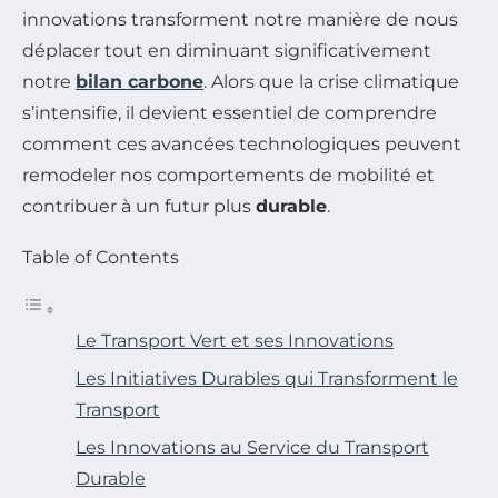
innovations transforment notre manière de nous
déplacer tout en diminuant significativement
notre
bilan carbone
. Alors que la crise climatique
s’intensifie, il devient essentiel de comprendre
comment ces avancées technologiques peuvent
remodeler nos comportements de mobilité et
contribuer à un futur plus
durable
.
Table of Contents
Le Transport Vert et ses Innovations
Les Initiatives Durables qui Transforment le
Transport
Les Innovations au Service du Transport
Durable