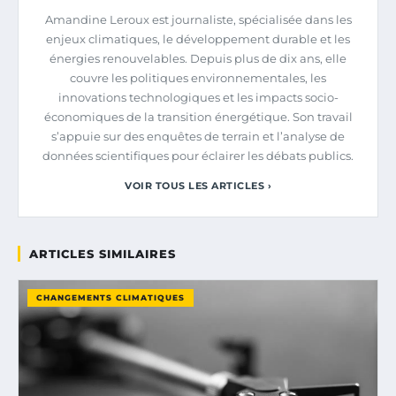
Amandine Leroux est journaliste, spécialisée dans les
enjeux climatiques, le développement durable et les
énergies renouvelables. Depuis plus de dix ans, elle
couvre les politiques environnementales, les
innovations technologiques et les impacts socio-
économiques de la transition énergétique. Son travail
s’appuie sur des enquêtes de terrain et l’analyse de
données scientifiques pour éclairer les débats publics.
VOIR TOUS LES ARTICLES ›
ARTICLES SIMILAIRES
CHANGEMENTS CLIMATIQUES