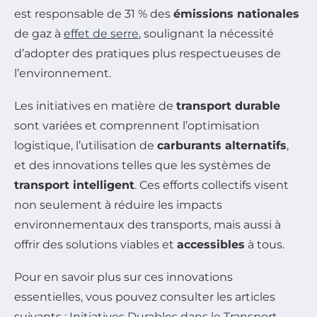
est responsable de 31 % des
émissions nationales
de gaz à
effet de serre
, soulignant la nécessité
d’adopter des pratiques plus respectueuses de
l’environnement.
Les initiatives en matière de
transport durable
sont variées et comprennent l’optimisation
logistique, l’utilisation de
carburants alternatifs
,
et des innovations telles que les systèmes de
transport intelligent
. Ces efforts collectifs visent
non seulement à réduire les impacts
environnementaux des transports, mais aussi à
offrir des solutions viables et
accessibles
à tous.
Pour en savoir plus sur ces innovations
essentielles, vous pouvez consulter les articles
suivants :
Initiatives Durables dans le Transport
,