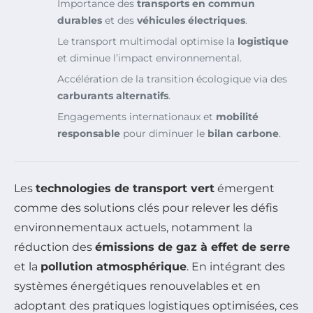
Importance des
transports en commun
durables
et des
véhicules électriques
.
Le transport multimodal optimise la
logistique
et diminue l’impact environnemental.
Accélération de la transition écologique via des
carburants alternatifs
.
Engagements internationaux et
mobilité
responsable
pour diminuer le
bilan carbone
.
Les
technologies de transport vert
émergent
comme des solutions clés pour relever les défis
environnementaux actuels, notamment la
réduction des
émissions de gaz à effet de serre
et la
pollution atmosphérique
. En intégrant des
systèmes énergétiques renouvelables et en
adoptant des pratiques logistiques optimisées, ces