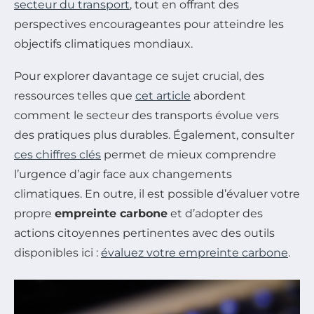
secteur du transport
, tout en offrant des
perspectives encourageantes pour atteindre les
objectifs climatiques mondiaux.
Pour explorer davantage ce sujet crucial, des
ressources telles que
cet article
abordent
comment le secteur des transports évolue vers
des pratiques plus durables. Également, consulter
ces chiffres clés
permet de mieux comprendre
l’urgence d’agir face aux changements
climatiques. En outre, il est possible d’évaluer votre
propre
empreinte carbone
et d’adopter des
actions citoyennes pertinentes avec des outils
disponibles ici :
évaluez votre empreinte carbone
.