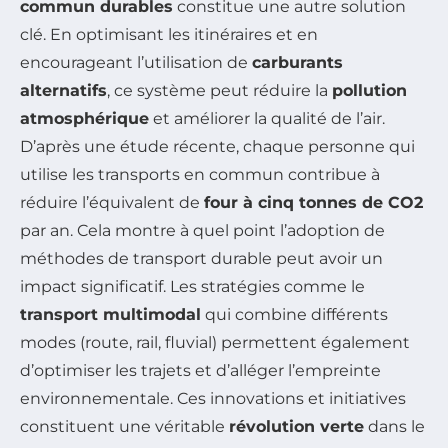
commun durables
constitue une autre solution
clé. En optimisant les itinéraires et en
encourageant l’utilisation de
carburants
alternatifs
, ce système peut réduire la
pollution
atmosphérique
et améliorer la qualité de l’air.
D’après une étude récente, chaque personne qui
utilise les transports en commun contribue à
réduire l’équivalent de
four à cinq tonnes de CO2
par an. Cela montre à quel point l’adoption de
méthodes de transport durable peut avoir un
impact significatif. Les stratégies comme le
transport multimodal
qui combine différents
modes (route, rail, fluvial) permettent également
d’optimiser les trajets et d’alléger l’empreinte
environnementale. Ces innovations et initiatives
constituent une véritable
révolution verte
dans le