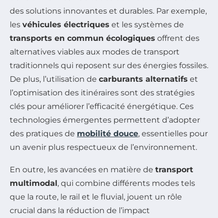
des solutions innovantes et durables. Par exemple,
les
véhicules électriques
et les systèmes de
transports en commun écologiques
offrent des
alternatives viables aux modes de transport
traditionnels qui reposent sur des énergies fossiles.
De plus, l’utilisation de
carburants alternatifs
et
l’optimisation des itinéraires sont des stratégies
clés pour améliorer l’efficacité énergétique. Ces
technologies émergentes permettent d’adopter
des pratiques de
mobilité douce
, essentielles pour
un avenir plus respectueux de l’environnement.
En outre, les avancées en matière de
transport
multimodal
, qui combine différents modes tels
que la route, le rail et le fluvial, jouent un rôle
crucial dans la réduction de l’impact