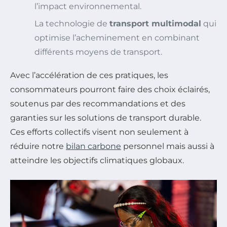
l’impact environnemental.
La technologie de
transport multimodal
qui
optimise l’acheminement en combinant
différents moyens de transport.
Avec l’accélération de ces pratiques, les
consommateurs pourront faire des choix éclairés,
soutenus par des recommandations et des
garanties sur les solutions de transport durable.
Ces efforts collectifs visent non seulement à
réduire notre
bilan carbone
personnel mais aussi à
atteindre les objectifs climatiques globaux.