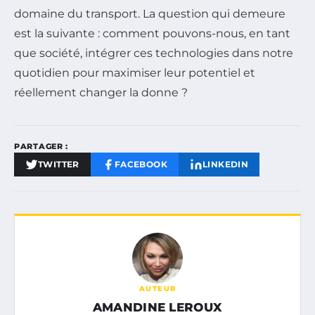
domaine du transport. La question qui demeure
est la suivante : comment pouvons-nous, en tant
que société, intégrer ces technologies dans notre
quotidien pour maximiser leur potentiel et
réellement changer la donne ?
PARTAGER :
TWITTER
FACEBOOK
LINKEDIN
AUTEUR
AMANDINE LEROUX