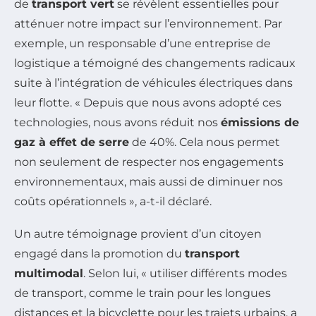
de
transport vert
se révèlent essentielles pour
atténuer notre impact sur l’environnement. Par
exemple, un responsable d’une entreprise de
logistique a témoigné des changements radicaux
suite à l’intégration de véhicules électriques dans
leur flotte. « Depuis que nous avons adopté ces
technologies, nous avons réduit nos
émissions de
gaz à effet de serre
de 40%. Cela nous permet
non seulement de respecter nos engagements
environnementaux, mais aussi de diminuer nos
coûts opérationnels », a-t-il déclaré.
Un autre témoignage provient d’un citoyen
engagé dans la promotion du
transport
multimodal
. Selon lui, « utiliser différents modes
de transport, comme le train pour les longues
distances et la bicyclette pour les trajets urbains, a