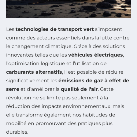
Les
technologies de transport vert
s’imposent
comme des acteurs essentiels dans la lutte contre
le changement climatique. Grâce à des solutions
innovantes telles que les
véhicules électriques
,
l’optimisation logistique et l’utilisation de
carburants alternatifs
, il est possible de réduire
significativement les
émissions de gaz à effet de
serre
et d’améliorer la
qualité de l’air
. Cette
révolution ne se limite pas seulement à la
réduction des impacts environnementaux, mais
elle transforme également nos habitudes de
mobilité en promouvant des pratiques plus
durables.