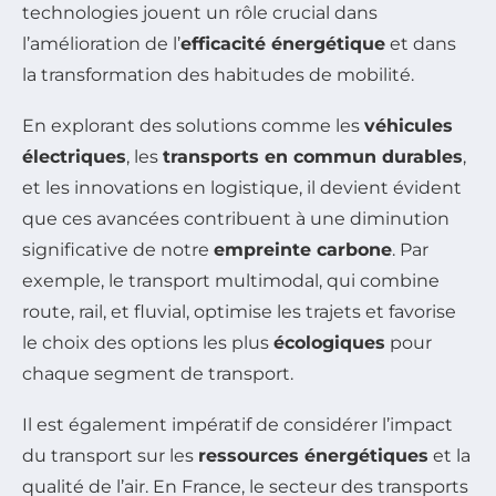
technologies jouent un rôle crucial dans
l’amélioration de l’
efficacité énergétique
et dans
la transformation des habitudes de mobilité.
En explorant des solutions comme les
véhicules
électriques
, les
transports en commun durables
,
et les innovations en logistique, il devient évident
que ces avancées contribuent à une diminution
significative de notre
empreinte carbone
. Par
exemple, le transport multimodal, qui combine
route, rail, et fluvial, optimise les trajets et favorise
le choix des options les plus
écologiques
pour
chaque segment de transport.
Il est également impératif de considérer l’impact
du transport sur les
ressources énergétiques
et la
qualité de l’air. En France, le secteur des transports