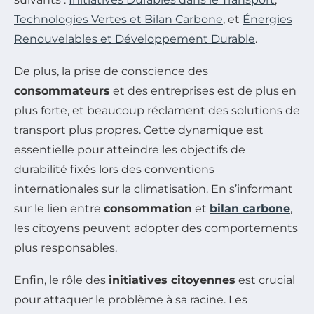
Technologies Vertes et Bilan Carbone
, et
Énergies
Renouvelables et Développement Durable
.
De plus, la prise de conscience des
consommateurs
et des entreprises est de plus en
plus forte, et beaucoup réclament des solutions de
transport plus propres. Cette dynamique est
essentielle pour atteindre les objectifs de
durabilité fixés lors des conventions
internationales sur la climatisation. En s’informant
sur le lien entre
consommation
et
bilan carbone
,
les citoyens peuvent adopter des comportements
plus responsables.
Enfin, le rôle des
initiatives citoyennes
est crucial
pour attaquer le problème à sa racine. Les