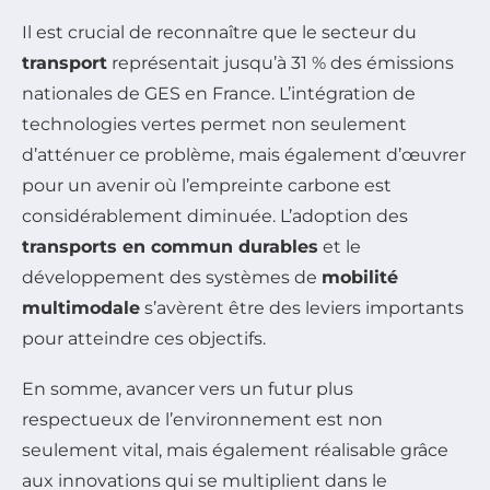
Il est crucial de reconnaître que le secteur du
transport
représentait jusqu’à 31 % des émissions
nationales de GES en France. L’intégration de
technologies vertes permet non seulement
d’atténuer ce problème, mais également d’œuvrer
pour un avenir où l’empreinte carbone est
considérablement diminuée. L’adoption des
transports en commun durables
et le
développement des systèmes de
mobilité
multimodale
s’avèrent être des leviers importants
pour atteindre ces objectifs.
En somme, avancer vers un futur plus
respectueux de l’environnement est non
seulement vital, mais également réalisable grâce
aux innovations qui se multiplient dans le