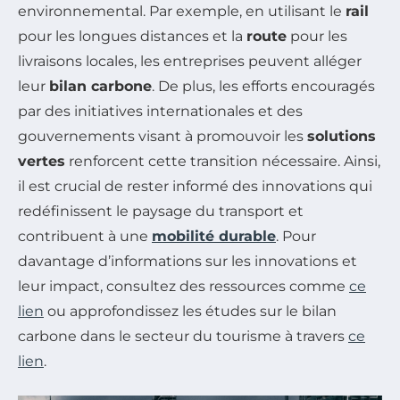
environnemental. Par exemple, en utilisant le
rail
pour les longues distances et la
route
pour les
livraisons locales, les entreprises peuvent alléger
leur
bilan carbone
. De plus, les efforts encouragés
par des initiatives internationales et des
gouvernements visant à promouvoir les
solutions
vertes
renforcent cette transition nécessaire. Ainsi,
il est crucial de rester informé des innovations qui
redéfinissent le paysage du transport et
contribuent à une
mobilité durable
. Pour
davantage d’informations sur les innovations et
leur impact, consultez des ressources comme
ce
lien
ou approfondissez les études sur le bilan
carbone dans le secteur du tourisme à travers
ce
lien
.