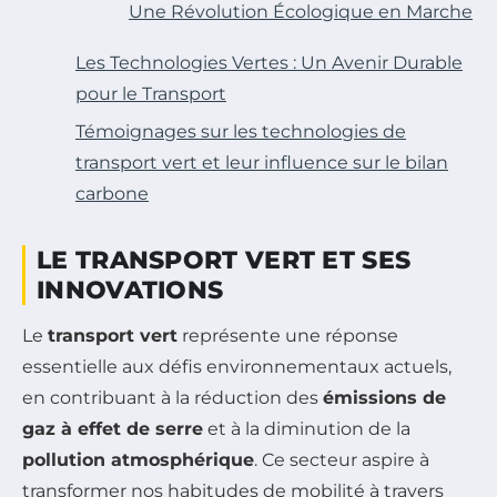
Une Révolution Écologique en Marche
Les Technologies Vertes : Un Avenir Durable
pour le Transport
Témoignages sur les technologies de
transport vert et leur influence sur le bilan
carbone
LE TRANSPORT VERT ET SES
INNOVATIONS
Le
transport vert
représente une réponse
essentielle aux défis environnementaux actuels,
en contribuant à la réduction des
émissions de
gaz à effet de serre
et à la diminution de la
pollution atmosphérique
. Ce secteur aspire à
transformer nos habitudes de mobilité à travers