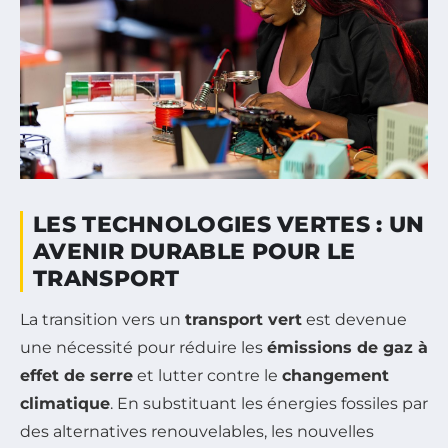
LES TECHNOLOGIES VERTES : UN
AVENIR DURABLE POUR LE
TRANSPORT
La transition vers un
transport vert
est devenue
une nécessité pour réduire les
émissions de gaz à
effet de serre
et lutter contre le
changement
climatique
. En substituant les énergies fossiles par
des alternatives renouvelables, les nouvelles