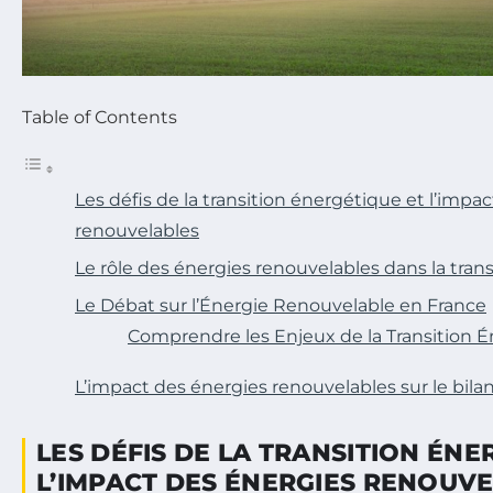
Table of Contents
Les défis de la transition énergétique et l’impa
renouvelables
Le rôle des énergies renouvelables dans la tran
Le Débat sur l’Énergie Renouvelable en France
Comprendre les Enjeux de la Transition 
L’impact des énergies renouvelables sur le bila
LES DÉFIS DE LA TRANSITION ÉNE
L’IMPACT DES ÉNERGIES RENOUV