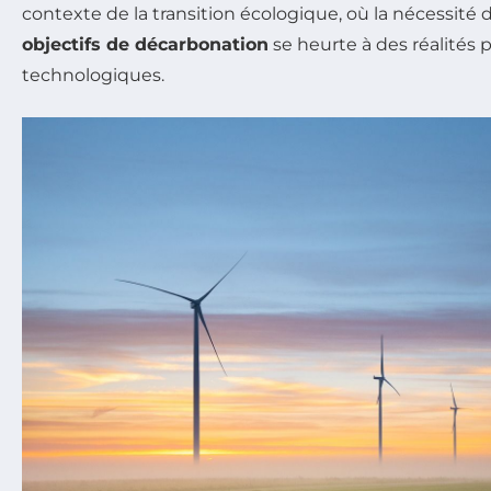
contexte de la transition écologique, où la nécessité
objectifs de décarbonation
se heurte à des réalités 
technologiques.