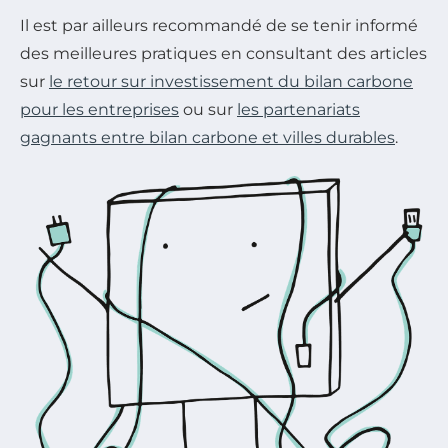
Il est par ailleurs recommandé de se tenir informé
des meilleures pratiques en consultant des articles
sur
le retour sur investissement du bilan carbone
pour les entreprises
ou sur
les partenariats
gagnants entre bilan carbone et villes durables
.