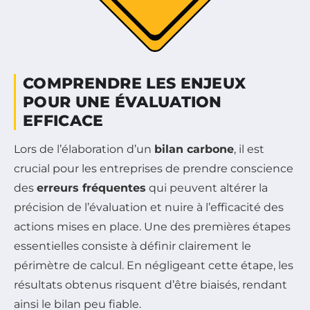
COMPRENDRE LES ENJEUX
POUR UNE ÉVALUATION
EFFICACE
Lors de l’élaboration d’un
bilan carbone
, il est
crucial pour les entreprises de prendre conscience
des
erreurs fréquentes
qui peuvent altérer la
précision de l’évaluation et nuire à l’efficacité des
actions mises en place. Une des premières étapes
essentielles consiste à définir clairement le
périmètre de calcul. En négligeant cette étape, les
résultats obtenus risquent d’être biaisés, rendant
ainsi le bilan peu fiable.