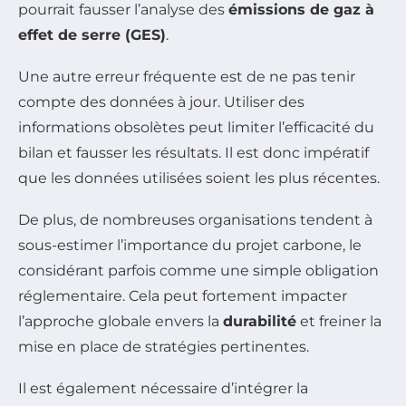
pourrait fausser l’analyse des
émissions de gaz à
effet de serre (GES)
.
Une autre erreur fréquente est de ne pas tenir
compte des données à jour. Utiliser des
informations obsolètes peut limiter l’efficacité du
bilan et fausser les résultats. Il est donc impératif
que les données utilisées soient les plus récentes.
De plus, de nombreuses organisations tendent à
sous-estimer l’importance du projet carbone, le
considérant parfois comme une simple obligation
réglementaire. Cela peut fortement impacter
l’approche globale envers la
durabilité
et freiner la
mise en place de stratégies pertinentes.
Il est également nécessaire d’intégrer la