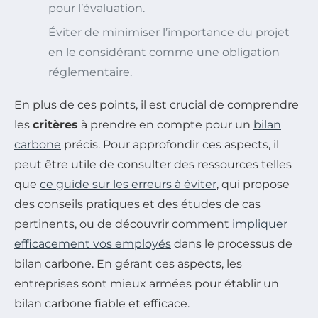
pour l’évaluation.
Éviter de minimiser l’importance du projet
en le considérant comme une obligation
réglementaire.
En plus de ces points, il est crucial de comprendre
les
critères
à prendre en compte pour un
bilan
carbone
précis. Pour approfondir ces aspects, il
peut être utile de consulter des ressources telles
que
ce guide sur les erreurs à éviter
, qui propose
des conseils pratiques et des études de cas
pertinents, ou de découvrir comment
impliquer
efficacement vos employés
dans le processus de
bilan carbone. En gérant ces aspects, les
entreprises sont mieux armées pour établir un
bilan carbone fiable et efficace.