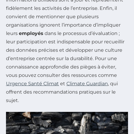
fidèlement les activités de l’entreprise. Enfin, il
convient de mentionner que plusieurs
organisations ignorent l’importance d’impliquer
leurs
employés
dans le processus d’évaluation ;
leur participation est indispensable pour recueillir
des données précises et développer une culture
d’entreprise centrée sur la durabilité. Pour une
connaissance approfondie des pièges à éviter,
vous pouvez consulter des ressources comme
Urgence Santé Climat
et
Climate Guardian
, qui
offrent des recommandations pratiques sur le
sujet.