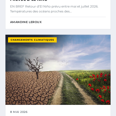
EN BREF Retour d’El Niño prévu entre mai et juillet 2026.
Températures des océans proches des…
AMANDINE LEROUX
CHANGEMENTS CLIMATIQUES
8 MAI 2026