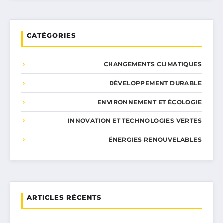
CATÉGORIES
CHANGEMENTS CLIMATIQUES
DÉVELOPPEMENT DURABLE
ENVIRONNEMENT ET ÉCOLOGIE
INNOVATION ET TECHNOLOGIES VERTES
ÉNERGIES RENOUVELABLES
ARTICLES RÉCENTS