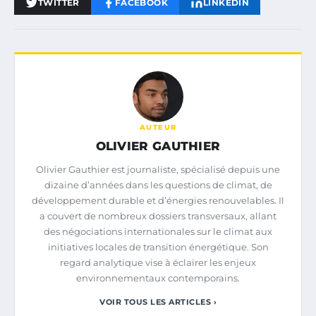
TWITTER
FACEBOOK
LINKEDIN
AUTEUR
OLIVIER GAUTHIER
Olivier Gauthier est journaliste, spécialisé depuis une
dizaine d’années dans les questions de climat, de
développement durable et d’énergies renouvelables. Il
a couvert de nombreux dossiers transversaux, allant
des négociations internationales sur le climat aux
initiatives locales de transition énergétique. Son
regard analytique vise à éclairer les enjeux
environnementaux contemporains.
VOIR TOUS LES ARTICLES ›