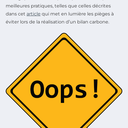
meilleures pratiques, telles que celles décrites
dans cet
article
qui met en lumière les pièges à
éviter lors de la réalisation d’un bilan carbone.