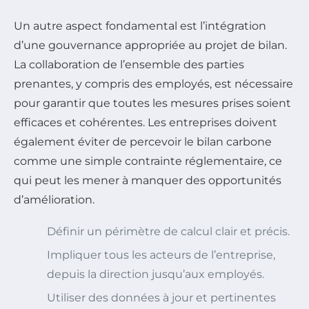
Un autre aspect fondamental est l’intégration
d’une gouvernance appropriée au projet de bilan.
La collaboration de l’ensemble des parties
prenantes, y compris des employés, est nécessaire
pour garantir que toutes les mesures prises soient
efficaces et cohérentes. Les entreprises doivent
également éviter de percevoir le bilan carbone
comme une simple contrainte réglementaire, ce
qui peut les mener à manquer des opportunités
d’amélioration.
Définir un périmètre de calcul clair et précis.
Impliquer tous les acteurs de l’entreprise,
depuis la direction jusqu’aux employés.
Utiliser des données à jour et pertinentes