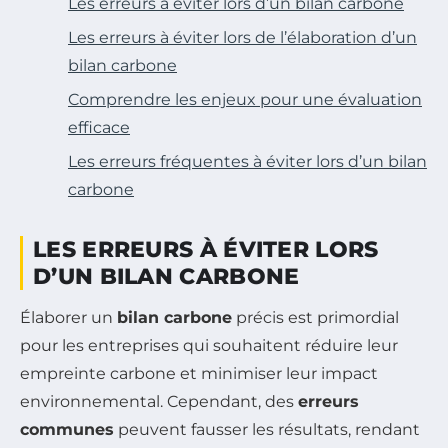
Les erreurs à éviter lors d’un bilan carbone
Les erreurs à éviter lors de l’élaboration d’un
bilan carbone
Comprendre les enjeux pour une évaluation
efficace
Les erreurs fréquentes à éviter lors d’un bilan
carbone
LES ERREURS À ÉVITER LORS
D’UN BILAN CARBONE
Élaborer un
bilan carbone
précis est primordial
pour les entreprises qui souhaitent réduire leur
empreinte carbone et minimiser leur impact
environnemental. Cependant, des
erreurs
communes
peuvent fausser les résultats, rendant