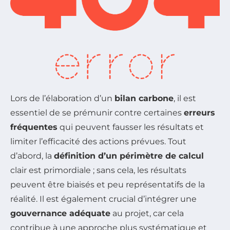
Lors de l’élaboration d’un
bilan carbone
, il est
essentiel de se prémunir contre certaines
erreurs
fréquentes
qui peuvent fausser les résultats et
limiter l’efficacité des actions prévues. Tout
d’abord, la
définition d’un périmètre de calcul
clair est primordiale ; sans cela, les résultats
peuvent être biaisés et peu représentatifs de la
réalité. Il est également crucial d’intégrer une
gouvernance adéquate
au projet, car cela
contribue à une approche plus systématique et