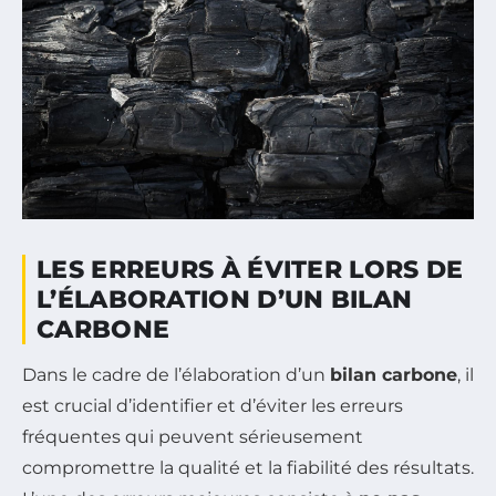
LES ERREURS À ÉVITER LORS DE
L’ÉLABORATION D’UN BILAN
CARBONE
Dans le cadre de l’élaboration d’un
bilan carbone
, il
est crucial d’identifier et d’éviter les erreurs
fréquentes qui peuvent sérieusement
compromettre la qualité et la fiabilité des résultats.