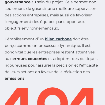
gouvernance
au sein du projet. Cela permet non
seulement de garantir une meilleure supervision
des actions entreprises, mais aussi de favoriser
l’engagement des équipes par rapport aux
objectifs environnementaux.
L’établissement d’un
bilan carbone
doit être
perçu comme un processus dynamique. Il est
donc vital que les entreprises restent attentives
aux
erreurs courantes
et adoptent des pratiques
rigoureuses pour assurer la précision et l’efficacité
de leurs actions en faveur de la réduction des
émissions
.