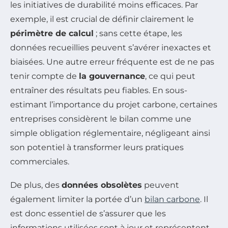
les initiatives de durabilité moins efficaces. Par
exemple, il est crucial de définir clairement le
périmètre de calcul
; sans cette étape, les
données recueillies peuvent s’avérer inexactes et
biaisées. Une autre erreur fréquente est de ne pas
tenir compte de
la gouvernance
, ce qui peut
entraîner des résultats peu fiables. En sous-
estimant l’importance du projet carbone, certaines
entreprises considèrent le bilan comme une
simple obligation réglementaire, négligeant ainsi
son potentiel à transformer leurs pratiques
commerciales.
De plus, des
données obsolètes
peuvent
également limiter la portée d’un
bilan carbone
. Il
est donc essentiel de s’assurer que les
informations utilisées sont à jour et représentent