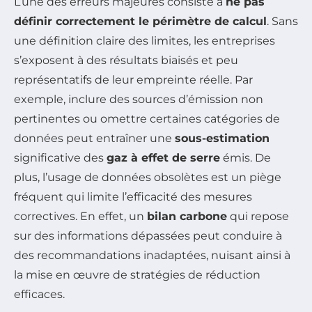
L’une des erreurs majeures consiste à
ne pas
définir correctement le périmètre de calcul
. Sans
une définition claire des limites, les entreprises
s’exposent à des résultats biaisés et peu
représentatifs de leur empreinte réelle. Par
exemple, inclure des sources d’émission non
pertinentes ou omettre certaines catégories de
données peut entraîner une
sous-estimation
significative des
gaz à effet de serre
émis. De
plus, l’usage de données obsolètes est un piège
fréquent qui limite l’efficacité des mesures
correctives. En effet, un
bilan carbone
qui repose
sur des informations dépassées peut conduire à
des recommandations inadaptées, nuisant ainsi à
la mise en œuvre de stratégies de réduction
efficaces.