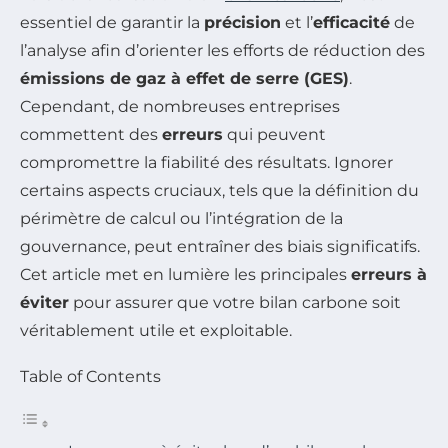
essentiel de garantir la
précision
et l’
efficacité
de
l’analyse afin d’orienter les efforts de réduction des
émissions de gaz à effet de serre (GES)
.
Cependant, de nombreuses entreprises
commettent des
erreurs
qui peuvent
compromettre la fiabilité des résultats. Ignorer
certains aspects cruciaux, tels que la définition du
périmètre de calcul ou l’intégration de la
gouvernance, peut entraîner des biais significatifs.
Cet article met en lumière les principales
erreurs à
éviter
pour assurer que votre bilan carbone soit
véritablement utile et exploitable.
Table of Contents