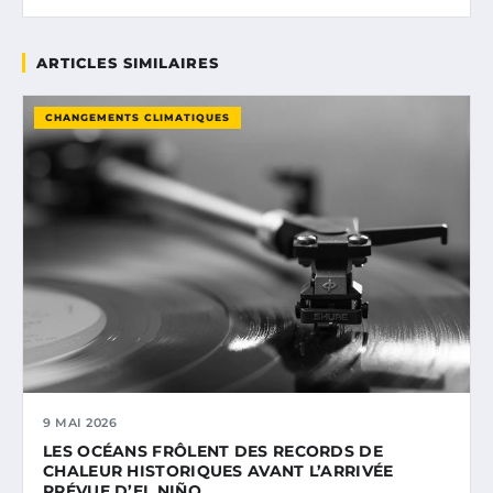
ARTICLES SIMILAIRES
CHANGEMENTS CLIMATIQUES
9 MAI 2026
LES OCÉANS FRÔLENT DES RECORDS DE
CHALEUR HISTORIQUES AVANT L’ARRIVÉE
PRÉVUE D’EL NIÑO