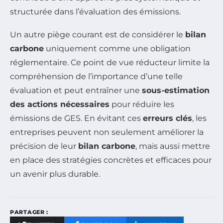
structurée dans l’évaluation des émissions.
Un autre piège courant est de considérer le
bilan
carbone
uniquement comme une obligation
réglementaire. Ce point de vue réducteur limite la
compréhension de l’importance d’une telle
évaluation et peut entraîner une
sous-estimation
des actions nécessaires
pour réduire les
émissions de GES. En évitant ces
erreurs clés
, les
entreprises peuvent non seulement améliorer la
précision de leur
bilan carbone
, mais aussi mettre
en place des stratégies concrètes et efficaces pour
un avenir plus durable.
PARTAGER :