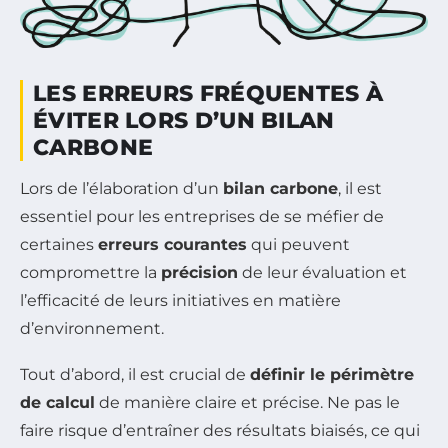
LES ERREURS FRÉQUENTES À
ÉVITER LORS D’UN BILAN
CARBONE
Lors de l’élaboration d’un
bilan carbone
, il est
essentiel pour les entreprises de se méfier de
certaines
erreurs courantes
qui peuvent
compromettre la
précision
de leur évaluation et
l’efficacité de leurs initiatives en matière
d’environnement.
Tout d’abord, il est crucial de
définir le périmètre
de calcul
de manière claire et précise. Ne pas le
faire risque d’entraîner des résultats biaisés, ce qui