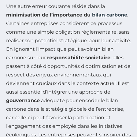
Une autre erreur courante réside dans la
minimisation de l’importance du
bilan carbone
.
Certaines entreprises considèrent ce processus
comme une simple obligation réglementaire, sans
réaliser son potentiel stratégique pour leur activité.
En ignorant l’impact que peut avoir un bilan
carbone sur leur
responsabilité sociétaire
, elles
passent à côté d’opportunités d’optimisation et de
respect des enjeux environnementaux qui
deviennent cruciaux dans le contexte actuel. Il est
aussi essentiel d’intégrer une approche de
gouvernance
adéquate pour encoder le bilan
carbone dans la stratégie globale de l’entreprise,
car celle-ci peut favoriser la participation et
l’engagement des employés dans les initiatives
écologiques. Les entreprises peuvent s’inspirer des