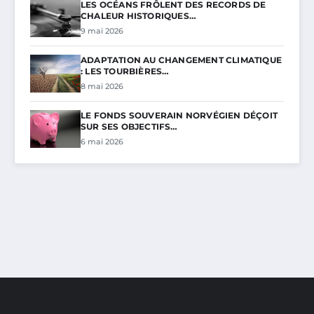
LES OCÉANS FRÔLENT DES RECORDS DE
CHALEUR HISTORIQUES…
9 mai 2026
ADAPTATION AU CHANGEMENT CLIMATIQUE
: LES TOURBIÈRES…
8 mai 2026
LE FONDS SOUVERAIN NORVÉGIEN DÉÇOIT
SUR SES OBJECTIFS…
6 mai 2026