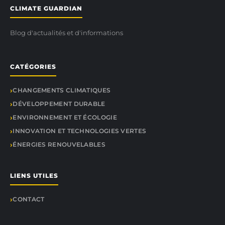
CLIMATE GUARDIAN
Blog d'actualités et d'informations
CATÉGORIES
CHANGEMENTS CLIMATIQUES
DÉVELOPPEMENT DURABLE
ENVIRONNEMENT ET ÉCOLOGIE
INNOVATION ET TECHNOLOGIES VERTES
ÉNERGIES RENOUVELABLES
LIENS UTILES
CONTACT