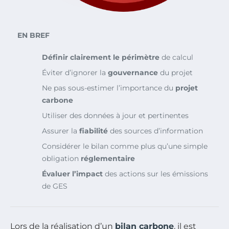
EN BREF
Définir clairement le périmètre
de calcul
Éviter d’ignorer la
gouvernance
du projet
Ne pas sous-estimer l’importance du
projet
carbone
Utiliser des données à jour et pertinentes
Assurer la
fiabilité
des sources d’information
Considérer le bilan comme plus qu’une simple
obligation
réglementaire
Évaluer l’impact
des actions sur les émissions
de GES
Lors de la réalisation d’un
bilan carbone
, il est