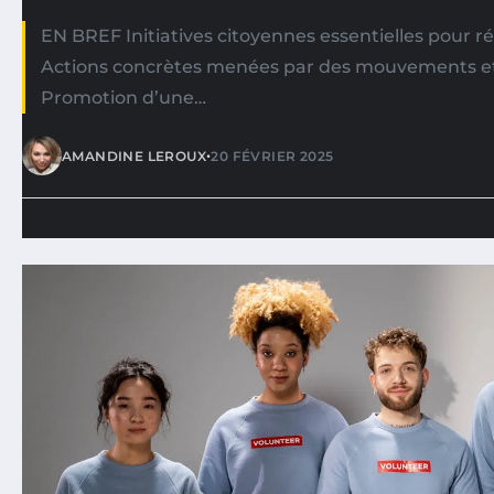
EN BREF Initiatives citoyennes essentielles pour ré
Actions concrètes menées par des mouvements et 
Promotion d’une…
•
AMANDINE LEROUX
20 FÉVRIER 2025