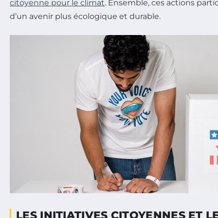
citoyenne pour le climat
. Ensemble, ces actions parti
d’un avenir plus écologique et durable.
LES INITIATIVES CITOYENNES ET L