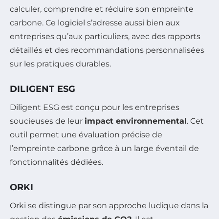
calculer, comprendre et réduire son empreinte
carbone. Ce logiciel s’adresse aussi bien aux
entreprises qu’aux particuliers, avec des rapports
détaillés et des recommandations personnalisées
sur les pratiques durables.
DILIGENT ESG
Diligent ESG est conçu pour les entreprises
soucieuses de leur
impact environnemental
. Cet
outil permet une évaluation précise de
l’empreinte carbone grâce à un large éventail de
fonctionnalités dédiées.
ORKI
Orki se distingue par son approche ludique dans la