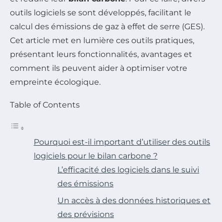
outils logiciels se sont développés, facilitant le
calcul des émissions de gaz à effet de serre (GES).
Cet article met en lumière ces outils pratiques,
présentant leurs fonctionnalités, avantages et
comment ils peuvent aider à optimiser votre
empreinte écologique.
Table of Contents
Pourquoi est-il important d’utiliser des outils
logiciels pour le bilan carbone ?
L’efficacité des logiciels dans le suivi
des émissions
Un accès à des données historiques et
des prévisions