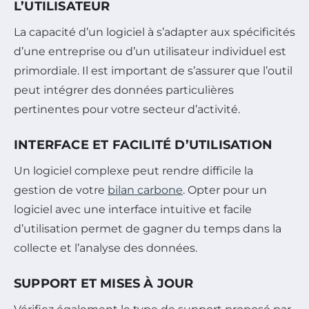
L’UTILISATEUR
La capacité d’un logiciel à s’adapter aux spécificités
d’une entreprise ou d’un utilisateur individuel est
primordiale. Il est important de s’assurer que l’outil
peut intégrer des données particulières
pertinentes pour votre secteur d’activité.
INTERFACE ET FACILITÉ D’UTILISATION
Un logiciel complexe peut rendre difficile la
gestion de votre
bilan carbone
. Opter pour un
logiciel avec une interface intuitive et facile
d’utilisation permet de gagner du temps dans la
collecte et l’analyse des données.
SUPPORT ET MISES À JOUR