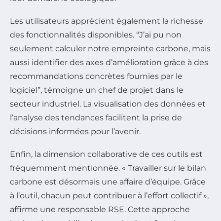
Les utilisateurs apprécient également la richesse
des fonctionnalités disponibles. “J’ai pu non
seulement calculer notre empreinte carbone, mais
aussi identifier des axes d’amélioration grâce à des
recommandations concrètes fournies par le
logiciel”, témoigne un chef de projet dans le
secteur industriel. La visualisation des données et
l’analyse des tendances facilitent la prise de
décisions informées pour l’avenir.
Enfin, la dimension collaborative de ces outils est
fréquemment mentionnée. « Travailler sur le bilan
carbone est désormais une affaire d’équipe. Grâce
à l’outil, chacun peut contribuer à l’effort collectif »,
affirme une responsable RSE. Cette approche