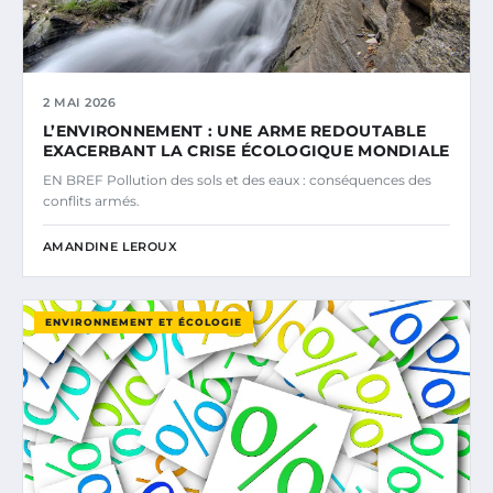
2 MAI 2026
L’ENVIRONNEMENT : UNE ARME REDOUTABLE
EXACERBANT LA CRISE ÉCOLOGIQUE MONDIALE
EN BREF Pollution des sols et des eaux : conséquences des
conflits armés.
AMANDINE LEROUX
ENVIRONNEMENT ET ÉCOLOGIE