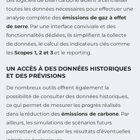
Les logiciels de bilan carbone aident à centraliser
toutes les données nécessaires pour effectuer une
analyse complète des
émissions de gaz à effet
de serre
. Par une interface conviviale et des
fonctionnalités dédiées, ils simplifient la collecte
de données, le calcul des indicateurs clés comme
les
Scopes 1, 2 et 3
et le reporting.
UN ACCÈS À DES DONNÉES HISTORIQUES
ET DES PRÉVISIONS
De nombreux outils offrent également la
possibilité de consulter des données historiques,
ce qui permet de mesurer les progrès réalisés
dans la réduction des
émissions de carbone
. Par
ailleurs, les simulations de scénarios futurs
permettent d’anticiper les résultats d’éventuelles