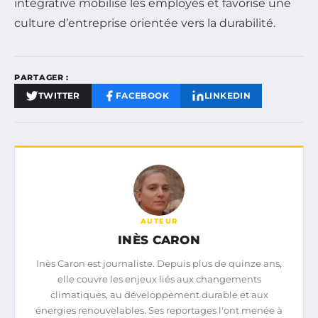
intégrative mobilise les employés et favorise une
culture d’entreprise orientée vers la durabilité.
PARTAGER :
TWITTER
FACEBOOK
LINKEDIN
AUTEUR
INÈS CARON
Inès Caron est journaliste. Depuis plus de quinze ans,
elle couvre les enjeux liés aux changements
climatiques, au développement durable et aux
énergies renouvelables. Ses reportages l'ont menée à