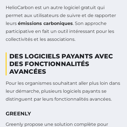
HelioCarbon est un autre logiciel gratuit qui
permet aux utilisateurs de suivre et de rapporter
leurs
émissions carboniques
. Son approche
participative en fait un outil intéressant pour les
collectivités et les associations.
DES LOGICIELS PAYANTS AVEC
DES FONCTIONNALITÉS
AVANCÉES
Pour les organismes souhaitant aller plus loin dans
leur démarche, plusieurs logiciels payants se
distinguent par leurs fonctionnalités avancées.
GREENLY
Greenly propose une solution complète pour