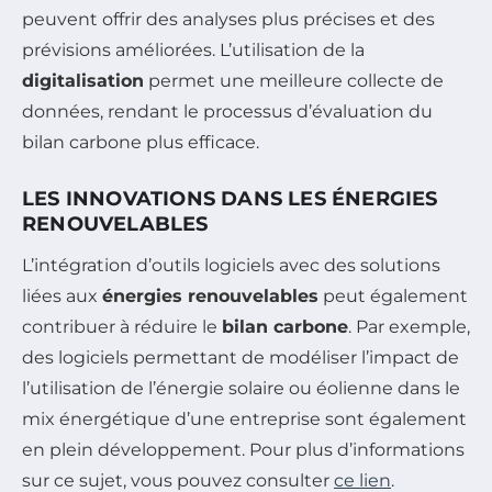
peuvent offrir des analyses plus précises et des
prévisions améliorées. L’utilisation de la
digitalisation
permet une meilleure collecte de
données, rendant le processus d’évaluation du
bilan carbone plus efficace.
LES INNOVATIONS DANS LES ÉNERGIES
RENOUVELABLES
L’intégration d’outils logiciels avec des solutions
liées aux
énergies renouvelables
peut également
contribuer à réduire le
bilan carbone
. Par exemple,
des logiciels permettant de modéliser l’impact de
l’utilisation de l’énergie solaire ou éolienne dans le
mix énergétique d’une entreprise sont également
en plein développement. Pour plus d’informations
sur ce sujet, vous pouvez consulter
ce lien
.