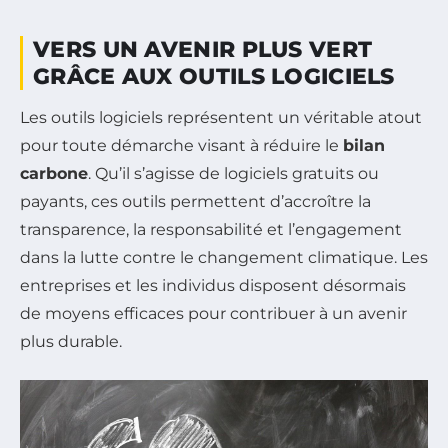
VERS UN AVENIR PLUS VERT
GRÂCE AUX OUTILS LOGICIELS
Les outils logiciels représentent un véritable atout
pour toute démarche visant à réduire le
bilan
carbone
. Qu’il s’agisse de logiciels gratuits ou
payants, ces outils permettent d’accroître la
transparence, la responsabilité et l’engagement
dans la lutte contre le changement climatique. Les
entreprises et les individus disposent désormais
de moyens efficaces pour contribuer à un avenir
plus durable.