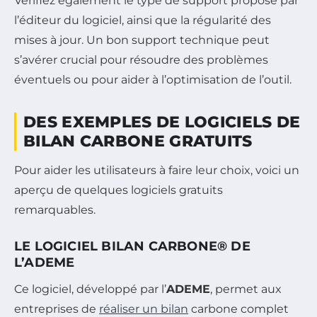
Vérifiez également le type de support proposé par
l’éditeur du logiciel, ainsi que la régularité des
mises à jour. Un bon support technique peut
s’avérer crucial pour résoudre des problèmes
éventuels ou pour aider à l’optimisation de l’outil.
DES EXEMPLES DE LOGICIELS DE
BILAN CARBONE GRATUITS
Pour aider les utilisateurs à faire leur choix, voici un
aperçu de quelques logiciels gratuits
remarquables.
LE LOGICIEL BILAN CARBONE® DE
L’ADEME
Ce logiciel, développé par l’
ADEME
, permet aux
entreprises de
réaliser un bilan
carbone complet