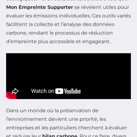
Mon Empreinte Supporter
se révèlent utiles pour
évaluer les émissions individuelles. Ces outils variés
facilitent la collecte et l’analyse des données
carbone, rendant le processus de réduction
d’empreinte plus accessible et engageant.
Dans un monde où la préservation de
l’environnement devient une priorité, les
entreprises et les particuliers cherchent à évaluer
et réduire leur
bilan carbone
. Pour ce faire, divers