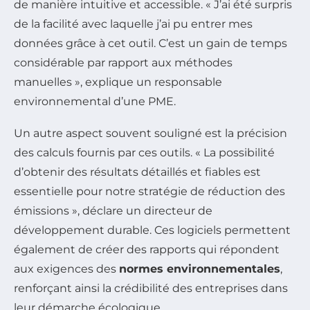
de manière intuitive et accessible. « J’ai été surpris
de la facilité avec laquelle j’ai pu entrer mes
données grâce à cet outil. C’est un gain de temps
considérable par rapport aux méthodes
manuelles », explique un responsable
environnemental d’une PME.
Un autre aspect souvent souligné est la précision
des calculs fournis par ces outils. « La possibilité
d’obtenir des résultats détaillés et fiables est
essentielle pour notre stratégie de réduction des
émissions », déclare un directeur de
développement durable. Ces logiciels permettent
également de créer des rapports qui répondent
aux exigences des
normes environnementales
,
renforçant ainsi la crédibilité des entreprises dans
leur démarche écologique.