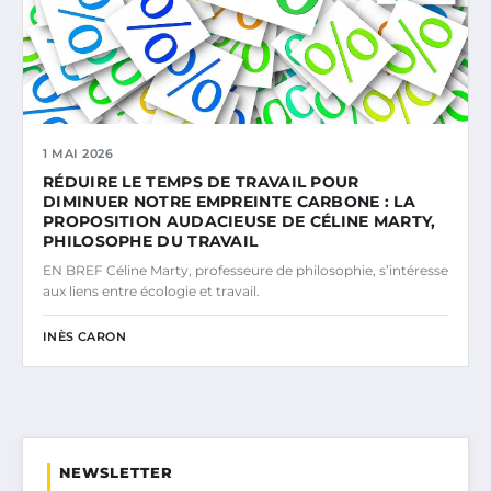
1 MAI 2026
RÉDUIRE LE TEMPS DE TRAVAIL POUR
DIMINUER NOTRE EMPREINTE CARBONE : LA
PROPOSITION AUDACIEUSE DE CÉLINE MARTY,
PHILOSOPHE DU TRAVAIL
EN BREF Céline Marty, professeure de philosophie, s’intéresse
aux liens entre écologie et travail.
INÈS CARON
NEWSLETTER