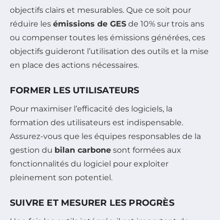
objectifs clairs et mesurables. Que ce soit pour
réduire les
émissions de GES
de 10% sur trois ans
ou compenser toutes les émissions générées, ces
objectifs guideront l’utilisation des outils et la mise
en place des actions nécessaires.
FORMER LES UTILISATEURS
Pour maximiser l’efficacité des logiciels, la
formation des utilisateurs est indispensable.
Assurez-vous que les équipes responsables de la
gestion du
bilan carbone
sont formées aux
fonctionnalités du logiciel pour exploiter
pleinement son potentiel.
SUIVRE ET MESURER LES PROGRÈS