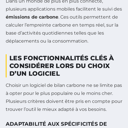
Dans un monde de plus en plus connecté,
plusieurs applications mobiles facilitent le suivi des
émissions de carbone
. Ces outils permettent de
calculer l’empreinte carbone en temps réel, sur la
base d’activités quotidiennes telles que les
déplacements ou la consommation.
LES FONCTIONNALITÉS CLÉS À
CONSIDÉRER LORS DU CHOIX
D’UN LOGICIEL
Choisir un logiciel de bilan carbone ne se limite pas
à opter pour le plus populaire ou le moins cher.
Plusieurs critères doivent être pris en compte pour
trouver l’outil le mieux adapté à vos besoins.
ADAPTABILITÉ AUX SPÉCIFICITÉS DE