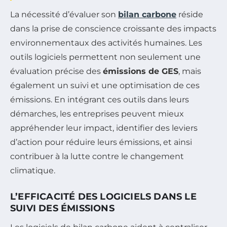
La nécessité d’évaluer son
bilan carbone
réside
dans la prise de conscience croissante des impacts
environnementaux des activités humaines. Les
outils logiciels permettent non seulement une
évaluation précise des
émissions de GES
, mais
également un suivi et une optimisation de ces
émissions. En intégrant ces outils dans leurs
démarches, les entreprises peuvent mieux
appréhender leur impact, identifier des leviers
d’action pour réduire leurs émissions, et ainsi
contribuer à la lutte contre le changement
climatique.
L’EFFICACITÉ DES LOGICIELS DANS LE
SUIVI DES ÉMISSIONS