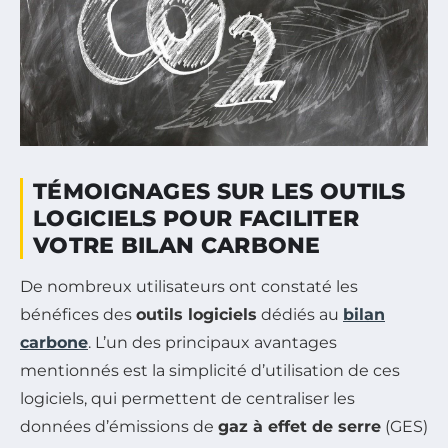
TÉMOIGNAGES SUR LES OUTILS
LOGICIELS POUR FACILITER
VOTRE BILAN CARBONE
De nombreux utilisateurs ont constaté les
bénéfices des
outils logiciels
dédiés au
bilan
carbone
. L’un des principaux avantages
mentionnés est la simplicité d’utilisation de ces
logiciels, qui permettent de centraliser les
données d’émissions de
gaz à effet de serre
(GES)