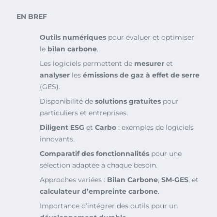
EN BREF
Outils numériques
pour évaluer et optimiser
le
bilan carbone
.
Les logiciels permettent de
mesurer
et
analyser
les
émissions de gaz à effet de serre
(GES).
Disponibilité de
solutions gratuites
pour
particuliers et entreprises.
Diligent ESG
et
Carbo
: exemples de logiciels
innovants.
Comparatif des fonctionnalités
pour une
sélection adaptée à chaque besoin.
Approches variées :
Bilan Carbone
,
SM-GES
, et
calculateur d’empreinte carbone
.
Importance d’intégrer des outils pour un