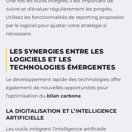
Une fois les outils intégrés, il est important de
suivre et d’évaluer régulièrement les progrès.
Utilisez les fonctionnalités de reporting proposées
par le logiciel pour ajuster votre stratégie si
nécessaire.
LES SYNERGIES ENTRE LES
LOGICIELS ET LES
TECHNOLOGIES ÉMERGENTES
Le développement rapide des technologies offre
également de nouvelles opportunités pour
l’optimisation du
bilan carbone
.
LA DIGITALISATION ET L’INTELLIGENCE
ARTIFICIELLE
Les outils intégrant l’intelligence artificielle