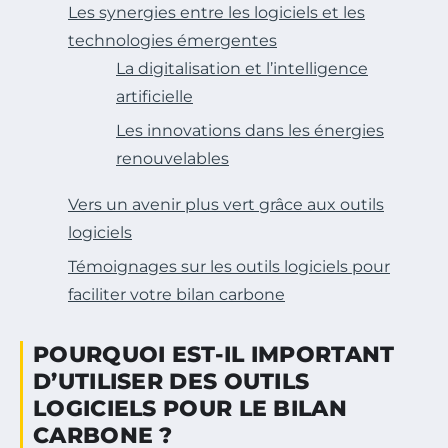
Les synergies entre les logiciels et les
technologies émergentes
La digitalisation et l’intelligence
artificielle
Les innovations dans les énergies
renouvelables
Vers un avenir plus vert grâce aux outils
logiciels
Témoignages sur les outils logiciels pour
faciliter votre bilan carbone
POURQUOI EST-IL IMPORTANT
D’UTILISER DES OUTILS
LOGICIELS POUR LE BILAN
CARBONE ?