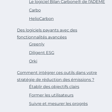
Le logiciel Bilan Carbone® de l’ADEME
Carbo
HelioCarbon
Des logiciels payants avec des
fonctionnalités avancées
Greenly
Diligent ESG
Orki
Comment intégrer ces outils dans votre
stratégie de réduction des émissions ?
Établir des objectifs clairs
Former les utilisateurs
Suivre et mesurer les progrès