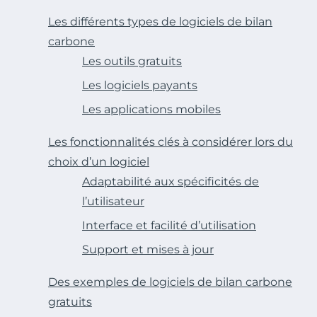
Les différents types de logiciels de bilan
carbone
Les outils gratuits
Les logiciels payants
Les applications mobiles
Les fonctionnalités clés à considérer lors du
choix d’un logiciel
Adaptabilité aux spécificités de
l’utilisateur
Interface et facilité d’utilisation
Support et mises à jour
Des exemples de logiciels de bilan carbone
gratuits