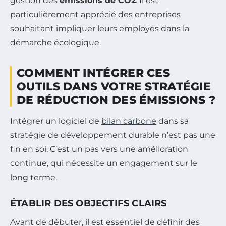
gestion des
émissions de CO2
. Il est
particulièrement apprécié des entreprises
souhaitant impliquer leurs employés dans la
démarche écologique.
COMMENT INTÉGRER CES
OUTILS DANS VOTRE STRATÉGIE
DE RÉDUCTION DES ÉMISSIONS ?
Intégrer un logiciel de
bilan carbone
dans sa
stratégie de développement durable n’est pas une
fin en soi. C’est un pas vers une amélioration
continue, qui nécessite un engagement sur le
long terme.
ÉTABLIR DES OBJECTIFS CLAIRS
Avant de débuter, il est essentiel de définir des