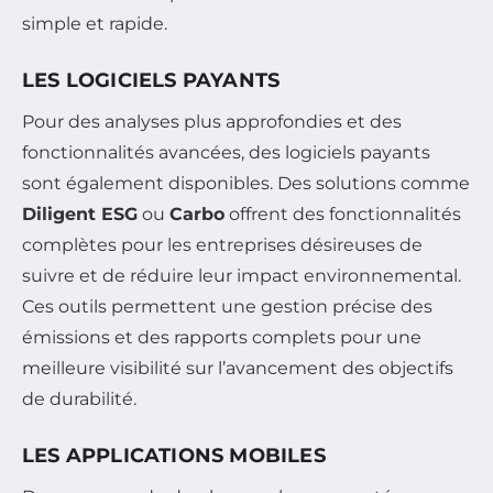
simple et rapide.
LES LOGICIELS PAYANTS
Pour des analyses plus approfondies et des
fonctionnalités avancées, des logiciels payants
sont également disponibles. Des solutions comme
Diligent ESG
ou
Carbo
offrent des fonctionnalités
complètes pour les entreprises désireuses de
suivre et de réduire leur impact environnemental.
Ces outils permettent une gestion précise des
émissions et des rapports complets pour une
meilleure visibilité sur l’avancement des objectifs
de durabilité.
LES APPLICATIONS MOBILES