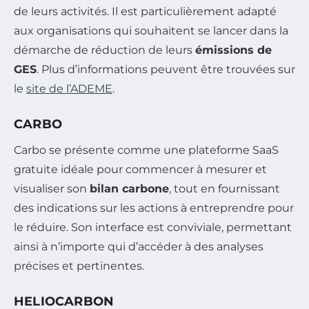
de leurs activités. Il est particulièrement adapté
aux organisations qui souhaitent se lancer dans la
démarche de réduction de leurs
émissions de
GES
. Plus d’informations peuvent être trouvées sur
le
site de l’ADEME
.
CARBO
Carbo se présente comme une plateforme SaaS
gratuite idéale pour commencer à mesurer et
visualiser son
bilan carbone
, tout en fournissant
des indications sur les actions à entreprendre pour
le réduire. Son interface est conviviale, permettant
ainsi à n’importe qui d’accéder à des analyses
précises et pertinentes.
HELIOCARBON