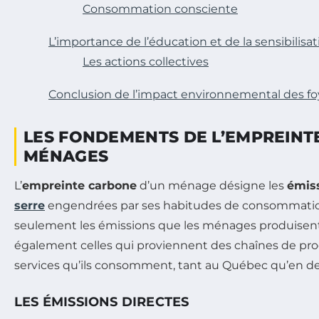
Consommation consciente
L’importance de l’éducation et de la sensibilisat
Les actions collectives
Conclusion de l’impact environnemental des fo
LES FONDEMENTS DE L’EMPREINT
MÉNAGES
L’
empreinte carbone
d’un ménage désigne les
émis
serre
engendrées par ses habitudes de consommation
seulement les émissions que les ménages produisen
également celles qui proviennent des chaînes de pro
services qu’ils consomment, tant au Québec qu’en de
LES ÉMISSIONS DIRECTES