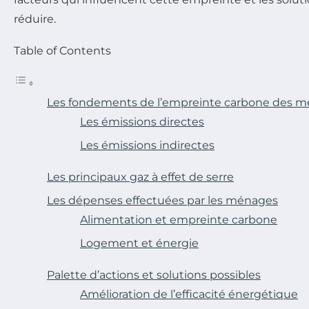
réduire.
Table of Contents
Les fondements de l’empreinte carbone des 
Les émissions directes
Les émissions indirectes
Les principaux gaz à effet de serre
Les dépenses effectuées par les ménages
Alimentation et empreinte carbone
Logement et énergie
Palette d’actions et solutions possibles
Amélioration de l’efficacité énergétique