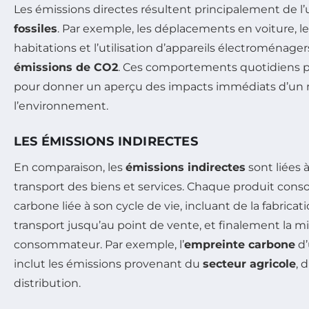
Les émissions directes résultent principalement de l’u
fossiles
. Par exemple, les déplacements en voiture, l
habitations et l’utilisation d’appareils électroménag
émissions de CO2
. Ces comportements quotidiens p
pour donner un aperçu des impacts immédiats d’un
l’environnement.
LES ÉMISSIONS INDIRECTES
En comparaison, les
émissions indirectes
sont liées 
transport des biens et services. Chaque produit co
carbone liée à son cycle de vie, incluant de la fabricati
transport jusqu’au point de vente, et finalement la mi
consommateur. Par exemple, l’
empreinte carbone
d’
inclut les émissions provenant du
secteur agricole
, 
distribution.