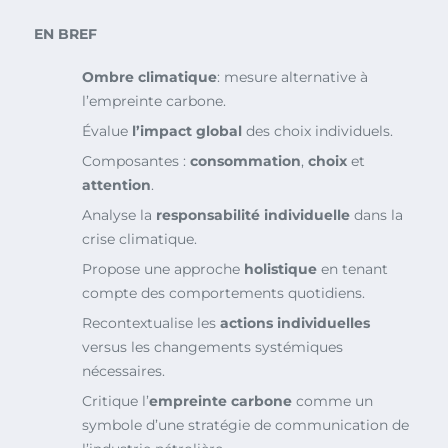
EN BREF
Ombre climatique
: mesure alternative à
l’empreinte carbone.
Évalue
l’impact global
des choix individuels.
Composantes :
consommation
,
choix
et
attention
.
Analyse la
responsabilité individuelle
dans la
crise climatique.
Propose une approche
holistique
en tenant
compte des comportements quotidiens.
Recontextualise les
actions individuelles
versus les changements systémiques
nécessaires.
Critique l’
empreinte carbone
comme un
symbole d’une stratégie de communication de