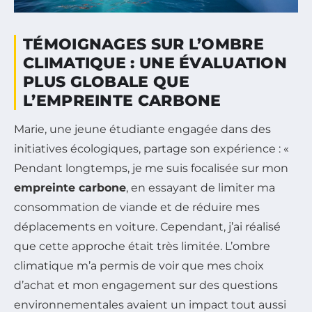
TÉMOIGNAGES SUR L’OMBRE
CLIMATIQUE : UNE ÉVALUATION
PLUS GLOBALE QUE
L’EMPREINTE CARBONE
Marie, une jeune étudiante engagée dans des
initiatives écologiques, partage son expérience : «
Pendant longtemps, je me suis focalisée sur mon
empreinte carbone
, en essayant de limiter ma
consommation de viande et de réduire mes
déplacements en voiture. Cependant, j’ai réalisé
que cette approche était très limitée. L’ombre
climatique m’a permis de voir que mes choix
d’achat et mon engagement sur des questions
environnementales avaient un impact tout aussi