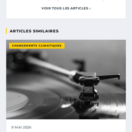
VOIR TOUS LES ARTICLES ›
ARTICLES SIMILAIRES
CHANGEMENTS CLIMATIQUES
9 MAI 2026