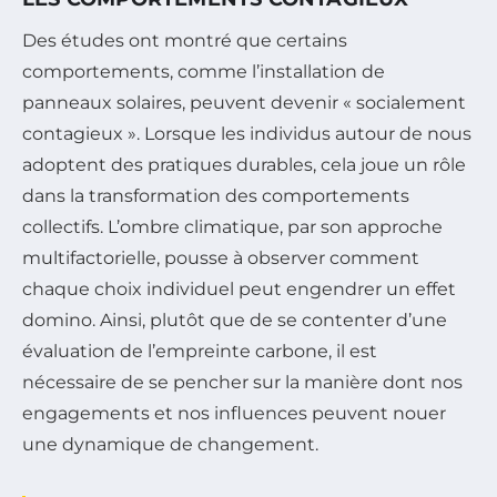
Des études ont montré que certains
comportements, comme l’installation de
panneaux solaires, peuvent devenir « socialement
contagieux ». Lorsque les individus autour de nous
adoptent des pratiques durables, cela joue un rôle
dans la transformation des comportements
collectifs. L’ombre climatique, par son approche
multifactorielle, pousse à observer comment
chaque choix individuel peut engendrer un effet
domino. Ainsi, plutôt que de se contenter d’une
évaluation de l’empreinte carbone, il est
nécessaire de se pencher sur la manière dont nos
engagements et nos influences peuvent nouer
une dynamique de changement.