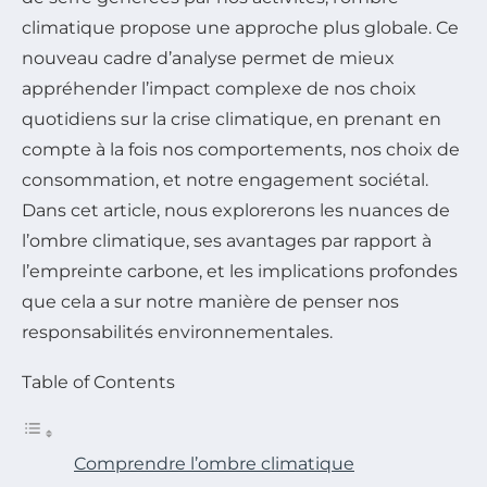
climatique propose une approche plus globale. Ce
nouveau cadre d’analyse permet de mieux
appréhender l’impact complexe de nos choix
quotidiens sur la crise climatique, en prenant en
compte à la fois nos comportements, nos choix de
consommation, et notre engagement sociétal.
Dans cet article, nous explorerons les nuances de
l’ombre climatique, ses avantages par rapport à
l’empreinte carbone, et les implications profondes
que cela a sur notre manière de penser nos
responsabilités environnementales.
Table of Contents
Comprendre l’ombre climatique