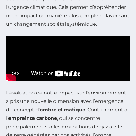
l’urgence climatique. Cela permet d’appréhender
notre impact de manière plus complète, favorisant
un changement sociétal systémique.
L’évaluation de notre impact sur l’environnement
a pris une nouvelle dimension avec l’émergence
du concept d’
ombre climatique
. Contrairement à
l’
empreinte carbone
, qui se concentre
principalement sur les émanations de gaz à effet
de serre générées par nos activités, l’ombre