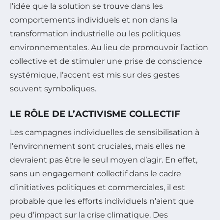
l’idée que la solution se trouve dans les
comportements individuels et non dans la
transformation industrielle ou les politiques
environnementales. Au lieu de promouvoir l’action
collective et de stimuler une prise de conscience
systémique, l’accent est mis sur des gestes
souvent symboliques.
LE RÔLE DE L’ACTIVISME COLLECTIF
Les campagnes individuelles de sensibilisation à
l’environnement sont cruciales, mais elles ne
devraient pas être le seul moyen d’agir. En effet,
sans un engagement collectif dans le cadre
d’initiatives politiques et commerciales, il est
probable que les efforts individuels n’aient que
peu d’impact sur la crise climatique. Des