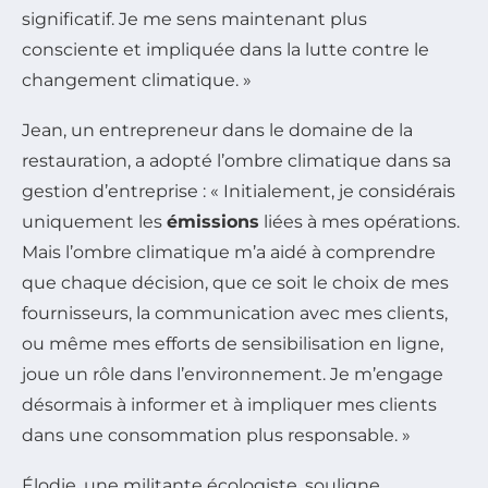
significatif. Je me sens maintenant plus
consciente et impliquée dans la lutte contre le
changement climatique. »
Jean, un entrepreneur dans le domaine de la
restauration, a adopté l’ombre climatique dans sa
gestion d’entreprise : « Initialement, je considérais
uniquement les
émissions
liées à mes opérations.
Mais l’ombre climatique m’a aidé à comprendre
que chaque décision, que ce soit le choix de mes
fournisseurs, la communication avec mes clients,
ou même mes efforts de sensibilisation en ligne,
joue un rôle dans l’environnement. Je m’engage
désormais à informer et à impliquer mes clients
dans une consommation plus responsable. »
Élodie, une militante écologiste, souligne