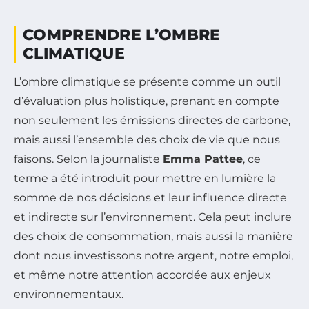
COMPRENDRE L’OMBRE
CLIMATIQUE
L’ombre climatique se présente comme un outil
d’évaluation plus holistique, prenant en compte
non seulement les émissions directes de carbone,
mais aussi l’ensemble des choix de vie que nous
faisons. Selon la journaliste
Emma Pattee
, ce
terme a été introduit pour mettre en lumière la
somme de nos décisions et leur influence directe
et indirecte sur l’environnement. Cela peut inclure
des choix de consommation, mais aussi la manière
dont nous investissons notre argent, notre emploi,
et même notre attention accordée aux enjeux
environnementaux.