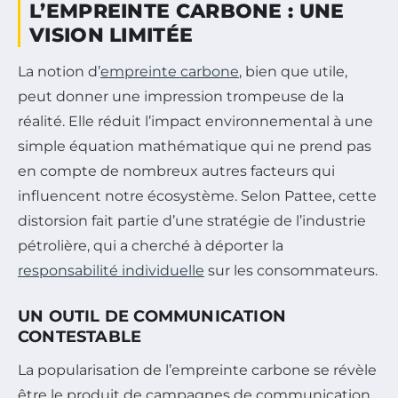
L’EMPREINTE CARBONE : UNE
VISION LIMITÉE
La notion d’
empreinte carbone
, bien que utile,
peut donner une impression trompeuse de la
réalité. Elle réduit l’impact environnemental à une
simple équation mathématique qui ne prend pas
en compte de nombreux autres facteurs qui
influencent notre écosystème. Selon Pattee, cette
distorsion fait partie d’une stratégie de l’industrie
pétrolière, qui a cherché à déporter la
responsabilité individuelle
sur les consommateurs.
UN OUTIL DE COMMUNICATION
CONTESTABLE
La popularisation de l’empreinte carbone se révèle
être le produit de campagnes de communication