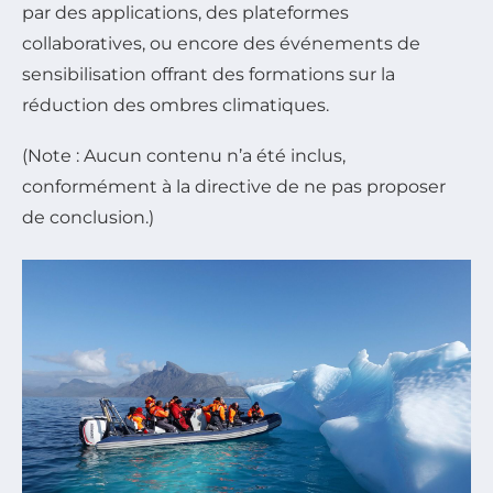
par des applications, des plateformes
collaboratives, ou encore des événements de
sensibilisation offrant des formations sur la
réduction des ombres climatiques.
(Note : Aucun contenu n’a été inclus,
conformément à la directive de ne pas proposer
de conclusion.)