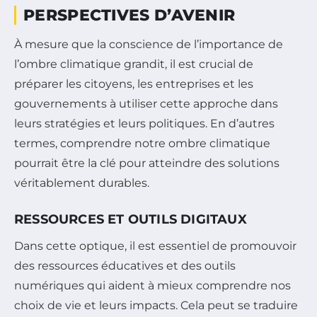
PERSPECTIVES D’AVENIR
À mesure que la conscience de l’importance de
l’ombre climatique grandit, il est crucial de
préparer les citoyens, les entreprises et les
gouvernements à utiliser cette approche dans
leurs stratégies et leurs politiques. En d’autres
termes, comprendre notre ombre climatique
pourrait être la clé pour atteindre des solutions
véritablement durables.
RESSOURCES ET OUTILS DIGITAUX
Dans cette optique, il est essentiel de promouvoir
des ressources éducatives et des outils
numériques qui aident à mieux comprendre nos
choix de vie et leurs impacts. Cela peut se traduire