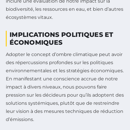
inclure une évaluation de notre impact sur la
biodiversité, les ressources en eau, et bien d’autres
écosystèmes vitaux.
IMPLICATIONS POLITIQUES ET
ÉCONOMIQUES
Adopter le concept d’ombre climatique peut avoir
des répercussions profondes sur les politiques
environnementales et les stratégies économiques.
En manifestant une conscience accrue de notre
impact à divers niveaux, nous pouvons faire
pression sur les décideurs pour qu’ils adoptent des
solutions systémiques, plutôt que de restreindre
leur vision à des mesures techniques de réduction
d’émissions.