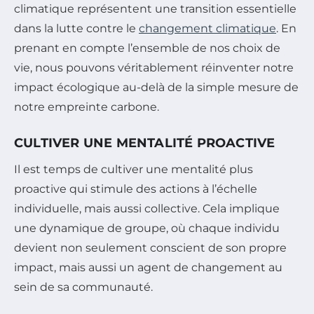
climatique représentent une transition essentielle
dans la lutte contre le
changement climatique
. En
prenant en compte l’ensemble de nos choix de
vie, nous pouvons véritablement réinventer notre
impact écologique au-delà de la simple mesure de
notre empreinte carbone.
CULTIVER UNE MENTALITÉ PROACTIVE
Il est temps de cultiver une mentalité plus
proactive qui stimule des actions à l’échelle
individuelle, mais aussi collective. Cela implique
une dynamique de groupe, où chaque individu
devient non seulement conscient de son propre
impact, mais aussi un agent de changement au
sein de sa communauté.