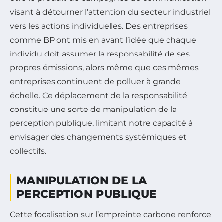
visant à détourner l’attention du secteur industriel
vers les actions individuelles. Des entreprises
comme BP ont mis en avant l’idée que chaque
individu doit assumer la responsabilité de ses
propres émissions, alors même que ces mêmes
entreprises continuent de polluer à grande
échelle. Ce déplacement de la responsabilité
constitue une sorte de manipulation de la
perception publique, limitant notre capacité à
envisager des changements systémiques et
collectifs.
MANIPULATION DE LA
PERCEPTION PUBLIQUE
Cette focalisation sur l’empreinte carbone renforce