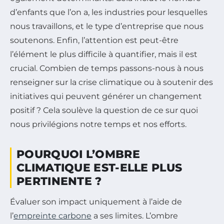
d’enfants que l’on a, les industries pour lesquelles
nous travaillons, et le type d’entreprise que nous
soutenons. Enfin, l’attention est peut-être
l’élément le plus difficile à quantifier, mais il est
crucial. Combien de temps passons-nous à nous
renseigner sur la crise climatique ou à soutenir des
initiatives qui peuvent générer un changement
positif ? Cela soulève la question de ce sur quoi
nous privilégions notre temps et nos efforts.
POURQUOI L’OMBRE
CLIMATIQUE EST-ELLE PLUS
PERTINENTE ?
Évaluer son impact uniquement à l’aide de
l’
empreinte carbone
a ses limites. L’ombre