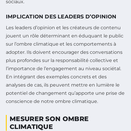
sociaux.
IMPLICATION DES LEADERS D’OPINION
Les leaders d’opinion et les créateurs de contenu
jouent un rôle déterminant en éduquant le public
sur l’ombre climatique et les comportements à
adopter. Ils doivent encourager des conversations
plus profondes sur la responsabilité collective et
l’importance de l’engagement au niveau sociétal.
En intégrant des exemples concrets et des
analyses de cas, ils peuvent mettre en lumière le
potentiel de changement qu’apporte une prise de
conscience de notre ombre climatique.
MESURER SON OMBRE
CLIMATIQUE