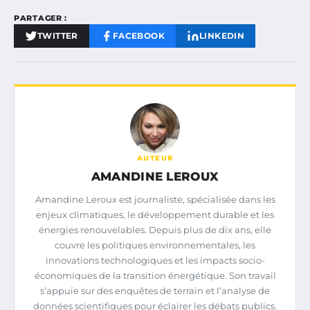
PARTAGER :
TWITTER
FACEBOOK
LINKEDIN
AUTEUR
AMANDINE LEROUX
Amandine Leroux est journaliste, spécialisée dans les
enjeux climatiques, le développement durable et les
énergies renouvelables. Depuis plus de dix ans, elle
couvre les politiques environnementales, les
innovations technologiques et les impacts socio-
économiques de la transition énergétique. Son travail
s’appuie sur des enquêtes de terrain et l’analyse de
données scientifiques pour éclairer les débats publics.