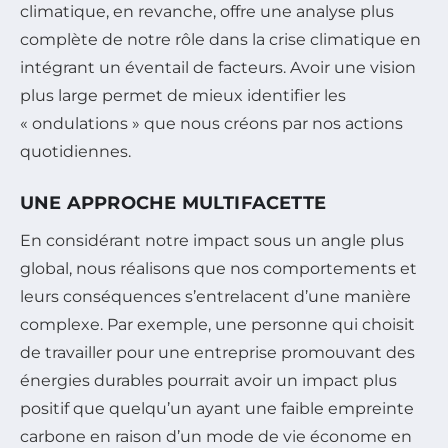
climatique, en revanche, offre une analyse plus
complète de notre rôle dans la crise climatique en
intégrant un éventail de facteurs. Avoir une vision
plus large permet de mieux identifier les
« ondulations » que nous créons par nos actions
quotidiennes.
UNE APPROCHE MULTIFACETTE
En considérant notre impact sous un angle plus
global, nous réalisons que nos comportements et
leurs conséquences s’entrelacent d’une manière
complexe. Par exemple, une personne qui choisit
de travailler pour une entreprise promouvant des
énergies durables pourrait avoir un impact plus
positif que quelqu’un ayant une faible empreinte
carbone en raison d’un mode de vie économe en