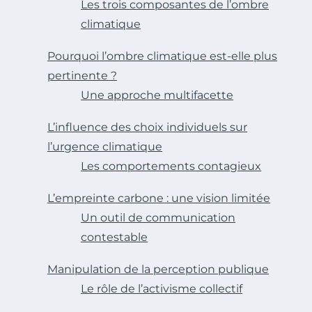
Les trois composantes de l’ombre
climatique
Pourquoi l’ombre climatique est-elle plus
pertinente ?
Une approche multifacette
L’influence des choix individuels sur
l’urgence climatique
Les comportements contagieux
L’empreinte carbone : une vision limitée
Un outil de communication
contestable
Manipulation de la perception publique
Le rôle de l’activisme collectif