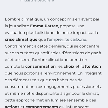
l’industrie pétrolière.
L’ombre climatique, un concept mis en avant par
la journaliste
Emma Pattee
, propose une
évaluation plus holistique de notre impact sur la
crise climatique
que l’
empreinte carbone
.
Contrairement à cette dernière, qui se concentre
sur des critères quantifiables d’émissions de gaz à
effet de serre, l’ombre climatique prend en
compte la
consommation
, les
choix
et l’
attention
que nous portons à l’environnement. En intégrant
des éléments tels que nos habitudes de
consommation, nos engagements professionnels,
et même notre disponibilité à agir pour le climat,
cette approche met en lumière l’ensemble des
actions
et
comportements
qui influencent