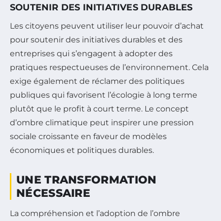
SOUTENIR DES INITIATIVES DURABLES
Les citoyens peuvent utiliser leur pouvoir d’achat
pour soutenir des initiatives durables et des
entreprises qui s’engagent à adopter des
pratiques respectueuses de l’environnement. Cela
exige également de réclamer des politiques
publiques qui favorisent l’écologie à long terme
plutôt que le profit à court terme. Le concept
d’ombre climatique peut inspirer une pression
sociale croissante en faveur de modèles
économiques et politiques durables.
UNE TRANSFORMATION
NÉCESSAIRE
La compréhension et l’adoption de l’ombre