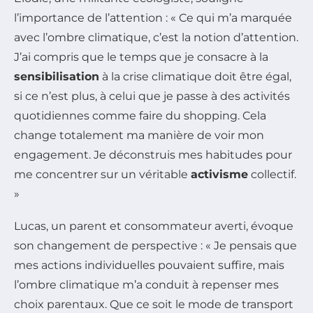
l’importance de l’attention : « Ce qui m’a marquée
avec l’ombre climatique, c’est la notion d’attention.
J’ai compris que le temps que je consacre à la
sensibilisation
à la crise climatique doit être égal,
si ce n’est plus, à celui que je passe à des activités
quotidiennes comme faire du shopping. Cela
change totalement ma manière de voir mon
engagement. Je déconstruis mes habitudes pour
me concentrer sur un véritable
activisme
collectif.
»
Lucas, un parent et consommateur averti, évoque
son changement de perspective : « Je pensais que
mes actions individuelles pouvaient suffire, mais
l’ombre climatique m’a conduit à repenser mes
choix parentaux. Que ce soit le mode de transport