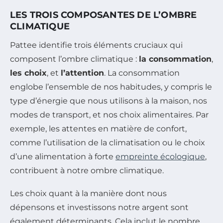
LES TROIS COMPOSANTES DE L’OMBRE
CLIMATIQUE
Pattee identifie trois éléments cruciaux qui
composent l’ombre climatique :
la consommation
,
les choix
, et
l’attention
. La consommation
englobe l’ensemble de nos habitudes, y compris le
type d’énergie que nous utilisons à la maison, nos
modes de transport, et nos choix alimentaires. Par
exemple, les attentes en matière de confort,
comme l’utilisation de la climatisation ou le choix
d’une alimentation à forte
empreinte écologique
,
contribuent à notre ombre climatique.
Les choix quant à la manière dont nous
dépensons et investissons notre argent sont
également déterminants. Cela inclut le nombre