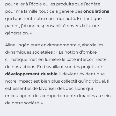
pour aller à l’école ou les produits que j’achète
pour ma famille, tout cela génère des
ondulations
qui touchent notre communauté. En tant que
parent, j’ai une responsabilité envers la future
génération. »
Aline, ingénieure environnementale, aborde les
dynamiques sociétales : « La notion d’ombre
climatique met en lumière le côté interconnecté
de nos actions. En travaillant sur des projets de
développement durable
, il devient évident que
notre impact est bien plus collectif qu’individuel. Il
est essentiel de favoriser des décisions qui
encouragent des comportements durables au sein
de notre société. »