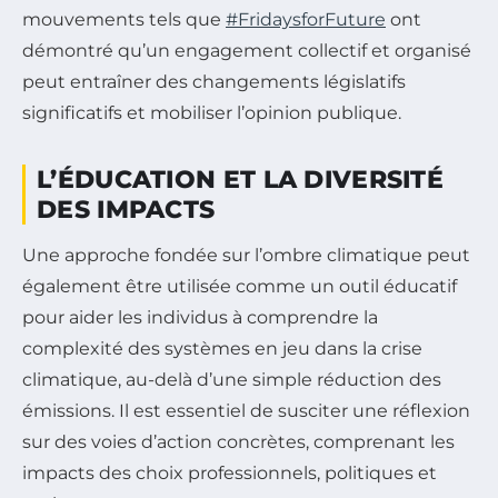
mouvements tels que
#FridaysforFuture
ont
démontré qu’un engagement collectif et organisé
peut entraîner des changements législatifs
significatifs et mobiliser l’opinion publique.
L’ÉDUCATION ET LA DIVERSITÉ
DES IMPACTS
Une approche fondée sur l’ombre climatique peut
également être utilisée comme un outil éducatif
pour aider les individus à comprendre la
complexité des systèmes en jeu dans la crise
climatique, au-delà d’une simple réduction des
émissions. Il est essentiel de susciter une réflexion
sur des voies d’action concrètes, comprenant les
impacts des choix professionnels, politiques et