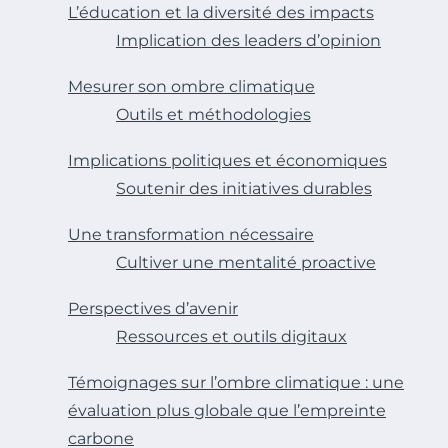
L’éducation et la diversité des impacts
Implication des leaders d’opinion
Mesurer son ombre climatique
Outils et méthodologies
Implications politiques et économiques
Soutenir des initiatives durables
Une transformation nécessaire
Cultiver une mentalité proactive
Perspectives d’avenir
Ressources et outils digitaux
Témoignages sur l’ombre climatique : une
évaluation plus globale que l’empreinte
carbone