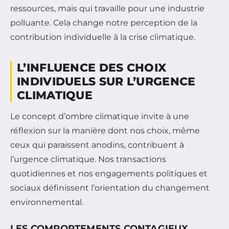
ressources, mais qui travaille pour une industrie
polluante. Cela change notre perception de la
contribution individuelle à la crise climatique.
L’INFLUENCE DES CHOIX
INDIVIDUELS SUR L’URGENCE
CLIMATIQUE
Le concept d’ombre climatique invite à une
réflexion sur la manière dont nos choix, même
ceux qui paraissent anodins, contribuent à
l’urgence climatique. Nos transactions
quotidiennes et nos engagements politiques et
sociaux définissent l’orientation du changement
environnemental.
LES COMPORTEMENTS CONTAGIEUX