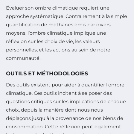
Évaluer son ombre climatique requiert une
approche systématique. Contrairement à la simple
quantification de méthanes émis par divers
moyens, l’ombre climatique implique une
réflexion sur les choix de vie, les valeurs
personnelles, et les actions au sein de notre
communauté.
OUTILS ET MÉTHODOLOGIES
Des outils existent pour aider à quantifier l’ombre
climatique. Ces outils incitent à se poser des
questions critiques sur les implications de chaque
choix, depuis la manière dont nous nous
déplaçons jusqu’à la provenance de nos biens de
consommation. Cette réflexion peut également