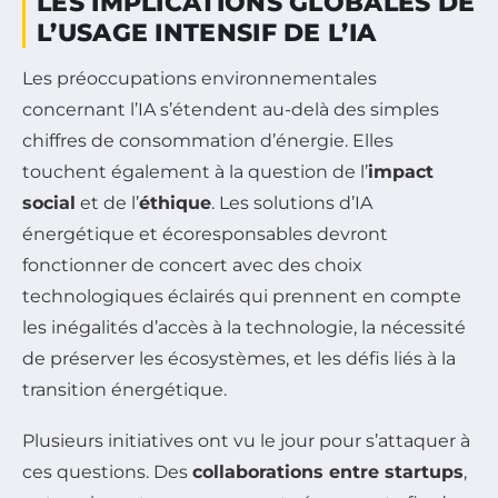
LES IMPLICATIONS GLOBALES DE
L’USAGE INTENSIF DE L’IA
Les préoccupations environnementales
concernant l’IA s’étendent au-delà des simples
chiffres de consommation d’énergie. Elles
touchent également à la question de l’
impact
social
et de l’
éthique
. Les solutions d’IA
énergétique et écoresponsables devront
fonctionner de concert avec des choix
technologiques éclairés qui prennent en compte
les inégalités d’accès à la technologie, la nécessité
de préserver les écosystèmes, et les défis liés à la
transition énergétique.
Plusieurs initiatives ont vu le jour pour s’attaquer à
ces questions. Des
collaborations entre startups
,