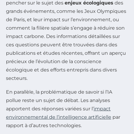
pencher sur le sujet des
enjeux écologiques
des
grands événements, comme les Jeux Olympiques
de Paris, et leur impact sur l’environnement, ou
comment la filière spatiale s’engage à réduire son
impact carbone. Des informations détaillées sur
ces questions peuvent être trouvées dans des
publications et études récentes, offrant un aperçu
précieux de l’évolution de la conscience
écologique et des efforts entrepris dans divers
secteurs.
En parallèle, la problématique de savoir si l’IA
pollue reste un sujet de débat. Les analyses
apportent des réponses variées sur l’
impact
environnemental de l’intelligence artificielle
par
rapport à d’autres technologies.