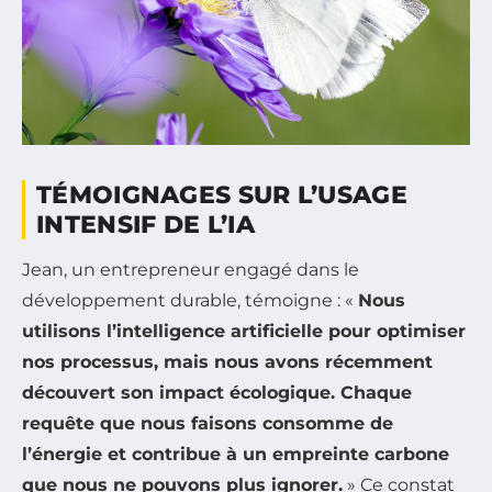
TÉMOIGNAGES SUR L’USAGE
INTENSIF DE L’IA
Jean, un entrepreneur engagé dans le
développement durable, témoigne : «
Nous
utilisons l’intelligence artificielle pour optimiser
nos processus, mais nous avons récemment
découvert son impact écologique. Chaque
requête que nous faisons consomme de
l’énergie et contribue à un empreinte carbone
que nous ne pouvons plus ignorer.
» Ce constat