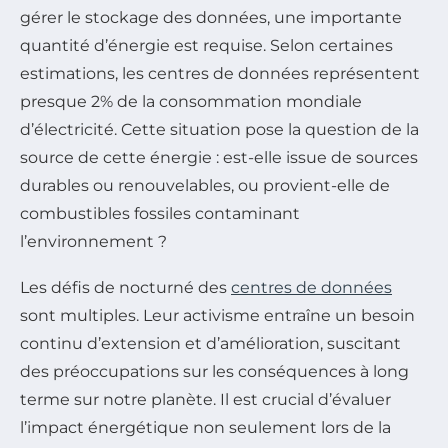
gérer le stockage des données, une importante
quantité d’énergie est requise. Selon certaines
estimations, les centres de données représentent
presque 2% de la consommation mondiale
d’électricité. Cette situation pose la question de la
source de cette énergie : est-elle issue de sources
durables ou renouvelables, ou provient-elle de
combustibles fossiles contaminant
l’environnement ?
Les défis de nocturné des
centres de données
sont multiples. Leur activisme entraîne un besoin
continu d’extension et d’amélioration, suscitant
des préoccupations sur les conséquences à long
terme sur notre planète. Il est crucial d’évaluer
l’impact énergétique non seulement lors de la