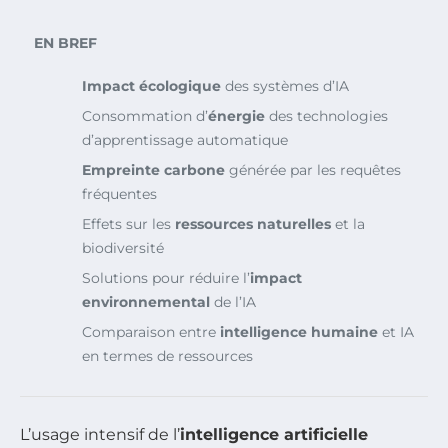
EN BREF
Impact écologique
des systèmes d’IA
Consommation d’
énergie
des technologies
d’apprentissage automatique
Empreinte carbone
générée par les requêtes
fréquentes
Effets sur les
ressources naturelles
et la
biodiversité
Solutions pour réduire l’
impact
environnemental
de l’IA
Comparaison entre
intelligence humaine
et IA
en termes de ressources
L’usage intensif de l’
intelligence artificielle