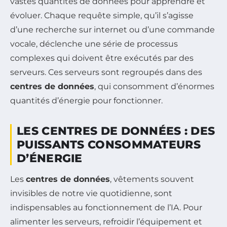
vastes quantités de données pour apprendre et
évoluer. Chaque requête simple, qu’il s’agisse
d’une recherche sur internet ou d’une commande
vocale, déclenche une série de processus
complexes qui doivent être exécutés par des
serveurs. Ces serveurs sont regroupés dans des
centres de données
, qui consomment d’énormes
quantités d’énergie pour fonctionner.
LES CENTRES DE DONNÉES : DES
PUISSANTS CONSOMMATEURS
D’ÉNERGIE
Les
centres de données
, vêtements souvent
invisibles de notre vie quotidienne, sont
indispensables au fonctionnement de l’IA. Pour
alimenter les serveurs, refroidir l’équipement et