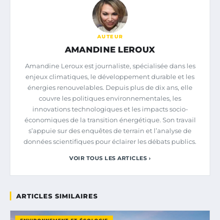
AUTEUR
AMANDINE LEROUX
Amandine Leroux est journaliste, spécialisée dans les
enjeux climatiques, le développement durable et les
énergies renouvelables. Depuis plus de dix ans, elle
couvre les politiques environnementales, les
innovations technologiques et les impacts socio-
économiques de la transition énergétique. Son travail
s’appuie sur des enquêtes de terrain et l’analyse de
données scientifiques pour éclairer les débats publics.
VOIR TOUS LES ARTICLES ›
ARTICLES SIMILAIRES