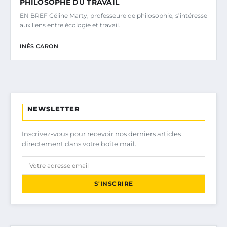
PHILOSOPHE DU TRAVAIL
EN BREF Céline Marty, professeure de philosophie, s’intéresse
aux liens entre écologie et travail.
INÈS CARON
NEWSLETTER
Inscrivez-vous pour recevoir nos derniers articles
directement dans votre boîte mail.
S'INSCRIRE