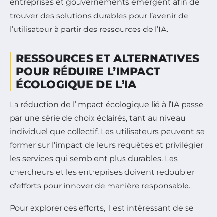
entreprises et gouvernements émergent afin de
trouver des solutions durables pour l’avenir de
l’utilisateur à partir des ressources de l’IA.
RESSOURCES ET ALTERNATIVES
POUR RÉDUIRE L’IMPACT
ÉCOLOGIQUE DE L’IA
La réduction de l’impact écologique lié à l’IA passe
par une série de choix éclairés, tant au niveau
individuel que collectif. Les utilisateurs peuvent se
former sur l’impact de leurs requêtes et privilégier
les services qui semblent plus durables. Les
chercheurs et les entreprises doivent redoubler
d’efforts pour innover de manière responsable.
Pour explorer ces efforts, il est intéressant de se