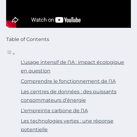
Table of Contents
L’usage intensif de l’IA : impact écologique
en question
Comprendre le fonctionnement de l’IA
Les centres de données : des puissants
consommateurs d’énergie
L’empreinte carbone de l’IA
Les technologies vertes : une réponse
potentielle