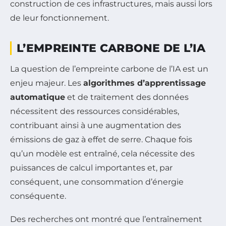
construction de ces infrastructures, mais aussi lors
de leur fonctionnement.
L’EMPREINTE CARBONE DE L’IA
La question de l’empreinte carbone de l’IA est un
enjeu majeur. Les
algorithmes d’apprentissage
automatique
et de traitement des données
nécessitent des ressources considérables,
contribuant ainsi à une augmentation des
émissions de gaz à effet de serre. Chaque fois
qu’un modèle est entraîné, cela nécessite des
puissances de calcul importantes et, par
conséquent, une consommation d’énergie
conséquente.
Des recherches ont montré que l’entraînement