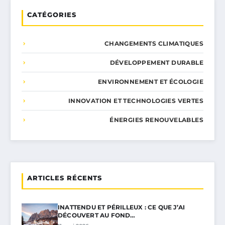
CATÉGORIES
CHANGEMENTS CLIMATIQUES
DÉVELOPPEMENT DURABLE
ENVIRONNEMENT ET ÉCOLOGIE
INNOVATION ET TECHNOLOGIES VERTES
ÉNERGIES RENOUVELABLES
ARTICLES RÉCENTS
INATTENDU ET PÉRILLEUX : CE QUE J’AI
DÉCOUVERT AU FOND…