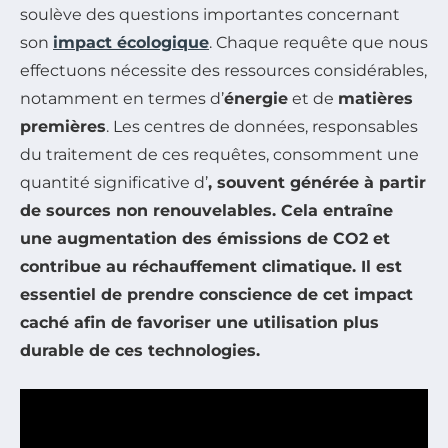
soulève des questions importantes concernant
son
impact écologique
. Chaque requête que nous
effectuons nécessite des ressources considérables,
notamment en termes d’
énergie
et de
matières
premières
. Les centres de données, responsables
du traitement de ces requêtes, consomment une
quantité significative d’
, souvent générée à partir
de sources non renouvelables. Cela entraîne
une augmentation des
émissions de CO2
et
contribue au réchauffement climatique. Il est
essentiel de prendre conscience de cet impact
caché afin de favoriser une utilisation plus
durable
de ces technologies.