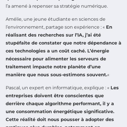
l’a amené à repenser sa stratégie numérique.
Amélie, une jeune étudiante en sciences de
l’environnement, partage son expérience : «
En
réalisant des recherches sur l’IA, j’ai été
stupéfaite de constater que notre dépendance à
ces technologies a un coût caché. L’énergie
nécessaire pour alimenter les serveurs de
traitement impacte notre planète d’une
manière que nous sous-estimons souvent.
«
Pascal, un expert en informatique, explique : «
Les
entreprises doivent être conscientes que
derrière chaque algorithme performant, il y a
une consommation énergétique significative.
Cette réalité doit nous pousser à adopter des