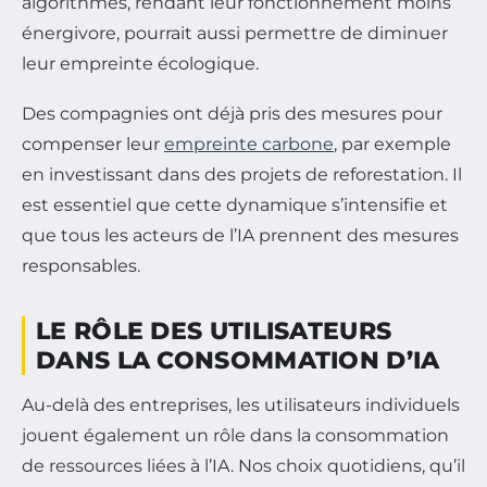
algorithmes, rendant leur fonctionnement moins
énergivore, pourrait aussi permettre de diminuer
leur empreinte écologique.
Des compagnies ont déjà pris des mesures pour
compenser leur
empreinte carbone
, par exemple
en investissant dans des projets de reforestation. Il
est essentiel que cette dynamique s’intensifie et
que tous les acteurs de l’IA prennent des mesures
responsables.
LE RÔLE DES UTILISATEURS
DANS LA CONSOMMATION D’IA
Au-delà des entreprises, les utilisateurs individuels
jouent également un rôle dans la consommation
de ressources liées à l’IA. Nos choix quotidiens, qu’il