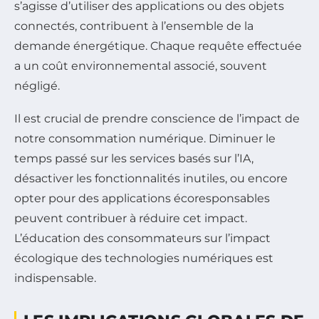
s’agisse d’utiliser des applications ou des objets
connectés, contribuent à l’ensemble de la
demande énergétique. Chaque requête effectuée
a un coût environnemental associé, souvent
négligé.
Il est crucial de prendre conscience de l’impact de
notre consommation numérique. Diminuer le
temps passé sur les services basés sur l’IA,
désactiver les fonctionnalités inutiles, ou encore
opter pour des applications écoresponsables
peuvent contribuer à réduire cet impact.
L’éducation des consommateurs sur l’impact
écologique des technologies numériques est
indispensable.