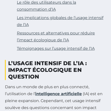
Le rôle des utilisateurs dans la
consommation d’IA
Les implications globales de l’usage intensif
de l’IA
Ressources et alternatives pour réduire
l’impact écologique de l’IA
Témoignages sur l’usage intensif de l’IA
L’USAGE INTENSIF DE L’IA :
IMPACT ÉCOLOGIQUE EN
QUESTION
Dans un monde de plus en plus connecté,
l’utilisation de l’
intelligence artificielle
(IA) est en
pleine expansion. Cependant, cet usage intensif
soulève des questions concernant son impact