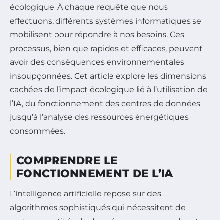
écologique. À chaque requête que nous
effectuons, différents systèmes informatiques se
mobilisent pour répondre à nos besoins. Ces
processus, bien que rapides et efficaces, peuvent
avoir des conséquences environnementales
insoupçonnées. Cet article explore les dimensions
cachées de l’impact écologique lié à l’utilisation de
l’IA, du fonctionnement des centres de données
jusqu’à l’analyse des ressources énergétiques
consommées.
COMPRENDRE LE
FONCTIONNEMENT DE L’IA
L’intelligence artificielle repose sur des
algorithmes sophistiqués qui nécessitent de