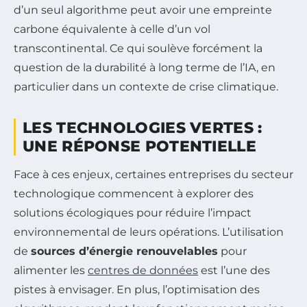
d’un seul algorithme peut avoir une empreinte
carbone équivalente à celle d’un vol
transcontinental. Ce qui soulève forcément la
question de la durabilité à long terme de l’IA, en
particulier dans un contexte de crise climatique.
LES TECHNOLOGIES VERTES :
UNE RÉPONSE POTENTIELLE
Face à ces enjeux, certaines entreprises du secteur
technologique commencent à explorer des
solutions écologiques pour réduire l’impact
environnemental de leurs opérations. L’utilisation
de
sources d’énergie renouvelables
pour
alimenter les
centres de données
est l’une des
pistes à envisager. En plus, l’optimisation des