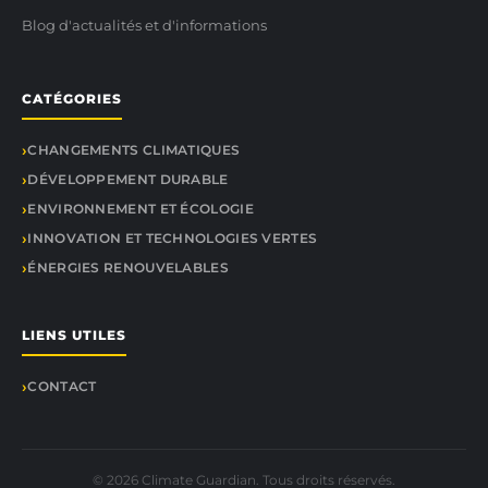
Blog d'actualités et d'informations
CATÉGORIES
CHANGEMENTS CLIMATIQUES
DÉVELOPPEMENT DURABLE
ENVIRONNEMENT ET ÉCOLOGIE
INNOVATION ET TECHNOLOGIES VERTES
ÉNERGIES RENOUVELABLES
LIENS UTILES
CONTACT
© 2026 Climate Guardian. Tous droits réservés.