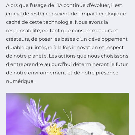
Alors que l’usage de l’IA continue d’évoluer, il est
crucial de rester conscient de l’impact écologique
caché de cette technologie. Nous avons la
responsabilité, en tant que consommateurs et
créateurs, de poser les bases d’un développement
durable qui intègre à la fois innovation et respect
de notre planète. Les actions que nous choisissons
d’entreprendre aujourd’hui détermineront le futur
de notre environnement et de notre présence
numérique.