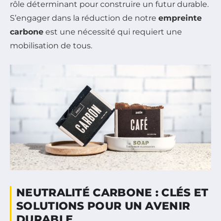
rôle déterminant pour construire un futur durable.
S’engager dans la réduction de notre
empreinte
carbone
est une nécessité qui requiert une
mobilisation de tous.
NEUTRALITÉ CARBONE : CLÉS ET
SOLUTIONS POUR UN AVENIR
DURABLE