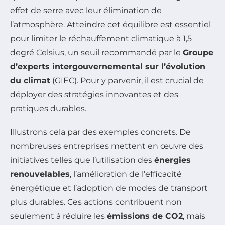
effet de serre avec leur élimination de
l’atmosphère. Atteindre cet équilibre est essentiel
pour limiter le réchauffement climatique à 1,5
degré Celsius, un seuil recommandé par le
Groupe
d’experts intergouvernemental sur l’évolution
du climat
(GIEC). Pour y parvenir, il est crucial de
déployer des stratégies innovantes et des
pratiques durables.
Illustrons cela par des exemples concrets. De
nombreuses entreprises mettent en œuvre des
initiatives telles que l’utilisation des
énergies
renouvelables
, l’amélioration de l’efficacité
énergétique et l’adoption de modes de transport
plus durables. Ces actions contribuent non
seulement à réduire les
émissions de CO2
, mais