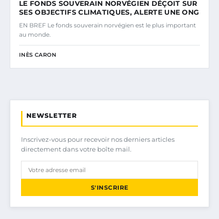
LE FONDS SOUVERAIN NORVÉGIEN DÉÇOIT SUR
SES OBJECTIFS CLIMATIQUES, ALERTE UNE ONG
EN BREF Le fonds souverain norvégien est le plus important
au monde.
INÈS CARON
NEWSLETTER
Inscrivez-vous pour recevoir nos derniers articles
directement dans votre boîte mail.
S'INSCRIRE