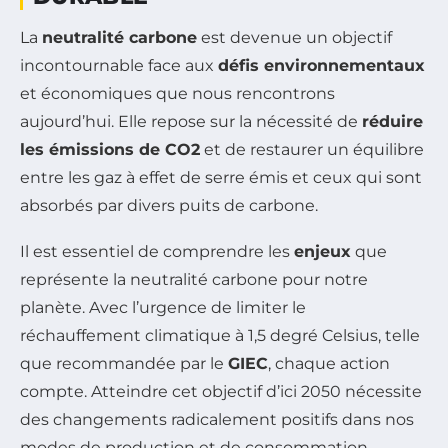
La
neutralité carbone
est devenue un objectif
incontournable face aux
défis environnementaux
et économiques que nous rencontrons
aujourd’hui. Elle repose sur la nécessité de
réduire
les émissions de CO2
et de restaurer un équilibre
entre les gaz à effet de serre émis et ceux qui sont
absorbés par divers puits de carbone.
Il est essentiel de comprendre les
enjeux
que
représente la neutralité carbone pour notre
planète. Avec l’urgence de limiter le
réchauffement climatique à 1,5 degré Celsius, telle
que recommandée par le
GIEC
, chaque action
compte. Atteindre cet objectif d’ici 2050 nécessite
des changements radicalement positifs dans nos
modes de production et de consommation.