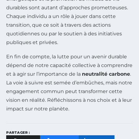
durables sont autant d’approches prometteuses.
Chaque individu a un rôle à jouer dans cette
transition, que ce soit à travers des actions
quotidiennes ou par le soutien à des initiatives
publiques et privées.
En fin de compte, la lutte pour un avenir durable
dépend de notre capacité collective à comprendre
et à agir sur l’importance de la
neutralité carbone
.
La voie à suivre est semée d’embûches, mais notre
engagement commun peut transformer cette
vision en réalité. Réfléchissons à nos choix et à leur
impact sur notre planète.
PARTAGER :