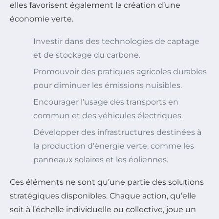
elles favorisent également la création d’une
économie verte.
Investir dans des technologies de captage
et de stockage du carbone.
Promouvoir des pratiques agricoles durables
pour diminuer les émissions nuisibles.
Encourager l’usage des transports en
commun et des véhicules électriques.
Développer des infrastructures destinées à
la production d’énergie verte, comme les
panneaux solaires et les éoliennes.
Ces éléments ne sont qu’une partie des solutions
stratégiques disponibles. Chaque action, qu’elle
soit à l’échelle individuelle ou collective, joue un