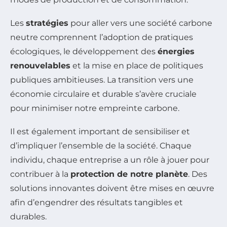
Les
stratégies
pour aller vers une société carbone
neutre comprennent l’adoption de pratiques
écologiques, le développement des
énergies
renouvelables
et la mise en place de politiques
publiques ambitieuses. La transition vers une
économie circulaire et durable s’avère cruciale
pour minimiser notre empreinte carbone.
Il est également important de sensibiliser et
d’impliquer l’ensemble de la société. Chaque
individu, chaque entreprise a un rôle à jouer pour
contribuer à la
protection de notre planète
. Des
solutions innovantes doivent être mises en œuvre
afin d’engendrer des résultats tangibles et
durables.