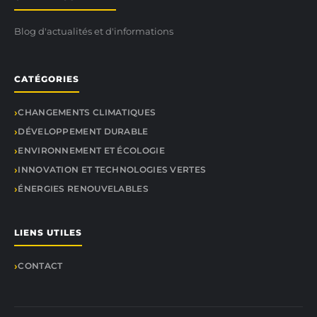
Blog d'actualités et d'informations
CATÉGORIES
CHANGEMENTS CLIMATIQUES
DÉVELOPPEMENT DURABLE
ENVIRONNEMENT ET ÉCOLOGIE
INNOVATION ET TECHNOLOGIES VERTES
ÉNERGIES RENOUVELABLES
LIENS UTILES
CONTACT