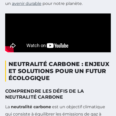
un
avenir durable
pour notre planète.
NEUTRALITÉ CARBONE : ENJEUX
ET SOLUTIONS POUR UN FUTUR
ÉCOLOGIQUE
COMPRENDRE LES DÉFIS DE LA
NEUTRALITÉ CARBONE
La
neutralité carbone
est un objectif climatique
qui consiste à équilibrer les émissions de gaz à