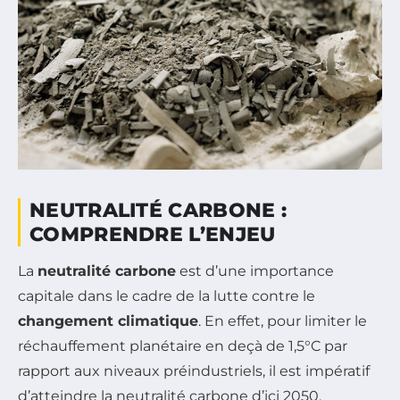
NEUTRALITÉ CARBONE :
COMPRENDRE L’ENJEU
La
neutralité carbone
est d’une importance
capitale dans le cadre de la lutte contre le
changement climatique
. En effet, pour limiter le
réchauffement planétaire en deçà de 1,5°C par
rapport aux niveaux préindustriels, il est impératif
d’atteindre la neutralité carbone d’ici 2050.