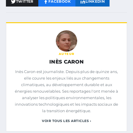
TWITTER
FACEBOOK
LINKEDIN
AUTEUR
INÈS CARON
Inès Caron est journaliste. Depuis plus de quinze ans,
elle couvre les enjeux liés aux changements
climatiques, au développement durable et aux
énergies renouvelables. Ses reportages l'ont menée à
analyser les politiques environnementales, les
innovations technologiques et les impacts sociaux de
la transition énergétique.
VOIR TOUS LES ARTICLES ›