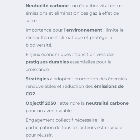
Neutralité carbone
: un équilibre vital entre
émissions et élimination des gaz à effet de
serre.
Importance pour l’
environnement
: limite le
réchauffement climatique et protège la
biodiversité.
Enjeux économiques : transition vers des
pratiques durables
essentielles pour la
croissance.
Stratégies
à adopter : promotion des énergies
renouvelables et réduction des
émissions de
CO2
.
Objectif 2050
: atteindre la
neutralité carbone
pour un avenir viable.
Engagement collectif nécessaire : la
participation de tous les acteurs est cruciale
pour réussir.