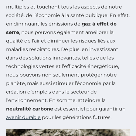
multiples et touchent tous les aspects de notre
société, de l’économie à la santé publique. En effet,
en diminuant les émissions de
gaz à effet de
serre
, nous pouvons également améliorer la
qualité de l’air et diminuer les risques liés aux
maladies respiratoires. De plus, en investissant
dans des solutions innovantes, telles que les
technologies vertes et l’efficacité énergétique,
nous pouvons non seulement protéger notre
planète, mais aussi stimuler l’économie par la
création d’emplois dans le secteur de
l’environnement. En somme, atteindre la
neutralité carbone
est essentiel pour garantir un
avenir durable
pour les générations futures.