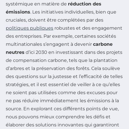
systémique en matière de
réduction des
émissions
. Les initiatives individuelles, bien que
cruciales, doivent être complétées par des
politiques publiques
robustes et des engagement
des entreprises. Par exemple, certaines sociétés
multinationales s’engagent à devenir
carbone
neutres
d’ici 2030 en investissant dans des projets
de compensation carbone, tels que la plantation
d’arbres et la préservation des forêts. Cela soulève
des questions sur la justesse et l’efficacité de telles
stratégies, et il est essentiel de veiller à ce qu’elles
ne soient pas utilisées comme des excuses pour
ne pas réduire immédiatement les émissions à la
source. En explorant ces différents points de vue,
nous pouvons mieux comprendre les défis et
élaborer des solutions innovantes qui garantiront