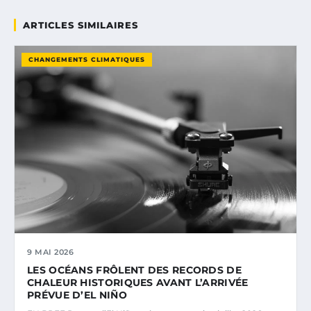
ARTICLES SIMILAIRES
CHANGEMENTS CLIMATIQUES
9 MAI 2026
LES OCÉANS FRÔLENT DES RECORDS DE
CHALEUR HISTORIQUES AVANT L’ARRIVÉE
PRÉVUE D’EL NIÑO