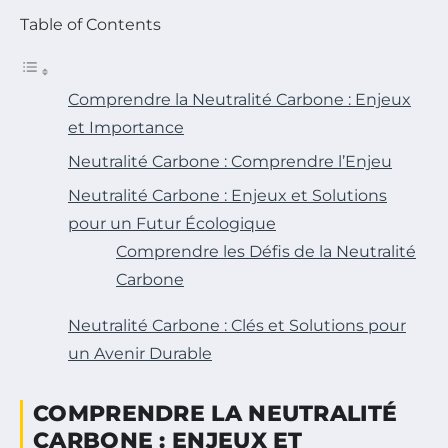
Table of Contents
Comprendre la Neutralité Carbone : Enjeux
et Importance
Neutralité Carbone : Comprendre l’Enjeu
Neutralité Carbone : Enjeux et Solutions
pour un Futur Écologique
Comprendre les Défis de la Neutralité
Carbone
Neutralité Carbone : Clés et Solutions pour
un Avenir Durable
COMPRENDRE LA NEUTRALITÉ
CARBONE : ENJEUX ET