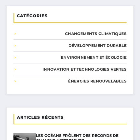
CATÉGORIES
CHANGEMENTS CLIMATIQUES
DÉVELOPPEMENT DURABLE
ENVIRONNEMENT ET ÉCOLOGIE
INNOVATION ET TECHNOLOGIES VERTES
ÉNERGIES RENOUVELABLES
ARTICLES RÉCENTS
LES OCÉANS FRÔLENT DES RECORDS DE