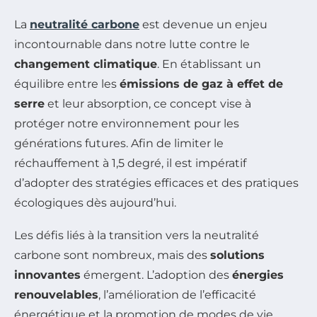
La
neutralité carbone
est devenue un enjeu
incontournable dans notre lutte contre le
changement climatique
. En établissant un
équilibre entre les
émissions de gaz à effet de
serre
et leur absorption, ce concept vise à
protéger notre environnement pour les
générations futures. Afin de limiter le
réchauffement à 1,5 degré, il est impératif
d’adopter des stratégies efficaces et des pratiques
écologiques dès aujourd’hui.
Les défis liés à la transition vers la neutralité
carbone sont nombreux, mais des
solutions
innovantes
émergent. L’adoption des
énergies
renouvelables
, l’amélioration de l’efficacité
énergétique et la promotion de modes de vie