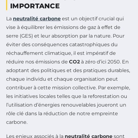
IMPORTANCE
La
neutralité carbone
est un objectif crucial qui
vise à équilibrer les émissions de gaz à effet de
serre (GES) et leur absorption par la nature. Pour
éviter des conséquences catastrophiques du
réchauffement climatique, il est impératif de
réduire nos émissions de
CO2
à zéro d’ici 2050. En
adoptant des politiques et des pratiques durables,
chaque individu et chaque organisation peut
contribuer à cette mission collective. Par exemple,
les initiatives locales telles que la reforestation ou
l’utilisation d’énergies renouvelables joueront un
rôle clé dans la réduction de notre empreinte
carbone.
Les enjeux associés à la
neutralité carbone
sont