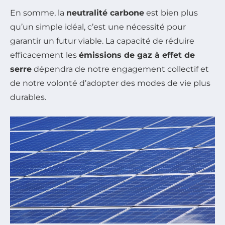
En somme, la
neutralité carbone
est bien plus
qu’un simple idéal, c’est une nécessité pour
garantir un futur viable. La capacité de réduire
efficacement les
émissions de gaz à effet de
serre
dépendra de notre engagement collectif et
de notre volonté d’adopter des modes de vie plus
durables.