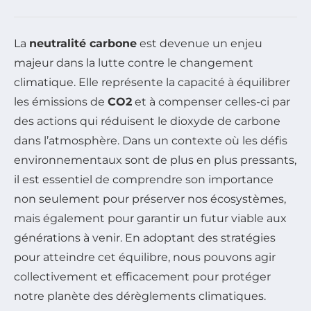
La
neutralité carbone
est devenue un enjeu
majeur dans la lutte contre le changement
climatique. Elle représente la capacité à équilibrer
les émissions de
CO2
et à compenser celles-ci par
des actions qui réduisent le dioxyde de carbone
dans l’atmosphère. Dans un contexte où les défis
environnementaux sont de plus en plus pressants,
il est essentiel de comprendre son importance
non seulement pour préserver nos écosystèmes,
mais également pour garantir un futur viable aux
générations à venir. En adoptant des stratégies
pour atteindre cet équilibre, nous pouvons agir
collectivement et efficacement pour protéger
notre planète des dérèglements climatiques.