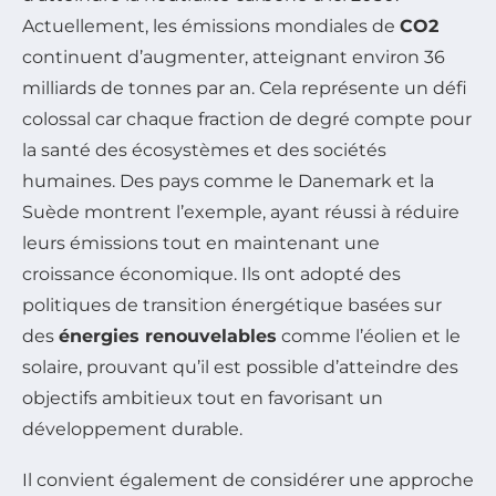
Actuellement, les émissions mondiales de
CO2
continuent d’augmenter, atteignant environ 36
milliards de tonnes par an. Cela représente un défi
colossal car chaque fraction de degré compte pour
la santé des écosystèmes et des sociétés
humaines. Des pays comme le Danemark et la
Suède montrent l’exemple, ayant réussi à réduire
leurs émissions tout en maintenant une
croissance économique. Ils ont adopté des
politiques de transition énergétique basées sur
des
énergies renouvelables
comme l’éolien et le
solaire, prouvant qu’il est possible d’atteindre des
objectifs ambitieux tout en favorisant un
développement durable.
Il convient également de considérer une approche