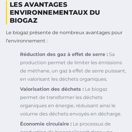
LES AVANTAGES
ENVIRONNEMENTAUX DU
BIOGAZ
Le biogaz présente de nombreux avantages pour
l’environnement :
Réduction des gaz à effet de serre :
Sa
production permet de limiter les émissions
de méthane, un gaz à effet de serre puissant,
en valorisant les déchets organiques.
Valorisation des déchets :
Le biogaz
permet de transformer les déchets
organiques en énergie, réduisant ainsi le
volume des déchets envoyés en décharge.
Économie circulaire :
Le processus de