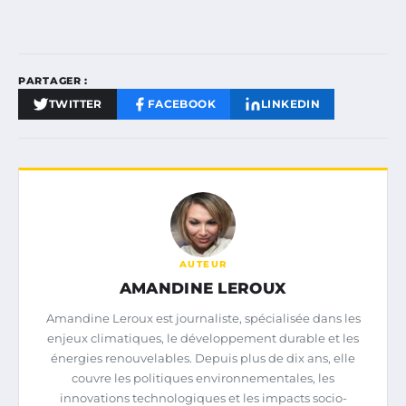
PARTAGER :
TWITTER
FACEBOOK
LINKEDIN
AUTEUR
AMANDINE LEROUX
Amandine Leroux est journaliste, spécialisée dans les
enjeux climatiques, le développement durable et les
énergies renouvelables. Depuis plus de dix ans, elle
couvre les politiques environnementales, les
innovations technologiques et les impacts socio-