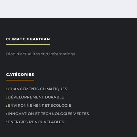
CLIMATE GUARDIAN
Blog d'actualités et d'informations
CATÉGORIES
CHANGEMENTS CLIMATIQUES
DÉVELOPPEMENT DURABLE
ENVIRONNEMENT ET ÉCOLOGIE
INNOVATION ET TECHNOLOGIES VERTES
ÉNERGIES RENOUVELABLES