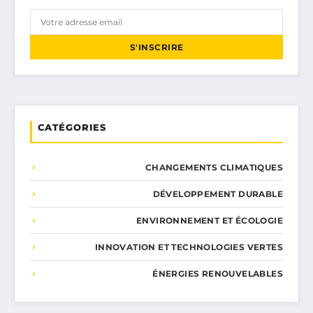
S'INSCRIRE
CATÉGORIES
CHANGEMENTS CLIMATIQUES
DÉVELOPPEMENT DURABLE
ENVIRONNEMENT ET ÉCOLOGIE
INNOVATION ET TECHNOLOGIES VERTES
ÉNERGIES RENOUVELABLES