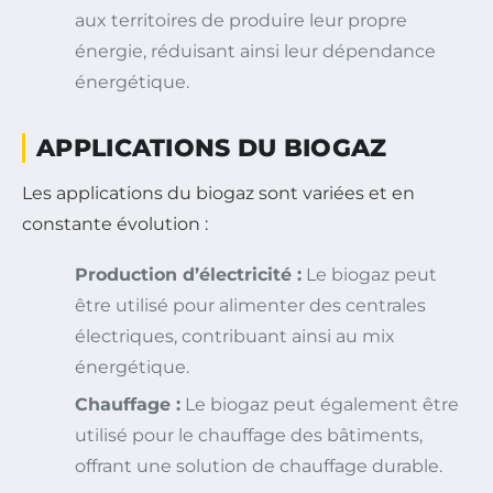
aux territoires de produire leur propre
énergie, réduisant ainsi leur dépendance
énergétique.
APPLICATIONS DU BIOGAZ
Les applications du biogaz sont variées et en
constante évolution :
Production d’électricité :
Le biogaz peut
être utilisé pour alimenter des centrales
électriques, contribuant ainsi au mix
énergétique.
Chauffage :
Le biogaz peut également être
utilisé pour le chauffage des bâtiments,
offrant une solution de chauffage durable.