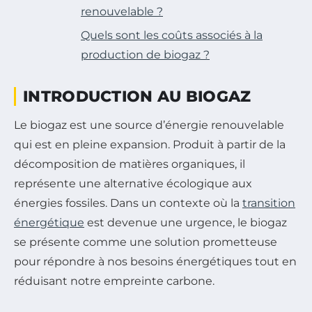
renouvelable ?
Quels sont les coûts associés à la
production de biogaz ?
INTRODUCTION AU BIOGAZ
Le biogaz est une source d’énergie renouvelable
qui est en pleine expansion. Produit à partir de la
décomposition de matières organiques, il
représente une alternative écologique aux
énergies fossiles. Dans un contexte où la
transition
énergétique
est devenue une urgence, le biogaz
se présente comme une solution prometteuse
pour répondre à nos besoins énergétiques tout en
réduisant notre empreinte carbone.