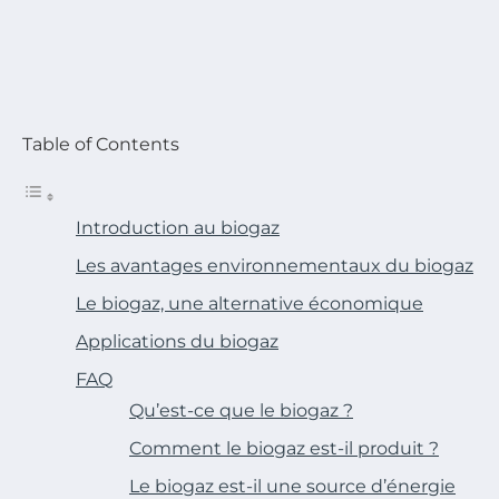
Table of Contents
Introduction au biogaz
Les avantages environnementaux du biogaz
Le biogaz, une alternative économique
Applications du biogaz
FAQ
Qu’est-ce que le biogaz ?
Comment le biogaz est-il produit ?
Le biogaz est-il une source d’énergie