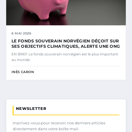
6 MAI 2026
LE FONDS SOUVERAIN NORVÉGIEN DÉÇOIT SUR
SES OBJECTIFS CLIMATIQUES, ALERTE UNE ONG
EN BREF Le fonds souverain norvégien est le plus important
au monde.
INÈS CARON
NEWSLETTER
Inscrivez-vous pour recevoir nos derniers articles
directement dans votre boîte mail.