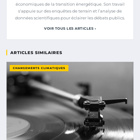
économiques de la transition énergétique. Son travail
s’appuie sur des enquêtes de terrain et l’analyse de
données scientifiques pour éclairer les débats publics.
VOIR TOUS LES ARTICLES ›
ARTICLES SIMILAIRES
CHANGEMENTS CLIMATIQUES