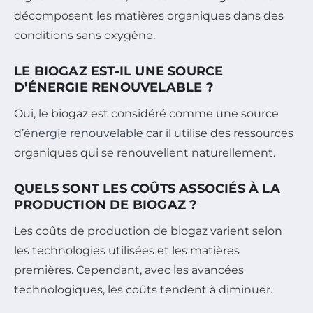
décomposent les matières organiques dans des
conditions sans oxygène.
LE BIOGAZ EST-IL UNE SOURCE
D’ÉNERGIE RENOUVELABLE ?
Oui, le biogaz est considéré comme une source
d’
énergie renouvelable
car il utilise des ressources
organiques qui se renouvellent naturellement.
QUELS SONT LES COÛTS ASSOCIÉS À LA
PRODUCTION DE BIOGAZ ?
Les coûts de production de biogaz varient selon
les technologies utilisées et les matières
premières. Cependant, avec les avancées
technologiques, les coûts tendent à diminuer.