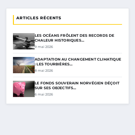
ARTICLES RÉCENTS
LES OCÉANS FRÔLENT DES RECORDS DE
CHALEUR HISTORIQUES…
9 mai 2026
ADAPTATION AU CHANGEMENT CLIMATIQUE
: LES TOURBIÈRES…
8 mai 2026
LE FONDS SOUVERAIN NORVÉGIEN DÉÇOIT
SUR SES OBJECTIFS…
6 mai 2026