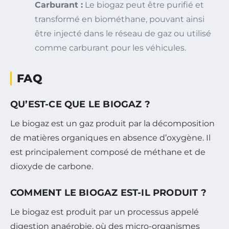
Carburant :
Le biogaz peut être purifié et
transformé en biométhane, pouvant ainsi
être injecté dans le réseau de gaz ou utilisé
comme carburant pour les véhicules.
FAQ
QU’EST-CE QUE LE BIOGAZ ?
Le biogaz est un gaz produit par la décomposition
de matières organiques en absence d’oxygène. Il
est principalement composé de méthane et de
dioxyde de carbone.
COMMENT LE BIOGAZ EST-IL PRODUIT ?
Le biogaz est produit par un processus appelé
digestion anaérobie, où des micro-organismes