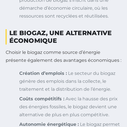
production de biogaz s’inscrit dans une
démarche d’économie circulaire, où les
ressources sont recyclées et réutilisées.
LE BIOGAZ, UNE ALTERNATIVE
ÉCONOMIQUE
Choisir le biogaz comme source d’énergie
présente également des avantages économiques :
Création d’emplois :
Le secteur du biogaz
génère des emplois dans la collecte, le
traitement et la distribution de l’énergie.
Coûts compétitifs :
Avec la hausse des prix
des énergies fossiles, le biogaz devient une
alternative de plus en plus compétitive.
Autonomie énergétique :
Le biogaz permet