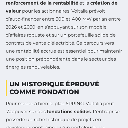
renforcement de la rentabilité
et la
création de
valeur
pour les actionnaires. Voltalia prévoit
d’auto-financer entre 300 et 400 MW par an entre
2026 et 2030, en s’appuyant sur son modèle
d’affaires robuste et sur un portefeuille solide de
contrats de vente d’électricité. Ce parcours vers
une rentabilité accrue est essentiel pour maintenir
une position prépondérante dans le secteur des
énergies renouvelables.
UN HISTORIQUE ÉPROUVÉ
COMME FONDATION
Pour mener à bien le plan SPRING, Voltalia peut
s’appuyer sur des
fondations solides
. L’entreprise
possède un riche historique de projets en
développement, ainsi qu’un portefeuille de