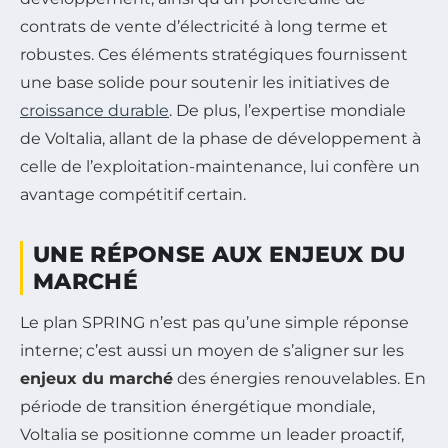
contrats de vente d’électricité à long terme et
robustes. Ces éléments stratégiques fournissent
une base solide pour soutenir les initiatives de
croissance durable
. De plus, l’expertise mondiale
de Voltalia, allant de la phase de développement à
celle de l’exploitation-maintenance, lui confère un
avantage compétitif certain.
UNE RÉPONSE AUX ENJEUX DU
MARCHÉ
Le plan SPRING n’est pas qu’une simple réponse
interne; c’est aussi un moyen de s’aligner sur les
enjeux du marché
des énergies renouvelables. En
période de transition énergétique mondiale,
Voltalia se positionne comme un leader proactif,