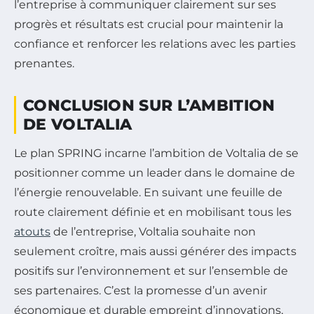
l’entreprise à communiquer clairement sur ses
progrès et résultats est crucial pour maintenir la
confiance et renforcer les relations avec les parties
prenantes.
CONCLUSION SUR L’AMBITION
DE VOLTALIA
Le plan SPRING incarne l’ambition de Voltalia de se
positionner comme un leader dans le domaine de
l’énergie renouvelable. En suivant une feuille de
route clairement définie et en mobilisant tous les
atouts
de l’entreprise, Voltalia souhaite non
seulement croître, mais aussi générer des impacts
positifs sur l’environnement et sur l’ensemble de
ses partenaires. C’est la promesse d’un avenir
économique et durable empreint d’innovations,