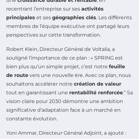
une
croissance durable et rentable
, en
recentrant l’entreprise sur ses
activités
principales
et ses
géographies clés
. Les différents
membres de l’équipe exécutive ont partagé leurs
perspectives sur cette transformation.
Robert Klein, Directeur Général de Voltalia, a
souligné l’importance de ce plan : « SPRING est
bien plus qu’un simple projet, c’est notre
feuille
de route
vers une nouvelle ère. Avec ce plan, nous
souhaitons accélérer notre
création de valeur
tout en garantissant une
rentabilité renforcée
.” Sa
vision claire pour 2030 démontre une ambition
significative d’adaptation face à un marché en
constante évolution.
Yoni Ammar, Directeur Général Adjoint, a ajouté :