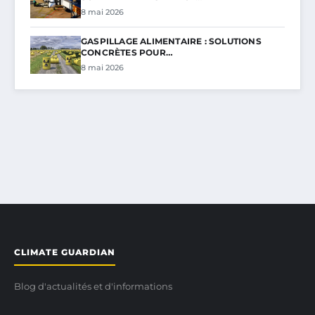
8 mai 2026
GASPILLAGE ALIMENTAIRE : SOLUTIONS
CONCRÈTES POUR…
8 mai 2026
CLIMATE GUARDIAN
Blog d'actualités et d'informations