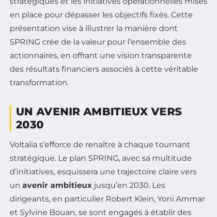
stratégiques et les initiatives opérationnelles mises
en place pour dépasser les objectifs fixés. Cette
présentation vise à illustrer la manière dont
SPRING crée de la valeur pour l’ensemble des
actionnaires, en offrant une vision transparente
des résultats financiers associés à cette véritable
transformation.
UN AVENIR AMBITIEUX VERS
2030
Voltalia s’efforce de renaître à chaque tournant
stratégique. Le plan SPRING, avec sa multitude
d’initiatives, esquissera une trajectoire claire vers
un
avenir ambitieux
jusqu’en 2030. Les
dirigeants, en particulier Robert Klein, Yoni Ammar
et Sylvine Bouan, se sont engagés à établir des