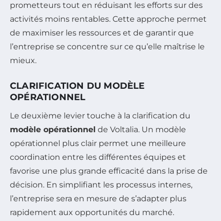
prometteurs tout en réduisant les efforts sur des
activités moins rentables. Cette approche permet
de maximiser les ressources et de garantir que
l’entreprise se concentre sur ce qu’elle maîtrise le
mieux.
CLARIFICATION DU MODÈLE
OPÉRATIONNEL
Le deuxième levier touche à la clarification du
modèle opérationnel
de Voltalia. Un modèle
opérationnel plus clair permet une meilleure
coordination entre les différentes équipes et
favorise une plus grande efficacité dans la prise de
décision. En simplifiant les processus internes,
l’entreprise sera en mesure de s’adapter plus
rapidement aux opportunités du marché.