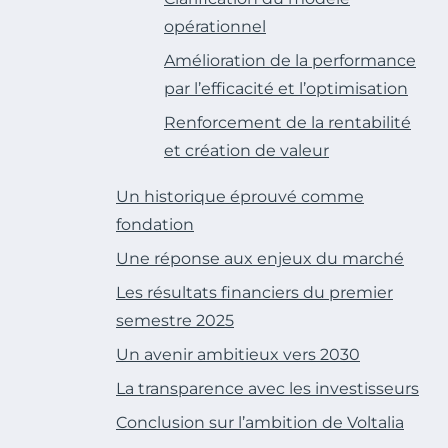
opérationnel
Amélioration de la performance
par l’efficacité et l’optimisation
Renforcement de la rentabilité
et création de valeur
Un historique éprouvé comme
fondation
Une réponse aux enjeux du marché
Les résultats financiers du premier
semestre 2025
Un avenir ambitieux vers 2030
La transparence avec les investisseurs
Conclusion sur l’ambition de Voltalia