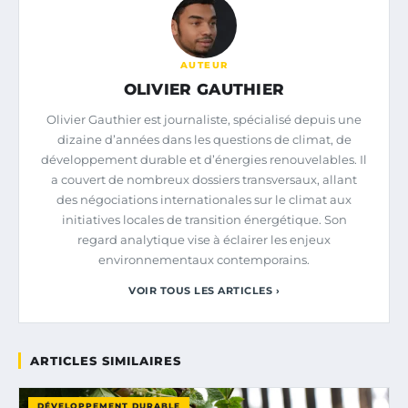
AUTEUR
OLIVIER GAUTHIER
Olivier Gauthier est journaliste, spécialisé depuis une
dizaine d’années dans les questions de climat, de
développement durable et d’énergies renouvelables. Il
a couvert de nombreux dossiers transversaux, allant
des négociations internationales sur le climat aux
initiatives locales de transition énergétique. Son
regard analytique vise à éclairer les enjeux
environnementaux contemporains.
VOIR TOUS LES ARTICLES ›
ARTICLES SIMILAIRES
DÉVELOPPEMENT DURABLE