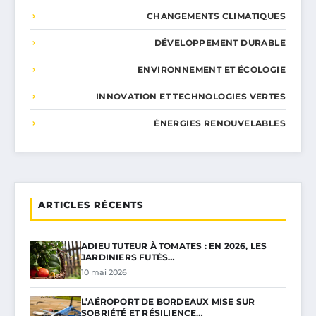
CHANGEMENTS CLIMATIQUES
DÉVELOPPEMENT DURABLE
ENVIRONNEMENT ET ÉCOLOGIE
INNOVATION ET TECHNOLOGIES VERTES
ÉNERGIES RENOUVELABLES
ARTICLES RÉCENTS
ADIEU TUTEUR À TOMATES : EN 2026, LES
JARDINIERS FUTÉS…
10 mai 2026
L’AÉROPORT DE BORDEAUX MISE SUR
SOBRIÉTÉ ET RÉSILIENCE…