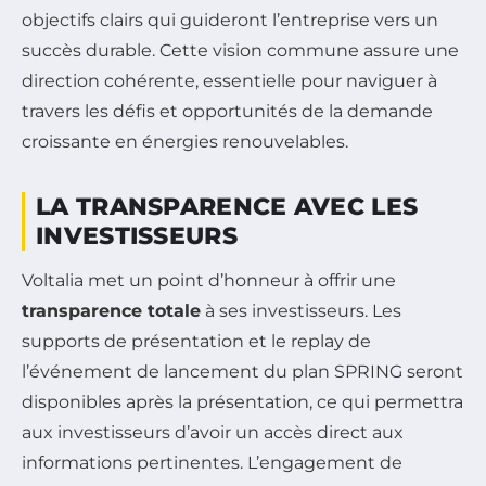
objectifs clairs qui guideront l’entreprise vers un
succès durable. Cette vision commune assure une
direction cohérente, essentielle pour naviguer à
travers les défis et opportunités de la demande
croissante en énergies renouvelables.
LA TRANSPARENCE AVEC LES
INVESTISSEURS
Voltalia met un point d’honneur à offrir une
transparence totale
à ses investisseurs. Les
supports de présentation et le replay de
l’événement de lancement du plan SPRING seront
disponibles après la présentation, ce qui permettra
aux investisseurs d’avoir un accès direct aux
informations pertinentes. L’engagement de