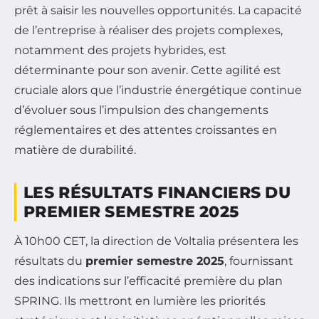
prêt à saisir les nouvelles opportunités. La capacité
de l’entreprise à réaliser des projets complexes,
notamment des projets hybrides, est
déterminante pour son avenir. Cette agilité est
cruciale alors que l’industrie énergétique continue
d’évoluer sous l’impulsion des changements
réglementaires et des attentes croissantes en
matière de durabilité.
LES RÉSULTATS FINANCIERS DU
PREMIER SEMESTRE 2025
À 10h00 CET, la direction de Voltalia présentera les
résultats du
premier semestre 2025
, fournissant
des indications sur l’efficacité première du plan
SPRING. Ils mettront en lumière les priorités