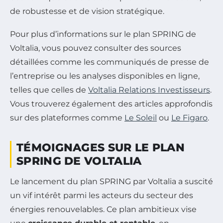
de robustesse et de vision stratégique.
Pour plus d’informations sur le plan SPRING de
Voltalia, vous pouvez consulter des sources
détaillées comme les communiqués de presse de
l’entreprise ou les analyses disponibles en ligne,
telles que celles de
Voltalia Relations Investisseurs
.
Vous trouverez également des articles approfondis
sur des plateformes comme
Le Soleil
ou
Le Figaro
.
TÉMOIGNAGES SUR LE PLAN
SPRING DE VOLTALIA
Le lancement du plan SPRING par Voltalia a suscité
un vif intérêt parmi les acteurs du secteur des
énergies renouvelables. Ce plan ambitieux vise