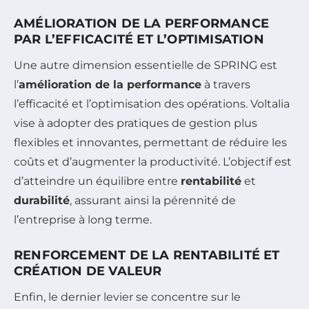
AMÉLIORATION DE LA PERFORMANCE
PAR L’EFFICACITÉ ET L’OPTIMISATION
Une autre dimension essentielle de SPRING est
l’
amélioration de la performance
à travers
l’efficacité et l’optimisation des opérations. Voltalia
vise à adopter des pratiques de gestion plus
flexibles et innovantes, permettant de réduire les
coûts et d’augmenter la productivité. L’objectif est
d’atteindre un équilibre entre
rentabilité
et
durabilité
, assurant ainsi la pérennité de
l’entreprise à long terme.
RENFORCEMENT DE LA RENTABILITÉ ET
CRÉATION DE VALEUR
Enfin, le dernier levier se concentre sur le