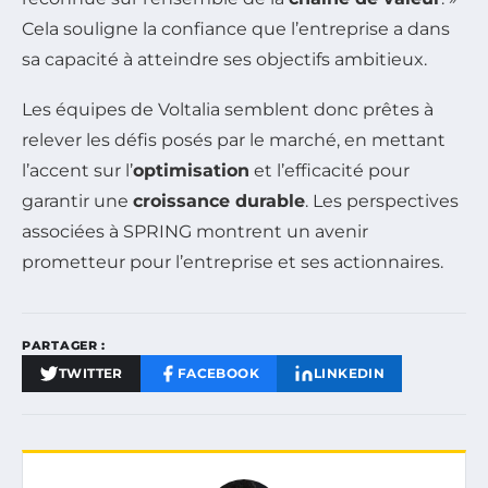
Cela souligne la confiance que l’entreprise a dans
sa capacité à atteindre ses objectifs ambitieux.
Les équipes de Voltalia semblent donc prêtes à
relever les défis posés par le marché, en mettant
l’accent sur l’
optimisation
et l’efficacité pour
garantir une
croissance durable
. Les perspectives
associées à SPRING montrent un avenir
prometteur pour l’entreprise et ses actionnaires.
PARTAGER :
TWITTER
FACEBOOK
LINKEDIN