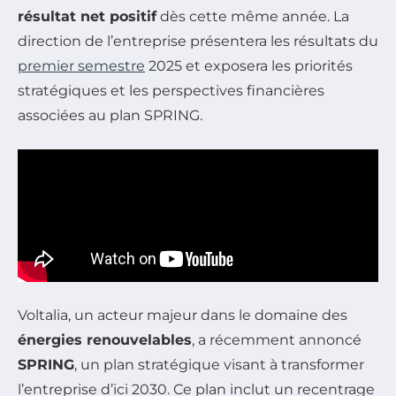
résultat net positif
dès cette même année. La
direction de l’entreprise présentera les résultats du
premier semestre
2025 et exposera les priorités
stratégiques et les perspectives financières
associées au plan SPRING.
Voltalia, un acteur majeur dans le domaine des
énergies renouvelables
, a récemment annoncé
SPRING
, un plan stratégique visant à transformer
l’entreprise d’ici 2030. Ce plan inclut un recentrage