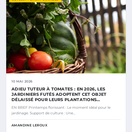
10 MAI 2026
ADIEU TUTEUR À TOMATES : EN 2026, LES
JARDINIERS FUTÉS ADOPTENT CET OBJET
DÉLAISSÉ POUR LEURS PLANTATIONS…
EN BREF Printemps florissant : Le moment idéal pour le
jardinage. Support de culture : Une…
AMANDINE LEROUX