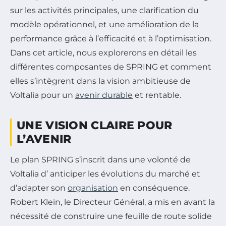
sur les activités principales, une clarification du
modèle opérationnel, et une amélioration de la
performance grâce à l’efficacité et à l’optimisation.
Dans cet article, nous explorerons en détail les
différentes composantes de SPRING et comment
elles s’intègrent dans la vision ambitieuse de
Voltalia pour un
avenir durable
et rentable.
UNE VISION CLAIRE POUR
L’AVENIR
Le plan SPRING s’inscrit dans une volonté de
Voltalia d’ anticiper les évolutions du marché et
d’adapter son
organisation
en conséquence.
Robert Klein, le Directeur Général, a mis en avant la
nécessité de construire une feuille de route solide