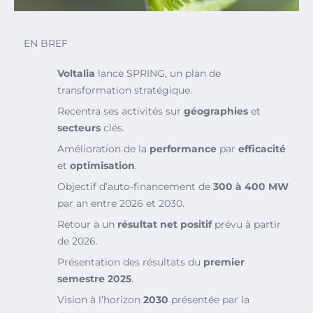
EN BREF
Voltalia
lance SPRING, un plan de
transformation stratégique.
Recentra ses activités sur
géographies
et
secteurs
clés.
Amélioration de la
performance
par
efficacité
et
optimisation
.
Objectif d’auto-financement de
300 à 400 MW
par an entre 2026 et 2030.
Retour à un
résultat net positif
prévu à partir
de 2026.
Présentation des résultats du
premier
semestre 2025
.
Vision à l’horizon
2030
présentée par la