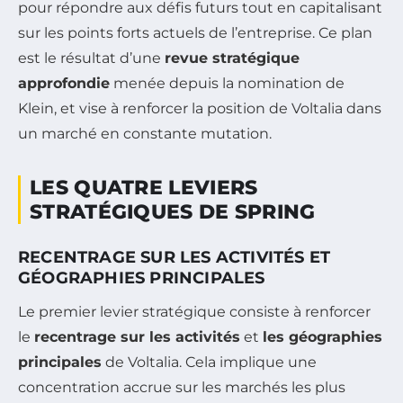
pour répondre aux défis futurs tout en capitalisant
sur les points forts actuels de l’entreprise. Ce plan
est le résultat d’une
revue stratégique
approfondie
menée depuis la nomination de
Klein, et vise à renforcer la position de Voltalia dans
un marché en constante mutation.
LES QUATRE LEVIERS
STRATÉGIQUES DE SPRING
RECENTRAGE SUR LES ACTIVITÉS ET
GÉOGRAPHIES PRINCIPALES
Le premier levier stratégique consiste à renforcer
le
recentrage sur les activités
et
les géographies
principales
de Voltalia. Cela implique une
concentration accrue sur les marchés les plus