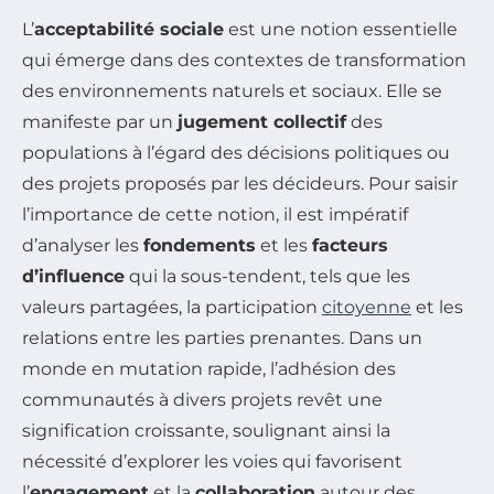
L’
acceptabilité sociale
est une notion essentielle
qui émerge dans des contextes de transformation
des environnements naturels et sociaux. Elle se
manifeste par un
jugement collectif
des
populations à l’égard des décisions politiques ou
des projets proposés par les décideurs. Pour saisir
l’importance de cette notion, il est impératif
d’analyser les
fondements
et les
facteurs
d’influence
qui la sous-tendent, tels que les
valeurs partagées, la participation
citoyenne
et les
relations entre les parties prenantes. Dans un
monde en mutation rapide, l’adhésion des
communautés à divers projets revêt une
signification croissante, soulignant ainsi la
nécessité d’explorer les voies qui favorisent
l’
engagement
et la
collaboration
autour des