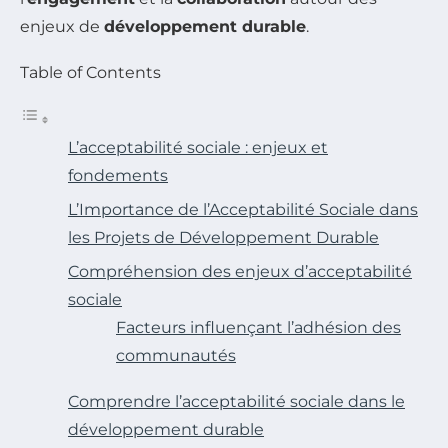
enjeux de
développement durable
.
Table of Contents
L’acceptabilité sociale : enjeux et
fondements
L’Importance de l’Acceptabilité Sociale dans
les Projets de Développement Durable
Compréhension des enjeux d’acceptabilité
sociale
Facteurs influençant l’adhésion des
communautés
Comprendre l’acceptabilité sociale dans le
développement durable