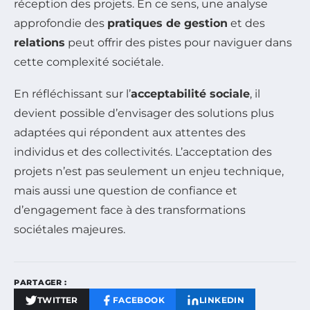
réception des projets. En ce sens, une analyse
approfondie des
pratiques de gestion
et des
relations
peut offrir des pistes pour naviguer dans
cette complexité sociétale.
En réfléchissant sur l’
acceptabilité sociale
, il
devient possible d’envisager des solutions plus
adaptées qui répondent aux attentes des
individus et des collectivités. L’acceptation des
projets n’est pas seulement un enjeu technique,
mais aussi une question de confiance et
d’engagement face à des transformations
sociétales majeures.
PARTAGER :
TWITTER
FACEBOOK
LINKEDIN