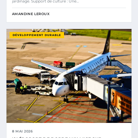
jardinage. Support de culture : Une…
AMANDINE LEROUX
DÉVELOPPEMENT DURABLE
8 MAI 2026