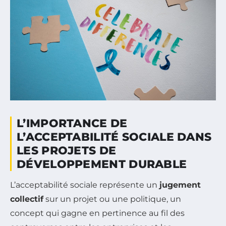
L’IMPORTANCE DE
L’ACCEPTABILITÉ SOCIALE DANS
LES PROJETS DE
DÉVELOPPEMENT DURABLE
L’acceptabilité sociale représente un
jugement
collectif
sur un projet ou une politique, un
concept qui gagne en pertinence au fil des