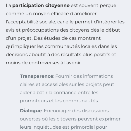
La
participation citoyenne
est souvent perçue
comme un moyen efficace d’améliorer
l’acceptabilité sociale, car elle permet d’intégrer les
avis et préoccupations des citoyens dès le début
d’un projet. Des études de cas montrent
qu’impliquer les communautés locales dans les
décisions aboutit à des résultats plus positifs et
moins de controverses à l’avenir.
Transparence
: Fournir des informations
claires et accessibles sur les projets peut
aider à bâtir la confiance entre les
promoteurs et les communautés.
Dialogue
: Encourager des discussions
ouvertes où les citoyens peuvent exprimer
leurs inquiétudes est primordial pour