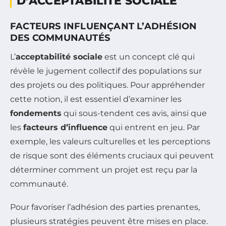
D’ACCEPTABILITÉ SOCIALE
FACTEURS INFLUENÇANT L’ADHÉSION
DES COMMUNAUTÉS
L’
acceptabilité sociale
est un concept clé qui
révèle le jugement collectif des populations sur
des projets ou des politiques. Pour appréhender
cette notion, il est essentiel d’examiner les
fondements
qui sous-tendent ces avis, ainsi que
les
facteurs d’influence
qui entrent en jeu. Par
exemple, les valeurs culturelles et les perceptions
de risque sont des éléments cruciaux qui peuvent
déterminer comment un projet est reçu par la
communauté.
Pour favoriser l’adhésion des parties prenantes,
plusieurs stratégies peuvent être mises en place.