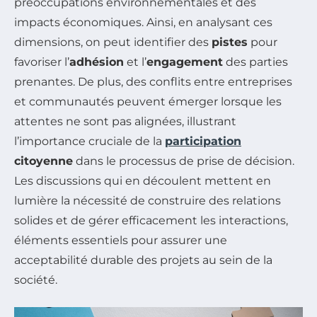
préoccupations environnementales et des
impacts économiques. Ainsi, en analysant ces
dimensions, on peut identifier des
pistes
pour
favoriser l’
adhésion
et l’
engagement
des parties
prenantes. De plus, des conflits entre entreprises
et communautés peuvent émerger lorsque les
attentes ne sont pas alignées, illustrant
l’importance cruciale de la
participation
citoyenne
dans le processus de prise de décision.
Les discussions qui en découlent mettent en
lumière la nécessité de construire des relations
solides et de gérer efficacement les interactions,
éléments essentiels pour assurer une
acceptabilité durable des projets au sein de la
société.