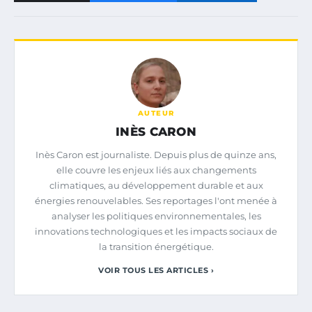
AUTEUR
INÈS CARON
Inès Caron est journaliste. Depuis plus de quinze ans,
elle couvre les enjeux liés aux changements
climatiques, au développement durable et aux
énergies renouvelables. Ses reportages l'ont menée à
analyser les politiques environnementales, les
innovations technologiques et les impacts sociaux de
la transition énergétique.
VOIR TOUS LES ARTICLES ›