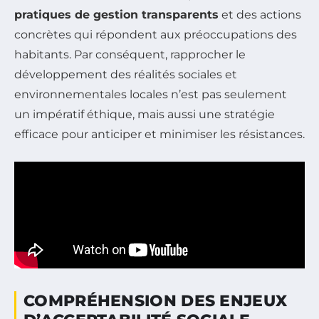
pratiques de gestion transparents
et des actions
concrètes qui répondent aux préoccupations des
habitants. Par conséquent, rapprocher le
développement des réalités sociales et
environnementales locales n’est pas seulement
un impératif éthique, mais aussi une stratégie
efficace pour anticiper et minimiser les résistances.
COMPRÉHENSION DES ENJEUX