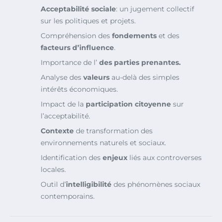
Acceptabilité sociale
: un jugement collectif
sur les politiques et projets.
Compréhension des
fondements
et des
facteurs d’influence
.
Importance de l’
des parties prenantes.
Analyse des
valeurs
au-delà des simples
intérêts économiques.
Impact de la
participation citoyenne
sur
l’acceptabilité.
Contexte
de transformation des
environnements naturels et sociaux.
Identification des
enjeux
liés aux controverses
locales.
Outil d’
intelligibilité
des phénomènes sociaux
contemporains.