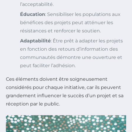
l’acceptabilité.
Éducation
: Sensibiliser les populations aux
bénéfices des projets peut atténuer les
résistances et renforcer le soutien.
Adaptabilité
: Être prêt à adapter les projets
en fonction des retours d’information des
communautés démontre une ouverture et
peut faciliter l’adhésion.
Ces éléments doivent être soigneusement
considérés pour chaque initiative, car ils peuvent
grandement influencer le succès d’un projet et sa
réception par le public.