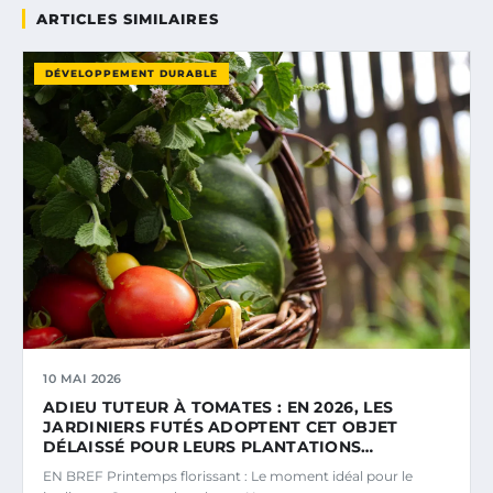
ARTICLES SIMILAIRES
DÉVELOPPEMENT DURABLE
10 MAI 2026
ADIEU TUTEUR À TOMATES : EN 2026, LES
JARDINIERS FUTÉS ADOPTENT CET OBJET
DÉLAISSÉ POUR LEURS PLANTATIONS…
EN BREF Printemps florissant : Le moment idéal pour le