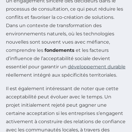
un engagement sincère des décideurs dans le
processus de consultation, ce qui peut réduire les
conflits et favoriser la co-création de solutions.
Dans un contexte de transformation des
environnements naturels, où les technologies
nouvelles sont souvent vues avec méfiance,
comprendre les
fondements
et les facteurs
d’influence de l’acceptabilité sociale devient
essentiel pour garantir un
développement durable
réellement intégré aux spécificités territoriales.
Il est également intéressant de noter que cette
acceptabilité peut évoluer avec le temps. Un
projet initialement rejeté peut gagner une
certaine acceptation si les entreprises s’engagent
activement à construire des relations de confiance
avec les communautés locales, à travers des