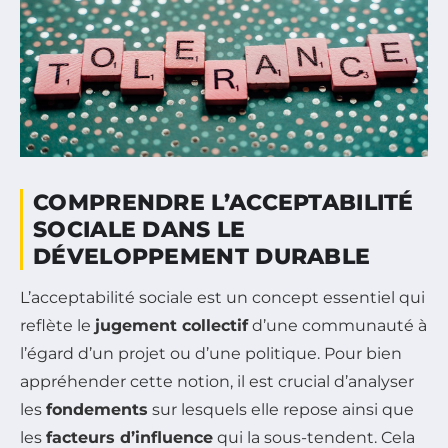
COMPRENDRE L’ACCEPTABILITÉ
SOCIALE DANS LE
DÉVELOPPEMENT DURABLE
L’acceptabilité sociale est un concept essentiel qui
reflète le
jugement collectif
d’une communauté à
l’égard d’un projet ou d’une politique. Pour bien
appréhender cette notion, il est crucial d’analyser
les
fondements
sur lesquels elle repose ainsi que
les
facteurs d’influence
qui la sous-tendent. Cela