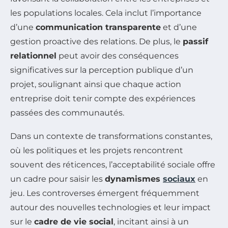
les populations locales. Cela inclut l’importance
d’une
communication transparente
et d’une
gestion proactive des relations. De plus, le
passif
relationnel
peut avoir des conséquences
significatives sur la perception publique d’un
projet, soulignant ainsi que chaque action
entreprise doit tenir compte des expériences
passées des communautés.
Dans un contexte de transformations constantes,
où les politiques et les projets rencontrent
souvent des réticences, l’acceptabilité sociale offre
un cadre pour saisir les
dynamismes
sociaux
en
jeu. Les controverses émergent fréquemment
autour des nouvelles technologies et leur impact
sur le
cadre de vie social
, incitant ainsi à un