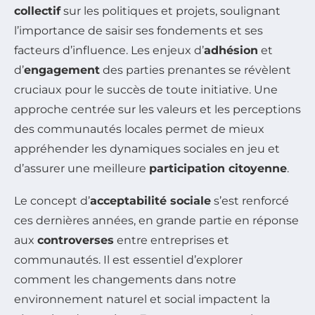
collectif
sur les politiques et projets, soulignant
l’importance de saisir ses fondements et ses
facteurs d’influence. Les enjeux d’
adhésion
et
d’
engagement
des parties prenantes se révèlent
cruciaux pour le succès de toute initiative. Une
approche centrée sur les valeurs et les perceptions
des communautés locales permet de mieux
appréhender les dynamiques sociales en jeu et
d’assurer une meilleure
participation citoyenne
.
Le concept d’
acceptabilité sociale
s’est renforcé
ces dernières années, en grande partie en réponse
aux
controverses
entre entreprises et
communautés. Il est essentiel d’explorer
comment les changements dans notre
environnement naturel et social impactent la