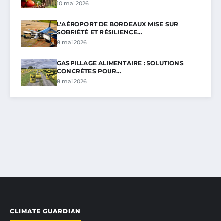
10 mai 2026
L’AÉROPORT DE BORDEAUX MISE SUR
SOBRIÉTÉ ET RÉSILIENCE…
8 mai 2026
GASPILLAGE ALIMENTAIRE : SOLUTIONS
CONCRÈTES POUR…
8 mai 2026
CLIMATE GUARDIAN