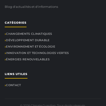
Blog d'actualités et d'informations
CATÉGORIES
CHANGEMENTS CLIMATIQUES
DÉVELOPPEMENT DURABLE
ENVIRONNEMENT ET ÉCOLOGIE
INNOVATION ET TECHNOLOGIES VERTES
ÉNERGIES RENOUVELABLES
LIENS UTILES
CONTACT
© 2026 Climate Guardian. Tous droits réservés.