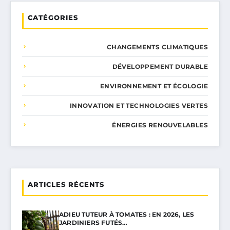
CATÉGORIES
CHANGEMENTS CLIMATIQUES
DÉVELOPPEMENT DURABLE
ENVIRONNEMENT ET ÉCOLOGIE
INNOVATION ET TECHNOLOGIES VERTES
ÉNERGIES RENOUVELABLES
ARTICLES RÉCENTS
ADIEU TUTEUR À TOMATES : EN 2026, LES
JARDINIERS FUTÉS…