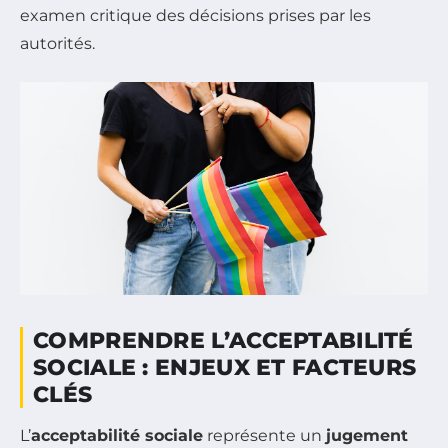
examen critique des décisions prises par les
autorités.
COMPRENDRE L’ACCEPTABILITÉ
SOCIALE : ENJEUX ET FACTEURS
CLÉS
L’
acceptabilité sociale
représente un
jugement