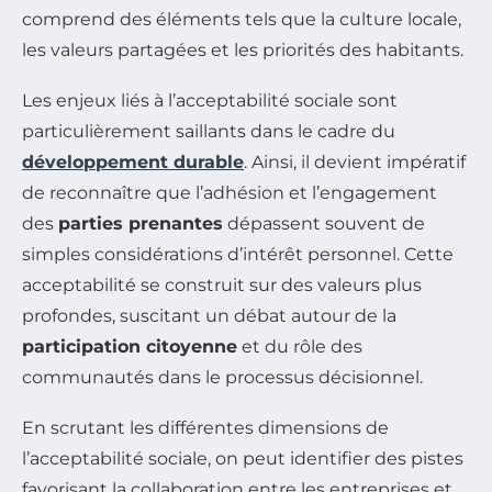
comprend des éléments tels que la culture locale,
les valeurs partagées et les priorités des habitants.
Les enjeux liés à l’acceptabilité sociale sont
particulièrement saillants dans le cadre du
développement durable
. Ainsi, il devient impératif
de reconnaître que l’adhésion et l’engagement
des
parties prenantes
dépassent souvent de
simples considérations d’intérêt personnel. Cette
acceptabilité se construit sur des valeurs plus
profondes, suscitant un débat autour de la
participation citoyenne
et du rôle des
communautés dans le processus décisionnel.
En scrutant les différentes dimensions de
l’acceptabilité sociale, on peut identifier des pistes
favorisant la collaboration entre les entreprises et