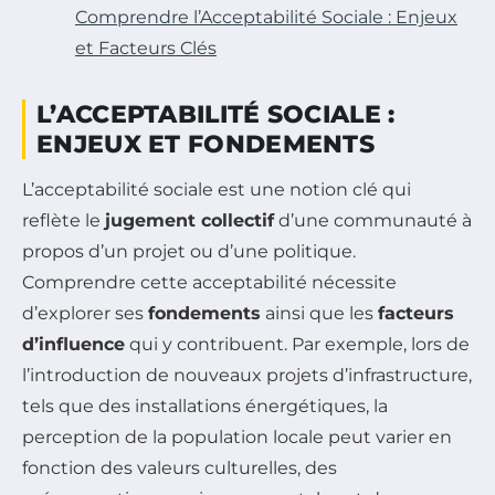
Comprendre l’Acceptabilité Sociale : Enjeux
et Facteurs Clés
L’ACCEPTABILITÉ SOCIALE :
ENJEUX ET FONDEMENTS
L’acceptabilité sociale est une notion clé qui
reflète le
jugement collectif
d’une communauté à
propos d’un projet ou d’une politique.
Comprendre cette acceptabilité nécessite
d’explorer ses
fondements
ainsi que les
facteurs
d’influence
qui y contribuent. Par exemple, lors de
l’introduction de nouveaux projets d’infrastructure,
tels que des installations énergétiques, la
perception de la population locale peut varier en
fonction des valeurs culturelles, des