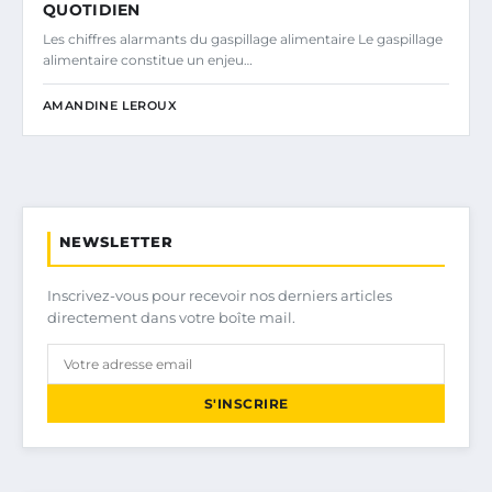
QUOTIDIEN
Les chiffres alarmants du gaspillage alimentaire Le gaspillage
alimentaire constitue un enjeu…
AMANDINE LEROUX
NEWSLETTER
Inscrivez-vous pour recevoir nos derniers articles
directement dans votre boîte mail.
S'INSCRIRE