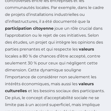
controverses entre les entreprises et les
communautés locales. Par exemple, dans le cadre
de projets d’installations industrielles ou
d’infrastructures, il a été documenté que la
participation citoyenne
joue un rôle crucial dans
l’approbation ou le rejet de ces initiatives. Selon
des études, un projet qui intègre les opinions des
parties prenantes et qui respecte les
valeurs
locales a 80 % de chances d’être accepté, contre
seulement 30 % pour ceux qui négligent cette
dimension. Cette dynamique souligne
l’importance de considérer non seulement les
intérêts économiques, mais aussi les
valeurs
culturelles
et les besoins sociaux des participants.
De plus, le concept d’acceptabilité sociale ne se
limite pas à un accord superficiel, mais implique