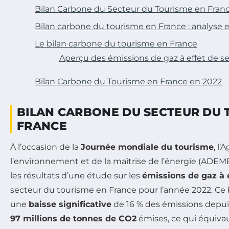
Bilan Carbone du Secteur du Tourisme en Fran
Bilan carbone du tourisme en France : analyse 
Le bilan carbone du tourisme en France
Aperçu des émissions de gaz à effet de se
Bilan Carbone du Tourisme en France en 2022
BILAN CARBONE DU SECTEUR DU 
FRANCE
À l’occasion de la
Journée mondiale du tourisme
, l
l’environnement et de la maîtrise de l’énergie (ADE
les résultats d’une étude sur les
émissions de gaz à e
secteur du tourisme en France pour l’année 2022. Ce
une
baisse significative
de 16 % des émissions depuis
97 millions de tonnes de CO2
émises, ce qui équiva