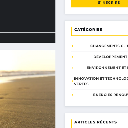
S'INSCRIRE
CATÉGORIES
CHANGEMENTS CLI
DÉVELOPPEMENT
ENVIRONNEMENT ET 
INNOVATION ET TECHNOLO
VERTES
ÉNERGIES RENOU
ARTICLES RÉCENTS