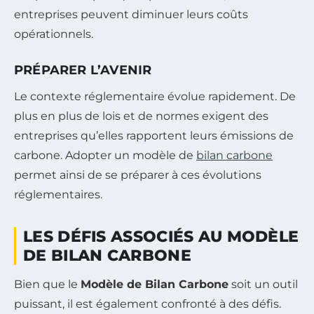
entreprises peuvent diminuer leurs coûts
opérationnels.
PRÉPARER L’AVENIR
Le contexte réglementaire évolue rapidement. De
plus en plus de lois et de normes exigent des
entreprises qu’elles rapportent leurs émissions de
carbone. Adopter un modèle de
bilan carbone
permet ainsi de se préparer à ces évolutions
réglementaires.
LES DÉFIS ASSOCIÉS AU MODÈLE
DE BILAN CARBONE
Bien que le
Modèle de Bilan Carbone
soit un outil
puissant, il est également confronté à des défis.