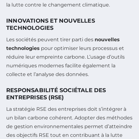
la lutte contre le changement climatique.
INNOVATIONS ET NOUVELLES
TECHNOLOGIES
Les sociétés peuvent tirer parti des
nouvelles
technologies
pour optimiser leurs processus et
réduire leur empreinte carbone. L’usage d’outils
numériques modernes facilite également la
collecte et l’analyse des données.
RESPONSABILITÉ SOCIÉTALE DES
ENTREPRISES (RSE)
La stratégie RSE des entreprises doit s’intégrer à
un bilan carbone cohérent. Adopter des méthodes
de gestion environnementales permet d’atteindre
des objectifs RSE tout en contribuant à la lutte