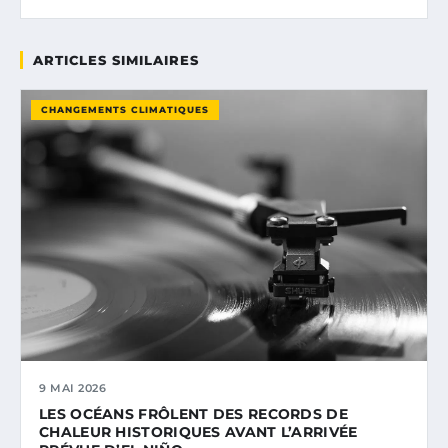
ARTICLES SIMILAIRES
CHANGEMENTS CLIMATIQUES
9 MAI 2026
LES OCÉANS FRÔLENT DES RECORDS DE
CHALEUR HISTORIQUES AVANT L’ARRIVÉE