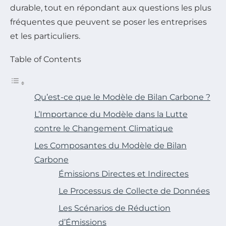
durable, tout en répondant aux questions les plus
fréquentes que peuvent se poser les entreprises
et les particuliers.
Table of Contents
Qu’est-ce que le Modèle de Bilan Carbone ?
L’Importance du Modèle dans la Lutte
contre le Changement Climatique
Les Composantes du Modèle de Bilan
Carbone
Émissions Directes et Indirectes
Le Processus de Collecte de Données
Les Scénarios de Réduction
d’Émissions