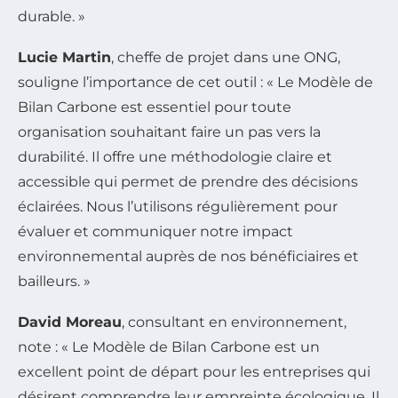
durable. »
Lucie Martin
, cheffe de projet dans une ONG,
souligne l’importance de cet outil : « Le Modèle de
Bilan Carbone est essentiel pour toute
organisation souhaitant faire un pas vers la
durabilité. Il offre une méthodologie claire et
accessible qui permet de prendre des décisions
éclairées. Nous l’utilisons régulièrement pour
évaluer et communiquer notre impact
environnemental auprès de nos bénéficiaires et
bailleurs. »
David Moreau
, consultant en environnement,
note : « Le Modèle de Bilan Carbone est un
excellent point de départ pour les entreprises qui
désirent comprendre leur empreinte écologique. Il