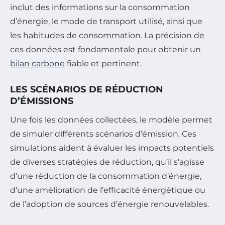
inclut des informations sur la consommation
d’énergie, le mode de transport utilisé, ainsi que
les habitudes de consommation. La précision de
ces données est fondamentale pour obtenir un
bilan carbone
fiable et pertinent.
LES SCÉNARIOS DE RÉDUCTION
D’ÉMISSIONS
Une fois les données collectées, le modèle permet
de simuler différents scénarios d’émission. Ces
simulations aident à évaluer les impacts potentiels
de diverses stratégies de réduction, qu’il s’agisse
d’une réduction de la consommation d’énergie,
d’une amélioration de l’efficacité énergétique ou
de l’adoption de sources d’énergie renouvelables.