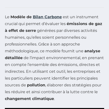
Le
Modèle de
Bilan Carbone
est un instrument
crucial qui permet d’évaluer les
émissions de gaz
à effet de serre
générées par diverses activités
humaines, qu’elles soient personnelles ou
professionnelles. Grâce à son approche
méthodologique, ce modèle fournit une
analyse
détaillée
de l’impact environnemental, en prenant
en compte l’ensemble des émissions, directes et
indirectes. En utilisant cet outil, les entreprises et
les particuliers peuvent identifier les principales
sources de
pollution
, élaborer des stratégies pour
les réduire et ainsi contribuer à la lutte contre le
changement climatique
.