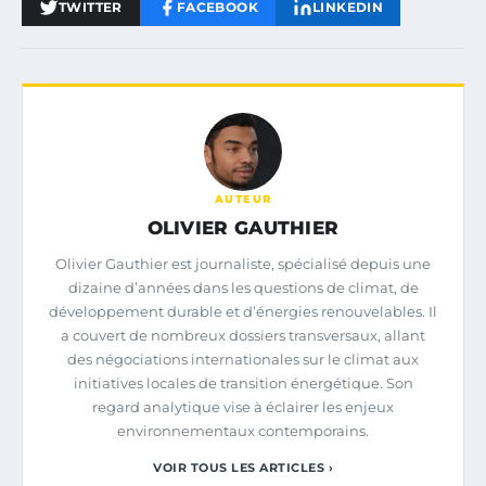
TWITTER
FACEBOOK
LINKEDIN
AUTEUR
OLIVIER GAUTHIER
Olivier Gauthier est journaliste, spécialisé depuis une
dizaine d’années dans les questions de climat, de
développement durable et d’énergies renouvelables. Il
a couvert de nombreux dossiers transversaux, allant
des négociations internationales sur le climat aux
initiatives locales de transition énergétique. Son
regard analytique vise à éclairer les enjeux
environnementaux contemporains.
VOIR TOUS LES ARTICLES ›