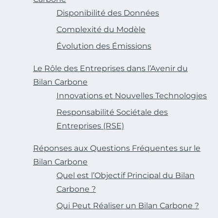
Disponibilité des Données
Complexité du Modèle
Évolution des Émissions
Le Rôle des Entreprises dans l’Avenir du
Bilan Carbone
Innovations et Nouvelles Technologies
Responsabilité Sociétale des
Entreprises (RSE)
Réponses aux Questions Fréquentes sur le
Bilan Carbone
Quel est l’Objectif Principal du Bilan
Carbone ?
Qui Peut Réaliser un Bilan Carbone ?