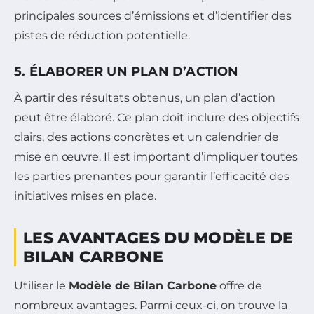
principales sources d’émissions et d’identifier des
pistes de réduction potentielle.
5. ÉLABORER UN PLAN D’ACTION
À partir des résultats obtenus, un plan d’action
peut être élaboré. Ce plan doit inclure des objectifs
clairs, des actions concrètes et un calendrier de
mise en œuvre. Il est important d’impliquer toutes
les parties prenantes pour garantir l’efficacité des
initiatives mises en place.
LES AVANTAGES DU MODÈLE DE
BILAN CARBONE
Utiliser le
Modèle de Bilan Carbone
offre de
nombreux avantages. Parmi ceux-ci, on trouve la