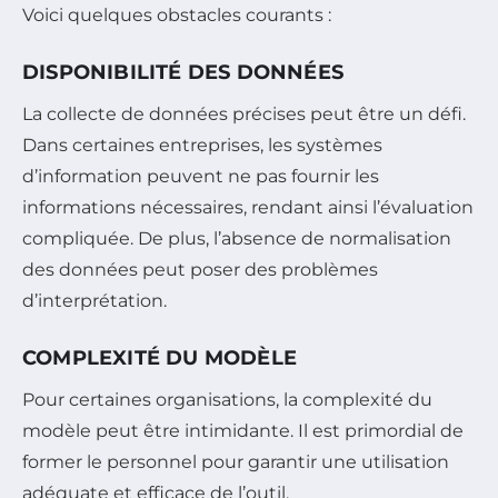
Voici quelques obstacles courants :
DISPONIBILITÉ DES DONNÉES
La collecte de données précises peut être un défi.
Dans certaines entreprises, les systèmes
d’information peuvent ne pas fournir les
informations nécessaires, rendant ainsi l’évaluation
compliquée. De plus, l’absence de normalisation
des données peut poser des problèmes
d’interprétation.
COMPLEXITÉ DU MODÈLE
Pour certaines organisations, la complexité du
modèle peut être intimidante. Il est primordial de
former le personnel pour garantir une utilisation
adéquate et efficace de l’outil.