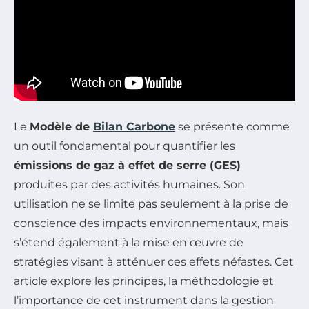
Le
Modèle de
Bilan Carbone
se présente comme
un outil fondamental pour quantifier les
émissions de gaz à effet de serre (GES)
produites par des activités humaines. Son
utilisation ne se limite pas seulement à la prise de
conscience des impacts environnementaux, mais
s’étend également à la mise en œuvre de
stratégies visant à atténuer ces effets néfastes. Cet
article explore les principes, la méthodologie et
l’importance de cet instrument dans la gestion