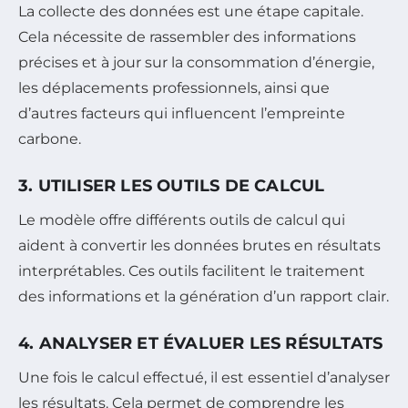
La collecte des données est une étape capitale.
Cela nécessite de rassembler des informations
précises et à jour sur la consommation d’énergie,
les déplacements professionnels, ainsi que
d’autres facteurs qui influencent l’empreinte
carbone.
3. UTILISER LES OUTILS DE CALCUL
Le modèle offre différents outils de calcul qui
aident à convertir les données brutes en résultats
interprétables. Ces outils facilitent le traitement
des informations et la génération d’un rapport clair.
4. ANALYSER ET ÉVALUER LES RÉSULTATS
Une fois le calcul effectué, il est essentiel d’analyser
les résultats. Cela permet de comprendre les