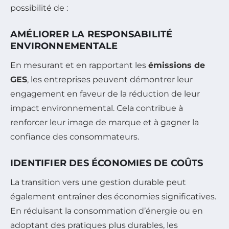
possibilité de :
AMÉLIORER LA RESPONSABILITÉ
ENVIRONNEMENTALE
En mesurant et en rapportant les
émissions de
GES
, les entreprises peuvent démontrer leur
engagement en faveur de la réduction de leur
impact environnemental. Cela contribue à
renforcer leur image de marque et à gagner la
confiance des consommateurs.
IDENTIFIER DES ÉCONOMIES DE COÛTS
La transition vers une gestion durable peut
également entraîner des économies significatives.
En réduisant la consommation d’énergie ou en
adoptant des pratiques plus durables, les