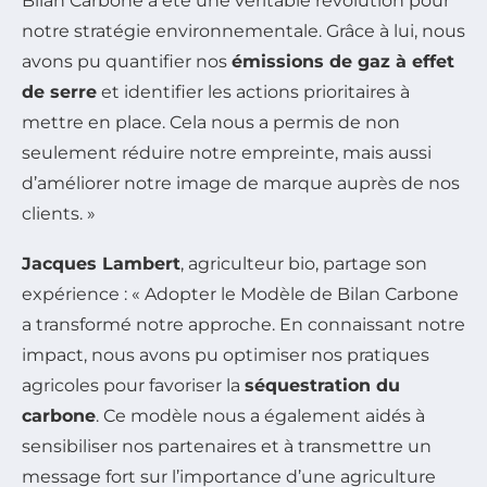
Bilan Carbone a été une véritable révolution pour
notre stratégie environnementale. Grâce à lui, nous
avons pu quantifier nos
émissions de gaz à effet
de serre
et identifier les actions prioritaires à
mettre en place. Cela nous a permis de non
seulement réduire notre empreinte, mais aussi
d’améliorer notre image de marque auprès de nos
clients. »
Jacques Lambert
, agriculteur bio, partage son
expérience : « Adopter le Modèle de Bilan Carbone
a transformé notre approche. En connaissant notre
impact, nous avons pu optimiser nos pratiques
agricoles pour favoriser la
séquestration du
carbone
. Ce modèle nous a également aidés à
sensibiliser nos partenaires et à transmettre un
message fort sur l’importance d’une agriculture