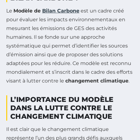
Le
Modèle de
Bilan Carbone
est un cadre créé
pour évaluer les impacts environnementaux en
mesurant les émissions de GES des activités
humaines. Il se fonde sur une approche
systématique qui permet d’identifier les sources
d’émission ainsi que de proposer des solutions
adaptées pour les réduire. Ce modèle est reconnu
mondialement et s’inscrit dans le cadre des efforts
visant à lutter contre le
changement climatique
.
L’IMPORTANCE DU MODÈLE
DANS LA LUTTE CONTRE LE
CHANGEMENT CLIMATIQUE
Il est clair que le changement climatique
représente l’un des plus grands défis auxquels