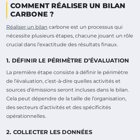
COMMENT RÉALISER UN BILAN
CARBONE ?
Réaliser un bilan
carbone est un processus qui
nécessite plusieurs étapes, chacune jouant un rôle
crucial dans l’exactitude des résultats finaux.
1. DÉFINIR LE PÉRIMÈTRE D’ÉVALUATION
La première étape consiste à définir le périmètre
de l’évaluation, c’est-à-dire quelles activités et
sources d’émissions seront incluses dans le bilan.
Cela peut dépendre de la taille de l’organisation,
des secteurs d’activités et des spécificités
opérationnelles.
2. COLLECTER LES DONNÉES