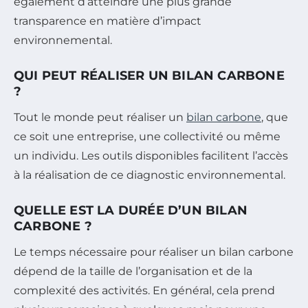
également d’atteindre une plus grande
transparence en matière d’impact
environnemental.
QUI PEUT RÉALISER UN BILAN CARBONE
?
Tout le monde peut réaliser un
bilan carbone
, que
ce soit une entreprise, une collectivité ou même
un individu. Les outils disponibles facilitent l’accès
à la réalisation de ce diagnostic environnemental.
QUELLE EST LA DURÉE D’UN BILAN
CARBONE ?
Le temps nécessaire pour réaliser un bilan carbone
dépend de la taille de l’organisation et de la
complexité des activités. En général, cela prend