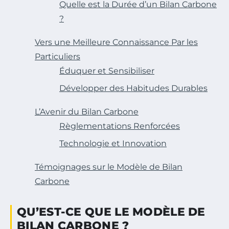
Quelle est la Durée d’un Bilan Carbone
?
Vers une Meilleure Connaissance Par les
Particuliers
Éduquer et Sensibiliser
Développer des Habitudes Durables
L’Avenir du Bilan Carbone
Règlementations Renforcées
Technologie et Innovation
Témoignages sur le Modèle de Bilan
Carbone
QU’EST-CE QUE LE MODÈLE DE
BILAN CARBONE ?