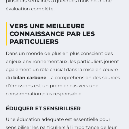
plusieurs semaines à quelques mois pour une
évaluation complète.
VERS UNE MEILLEURE
CONNAISSANCE PAR LES
PARTICULIERS
Dans un monde de plus en plus conscient des
enjeux environnementaux, les particuliers jouent
également un rôle crucial dans la mise en œuvre
du
bilan carbone
. La compréhension des sources
d’émissions est un premier pas vers une
consommation plus responsable.
ÉDUQUER ET SENSIBILISER
Une éducation adéquate est essentielle pour
sensibiliser les particuliers à l’importance de leur