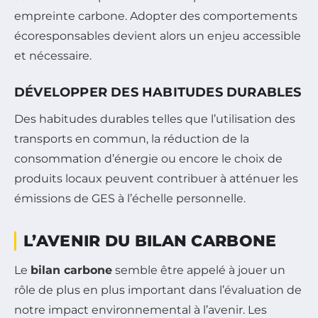
empreinte carbone. Adopter des comportements
écoresponsables devient alors un enjeu accessible
et nécessaire.
DÉVELOPPER DES HABITUDES DURABLES
Des habitudes durables telles que l’utilisation des
transports en commun, la réduction de la
consommation d’énergie ou encore le choix de
produits locaux peuvent contribuer à atténuer les
émissions de GES à l’échelle personnelle.
L’AVENIR DU BILAN CARBONE
Le
bilan carbone
semble être appelé à jouer un
rôle de plus en plus important dans l’évaluation de
notre impact environnemental à l’avenir. Les