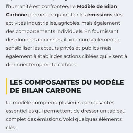
l’humanité est confrontée. Le
Modèle de Bilan
Carbone
permet de quantifier les
émissions
des
activités industrielles, agricoles, mais également
des comportements individuels. En fournissant
des données concrètes, il aide non seulement à
sensibiliser les acteurs privés et publics mais
également à établir des actions ciblées qui visent à
diminuer l’empreinte carbone.
LES COMPOSANTES DU MODÈLE
DE BILAN CARBONE
Le modèle comprend plusieurs composantes
essentielles qui permettent de dresser un tableau
complet des émissions. Voici quelques éléments
clés :