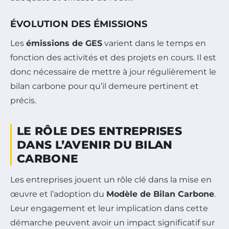
ÉVOLUTION DES ÉMISSIONS
Les
émissions de GES
varient dans le temps en
fonction des activités et des projets en cours. Il est
donc nécessaire de mettre à jour régulièrement le
bilan carbone pour qu’il demeure pertinent et
précis.
LE RÔLE DES ENTREPRISES
DANS L’AVENIR DU BILAN
CARBONE
Les entreprises jouent un rôle clé dans la mise en
œuvre et l’adoption du
Modèle de Bilan Carbone
.
Leur engagement et leur implication dans cette
démarche peuvent avoir un impact significatif sur