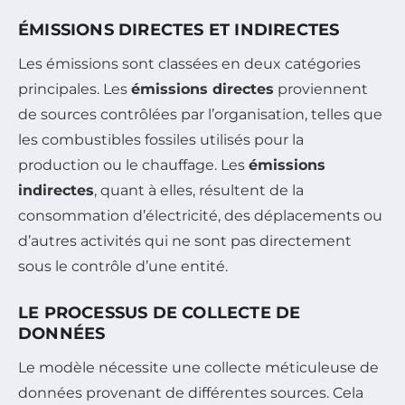
ÉMISSIONS DIRECTES ET INDIRECTES
Les émissions sont classées en deux catégories
principales. Les
émissions directes
proviennent
de sources contrôlées par l’organisation, telles que
les combustibles fossiles utilisés pour la
production ou le chauffage. Les
émissions
indirectes
, quant à elles, résultent de la
consommation d’électricité, des déplacements ou
d’autres activités qui ne sont pas directement
sous le contrôle d’une entité.
LE PROCESSUS DE COLLECTE DE
DONNÉES
Le modèle nécessite une collecte méticuleuse de
données provenant de différentes sources. Cela