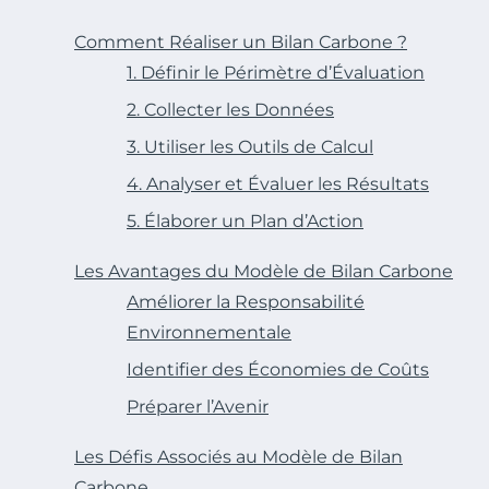
Comment Réaliser un Bilan Carbone ?
1. Définir le Périmètre d’Évaluation
2. Collecter les Données
3. Utiliser les Outils de Calcul
4. Analyser et Évaluer les Résultats
5. Élaborer un Plan d’Action
Les Avantages du Modèle de Bilan Carbone
Améliorer la Responsabilité
Environnementale
Identifier des Économies de Coûts
Préparer l’Avenir
Les Défis Associés au Modèle de Bilan
Carbone