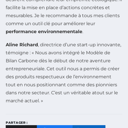
facilite la mise en place d’actions concrètes et
mesurables. Je le recommande à tous mes clients
comme un outil clé pour améliorer leur
performance environnementale
.
Aline Richard
, directrice d’une start-up innovante,
témoigne : « Nous avons intégré le Modèle de
Bilan Carbone dès le début de notre aventure
entrepreneuriale. Cet outil nous a permis de créer
des produits respectueux de l’environnement
tout en nous positionnant comme des pionniers
dans notre secteur. C’est un véritable atout sur le
marché actuel. »
PARTAGER :