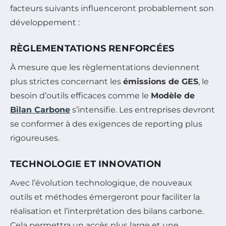
facteurs suivants influenceront probablement son
développement :
RÈGLEMENTATIONS RENFORCÉES
À mesure que les règlementations deviennent
plus strictes concernant les
émissions de GES
, le
besoin d’outils efficaces comme le
Modèle de
Bilan Carbone
s’intensifie. Les entreprises devront
se conformer à des exigences de reporting plus
rigoureuses.
TECHNOLOGIE ET INNOVATION
Avec l’évolution technologique, de nouveaux
outils et méthodes émergeront pour faciliter la
réalisation et l’interprétation des bilans carbone.
Cela permettra un accès plus large et une