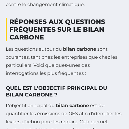
contre le changement climatique.
RÉPONSES AUX QUESTIONS
FRÉQUENTES SUR LE BILAN
CARBONE
Les questions autour du
bilan carbone
sont
courantes, tant chez les entreprises que chez les
particuliers. Voici quelques-unes des
interrogations les plus fréquentes :
QUEL EST L’OBJECTIF PRINCIPAL DU
BILAN CARBONE ?
L’objectif principal du
bilan carbone
est de
quantifier les émissions de GES afin d’identifier les
leviers d’action pour les réduire. Cela permet