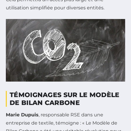
utilisation simplifiée pour diverses entités.
TÉMOIGNAGES SUR LE MODÈLE
DE BILAN CARBONE
Marie Dupuis
, responsable RSE dans une
entreprise de textile, témoigne : « Le Modèle de