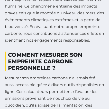
humaine. Ce phénomène entraîne des impacts
graves, tels que la montée du niveau des mers, des
événements climatiques extrêmes et la perte de
biodiversité. En évaluant notre propre empreinte
carbone, nous contribuons à atténuer ces effets en
identifiant nos engagements responsables.
COMMENT MESURER SON
EMPREINTE CARBONE
PERSONNELLE ?
Mesurer son empreinte carbone n’a jamais été
aussi accessible grâce à divers outils disponibles en
ligne. Ces calculateurs permettent d’évaluer les
émissions provenant de nos choix de vie au
quotidien, qu’il s’agisse de l’alimentation, des