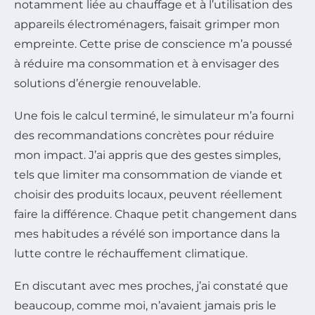
notamment liée au chauffage et à l’utilisation des
appareils électroménagers, faisait grimper mon
empreinte. Cette prise de conscience m’a poussé
à réduire ma consommation et à envisager des
solutions d’énergie renouvelable.
Une fois le calcul terminé, le simulateur m’a fourni
des recommandations concrètes pour réduire
mon impact. J’ai appris que des gestes simples,
tels que limiter ma consommation de viande et
choisir des produits locaux, peuvent réellement
faire la différence. Chaque petit changement dans
mes habitudes a révélé son importance dans la
lutte contre le réchauffement climatique.
En discutant avec mes proches, j’ai constaté que
beaucoup, comme moi, n’avaient jamais pris le