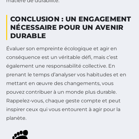
matière de durabilité.
CONCLUSION : UN ENGAGEMENT
NÉCESSAIRE POUR UN AVENIR
DURABLE
Évaluer son empreinte écologique et agir en
conséquence est un véritable défi, mais c’est
également une responsabilité collective. En
prenant le temps d’analyser vos habitudes et en
mettant en œuvre des changements, vous
pouvez contribuer à un monde plus durable.
Rappelez-vous, chaque geste compte et peut
inspirer ceux qui vous entourent à agir pour la
planète.