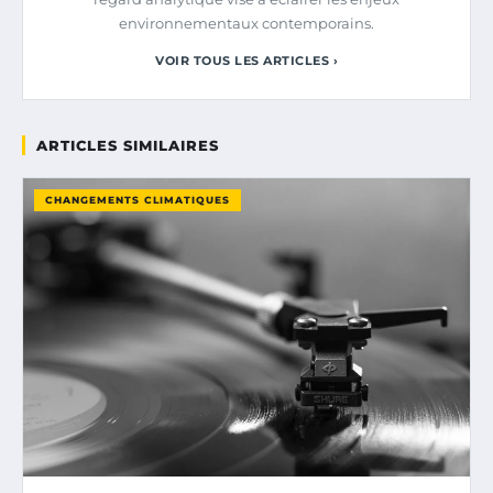
environnementaux contemporains.
VOIR TOUS LES ARTICLES ›
ARTICLES SIMILAIRES
CHANGEMENTS CLIMATIQUES