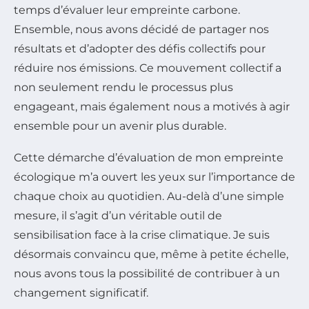
temps d’évaluer leur empreinte carbone.
Ensemble, nous avons décidé de partager nos
résultats et d’adopter des défis collectifs pour
réduire nos émissions. Ce mouvement collectif a
non seulement rendu le processus plus
engageant, mais également nous a motivés à agir
ensemble pour un avenir plus durable.
Cette démarche d’évaluation de mon empreinte
écologique m’a ouvert les yeux sur l’importance de
chaque choix au quotidien. Au-delà d’une simple
mesure, il s’agit d’un véritable outil de
sensibilisation face à la crise climatique. Je suis
désormais convaincu que, même à petite échelle,
nous avons tous la possibilité de contribuer à un
changement significatif.