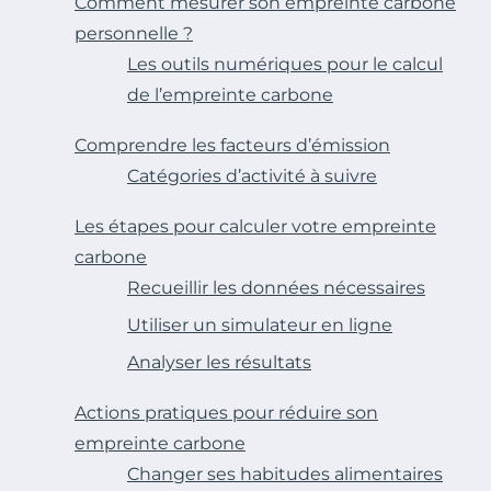
Comment mesurer son empreinte carbone
personnelle ?
Les outils numériques pour le calcul
de l’empreinte carbone
Comprendre les facteurs d’émission
Catégories d’activité à suivre
Les étapes pour calculer votre empreinte
carbone
Recueillir les données nécessaires
Utiliser un simulateur en ligne
Analyser les résultats
Actions pratiques pour réduire son
empreinte carbone
Changer ses habitudes alimentaires