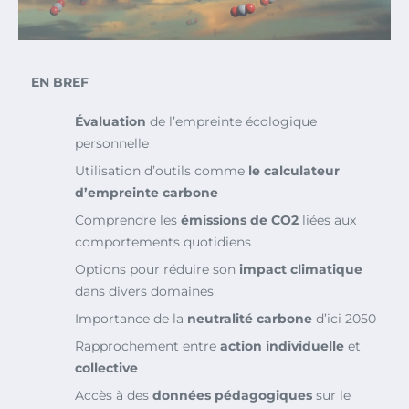
EN BREF
Évaluation
de l’empreinte écologique
personnelle
Utilisation d’outils comme
le calculateur
d’empreinte carbone
Comprendre les
émissions de CO2
liées aux
comportements quotidiens
Options pour réduire son
impact climatique
dans divers domaines
Importance de la
neutralité carbone
d’ici 2050
Rapprochement entre
action individuelle
et
collective
Accès à des
données pédagogiques
sur le