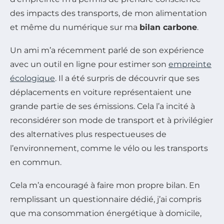
des impacts des transports, de mon alimentation
et même du numérique sur ma
bilan carbone
.
Un ami m’a récemment parlé de son expérience
avec un outil en ligne pour estimer son
empreinte
écologique
. Il a été surpris de découvrir que ses
déplacements en voiture représentaient une
grande partie de ses émissions. Cela l’a incité à
reconsidérer son mode de transport et à privilégier
des alternatives plus respectueuses de
l’environnement, comme le vélo ou les transports
en commun.
Cela m’a encouragé à faire mon propre bilan. En
remplissant un questionnaire dédié, j’ai compris
que ma consommation énergétique à domicile,