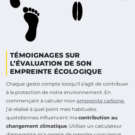
TÉMOIGNAGES SUR
L’ÉVALUATION DE SON
EMPREINTE ÉCOLOGIQUE
Chaque geste compte lorsqu’il s’agit de contribuer
à la protection de notre environnement. En
commençant à calculer mon
empreinte carbone
,
j’ai réalisé à quel point mes habitudes
quotidiennes influencent ma
contribution au
changement climatique
. Utiliser un calculateur
d’empreinte m’a permis de prendre conscience