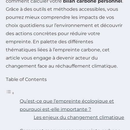
comment calculer votre
bilan carbone personnel
.
Grâce à des outils et méthodes accessibles, vous
pourrez mieux comprendre les impacts de vos
choix quotidiens sur l’environnement et découvrir
des actions concrètes pour réduire votre
empreinte. En palette des différentes
thématiques liées à l’empreinte carbone, cet
article vous engage à devenir acteur du
changement face au réchauffement climatique.
Table of Contents
Qu’est-ce que l’empreinte écologique et
pourquoi est-elle importante ?
Les enjeux du changement climatique