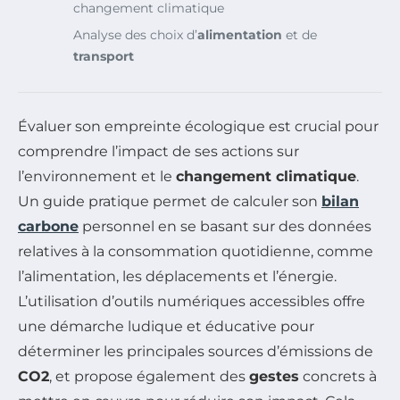
changement climatique
Analyse des choix d’
alimentation
et de
transport
Évaluer son empreinte écologique est crucial pour
comprendre l’impact de ses actions sur
l’environnement et le
changement climatique
.
Un guide pratique permet de calculer son
bilan
carbone
personnel en se basant sur des données
relatives à la consommation quotidienne, comme
l’alimentation, les déplacements et l’énergie.
L’utilisation d’outils numériques accessibles offre
une démarche ludique et éducative pour
déterminer les principales sources d’émissions de
CO2
, et propose également des
gestes
concrets à