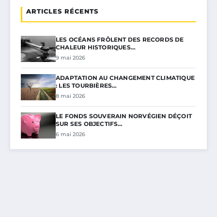
ARTICLES RÉCENTS
LES OCÉANS FRÔLENT DES RECORDS DE
CHALEUR HISTORIQUES…
9 mai 2026
ADAPTATION AU CHANGEMENT CLIMATIQUE
: LES TOURBIÈRES…
8 mai 2026
LE FONDS SOUVERAIN NORVÉGIEN DÉÇOIT
SUR SES OBJECTIFS…
6 mai 2026