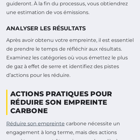
guideront. À la fin du processus, vous obtiendrez
une estimation de vos émissions.
ANALYSER LES RÉSULTATS
Après avoir obtenu votre empreinte, il est essentiel
de prendre le temps de réfléchir aux résultats.
Examinez les catégories où vous émettez le plus
de gaz à effet de serre et identifiez des pistes
d’actions pour les réduire.
ACTIONS PRATIQUES POUR
RÉDUIRE SON EMPREINTE
CARBONE
Réduire son empreinte
carbone nécessite un
engagement à long terme, mais des actions