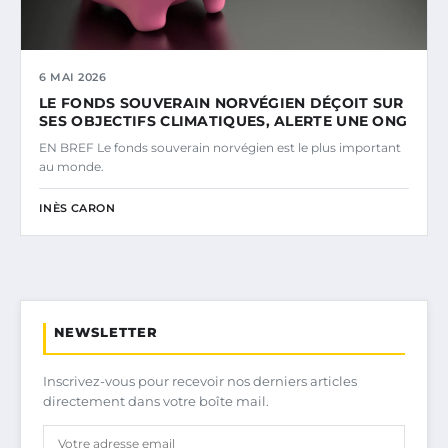
6 MAI 2026
LE FONDS SOUVERAIN NORVÉGIEN DÉÇOIT SUR
SES OBJECTIFS CLIMATIQUES, ALERTE UNE ONG
EN BREF Le fonds souverain norvégien est le plus important
au monde.
INÈS CARON
NEWSLETTER
Inscrivez-vous pour recevoir nos derniers articles
directement dans votre boîte mail.