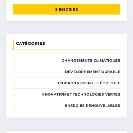
S'INSCRIRE
CATÉGORIES
CHANGEMENTS CLIMATIQUES
DÉVELOPPEMENT DURABLE
ENVIRONNEMENT ET ÉCOLOGIE
INNOVATION ET TECHNOLOGIES VERTES
ÉNERGIES RENOUVELABLES