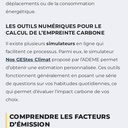
déplacements ou de la consommation
énergétique.
LES OUTILS NUMÉRIQUES POUR LE
CALCUL DE L’EMPREINTE CARBONE
Il existe plusieurs
simulateurs
en ligne qui
facilitent ce processus. Parmi eux, le simulateur
Nos GEStes Climat
proposé par l’ADEME permet
d’obtenir une estimation personnalisée. Ces outils
fonctionnent généralement en posant une série
de questions sur vos habitudes quotidiennes, ce
qui permet d’évaluer l’impact carbone de vos
choix.
COMPRENDRE LES FACTEURS
D’ÉMISSION