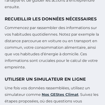
l’analyse et de guider les actions à entreprendre
ensuite.
RECUEILLIR LES DONNÉES NÉCESSAIRES
Commencez par rassembler des informations sur
vos habitudes quotidiennes. Notez par exemple la
distance parcourue en voiture ou en transport en
commun, votre consommation alimentaire, ainsi
que vos habitudes d’énergie à domicile. Ces
informations sont cruciales pour le calcul de votre
empreinte.
UTILISER UN SIMULATEUR EN LIGNE
Une fois vos données rassemblées, utilisez un
simulateur comme
Nos GEStes Climat
. Suivez les
étapes proposées, où des questions vous