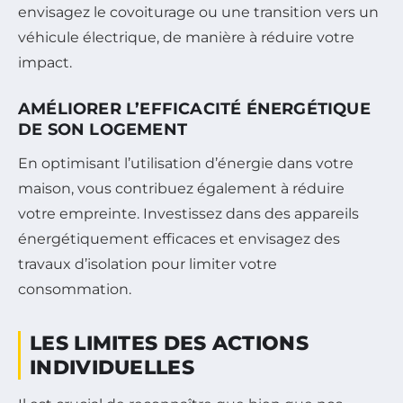
envisagez le covoiturage ou une transition vers un
véhicule électrique, de manière à réduire votre
impact.
AMÉLIORER L’EFFICACITÉ ÉNERGÉTIQUE
DE SON LOGEMENT
En optimisant l’utilisation d’énergie dans votre
maison, vous contribuez également à réduire
votre empreinte. Investissez dans des appareils
énergétiquement efficaces et envisagez des
travaux d’isolation pour limiter votre
consommation.
LES LIMITES DES ACTIONS
INDIVIDUELLES