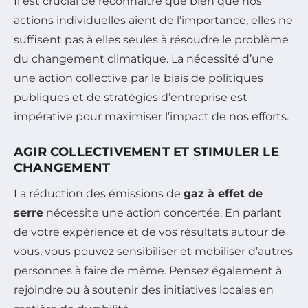
Il est crucial de reconnaître que bien que nos
actions individuelles aient de l’importance, elles ne
suffisent pas à elles seules à résoudre le problème
du changement climatique. La nécessité d’une
une action collective par le biais de politiques
publiques et de stratégies d’entreprise est
impérative pour maximiser l’impact de nos efforts.
AGIR COLLECTIVEMENT ET STIMULER LE
CHANGEMENT
La réduction des émissions de
gaz à effet de
serre
nécessite une action concertée. En parlant
de votre expérience et de vos résultats autour de
vous, vous pouvez sensibiliser et mobiliser d’autres
personnes à faire de même. Pensez également à
rejoindre ou à soutenir des initiatives locales en