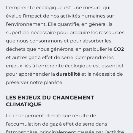
L’empreinte écologique est une mesure qui
évalue l’impact de nos activités humaines sur
l’environnement. Elle quantifie, en général, la
superficie nécessaire pour produire les ressources
que nous consommons et pour absorber les
déchets que nous générons, en particulier le
CO2
et autres gaz à effet de serre. Comprendre les
enjeux liés à l’empreinte écologique est essentiel
pour appréhender la
durabilité
et la nécessité de
préserver notre planète.
LES ENJEUX DU CHANGEMENT
CLIMATIQUE
Le changement climatique résulte de
l’accumulation de gaz à effet de serre dans
l’atmosphère, principalement causée par l’activité