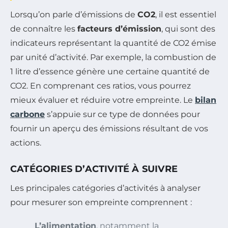
Lorsqu’on parle d’émissions de
CO2
, il est essentiel
de connaître les
facteurs d’émission
, qui sont des
indicateurs représentant la quantité de CO2 émise
par unité d’activité. Par exemple, la combustion de
1 litre d’essence génère une certaine quantité de
CO2. En comprenant ces ratios, vous pourrez
mieux évaluer et réduire votre empreinte. Le
bilan
carbone
s’appuie sur ce type de données pour
fournir un aperçu des émissions résultant de vos
actions.
CATÉGORIES D’ACTIVITÉ À SUIVRE
Les principales catégories d’activités à analyser
pour mesurer son empreinte comprennent :
L’alimentation
, notamment la