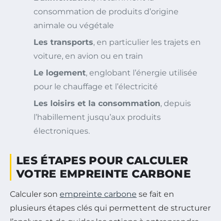
consommation de produits d’origine
animale ou végétale
Les transports
, en particulier les trajets en
voiture, en avion ou en train
Le logement
, englobant l’énergie utilisée
pour le chauffage et l’électricité
Les loisirs et la consommation
, depuis
l’habillement jusqu’aux produits
électroniques.
LES ÉTAPES POUR CALCULER
VOTRE EMPREINTE CARBONE
Calculer son
empreinte carbone
se fait en
plusieurs étapes clés qui permettent de structurer