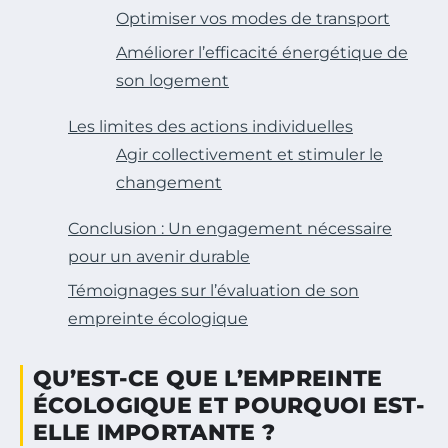
Optimiser vos modes de transport
Améliorer l’efficacité énergétique de
son logement
Les limites des actions individuelles
Agir collectivement et stimuler le
changement
Conclusion : Un engagement nécessaire
pour un avenir durable
Témoignages sur l’évaluation de son
empreinte écologique
QU’EST-CE QUE L’EMPREINTE
ÉCOLOGIQUE ET POURQUOI EST-
ELLE IMPORTANTE ?