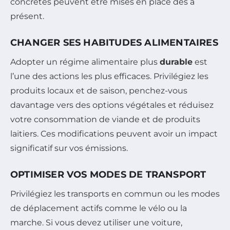
concrètes peuvent être mises en place dès à
présent.
CHANGER SES HABITUDES ALIMENTAIRES
Adopter un régime alimentaire plus
durable
est
l’une des actions les plus efficaces. Privilégiez les
produits locaux et de saison, penchez-vous
davantage vers des options végétales et réduisez
votre consommation de viande et de produits
laitiers. Ces modifications peuvent avoir un impact
significatif sur vos émissions.
OPTIMISER VOS MODES DE TRANSPORT
Privilégiez les transports en commun ou les modes
de déplacement actifs comme le vélo ou la
marche. Si vous devez utiliser une voiture,