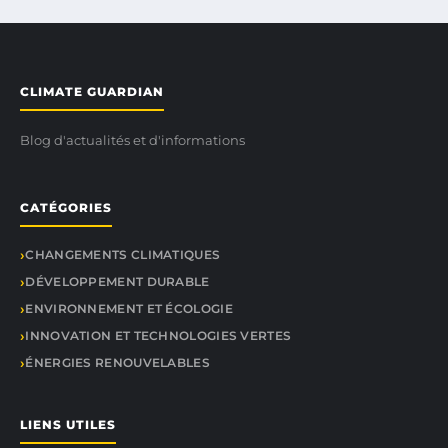
CLIMATE GUARDIAN
Blog d'actualités et d'informations
CATÉGORIES
CHANGEMENTS CLIMATIQUES
DÉVELOPPEMENT DURABLE
ENVIRONNEMENT ET ÉCOLOGIE
INNOVATION ET TECHNOLOGIES VERTES
ÉNERGIES RENOUVELABLES
LIENS UTILES