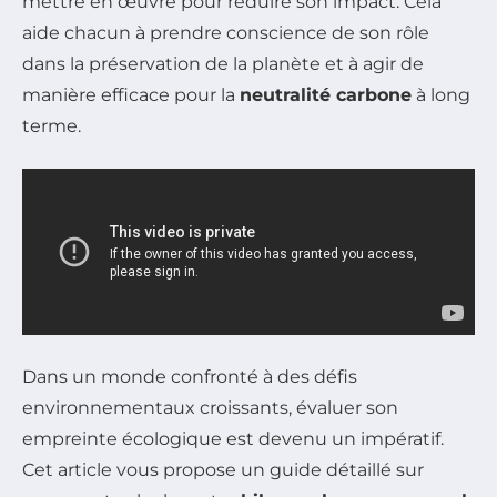
mettre en œuvre pour réduire son impact. Cela
aide chacun à prendre conscience de son rôle
dans la préservation de la planète et à agir de
manière efficace pour la
neutralité carbone
à long
terme.
Dans un monde confronté à des défis
environnementaux croissants, évaluer son
empreinte écologique est devenu un impératif.
Cet article vous propose un guide détaillé sur