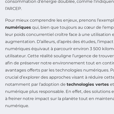
consommation d’énergie doublée, comme l’indiquent 
l’ARCEP.
Pour mieux comprendre les enjeux, prenons l’exemp
numériques
qui, bien que toujours au cœur de l’emp
leur poids concurrentiel croître face à une utilisation
augmentation. D’ailleurs, d’après des études, l’impac
numériques équivaut à parcourir environ 3 500 kilom
utilisateur. Cette réalité souligne l’urgence de trouve
afin de préserver notre environnement tout en contin
avantages offerts par les technologies numériques. Pa
crucial d’explorer des approches visant à réduire cet
notamment par l’adoption de
technologies vertes
et
numérique plus responsable. En effet, des solutions 
à freiner notre impact sur la planète tout en mainten
numérique.