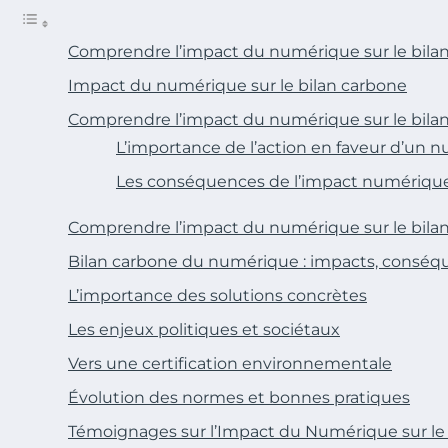
Comprendre l’impact du numérique sur le bila
Impact du numérique sur le bilan carbone
Comprendre l’impact du numérique sur le bila
L’importance de l’action en faveur d’un 
Les conséquences de l’impact numérique
Comprendre l’impact du numérique sur le bila
Bilan carbone du numérique : impacts, conséqu
L’importance des solutions concrètes
Les enjeux politiques et sociétaux
Vers une certification environnementale
Évolution des normes et bonnes pratiques
Témoignages sur l’Impact du Numérique sur le 