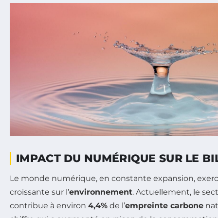
IMPACT DU NUMÉRIQUE SUR LE B
Le monde numérique, en constante expansion, exerc
croissante sur l’
environnement
. Actuellement, le se
contribue à environ
4,4%
de l’
empreinte carbone
nat