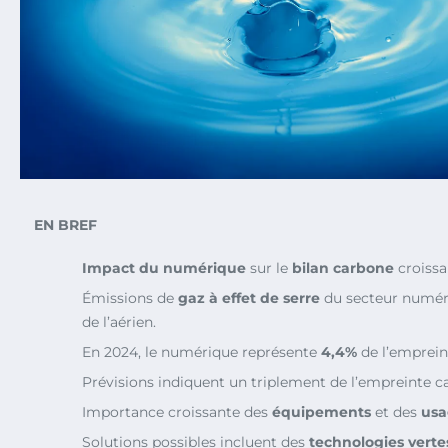
EN BREF
Impact du numérique
sur le
bilan carbone
croissa
Émissions de
gaz à effet de serre
du secteur numéri
de l’aérien.
En 2024, le numérique représente
4,4%
de l’emprein
Prévisions indiquent un triplement de l’empreinte c
Importance croissante des
équipements
et des
usa
Solutions possibles incluent des
technologies verte