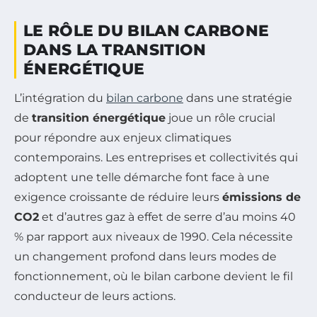
LE RÔLE DU BILAN CARBONE
DANS LA TRANSITION
ÉNERGÉTIQUE
L’intégration du
bilan carbone
dans une stratégie
de
transition énergétique
joue un rôle crucial
pour répondre aux enjeux climatiques
contemporains. Les entreprises et collectivités qui
adoptent une telle démarche font face à une
exigence croissante de réduire leurs
émissions de
CO2
et d’autres gaz à effet de serre d’au moins 40
% par rapport aux niveaux de 1990. Cela nécessite
un changement profond dans leurs modes de
fonctionnement, où le bilan carbone devient le fil
conducteur de leurs actions.