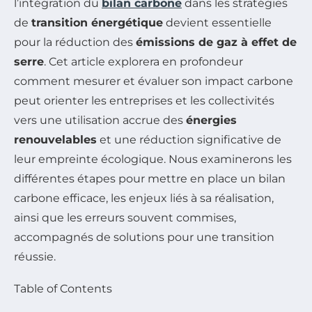
l’intégration du
bilan carbone
dans les stratégies
de
transition énergétique
devient essentielle
pour la réduction des
émissions de gaz à effet de
serre
. Cet article explorera en profondeur
comment mesurer et évaluer son impact carbone
peut orienter les entreprises et les collectivités
vers une utilisation accrue des
énergies
renouvelables
et une réduction significative de
leur empreinte écologique. Nous examinerons les
différentes étapes pour mettre en place un bilan
carbone efficace, les enjeux liés à sa réalisation,
ainsi que les erreurs souvent commises,
accompagnés de solutions pour une transition
réussie.
Table of Contents