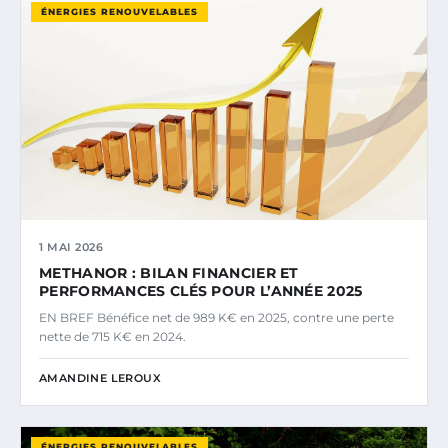
ÉNERGIES RENOUVELABLES
1 MAI 2026
METHANOR : BILAN FINANCIER ET
PERFORMANCES CLÉS POUR L’ANNÉE 2025
EN BREF Bénéfice net de 989 K€ en 2025, contre une perte
nette de 715 K€ en 2024.
AMANDINE LEROUX
ÉNERGIES RENOUVELABLES