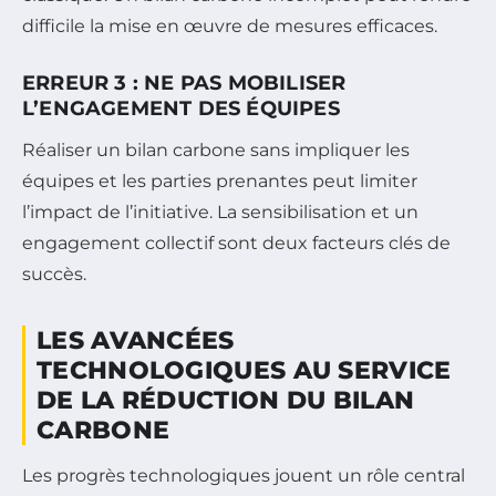
difficile la mise en œuvre de mesures efficaces.
ERREUR 3 : NE PAS MOBILISER
L’ENGAGEMENT DES ÉQUIPES
Réaliser un bilan carbone sans impliquer les
équipes et les parties prenantes peut limiter
l’impact de l’initiative. La sensibilisation et un
engagement collectif sont deux facteurs clés de
succès.
LES AVANCÉES
TECHNOLOGIQUES AU SERVICE
DE LA RÉDUCTION DU BILAN
CARBONE
Les progrès technologiques jouent un rôle central