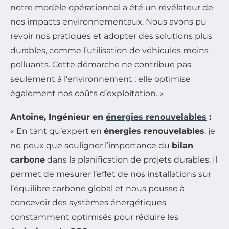
notre modèle opérationnel a été un révélateur de
nos impacts environnementaux. Nous avons pu
revoir nos pratiques et adopter des solutions plus
durables, comme l’utilisation de véhicules moins
polluants. Cette démarche ne contribue pas
seulement à l’environnement ; elle optimise
également nos coûts d’exploitation. »
Antoine, Ingénieur en
énergies renouvelables
:
« En tant qu’expert en
énergies renouvelables
, je
ne peux que souligner l’importance du
bilan
carbone
dans la planification de projets durables. Il
permet de mesurer l’effet de nos installations sur
l’équilibre carbone global et nous pousse à
concevoir des systèmes énergétiques
constamment optimisés pour réduire les