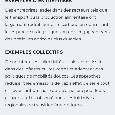
EXEMPLES D’ENTREPRISES
Des entreprises leader dans des secteurs tels que
le transport ou la production alimentaire ont
largement réduit leur bilan carbone en optimisant
leurs processus logistiques ou en s’engageant vers
des pratiques agricoles plus durables.
EXEMPLES COLLECTIFS
De nombreuses collectivités locales investissent
dans des infrastructures vertes et adoptent des
politiques de mobilités douces. Ces approches
réduisent les émissions de gaz à effet de serre tout
en favorisant un cadre de vie amélioré pour leurs
citoyens, tel qu’observé dans des initiatives
régionales de transition énergétiques.