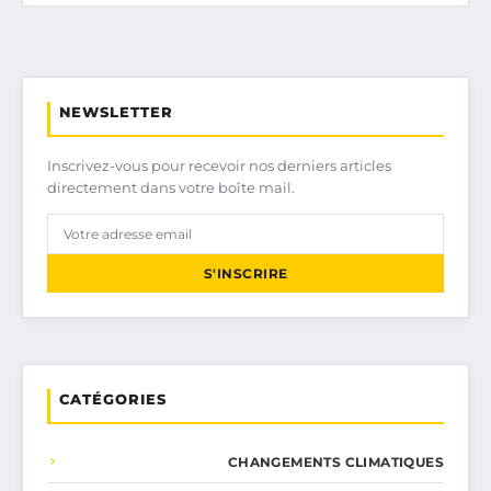
NEWSLETTER
Inscrivez-vous pour recevoir nos derniers articles
directement dans votre boîte mail.
S'INSCRIRE
CATÉGORIES
CHANGEMENTS CLIMATIQUES