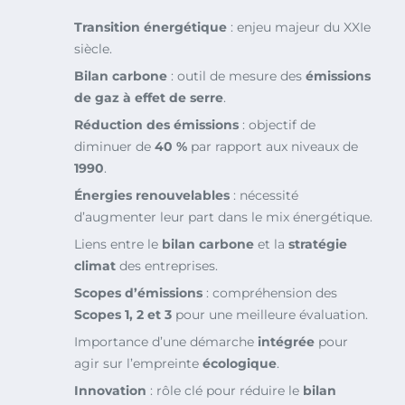
Transition énergétique
: enjeu majeur du XXIe
siècle.
Bilan carbone
: outil de mesure des
émissions
de gaz à effet de serre
.
Réduction des émissions
: objectif de
diminuer de
40 %
par rapport aux niveaux de
1990
.
Énergies renouvelables
: nécessité
d’augmenter leur part dans le mix énergétique.
Liens entre le
bilan carbone
et la
stratégie
climat
des entreprises.
Scopes d’émissions
: compréhension des
Scopes 1, 2 et 3
pour une meilleure évaluation.
Importance d’une démarche
intégrée
pour
agir sur l’empreinte
écologique
.
Innovation
: rôle clé pour réduire le
bilan