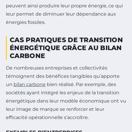
peuvent ainsi produire leur propre énergie, ce qui
leur permet de diminuer leur dépendance aux
énergies fossiles.
CAS PRATIQUES DE TRANSITION
ÉNERGÉTIQUE GRÂCE AU BILAN
CARBONE
De nombreuses entreprises et collectivités
témoignent des bénéfices tangibles qu’apporte
un
bilan carbone
bien réalisé. Par exemple, des
sociétés ayant intégré les enjeux de la transition
énergétique dans leur modèle économique ont vu
leur image de marque se renforcer et leur
efficacité opérationnelle s’accroître.