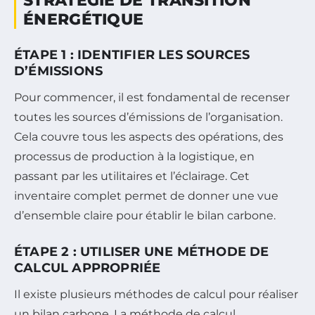
STRATÉGIE DE TRANSITION
ÉNERGÉTIQUE
ÉTAPE 1 : IDENTIFIER LES SOURCES
D’ÉMISSIONS
Pour commencer, il est fondamental de recenser
toutes les sources d’émissions de l’organisation.
Cela couvre tous les aspects des opérations, des
processus de production à la logistique, en
passant par les utilitaires et l’éclairage. Cet
inventaire complet permet de donner une vue
d’ensemble claire pour établir le bilan carbone.
ÉTAPE 2 : UTILISER UNE MÉTHODE DE
CALCUL APPROPRIÉE
Il existe plusieurs méthodes de calcul pour réaliser
un bilan carbone. La méthode de calcul