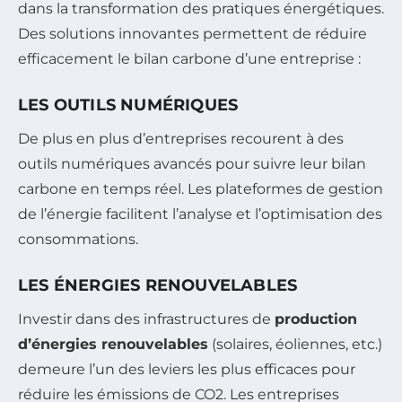
dans la transformation des pratiques énergétiques.
Des solutions innovantes permettent de réduire
efficacement le bilan carbone d’une entreprise :
LES OUTILS NUMÉRIQUES
De plus en plus d’entreprises recourent à des
outils numériques avancés pour suivre leur bilan
carbone en temps réel. Les plateformes de gestion
de l’énergie facilitent l’analyse et l’optimisation des
consommations.
LES ÉNERGIES RENOUVELABLES
Investir dans des infrastructures de
production
d’énergies renouvelables
(solaires, éoliennes, etc.)
demeure l’un des leviers les plus efficaces pour
réduire les émissions de CO2. Les entreprises