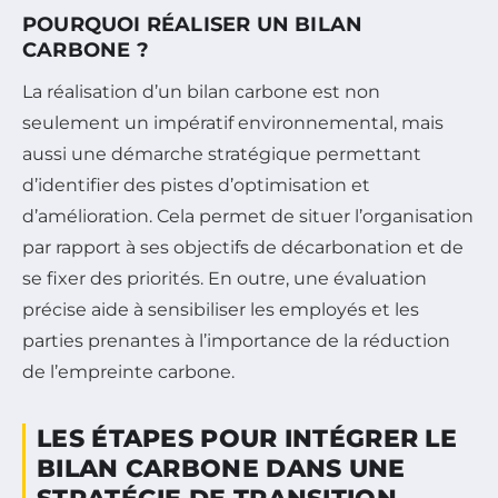
POURQUOI RÉALISER UN BILAN
CARBONE ?
La réalisation d’un bilan carbone est non
seulement un impératif environnemental, mais
aussi une démarche stratégique permettant
d’identifier des pistes d’optimisation et
d’amélioration. Cela permet de situer l’organisation
par rapport à ses objectifs de décarbonation et de
se fixer des priorités. En outre, une évaluation
précise aide à sensibiliser les employés et les
parties prenantes à l’importance de la réduction
de l’empreinte carbone.
LES ÉTAPES POUR INTÉGRER LE
BILAN CARBONE DANS UNE