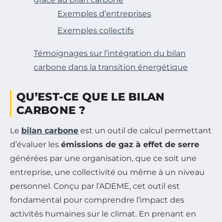
Exemples d’entreprises
Exemples collectifs
Témoignages sur l’intégration du bilan
carbone dans la transition énergétique
QU’EST-CE QUE LE BILAN
CARBONE ?
Le
bilan carbone
est un outil de calcul permettant
d’évaluer les
émissions de gaz à effet de serre
générées par une organisation, que ce soit une
entreprise, une collectivité ou même à un niveau
personnel. Conçu par l’ADEME, cet outil est
fondamental pour comprendre l’impact des
activités humaines sur le climat. En prenant en