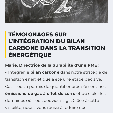
TÉMOIGNAGES SUR
L’INTÉGRATION DU BILAN
CARBONE DANS LA TRANSITION
ÉNERGÉTIQUE
Marie, Directrice de la durabilité d’une PME :
« Intégrer le
bilan carbone
dans notre stratégie de
transition énergétique a été une étape décisive.
Cela nous a permis de quantifier précisément nos
émissions de gaz à effet de serre
et de cibler les
domaines où nous pouvions agir. Grâce à cette
visibilité, nous avons réussi à réduire nos