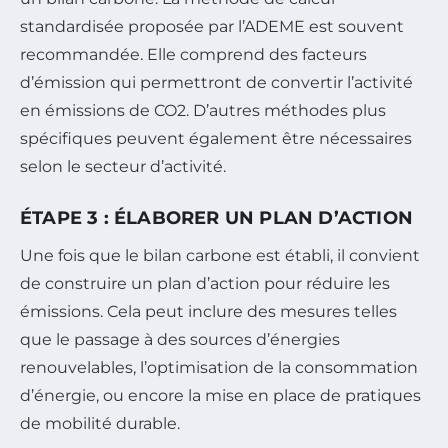
standardisée proposée par l’ADEME est souvent
recommandée. Elle comprend des facteurs
d’émission qui permettront de convertir l’activité
en émissions de CO2. D’autres méthodes plus
spécifiques peuvent également être nécessaires
selon le secteur d’activité.
ÉTAPE 3 : ÉLABORER UN PLAN D’ACTION
Une fois que le bilan carbone est établi, il convient
de construire un plan d’action pour réduire les
émissions. Cela peut inclure des mesures telles
que le passage à des sources d’énergies
renouvelables, l’optimisation de la consommation
d’énergie, ou encore la mise en place de pratiques
de mobilité durable.