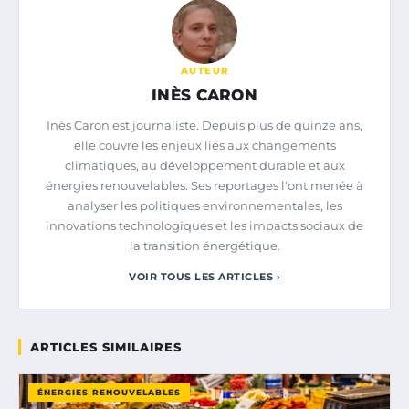
AUTEUR
INÈS CARON
Inès Caron est journaliste. Depuis plus de quinze ans,
elle couvre les enjeux liés aux changements
climatiques, au développement durable et aux
énergies renouvelables. Ses reportages l'ont menée à
analyser les politiques environnementales, les
innovations technologiques et les impacts sociaux de
la transition énergétique.
VOIR TOUS LES ARTICLES ›
ARTICLES SIMILAIRES
ÉNERGIES RENOUVELABLES