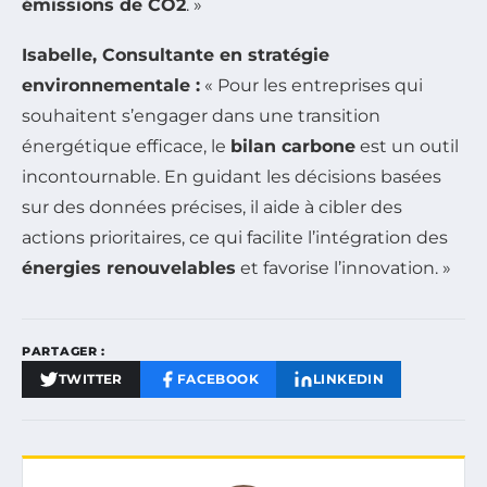
émissions de CO2
. »
Isabelle, Consultante en stratégie
environnementale :
« Pour les entreprises qui
souhaitent s’engager dans une transition
énergétique efficace, le
bilan carbone
est un outil
incontournable. En guidant les décisions basées
sur des données précises, il aide à cibler des
actions prioritaires, ce qui facilite l’intégration des
énergies renouvelables
et favorise l’innovation. »
PARTAGER :
TWITTER
FACEBOOK
LINKEDIN