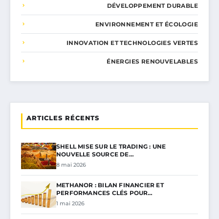
DÉVELOPPEMENT DURABLE
ENVIRONNEMENT ET ÉCOLOGIE
INNOVATION ET TECHNOLOGIES VERTES
ÉNERGIES RENOUVELABLES
ARTICLES RÉCENTS
SHELL MISE SUR LE TRADING : UNE
NOUVELLE SOURCE DE…
8 mai 2026
METHANOR : BILAN FINANCIER ET
PERFORMANCES CLÉS POUR…
1 mai 2026