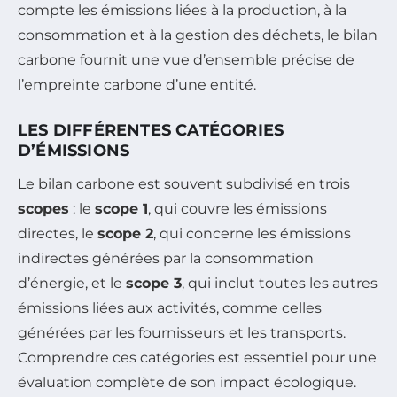
compte les émissions liées à la production, à la
consommation et à la gestion des déchets, le bilan
carbone fournit une vue d’ensemble précise de
l’empreinte carbone d’une entité.
LES DIFFÉRENTES CATÉGORIES
D’ÉMISSIONS
Le bilan carbone est souvent subdivisé en trois
scopes
: le
scope 1
, qui couvre les émissions
directes, le
scope 2
, qui concerne les émissions
indirectes générées par la consommation
d’énergie, et le
scope 3
, qui inclut toutes les autres
émissions liées aux activités, comme celles
générées par les fournisseurs et les transports.
Comprendre ces catégories est essentiel pour une
évaluation complète de son impact écologique.