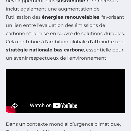
développement plus
sustainable
. Ce processus
inclut également une augmentation de
l’utilisation des
énergies renouvelables
, favorisant
un lien entre l’évaluation des émissions de
carbone et la mise en œuvre de solutions durables.
Cela contribue à l’ambition globale d’atteindre une
stratégie nationale bas carbone
, essentielle pour
un avenir respectueux de l’environnement.
Dans un contexte mondial d’urgence climatique,