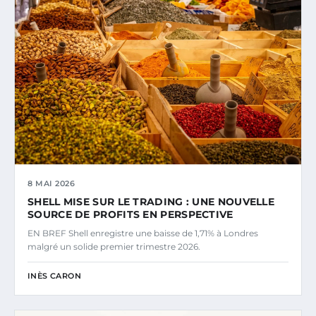
8 MAI 2026
SHELL MISE SUR LE TRADING : UNE NOUVELLE
SOURCE DE PROFITS EN PERSPECTIVE
EN BREF Shell enregistre une baisse de 1,71% à Londres
malgré un solide premier trimestre 2026.
INÈS CARON