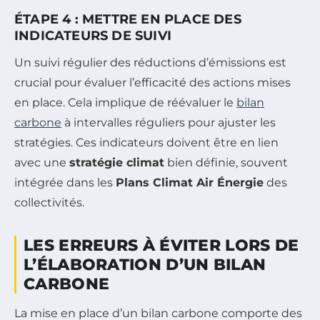
ÉTAPE 4 : METTRE EN PLACE DES
INDICATEURS DE SUIVI
Un suivi régulier des réductions d’émissions est
crucial pour évaluer l’efficacité des actions mises
en place. Cela implique de réévaluer le
bilan
carbone
à intervalles réguliers pour ajuster les
stratégies. Ces indicateurs doivent être en lien
avec une
stratégie climat
bien définie, souvent
intégrée dans les
Plans Climat Air Énergie
des
collectivités.
LES ERREURS À ÉVITER LORS DE
L’ÉLABORATION D’UN BILAN
CARBONE
La mise en place d’un bilan carbone comporte des