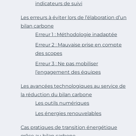
indicateurs de suivi
Les erreurs à éviter lors de l’élaboration d’un
bilan carbone
Erreur 1 : Méthodologie inadaptée
Erreur 2 : Mauvaise prise en compte
des scopes
Erreur 3 : Ne pas mobiliser
l’engagement des équipes
Les avancées technologiques au service de
la réduction du bilan carbone
Les outils numériques
Les énergies renouvelables
Cas pratiques de transition énergétique
grâce au bilan carbone