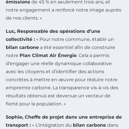
émissions
de 45 % en seulement trois ans, et
notre engagement a renforcé notre image auprès
de nos clients. »
Luc, Responsable des opérations d’une
collectivité :
« Pour notre commune, établir un
bilan carbone
a été essentiel afin de construire
notre
Plan Climat Air Énergie
. Cela a permis
d’engager une réelle dynamique collaborative
avec les citoyens et d’identifier des actions
concrètes à mettre en œuvre pour réduire notre
empreinte carbone. La transparence vis-à-vis des
résultats obtenus est devenue un vecteur de
fierté pour la population. »
Sophie, Cheffe de projet dans une entreprise de
transport :
« L’intégration du
bilan carbone
dans