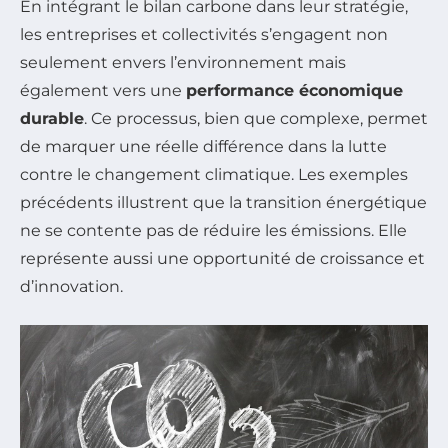
En intégrant le bilan carbone dans leur stratégie,
les entreprises et collectivités s’engagent non
seulement envers l’environnement mais
également vers une
performance économique
durable
. Ce processus, bien que complexe, permet
de marquer une réelle différence dans la lutte
contre le changement climatique. Les exemples
précédents illustrent que la transition énergétique
ne se contente pas de réduire les émissions. Elle
représente aussi une opportunité de croissance et
d’innovation.