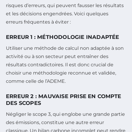
risques d’erreurs, qui peuvent fausser les résultats
et les décisions engendrées. Voici quelques
erreurs fréquentes à éviter :
ERREUR 1 : MÉTHODOLOGIE INADAPTÉE
Utiliser une méthode de calcul non adaptée à son
activité ou à son secteur peut entraîner des
résultats contradictoires. Il est donc crucial de
choisir une méthodologie reconnue et validée,
comme celle de l’ADEME.
ERREUR 2 : MAUVAISE PRISE EN COMPTE
DES SCOPES
Négliger le scope 3, qui englobe une grande partie
des émissions, constitue une autre erreur
classique. Un bilan carbone incomplet peut rendre