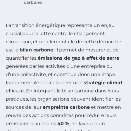
carbone
.
La transition énergétique représente un enjeu
crucial pour la lutte contre le changement
climatique, et un élément clé de cette démarche
est le
bilan carbone
. Il permet de mesurer et de
quantifier les
émissions de gaz à effet de serre
générées par les activités d’une entreprise ou
d’une collectivité, et constitue donc une étape
fondamentale pour élaborer une
stratégie climat
efficace. En intégrant le bilan carbone dans leurs
pratiques, les organisations peuvent identifier les
sources de leur
empreinte carbone
et mettre en
œuvre des actions concrètes pour réduire leurs
émissions d’au moins
40 %
, en faveur d’un