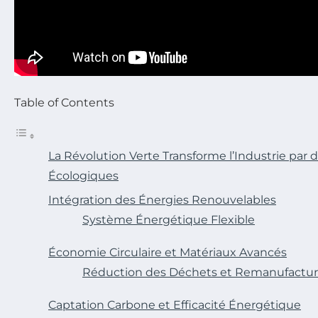
Table of Contents
La Révolution Verte Transforme l’Industrie par 
Écologiques
Intégration des Énergies Renouvelables
Système Énergétique Flexible
Économie Circulaire et Matériaux Avancés
Réduction des Déchets et Remanufactur
Captation Carbone et Efficacité Énergétique