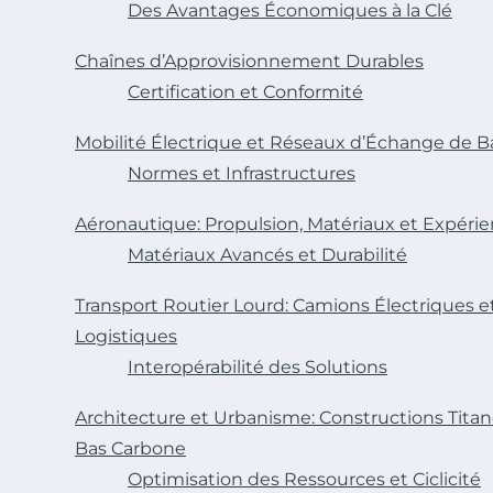
Des Avantages Économiques à la Clé
Chaînes d’Approvisionnement Durables
Certification et Conformité
Mobilité Électrique et Réseaux d’Échange de B
Normes et Infrastructures
Aéronautique: Propulsion, Matériaux et Expéri
Matériaux Avancés et Durabilité
Transport Routier Lourd: Camions Électriques
Logistiques
Interopérabilité des Solutions
Architecture et Urbanisme: Constructions Tita
Bas Carbone
Optimisation des Ressources et Ciclicité