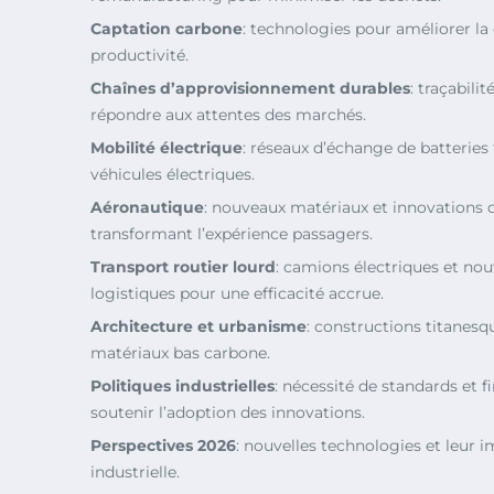
Captation carbone
: technologies pour améliorer la
productivité.
Chaînes d’approvisionnement durables
: traçabilit
répondre aux attentes des marchés.
Mobilité électrique
: réseaux d’échange de batteries f
véhicules électriques.
Aéronautique
: nouveaux matériaux et innovations 
transformant l’expérience passagers.
Transport routier lourd
: camions électriques et n
logistiques pour une efficacité accrue.
Architecture et urbanisme
: constructions titanesqu
matériaux bas carbone.
Politiques industrielles
: nécessité de standards et
soutenir l’adoption des innovations.
Perspectives 2026
: nouvelles technologies et leur i
industrielle.