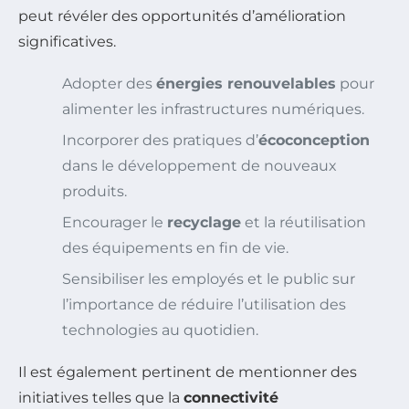
peut révéler des opportunités d’amélioration
significatives.
Adopter des
énergies renouvelables
pour
alimenter les infrastructures numériques.
Incorporer des pratiques d’
écoconception
dans le développement de nouveaux
produits.
Encourager le
recyclage
et la réutilisation
des équipements en fin de vie.
Sensibiliser les employés et le public sur
l’importance de réduire l’utilisation des
technologies au quotidien.
Il est également pertinent de mentionner des
initiatives telles que la
connectivité