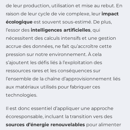
de leur production, utilisation et mise au rebut. En
raison de leur cycle de vie complexe, leur
impact
écologique
est souvent sous-estimé. De plus,
l’essor des
intelligences artificielles
, qui
nécessitent des calculs intensifs et une gestion
accrue des données, ne fait qu’accroître cette
pression sur notre environnement. À cela
s’ajoutent les défis liés à l’exploitation des
ressources rares et les conséquences sur
l’ensemble de la chaîne d’approvisionnement liés
aux matériaux utilisés pour fabriquer ces
technologies.
Il est donc essentiel d’appliquer une approche
écoresponsable, incluant la transition vers des
sources d’énergie renouvelables
pour alimenter