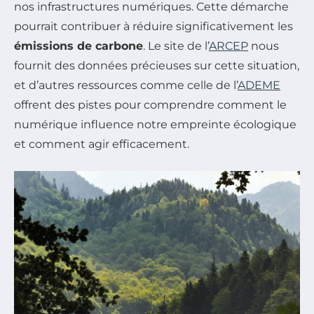
nos infrastructures numériques. Cette démarche
pourrait contribuer à réduire significativement les
émissions de carbone
. Le site de l’
ARCEP
nous
fournit des données précieuses sur cette situation,
et d’autres ressources comme celle de l’
ADEME
offrent des pistes pour comprendre comment le
numérique influence notre empreinte écologique
et comment agir efficacement.