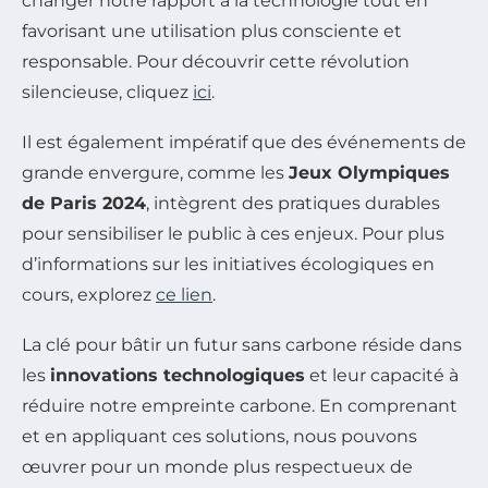
changer notre rapport à la technologie tout en
favorisant une utilisation plus consciente et
responsable. Pour découvrir cette révolution
silencieuse, cliquez
ici
.
Il est également impératif que des événements de
grande envergure, comme les
Jeux Olympiques
de Paris 2024
, intègrent des pratiques durables
pour sensibiliser le public à ces enjeux. Pour plus
d’informations sur les initiatives écologiques en
cours, explorez
ce lien
.
La clé pour bâtir un futur sans carbone réside dans
les
innovations technologiques
et leur capacité à
réduire notre empreinte carbone. En comprenant
et en appliquant ces solutions, nous pouvons
œuvrer pour un monde plus respectueux de