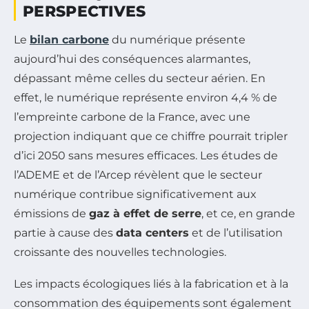
PERSPECTIVES
Le
bilan carbone
du numérique présente
aujourd’hui des conséquences alarmantes,
dépassant même celles du secteur aérien. En
effet, le numérique représente environ 4,4 % de
l’empreinte carbone de la France, avec une
projection indiquant que ce chiffre pourrait tripler
d’ici 2050 sans mesures efficaces. Les études de
l’ADEME et de l’Arcep révèlent que le secteur
numérique contribue significativement aux
émissions de
gaz à effet de serre
, et ce, en grande
partie à cause des
data centers
et de l’utilisation
croissante des nouvelles technologies.
Les impacts écologiques liés à la fabrication et à la
consommation des équipements sont également