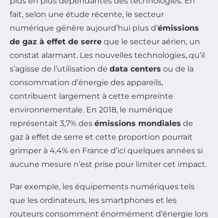
plus en plus dépendantes des technologies. En
fait, selon une étude récente, le secteur
numérique génère aujourd’hui plus d’
émissions
de gaz à effet de serre
que le secteur aérien, un
constat alarmant. Les nouvelles technologies, qu’il
s’agisse de l’utilisation de
data centers
ou de la
consommation d’énergie des appareils,
contribuent largement à cette empreinte
environnementale. En 2018, le numérique
représentait 3,7% des
émissions mondiales
de
gaz à effet de serre et cette proportion pourrait
grimper à 4,4% en France d’ici quelques années si
aucune mesure n’est prise pour limiter cet impact.
Par exemple, les équipements numériques tels
que les ordinateurs, les smartphones et les
routeurs consomment énormément d’énergie lors