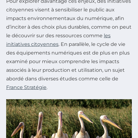
Pour explorer davantage ces enjeux, des initiatives
citoyennes visent à sensibiliser le public aux
impacts environnementaux du numérique, afin
d’inciter à des choix plus durables, comme on peut
le découvrir sur des ressources comme
les
initiatives citoyennes
. En parallèle, le cycle de vie
des équipements numériques est de plus en plus
examiné pour mieux comprendre les impacts
associés à leur production et utilisation, un sujet
abordé dans diverses études comme celle de
France Stratégie
.