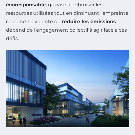
écoresponsable
, qui vise à optimiser les
ressources utilisées tout en diminuant l’empreinte
carbone. La volonté de
réduire les émissions
dépend de l’engagement collectif à agir face à ces
défis.