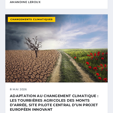
AMANDINE LEROUX
CHANGEMENTS CLIMATIQUES
8 MAI 2026
ADAPTATION AU CHANGEMENT CLIMATIQUE :
LES TOURBIÈRES AGRICOLES DES MONTS
D’ARRÉE, SITE PILOTE CENTRAL D’UN PROJET
EUROPÉEN INNOVANT