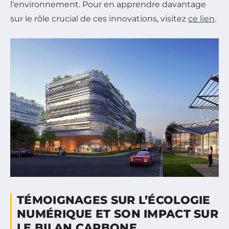
l’environnement. Pour en apprendre davantage
sur le rôle crucial de ces innovations, visitez
ce lien
.
TÉMOIGNAGES SUR L’ÉCOLOGIE
NUMÉRIQUE ET SON IMPACT SUR
LE BILAN CARBONE