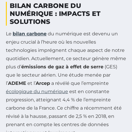
BILAN CARBONE DU
NUMÉRIQUE : IMPACTS ET
SOLUTIONS
Le
bilan carbone
du numérique est devenu un
enjeu crucial à l’heure où les nouvelles
technologies imprégnent chaque aspect de notre
quotidien. Actuellement, ce secteur génère même
plus d’
émissions de gaz à effet de serre
(GES)
que le secteur aérien. Une étude menée par
l’
ADEME
et l’
Arcep
a révélé que l’empreinte
écologique du numérique
est en constante
progression, atteignant 4,4 % de l’empreinte
carbone de la France. Ce chiffre a récemment été
révisé à la hausse, passant de 2,5 % en 2018, en
prenant en compte les centres de données