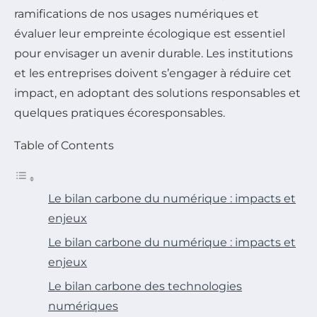
ramifications de nos usages numériques et
évaluer leur empreinte écologique est essentiel
pour envisager un avenir durable. Les institutions
et les entreprises doivent s’engager à réduire cet
impact, en adoptant des solutions responsables et
quelques pratiques écoresponsables.
Table of Contents
Le bilan carbone du numérique : impacts et
enjeux
Le bilan carbone du numérique : impacts et
enjeux
Le bilan carbone des technologies
numériques