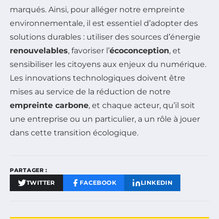
marqués. Ainsi, pour alléger notre empreinte
environnementale, il est essentiel d’adopter des
solutions durables : utiliser des sources d’énergie
renouvelables
, favoriser l’
écoconception
, et
sensibiliser les citoyens aux enjeux du numérique.
Les innovations technologiques doivent être
mises au service de la réduction de notre
empreinte carbone
, et chaque acteur, qu’il soit
une entreprise ou un particulier, a un rôle à jouer
dans cette transition écologique.
PARTAGER :
TWITTER
FACEBOOK
LINKEDIN