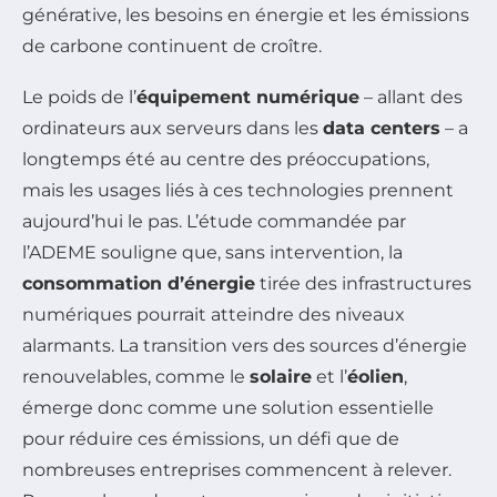
générative, les besoins en énergie et les émissions
de carbone continuent de croître.
Le poids de l’
équipement numérique
– allant des
ordinateurs aux serveurs dans les
data centers
– a
longtemps été au centre des préoccupations,
mais les usages liés à ces technologies prennent
aujourd’hui le pas. L’étude commandée par
l’ADEME souligne que, sans intervention, la
consommation d’énergie
tirée des infrastructures
numériques pourrait atteindre des niveaux
alarmants. La transition vers des sources d’énergie
renouvelables, comme le
solaire
et l’
éolien
,
émerge donc comme une solution essentielle
pour réduire ces émissions, un défi que de
nombreuses entreprises commencent à relever.