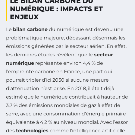
LE BILAN CARBONE DU
NUMÉRIQUE : IMPACTS ET
ENJEUX
Le
bilan carbone
du numérique est devenu une
problématique majeure, dépassant désormais les
émissions générées par le secteur aérien. En effet,
les dernières études révèlent que le
secteur
numérique
représente environ 4,4 % de
l’empreinte carbone en France, une part qui
pourrait tripler d’ici 2050 si aucune mesure
d’atténuation n’est prise. En 2018, il était déjà
estimé que le numérique contribuait à hauteur de
3,7 % des émissions mondiales de gaz à effet de
serre, avec une consommation d’énergie primaire
équivalente à 4,2 % au niveau mondial. Avec l’essor
des
technologies
comme l’intelligence artificielle