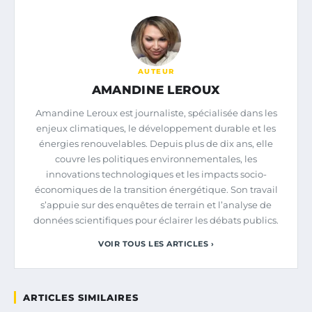
AUTEUR
AMANDINE LEROUX
Amandine Leroux est journaliste, spécialisée dans les
enjeux climatiques, le développement durable et les
énergies renouvelables. Depuis plus de dix ans, elle
couvre les politiques environnementales, les
innovations technologiques et les impacts socio-
économiques de la transition énergétique. Son travail
s’appuie sur des enquêtes de terrain et l’analyse de
données scientifiques pour éclairer les débats publics.
VOIR TOUS LES ARTICLES ›
ARTICLES SIMILAIRES