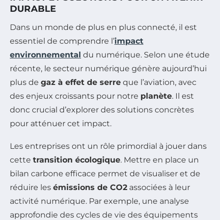
DURABLE
Dans un monde de plus en plus connecté, il est
essentiel de comprendre l’
impact
environnemental
du numérique. Selon une étude
récente, le secteur numérique génère aujourd’hui
plus de
gaz à effet de serre
que l’aviation, avec
des enjeux croissants pour notre
planète
. Il est
donc crucial d’explorer des solutions concrètes
pour atténuer cet impact.
Les entreprises ont un rôle primordial à jouer dans
cette
transition écologique
. Mettre en place un
bilan carbone efficace permet de visualiser et de
réduire les
émissions de CO2
associées à leur
activité numérique. Par exemple, une analyse
approfondie des cycles de vie des équipements