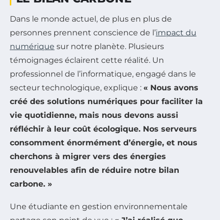
Dans le monde actuel, de plus en plus de
personnes prennent conscience de l’
impact du
numérique
sur notre planète. Plusieurs
témoignages éclairent cette réalité. Un
professionnel de l’informatique, engagé dans le
secteur technologique, explique :
« Nous avons
créé des solutions numériques pour faciliter la
vie quotidienne, mais nous devons aussi
réfléchir à leur coût écologique. Nos serveurs
consomment énormément d’énergie, et nous
cherchons à migrer vers des
énergies
renouvelables
afin de réduire notre
bilan
carbone
. »
Une étudiante en gestion environnementale