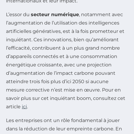
internationaux et leur impact.
L’essor du
secteur numérique
, notamment avec
l’augmentation de l’utilisation des intelligences
artificielles génératives, est à la fois prometteur et
inquiétant. Ces innovations, bien qu’améliorant
l’efficacité, contribuent à un plus grand nombre
d’appareils connectés et à une consommation
énergétique croissante, avec une projection
d’augmentation de l’impact carbone pouvant
atteindre trois fois plus d’ici 2050 si aucune
mesure corrective n’est mise en œuvre. Pour en
savoir plus sur cet inquiétant boom, consultez cet
article
ici
.
Les entreprises ont un rôle fondamental à jouer
dans la réduction de leur empreinte carbone. En