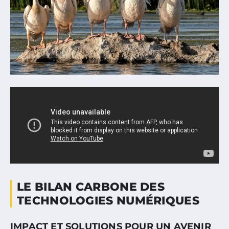
LE BILAN CARBONE DES
TECHNOLOGIES NUMÉRIQUES
IMPACT ET SOLUTIONS POUR UN AVENIR