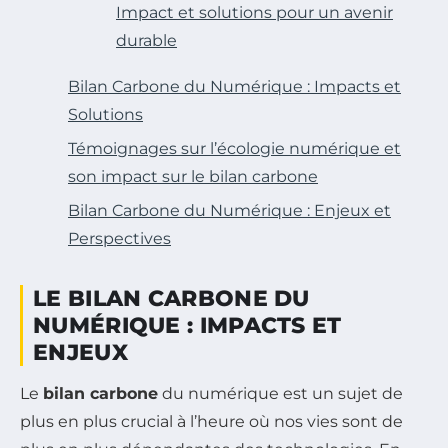
Impact et solutions pour un avenir
durable
Bilan Carbone du Numérique : Impacts et
Solutions
Témoignages sur l’écologie numérique et
son impact sur le bilan carbone
Bilan Carbone du Numérique : Enjeux et
Perspectives
LE BILAN CARBONE DU
NUMÉRIQUE : IMPACTS ET
ENJEUX
Le
bilan carbone
du numérique est un sujet de
plus en plus crucial à l’heure où nos vies sont de