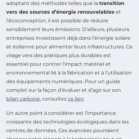
adoptant des méthodes telles que la
transition
vers des sources d’énergie renouvelables
et
l’écoconception, il est possible de réduire
sensiblement leurs émissions. D’ailleurs, plusieurs
entreprises investissent déjà dans l’énergie solaire
et éolienne pour alimenter leurs infrastructures. Ce
virage vers des pratiques plus durables est
essentiel pour contrer l’impact matériel et
environnemental lié à la fabrication et à l’utilisation
des équipements numériques. Pour un guide
complet sur la façon d’évaluer et d’agir sur son
bilan carbone
, consultez
ce lien
.
Un autre point à considérer est l’importance
croissante des technologies écologiques dans les
centres de données. Ces avancées pourraient