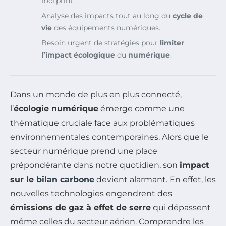
footprint.
Analyse des impacts tout au long du
cycle de
vie
des équipements numériques.
Besoin urgent de stratégies pour
limiter
l’impact écologique
du
numérique
.
Dans un monde de plus en plus connecté,
l’
écologie numérique
émerge comme une
thématique cruciale face aux problématiques
environnementales contemporaines. Alors que le
secteur numérique prend une place
prépondérante dans notre quotidien, son
impact
sur le
bilan carbone
devient alarmant. En effet, les
nouvelles technologies engendrent des
émissions de gaz à effet de serre
qui dépassent
même celles du secteur aérien. Comprendre les