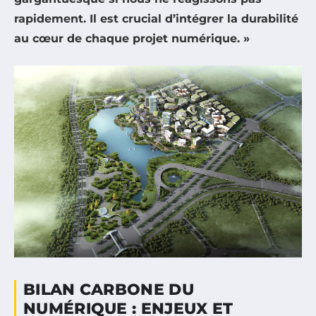
rapidement. Il est crucial d’intégrer la durabilité
au cœur de chaque projet numérique. »
BILAN CARBONE DU
NUMÉRIQUE : ENJEUX ET