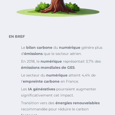
EN BREF
Le
bilan carbone
du
numérique
génère plus
d’
émissions
que le secteur aérien.
En 2018, le
numérique
représentait 3,7% des
émissions mondiales de GES
.
Le secteur du
numérique
atteint 4,4% de
l’
empreinte carbone
en France.
Les
IA génératives
pourraient augmenter
significativement cet impact.
Transition vers des
énergies renouvelables
recommandée pour réduire le carbon