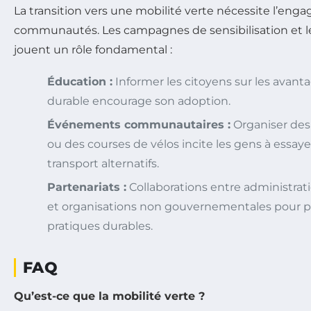
La transition vers une mobilité verte nécessite l’en
communautés. Les campagnes de sensibilisation et les 
jouent un rôle fondamental :
Éducation :
Informer les citoyens sur les avanta
durable encourage son adoption.
Événements communautaires :
Organiser des 
ou des courses de vélos incite les gens à essa
transport alternatifs.
Partenariats :
Collaborations entre administrati
et organisations non gouvernementales pour 
pratiques durables.
FAQ
Qu’est-ce que la mobilité verte ?