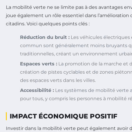
La mobilité verte ne se limite pas à des avantages e
joue également un rôle essentiel dans l’amélioration d
citadins. Voici quelques points clés :
Réduction du bruit :
Les véhicules électriques 
commun sont généralement moins bruyants qu
traditionnelles, créant un environnement urbai
Espaces verts :
La promotion de la marche et d
création de pistes cyclables et de zones piétonn
des espaces verts dans les villes.
Accessibilité :
Les systèmes de mobilité verte am
pour tous, y compris les personnes à mobilité r
IMPACT ÉCONOMIQUE POSITIF
Investir dans la mobilité verte peut également avoir 