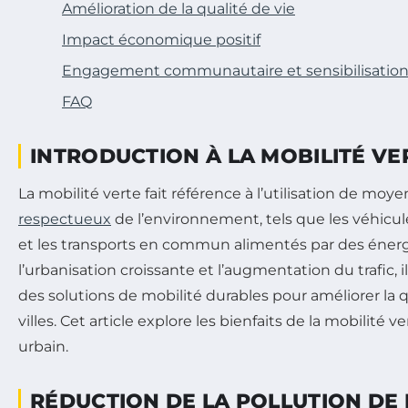
Amélioration de la qualité de vie
Impact économique positif
Engagement communautaire et sensibilisatio
FAQ
INTRODUCTION À LA MOBILITÉ VE
La mobilité verte fait référence à l’utilisation de moy
respectueux
de l’environnement, tels que les véhicules
et les transports en commun alimentés par des énerg
l’urbanisation croissante et l’augmentation du trafic, i
des solutions de mobilité durables pour améliorer la q
villes. Cet article explore les bienfaits de la mobilité
urbain.
RÉDUCTION DE LA POLLUTION DE L