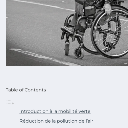
Table of Contents
Introduction à la mobilité verte
Réduction de la pollution de l’air