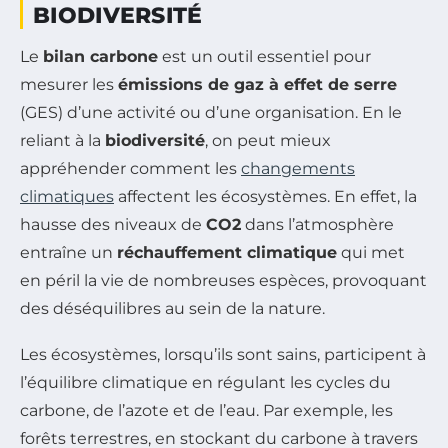
BIODIVERSITÉ
Le
bilan carbone
est un outil essentiel pour
mesurer les
émissions de gaz à effet de serre
(GES) d’une activité ou d’une organisation. En le
reliant à la
biodiversité
, on peut mieux
appréhender comment les
changements
climatiques
affectent les écosystèmes. En effet, la
hausse des niveaux de
CO2
dans l’atmosphère
entraîne un
réchauffement climatique
qui met
en péril la vie de nombreuses espèces, provoquant
des déséquilibres au sein de la nature.
Les écosystèmes, lorsqu’ils sont sains, participent à
l’équilibre climatique en régulant les cycles du
carbone, de l’azote et de l’eau. Par exemple, les
forêts terrestres, en stockant du carbone à travers