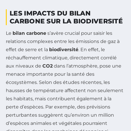
LES IMPACTS DU BILAN
CARBONE SUR LA BIODIVERSITÉ
Le
bilan carbone
s’avère crucial pour saisir les
relations complexes entre les émissions de gaz à
effet de serre et la
biodiversité
. En effet, le
réchauffement climatique, directement corrélé
aux niveaux de
CO2
dans l’atmosphère, pose une
menace importante pour la santé des
écosystèmes. Selon des études récentes, les
hausses de température affectent non seulement
les habitats, mais contribuent également à la
perte d’espèces. Par exemple, des prévisions
perturbantes suggèrent qu’environ un million
d’espèces animales et végétales pourraient