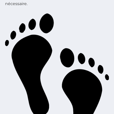
nécessaire.