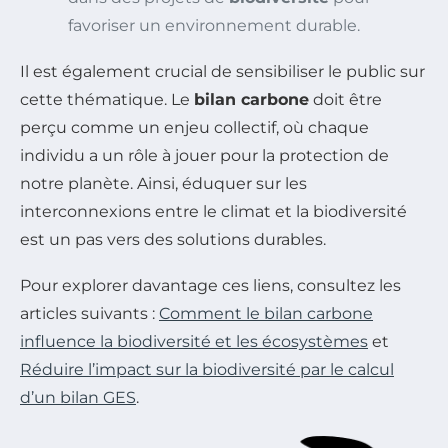
favoriser un environnement durable.
Il est également crucial de sensibiliser le public sur
cette thématique. Le
bilan carbone
doit être
perçu comme un enjeu collectif, où chaque
individu a un rôle à jouer pour la protection de
notre planète. Ainsi, éduquer sur les
interconnexions entre le climat et la biodiversité
est un pas vers des solutions durables.
Pour explorer davantage ces liens, consultez les
articles suivants :
Comment le bilan carbone
influence la biodiversité et les écosystèmes
et
Réduire l’impact sur la biodiversité par le calcul
d’un bilan GES
.