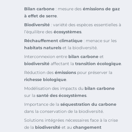
Bilan carbone
: mesure des
émissions de gaz
à effet de serre
.
Biodiversité
: variété des espèces essentielles à
l’équilibre des
écosystèmes
.
Réchauffement climatique
: menace sur les
habitats naturels
et la biodiversité.
Interconnexion entre
bilan carbone
et
biodiversité
affectant la
transition écologique
.
Réduction des
émissions
pour préserver la
richesse biologique
.
Modélisation des impacts du
bilan carbone
sur la
santé des écosystèmes
.
Importance de la
séquestration du carbone
dans la conservation de la biodiversité.
Solutions intégrées nécessaires face à la crise
de la
biodiversité
et au
changement