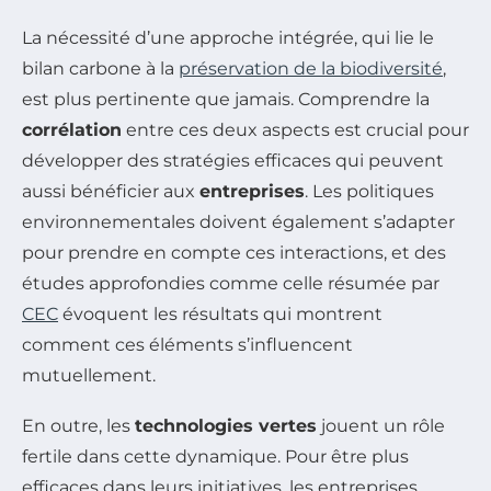
La nécessité d’une approche intégrée, qui lie le
bilan carbone à la
préservation de la biodiversité
,
est plus pertinente que jamais. Comprendre la
corrélation
entre ces deux aspects est crucial pour
développer des stratégies efficaces qui peuvent
aussi bénéficier aux
entreprises
. Les politiques
environnementales doivent également s’adapter
pour prendre en compte ces interactions, et des
études approfondies comme celle résumée par
CEC
évoquent les résultats qui montrent
comment ces éléments s’influencent
mutuellement.
En outre, les
technologies vertes
jouent un rôle
fertile dans cette dynamique. Pour être plus
efficaces dans leurs initiatives, les entreprises