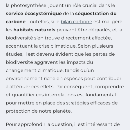
la photosynthèse, jouent un rôle crucial dans le
service écosystémique
de la
séquestration du
carbone
. Toutefois, si le
bilan carbone
est mal géré,
les
habitats naturels
peuvent être dégradés, et la
biodiversité s’en trouve directement affectée,
accentuant la crise climatique. Selon plusieurs
études, il est devenu évident que les pertes de
biodiversité aggravent les impacts du
changement climatique, tandis qu’un
environnement riche en espèces peut contribuer
à atténuer ces effets. Par conséquent, comprendre
et quantifier ces interrelations est fondamental
pour mettre en place des stratégies efficaces de
protection de notre planète.
Pour approfondir la question, il est intéressant de