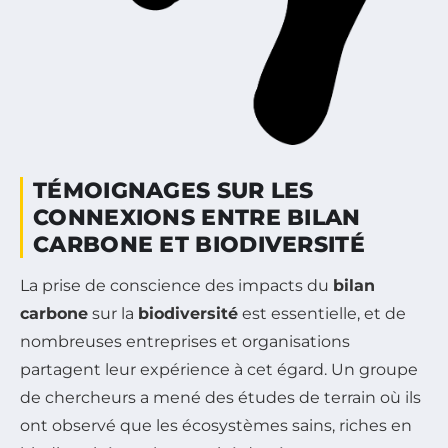
TÉMOIGNAGES SUR LES
CONNEXIONS ENTRE BILAN
CARBONE ET BIODIVERSITÉ
La prise de conscience des impacts du
bilan
carbone
sur la
biodiversité
est essentielle, et de
nombreuses entreprises et organisations
partagent leur expérience à cet égard. Un groupe
de chercheurs a mené des études de terrain où ils
ont observé que les écosystèmes sains, riches en