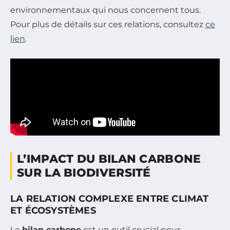
environnementaux qui nous concernent tous.
Pour plus de détails sur ces relations, consultez
ce
lien
.
L’IMPACT DU BILAN CARBONE
SUR LA BIODIVERSITÉ
LA RELATION COMPLEXE ENTRE CLIMAT
ET ÉCOSYSTÈMES
Le
bilan carbone
est un outil crucial pour