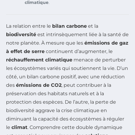
climatique
.
La relation entre le
bilan carbone
et la
biodiversité
est intrinsèquement liée à la santé de
notre planète. À mesure que les
émissions de gaz
à effet de serre
continuent d’augmenter, le
réchauffement climatique
menace de perturber
les écosystèmes variés qui soutiennent la vie. D’un
côté, un bilan carbone positif, avec une réduction
des
émissions de CO2
, peut contribuer à la
préservation des habitats naturels et à la
protection des espèces. De l’autre, la perte de
biodiversité aggrave la crise climatique en
diminuant la capacité des écosystèmes à réguler
le
climat
. Comprendre cette double dynamique