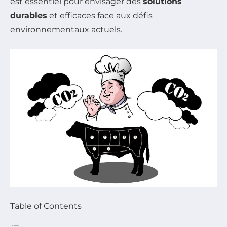
est essentiel pour envisager des
solutions
durables
et efficaces face aux défis
environnementaux actuels.
Table of Contents