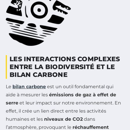
LES INTERACTIONS COMPLEXES
ENTRE LA BIODIVERSITÉ ET LE
BILAN CARBONE
Le
bilan carbone
est un outil fondamental qui
aide à mesurer les
émissions de gaz à effet de
serre
et leur impact sur notre environnement. En
effet, il crée un lien direct entre les activités
humaines et les
niveaux de CO2
dans
l’atmosphère, provoquant le
réchauffement