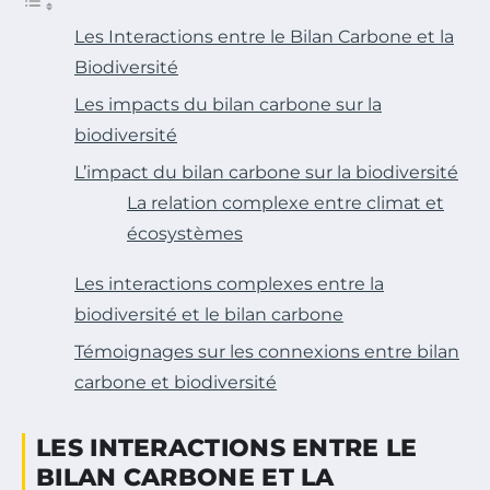
Les Interactions entre le Bilan Carbone et la
Biodiversité
Les impacts du bilan carbone sur la
biodiversité
L’impact du bilan carbone sur la biodiversité
La relation complexe entre climat et
écosystèmes
Les interactions complexes entre la
biodiversité et le bilan carbone
Témoignages sur les connexions entre bilan
carbone et biodiversité
LES INTERACTIONS ENTRE LE
BILAN CARBONE ET LA