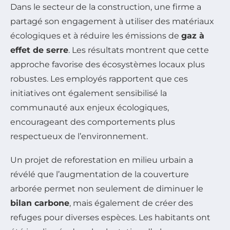
Dans le secteur de la construction, une firme a
partagé son engagement à utiliser des matériaux
écologiques et à réduire les émissions de
gaz à
effet de serre
. Les résultats montrent que cette
approche favorise des écosystèmes locaux plus
robustes. Les employés rapportent que ces
initiatives ont également sensibilisé la
communauté aux enjeux écologiques,
encourageant des comportements plus
respectueux de l’environnement.
Un projet de reforestation en milieu urbain a
révélé que l’augmentation de la couverture
arborée permet non seulement de diminuer le
bilan carbone
, mais également de créer des
refuges pour diverses espèces. Les habitants ont