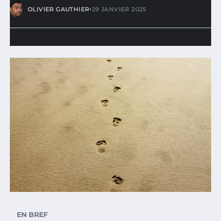
•
OLIVIER GAUTHIER
29 JANVIER 2025
EN BREF