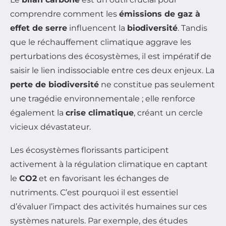
comprendre comment les
émissions de gaz à
effet de serre
influencent la
biodiversité
. Tandis
que le réchauffement climatique aggrave les
perturbations des écosystèmes, il est impératif de
saisir le lien indissociable entre ces deux enjeux. La
perte de biodiversité
ne constitue pas seulement
une tragédie environnementale ; elle renforce
également la
crise climatique
, créant un cercle
vicieux dévastateur.
Les écosystèmes florissants participent
activement à la régulation climatique en captant
le
CO2
et en favorisant les échanges de
nutriments. C’est pourquoi il est essentiel
d’évaluer l’impact des activités humaines sur ces
systèmes naturels. Par exemple, des études