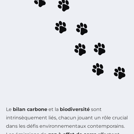
Le
bilan carbone
et la
biodiversité
sont
intrinsèquement liés, chacun jouant un rôle crucial
dans les défis environnementaux contemporains.