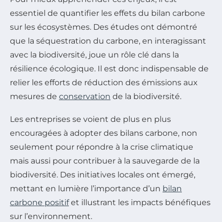
essentiel de quantifier les effets du bilan carbone
sur les écosystèmes. Des études ont démontré
que la séquestration du carbone, en interagissant
avec la biodiversité, joue un rôle clé dans la
résilience écologique. Il est donc indispensable de
relier les efforts de réduction des émissions aux
mesures de
conservation
de la biodiversité.
Les entreprises se voient de plus en plus
encouragées à adopter des bilans carbone, non
seulement pour répondre à la crise climatique
mais aussi pour contribuer à la sauvegarde de la
biodiversité. Des initiatives locales ont émergé,
mettant en lumière l’importance d’un
bilan
carbone positif
et illustrant les impacts bénéfiques
sur l’environnement.