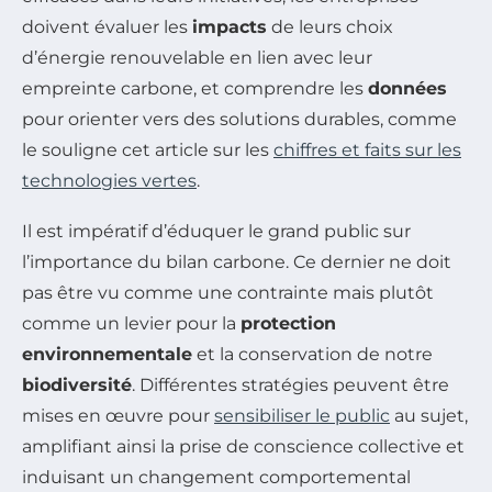
doivent évaluer les
impacts
de leurs choix
d’énergie renouvelable en lien avec leur
empreinte carbone, et comprendre les
données
pour orienter vers des solutions durables, comme
le souligne cet article sur les
chiffres et faits sur les
technologies vertes
.
Il est impératif d’éduquer le grand public sur
l’importance du bilan carbone. Ce dernier ne doit
pas être vu comme une contrainte mais plutôt
comme un levier pour la
protection
environnementale
et la conservation de notre
biodiversité
. Différentes stratégies peuvent être
mises en œuvre pour
sensibiliser le public
au sujet,
amplifiant ainsi la prise de conscience collective et
induisant un changement comportemental