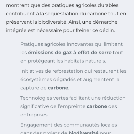
montrent que des pratiques agricoles durables
contribuent à la séquestration du carbone tout en
préservant la biodiversité. Ainsi, une démarche
intégrée est nécessaire pour freiner ce déclin.
Pratiques agricoles innovantes qui limitent
les
émissions de gaz à effet de serre
tout
en protégeant les habitats naturels.
Initiatives de reforestation qui restaurent les
écosystèmes dégradés et augmentent la
capture de
carbone
.
Technologies vertes facilitant une réduction
significative de l’empreinte
carbone
des
entreprises.
Engagement des communautés locales
dans des projets de
biodiversité
pour