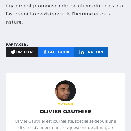
également promouvoir des solutions durables qui
favorisent la coexistence de l’homme et de la
nature.
PARTAGER :
TWITTER
FACEBOOK
LINKEDIN
AUTEUR
OLIVIER GAUTHIER
Olivier Gauthier est journaliste, spécialisé depuis une
dizaine d’années dans les questions de climat, de