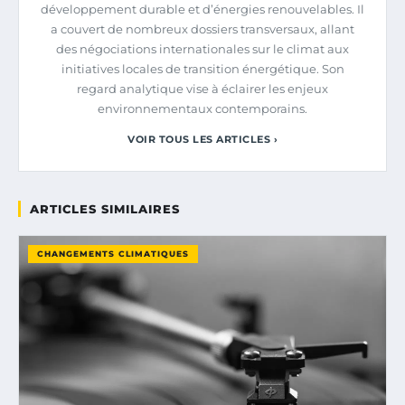
développement durable et d’énergies renouvelables. Il
a couvert de nombreux dossiers transversaux, allant
des négociations internationales sur le climat aux
initiatives locales de transition énergétique. Son
regard analytique vise à éclairer les enjeux
environnementaux contemporains.
VOIR TOUS LES ARTICLES ›
ARTICLES SIMILAIRES
CHANGEMENTS CLIMATIQUES