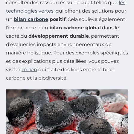
consulter des ressources sur le sujet telles que
les
technologies vertes
, qui offrent des solutions pour
un
bilan carbone
positif
. Cela soulève également
l’importance d’un
bilan carbone global
dans le
cadre du
développement durable
, permettant
d’évaluer les impacts environnementaux de
manière holistique. Pour des exemples spécifiques
et des explications plus détaillées, vous pouvez
visiter
ce lien
qui traite des liens entre le bilan
carbone et la biodiversité.