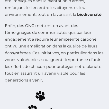
été impliqués dans la plantation d’arbres,
renforçant le lien entre les citoyens et leur
environnement, tout en favorisant la
biodiversité
.
Enfin, des ONG mettent en avant des
témoignages de communautés qui, par leur
engagement à réduire leur empreinte carbone,
ont vu une amélioration dans la qualité de leurs
écosystèmes. Ces initiatives, en particulier dans les
zones vulnérables, soulignent l’importance d’unir
les efforts de chacun pour protéger notre planète
tout en assurant un avenir viable pour les
générations à venir.