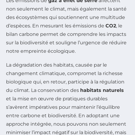
Les émissions de
gaz à effet de serre
affectent
non seulement le climat, mais également la santé
des écosystèmes qui soutiennent une multitude
d’espèces. En mesurant les émissions de
CO2
, le
bilan carbone permet de comprendre les impacts
sur la biodiversité et souligne l’urgence de réduire
notre empreinte écologique.
La dégradation des habitats, causée par le
changement climatique, compromet la richesse
biologique qui, en retour, participe à la régulation
du climat. La conservation des
habitats naturels
et la mise en œuvre de pratiques durables
s’avèrent impératives pour maintenir l’équilibre
entre carbone et biodiversité. En adoptant une
approche intégrée, nous pouvons non seulement
minimiser l’impact négatif sur la biodiversité, mais