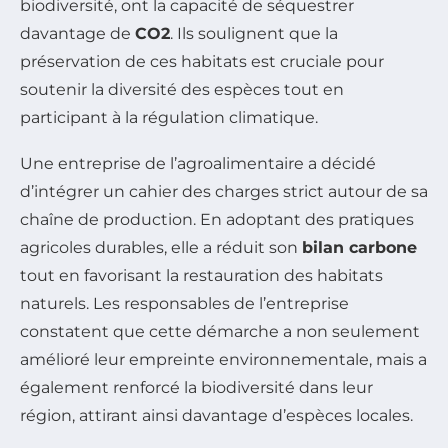
biodiversité, ont la capacité de séquestrer
davantage de
CO2
. Ils soulignent que la
préservation de ces habitats est cruciale pour
soutenir la diversité des espèces tout en
participant à la régulation climatique.
Une entreprise de l’agroalimentaire a décidé
d’intégrer un cahier des charges strict autour de sa
chaîne de production. En adoptant des pratiques
agricoles durables, elle a réduit son
bilan carbone
tout en favorisant la restauration des habitats
naturels. Les responsables de l’entreprise
constatent que cette démarche a non seulement
amélioré leur empreinte environnementale, mais a
également renforcé la biodiversité dans leur
région, attirant ainsi davantage d’espèces locales.