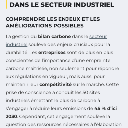
DANS LE SECTEUR INDUSTRIEL
COMPRENDRE LES ENJEUX ET LES
AMÉLIORATIONS POSSIBLES
La gestion du
bilan carbone
dans le
secteur
industriel
soulève des enjeux cruciaux pour la
durabilité. Les
entreprises
sont de plus en plus
conscientes de l’importance d’une empreinte
carbone maîtrisée, non seulement pour répondre
aux régulations en vigueur, mais aussi pour
maintenir leur
compétitivité
sur le marché. Cette
prise de conscience a conduit les 50 sites
industriels émettant le plus de carbone à
s’engager à réduire leurs émissions de
45 % d’ici
2030
. Cependant, cet engagement soulève la
question des ressources nécessaires à l’élaboration