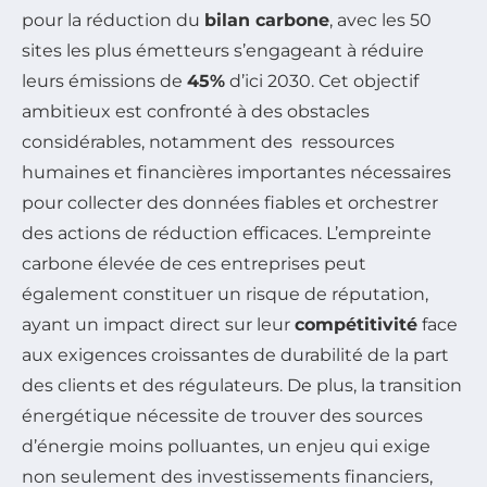
pour la réduction du
bilan carbone
, avec les 50
sites les plus émetteurs s’engageant à réduire
leurs émissions de
45%
d’ici 2030. Cet objectif
ambitieux est confronté à des obstacles
considérables, notamment des ressources
humaines et financières importantes nécessaires
pour collecter des données fiables et orchestrer
des actions de réduction efficaces. L’empreinte
carbone élevée de ces entreprises peut
également constituer un risque de réputation,
ayant un impact direct sur leur
compétitivité
face
aux exigences croissantes de durabilité de la part
des clients et des régulateurs. De plus, la transition
énergétique nécessite de trouver des sources
d’énergie moins polluantes, un enjeu qui exige
non seulement des investissements financiers,