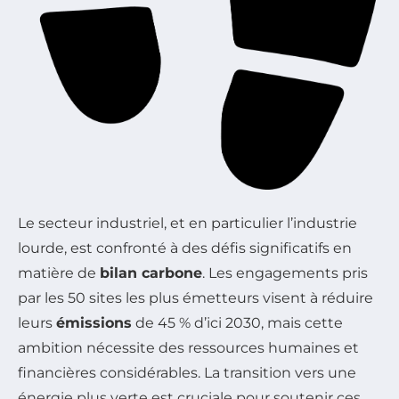
Le secteur industriel, et en particulier l’industrie
lourde, est confronté à des défis significatifs en
matière de
bilan carbone
. Les engagements pris
par les 50 sites les plus émetteurs visent à réduire
leurs
émissions
de 45 % d’ici 2030, mais cette
ambition nécessite des ressources humaines et
financières considérables. La transition vers une
énergie plus verte est cruciale pour soutenir ces