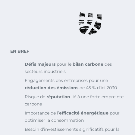
EN BREF
Défis majeurs
pour le
bilan carbone
des
secteurs industriels
Engagements des entreprises pour une
réduction des émissions
de 45 % d’ici 2030
Risque de
réputation
lié à une forte empreinte
carbone
Importance de l’
efficacité énergétique
pour
optimiser la consommation
Besoin d’investissements significatifs pour la