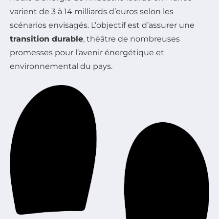
varient de 3 à 14 milliards d’euros selon les
scénarios envisagés. L’objectif est d’assurer une
transition durable
, théâtre de nombreuses
promesses pour l’avenir énergétique et
environnemental du pays.