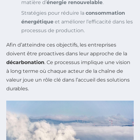
matière d’
énergie renouvelable
.
Stratégies pour réduire la
consommation
énergétique
et améliorer l’efficacité dans les
processus de production.
Afin d’atteindre ces objectifs, les entreprises
doivent être proactives dans leur approche de la
décarbonation
. Ce processus implique une vision
à long terme où chaque acteur de la chaîne de
valeur joue un rôle clé dans l’accueil des solutions
durables.