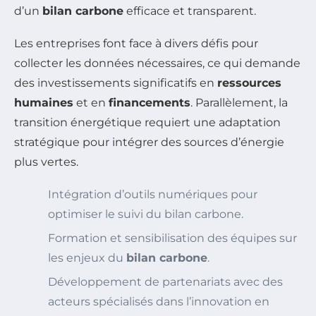
d’un
bilan carbone
efficace et transparent.
Les entreprises font face à divers défis pour
collecter les données nécessaires, ce qui demande
des investissements significatifs en
ressources
humaines
et en
financements
. Parallèlement, la
transition énergétique requiert une adaptation
stratégique pour intégrer des sources d’énergie
plus vertes.
Intégration d’outils numériques pour
optimiser le suivi du bilan carbone.
Formation et sensibilisation des équipes sur
les enjeux du
bilan carbone
.
Développement de partenariats avec des
acteurs spécialisés dans l’innovation en