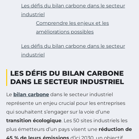
Les défis du bilan carbone dans le secteur
industriel
Comprendre les enjeux et les
améliorations possibles
Les défis du bilan carbone dans le secteur
industriel
LES DÉFIS DU BILAN CARBONE
DANS LE SECTEUR INDUSTRIEL
Le
bilan carbone
dans le secteur industriel
représente un enjeu crucial pour les entreprises
qui souhaitent s’engager sur la voie d’une
transition écologique
. Les 50 sites industriels les
plus émetteurs d’un pays visent une
réduction de
45 % de leurs émissions
d’ici 2030, un objectif