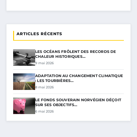
ARTICLES RÉCENTS
LES OCÉANS FRÔLENT DES RECORDS DE
CHALEUR HISTORIQUES…
9 mai 2026
ADAPTATION AU CHANGEMENT CLIMATIQUE
: LES TOURBIÈRES…
8 mai 2026
LE FONDS SOUVERAIN NORVÉGIEN DÉÇOIT
SUR SES OBJECTIFS…
6 mai 2026