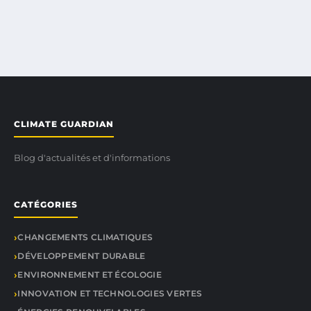
CLIMATE GUARDIAN
Blog d'actualités et d'informations
CATÉGORIES
CHANGEMENTS CLIMATIQUES
DÉVELOPPEMENT DURABLE
ENVIRONNEMENT ET ÉCOLOGIE
INNOVATION ET TECHNOLOGIES VERTES