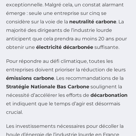
exceptionnelle. Malgré cela, un constat alarmant
émerge : seule une entreprise sur cinq se
considère sur la voie de la
neutralité carbone
. La
majorité des dirigeants de l’industrie lourde
anticipent que cela prendra au moins 20 ans pour
obtenir une
électricité décarbonée
suffisante.
Pour répondre au défi climatique, toutes les
entreprises doivent prioriser la réduction de leurs
émissions carbone
. Les recommandations de la
Stratégie Nationale Bas Carbone
soulignent la
nécessité d’accélérer les efforts de
décarbonation
et indiquent que le temps d’agir est désormais
crucial.
Les investissements nécessaires pour décoller la
houle d’énergie de l’industrie lourde en France