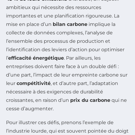
ambitieux qui nécessite des ressources
importantes et une planification rigoureuse. La
mise en place d’un
bilan carbone
implique la
collecte de données complexes, l’analyse de
l’ensemble des processus de production et
l’identification des leviers d’action pour optimiser
l’
efficacité énergétique
. Par ailleurs, les
entreprises doivent faire face à un double défi :
d’une part, l’impact de leur empreinte carbone sur
leur
compétitivité
, et d’autre part, l’adaptation
nécessaire à des exigences de durabilité
croissantes, en raison d’un
prix du carbone
qui ne
cesse d’augmenter.
Pour illustrer ces défis, prenons l’exemple de
l’industrie lourde, qui est souvent pointée du doigt