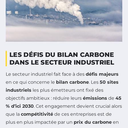
LES DÉFIS DU BILAN CARBONE
DANS LE SECTEUR INDUSTRIEL
Le secteur industriel fait face à des
défis majeurs
en ce qui concerne le
bilan carbone
. Les
50 sites
industriels
les plus émetteurs ont fixé des
objectifs ambitieux : réduire leurs
émissions
de
45
% d’ici 2030
. Cet engagement devient crucial alors
que la
compétitivité
de ces entreprises est de
plus en plus impactée par un
prix du carbone
en