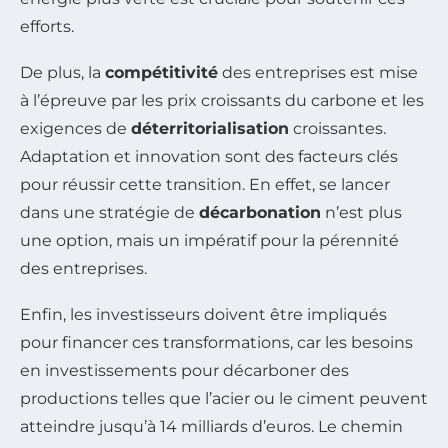
efforts.
De plus, la
compétitivité
des entreprises est mise
à l’épreuve par les prix croissants du carbone et les
exigences de
déterritorialisation
croissantes.
Adaptation et innovation sont des facteurs clés
pour réussir cette transition. En effet, se lancer
dans une stratégie de
décarbonation
n’est plus
une option, mais un impératif pour la pérennité
des entreprises.
Enfin, les investisseurs doivent être impliqués
pour financer ces transformations, car les besoins
en investissements pour décarboner des
productions telles que l’acier ou le ciment peuvent
atteindre jusqu’à 14 milliards d’euros. Le chemin