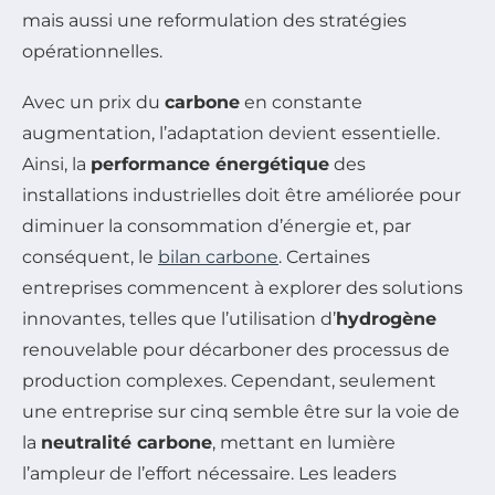
mais aussi une reformulation des stratégies
opérationnelles.
Avec un prix du
carbone
en constante
augmentation, l’adaptation devient essentielle.
Ainsi, la
performance énergétique
des
installations industrielles doit être améliorée pour
diminuer la consommation d’énergie et, par
conséquent, le
bilan carbone
. Certaines
entreprises commencent à explorer des solutions
innovantes, telles que l’utilisation d’
hydrogène
renouvelable pour décarboner des processus de
production complexes. Cependant, seulement
une entreprise sur cinq semble être sur la voie de
la
neutralité carbone
, mettant en lumière
l’ampleur de l’effort nécessaire. Les leaders