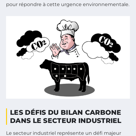
pour répondre à cette urgence environnementale.
LES DÉFIS DU BILAN CARBONE
DANS LE SECTEUR INDUSTRIEL
Le secteur industriel représente un défi majeur