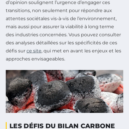
d’opinion soulignent l’urgence d’engager ces
transitions, non seulement pour répondre aux
attentes sociétales vis-à-vis de l’environnement,
mais aussi pour assurer la viabilité à long terme
des industries concernées. Vous pouvez consulter
des analyses détaillées sur les spécificités de ces
défis sur
ce site
, qui met en avant les enjeux et les
approches envisageables.
LES DÉFIS DU BILAN CARBONE