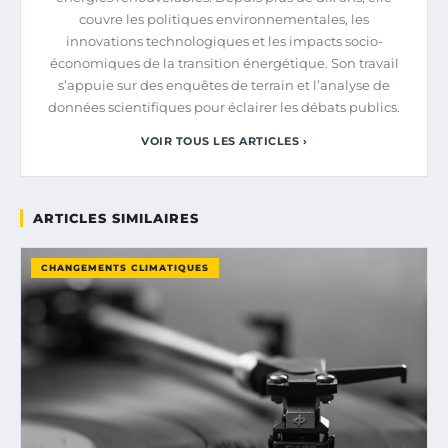
couvre les politiques environnementales, les
innovations technologiques et les impacts socio-
économiques de la transition énergétique. Son travail
s’appuie sur des enquêtes de terrain et l’analyse de
données scientifiques pour éclairer les débats publics.
VOIR TOUS LES ARTICLES ›
ARTICLES SIMILAIRES
CHANGEMENTS CLIMATIQUES