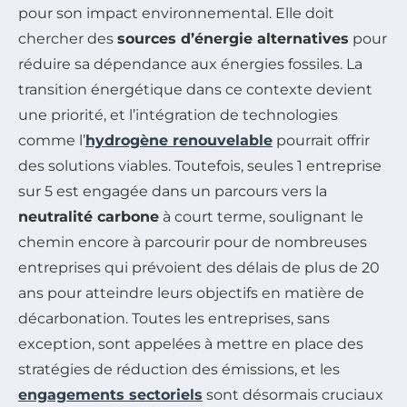
pour son impact environnemental. Elle doit
chercher des
sources d’énergie alternatives
pour
réduire sa dépendance aux énergies fossiles. La
transition énergétique dans ce contexte devient
une priorité, et l’intégration de technologies
comme l’
hydrogène renouvelable
pourrait offrir
des solutions viables. Toutefois, seules 1 entreprise
sur 5 est engagée dans un parcours vers la
neutralité carbone
à court terme, soulignant le
chemin encore à parcourir pour de nombreuses
entreprises qui prévoient des délais de plus de 20
ans pour atteindre leurs objectifs en matière de
décarbonation. Toutes les entreprises, sans
exception, sont appelées à mettre en place des
stratégies de réduction des émissions, et les
engagements sectoriels
sont désormais cruciaux