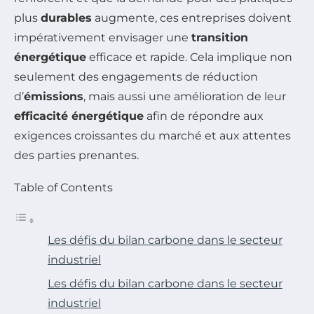
plus
durables
augmente, ces entreprises doivent
impérativement envisager une
transition
énergétique
efficace et rapide. Cela implique non
seulement des engagements de réduction
d’
émissions
, mais aussi une amélioration de leur
efficacité énergétique
afin de répondre aux
exigences croissantes du marché et aux attentes
des parties prenantes.
Table of Contents
Les défis du bilan carbone dans le secteur
industriel
Les défis du bilan carbone dans le secteur
industriel