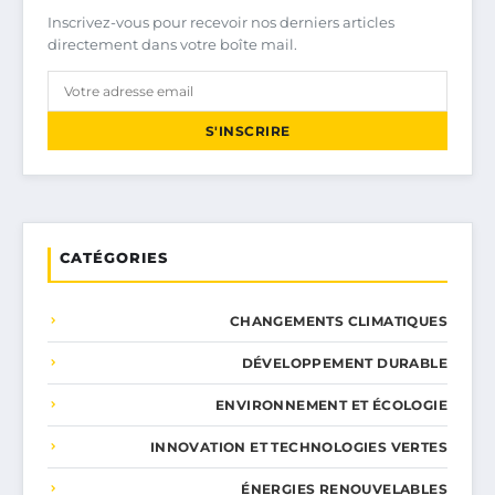
Inscrivez-vous pour recevoir nos derniers articles
directement dans votre boîte mail.
S'INSCRIRE
CATÉGORIES
CHANGEMENTS CLIMATIQUES
DÉVELOPPEMENT DURABLE
ENVIRONNEMENT ET ÉCOLOGIE
INNOVATION ET TECHNOLOGIES VERTES
ÉNERGIES RENOUVELABLES