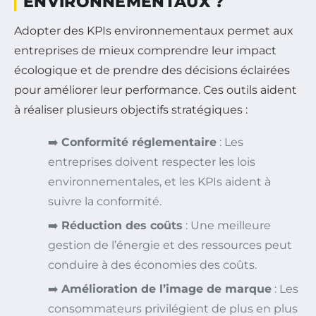
ENVIRONNEMENTAUX ?
Adopter des KPIs environnementaux permet aux
entreprises de mieux comprendre leur impact
écologique et de prendre des décisions éclairées
pour améliorer leur performance. Ces outils aident
à réaliser plusieurs objectifs stratégiques :
➡️
Conformité réglementaire
: Les
entreprises doivent respecter les lois
environnementales, et les KPIs aident à
suivre la conformité.
➡️
Réduction des coûts
: Une meilleure
gestion de l’énergie et des ressources peut
conduire à des économies des coûts.
➡️
Amélioration de l’image de marque
: Les
consommateurs privilégient de plus en plus