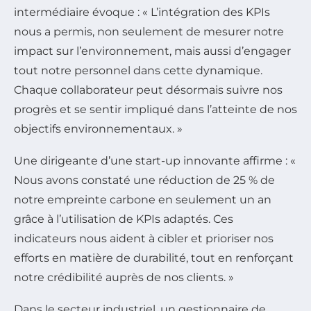
intermédiaire évoque : « L’intégration des KPIs
nous a permis, non seulement de mesurer notre
impact sur l’environnement, mais aussi d’engager
tout notre personnel dans cette dynamique.
Chaque collaborateur peut désormais suivre nos
progrès et se sentir impliqué dans l’atteinte de nos
objectifs environnementaux. »
Une dirigeante d’une start-up innovante affirme : «
Nous avons constaté une réduction de 25 % de
notre empreinte carbone en seulement un an
grâce à l’utilisation de KPIs adaptés. Ces
indicateurs nous aident à cibler et prioriser nos
efforts en matière de durabilité, tout en renforçant
notre crédibilité auprès de nos clients. »
Dans le secteur industriel, un gestionnaire de