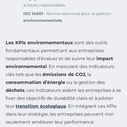
acteurs responsables.
ISO 14001
: Norme reconnue pour la gestion
environnementale
.
Les KPIs environnementaux
sont des outils
fondamentaux permettant aux entreprises
responsables d’évaluer et de suivre leur
impact
environnemental
. En mesurant des indicateurs
clés tels que les
émissions de CO2
, la
consommation d’énergie
ou la gestion des
déchets
, ces indicateurs aident les entreprises à se
fixer des objectifs de durabilité clairs et à piloter
leur
transition écologique
. En intégrant ces KPIs
dans leur stratégie, les entreprises peuvent non
seulement améliorer leur performance