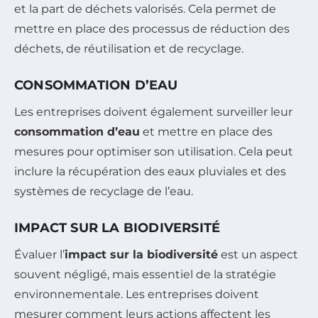
et la part de déchets valorisés. Cela permet de
mettre en place des processus de réduction des
déchets, de réutilisation et de recyclage.
CONSOMMATION D’EAU
Les entreprises doivent également surveiller leur
consommation d’eau
et mettre en place des
mesures pour optimiser son utilisation. Cela peut
inclure la récupération des eaux pluviales et des
systèmes de recyclage de l’eau.
IMPACT SUR LA BIODIVERSITÉ
Évaluer l’
impact sur la biodiversité
est un aspect
souvent négligé, mais essentiel de la stratégie
environnementale. Les entreprises doivent
mesurer comment leurs actions affectent les