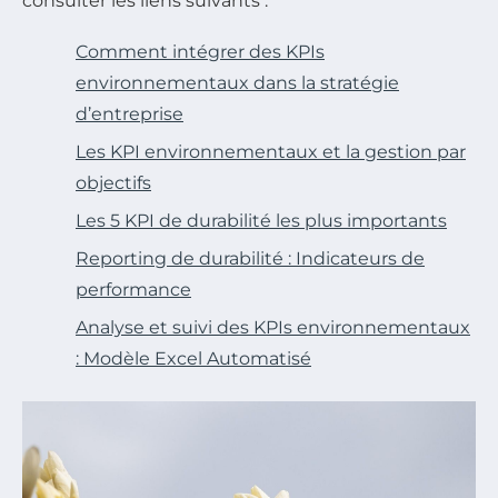
consulter les liens suivants :
Comment intégrer des KPIs
environnementaux dans la stratégie
d’entreprise
Les KPI environnementaux et la gestion par
objectifs
Les 5 KPI de durabilité les plus importants
Reporting de durabilité : Indicateurs de
performance
Analyse et suivi des KPIs environnementaux
: Modèle Excel Automatisé