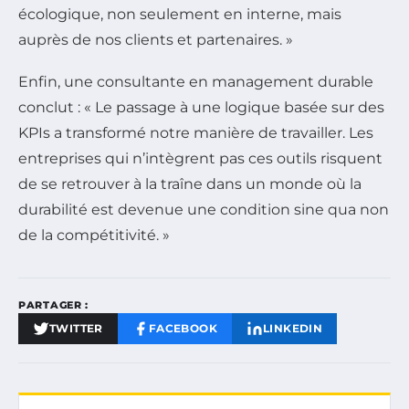
écologique, non seulement en interne, mais
auprès de nos clients et partenaires. »
Enfin, une consultante en management durable
conclut : « Le passage à une logique basée sur des
KPIs a transformé notre manière de travailler. Les
entreprises qui n’intègrent pas ces outils risquent
de se retrouver à la traîne dans un monde où la
durabilité est devenue une condition sine qua non
de la compétitivité. »
PARTAGER :
TWITTER
FACEBOOK
LINKEDIN