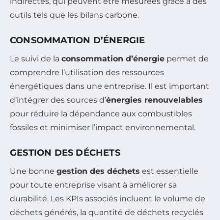
indirectes, qui peuvent être mesurées grâce à des
outils tels que les bilans carbone.
CONSOMMATION D’ÉNERGIE
Le suivi de la
consommation d’énergie
permet de
comprendre l’utilisation des ressources
énergétiques dans une entreprise. Il est important
d’intégrer des sources d’
énergies renouvelables
pour réduire la dépendance aux combustibles
fossiles et minimiser l’impact environnemental.
GESTION DES DÉCHETS
Une bonne
gestion des déchets
est essentielle
pour toute entreprise visant à améliorer sa
durabilité. Les KPIs associés incluent le volume de
déchets générés, la quantité de déchets recyclés