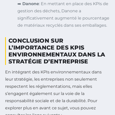
➡️
Danone
: En mettant en place des KPIs de
gestion des déchets, Danone a
significativement augmenté le pourcentage
de matériaux recyclés dans ses emballages.
CONCLUSION SUR
L’IMPORTANCE DES KPIS
ENVIRONNEMENTAUX DANS LA
STRATÉGIE D’ENTREPRISE
En intégrant des KPIs environnementaux dans
leur stratégie, les entreprises non seulement
respectent les réglementations, mais elles
s’engagent également sur la voie de la
responsabilité sociale et de la durabilité. Pour
explorer plus en avant ce sujet, vous pouvez