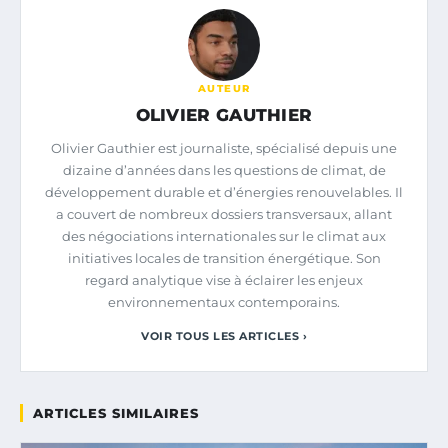
AUTEUR
OLIVIER GAUTHIER
Olivier Gauthier est journaliste, spécialisé depuis une
dizaine d’années dans les questions de climat, de
développement durable et d’énergies renouvelables. Il
a couvert de nombreux dossiers transversaux, allant
des négociations internationales sur le climat aux
initiatives locales de transition énergétique. Son
regard analytique vise à éclairer les enjeux
environnementaux contemporains.
VOIR TOUS LES ARTICLES ›
ARTICLES SIMILAIRES