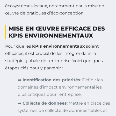
écosystèmes locaux, notamment par la mise en
œuvre de pratiques d’éco-conception.
MISE EN ŒUVRE EFFICACE DES
KPIS ENVIRONNEMENTAUX
Pour que les
KPIs environnementaux
soient
efficaces, il est crucial de les intégrer dans la
stratégie globale de l’entreprise. Voici quelques
étapes clés pour y parvenir :
➡️
Identification des priorités
: Définir les
domaines d’impact environnemental les
plus critiques pour l’entreprise.
➡️
Collecte de données
: Mettre en place des
systèmes de collecte de données fiables et