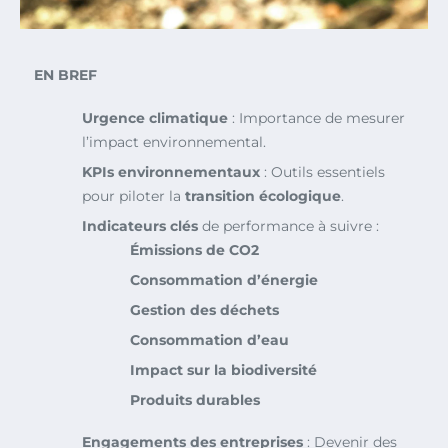
EN BREF
Urgence climatique
: Importance de mesurer
l’impact environnemental.
KPIs environnementaux
: Outils essentiels
pour piloter la
transition écologique
.
Indicateurs clés
de performance à suivre :
Émissions de CO2
Consommation d’énergie
Gestion des déchets
Consommation d’eau
Impact sur la biodiversité
Produits durables
Engagements des entreprises
: Devenir des