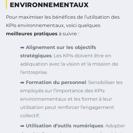
ENVIRONNEMENTAUX
Pour maximiser les bénéfices de l’utilisation des
KPIs environnementaux, voici quelques
meilleures pratiques
à suivre :
➡️
Alignement sur les objectifs
stratégiques
: Les KPIs doivent être en
adéquation avec la vision et la mission de
l’entreprise.
➡️
Formation du personnel
: Sensibiliser les
employés sur l’importance des KPIs
environnementaux et les former à leur
utilisation peut renforcer l’engagement
collectif.
➡️
Utilisation d’outils numériques
: Adopter