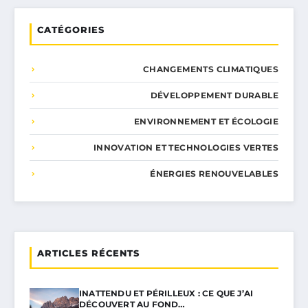
CATÉGORIES
CHANGEMENTS CLIMATIQUES
DÉVELOPPEMENT DURABLE
ENVIRONNEMENT ET ÉCOLOGIE
INNOVATION ET TECHNOLOGIES VERTES
ÉNERGIES RENOUVELABLES
ARTICLES RÉCENTS
INATTENDU ET PÉRILLEUX : CE QUE J’AI
DÉCOUVERT AU FOND…