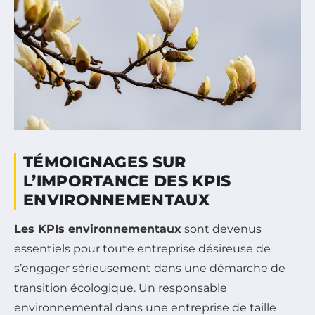
TÉMOIGNAGES SUR
L’IMPORTANCE DES KPIS
ENVIRONNEMENTAUX
Les KPIs environnementaux
sont devenus
essentiels pour toute entreprise désireuse de
s’engager sérieusement dans une démarche de
transition écologique. Un responsable
environnemental dans une entreprise de taille