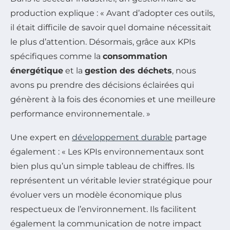
production explique : « Avant d’adopter ces outils,
il était difficile de savoir quel domaine nécessitait
le plus d’attention. Désormais, grâce aux KPIs
spécifiques comme la
consommation
énergétique
et la
gestion des déchets
, nous
avons pu prendre des décisions éclairées qui
génèrent à la fois des économies et une meilleure
performance environnementale. »
Une expert en
développement durable
partage
également : « Les KPIs environnementaux sont
bien plus qu’un simple tableau de chiffres. Ils
représentent un véritable levier stratégique pour
évoluer vers un modèle économique plus
respectueux de l’environnement. Ils facilitent
également la communication de notre impact