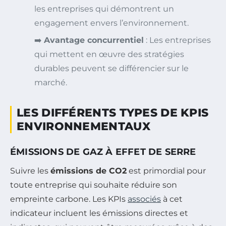
les entreprises qui démontrent un
engagement envers l’environnement.
➡️
Avantage concurrentiel
: Les entreprises
qui mettent en œuvre des stratégies
durables peuvent se différencier sur le
marché.
LES DIFFÉRENTS TYPES DE KPIS
ENVIRONNEMENTAUX
ÉMISSIONS DE GAZ À EFFET DE SERRE
Suivre les
émissions de CO2
est primordial pour
toute entreprise qui souhaite réduire son
empreinte carbone. Les KPIs
associés
à cet
indicateur incluent les émissions directes et