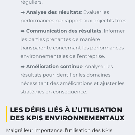
réguliers.
➡️
Analyse des résultats
: Évaluer les
performances par rapport aux objectifs fixés.
➡️
Communication des résultats
: Informer
les parties prenantes de manière
transparente concernant les performances
environnementales de l’entreprise.
➡️
Amélioration continue
: Analyser les
résultats pour identifier les domaines
nécessitant des améliorations et ajuster les
stratégies en conséquence.
LES DÉFIS LIÉS À L’UTILISATION
DES KPIS ENVIRONNEMENTAUX
Malgré leur importance, l’utilisation des KPIs