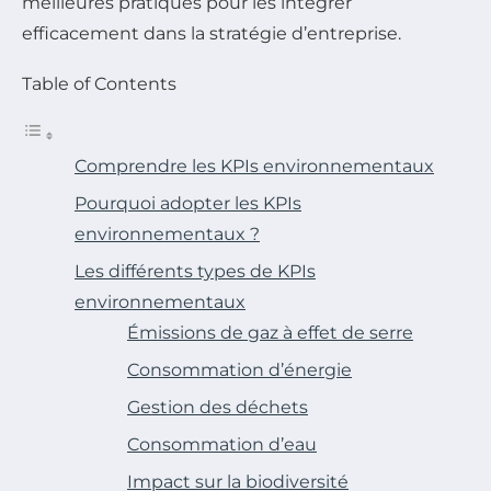
meilleures pratiques pour les intégrer
efficacement dans la stratégie d’entreprise.
Table of Contents
Comprendre les KPIs environnementaux
Pourquoi adopter les KPIs
environnementaux ?
Les différents types de KPIs
environnementaux
Émissions de gaz à effet de serre
Consommation d’énergie
Gestion des déchets
Consommation d’eau
Impact sur la biodiversité