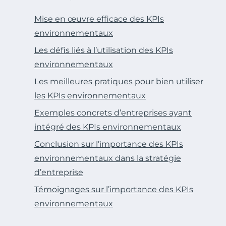
Mise en œuvre efficace des KPIs
environnementaux
Les défis liés à l’utilisation des KPIs
environnementaux
Les meilleures pratiques pour bien utiliser
les KPIs environnementaux
Exemples concrets d’entreprises ayant
intégré des KPIs environnementaux
Conclusion sur l’importance des KPIs
environnementaux dans la stratégie
d’entreprise
Témoignages sur l’importance des KPIs
environnementaux