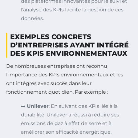
des plateformes innovantes pour le suivi et
l’analyse des KPIs facilite la gestion de ces
données.
EXEMPLES CONCRETS
D’ENTREPRISES AYANT INTÉGRÉ
DES KPIS ENVIRONNEMENTAUX
De nombreuses entreprises ont reconnu
l’importance des KPIs environnementaux et les
ont intégrés avec succès dans leur
fonctionnement quotidien. Par exemple :
➡️
Unilever
: En suivant des KPIs liés à la
durabilité, Unilever a réussi à réduire ses
émissions de gaz à effet de serre et à
améliorer son efficacité énergétique.