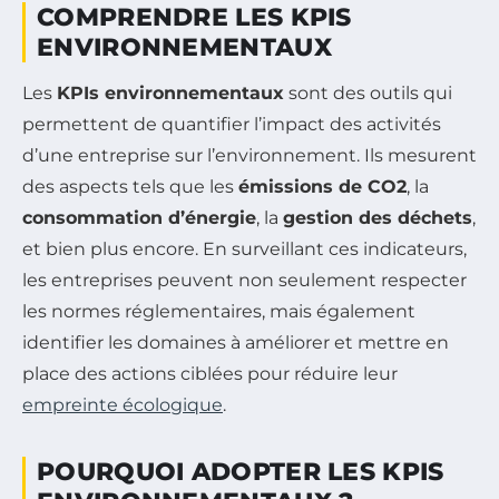
COMPRENDRE LES KPIS
ENVIRONNEMENTAUX
Les
KPIs environnementaux
sont des outils qui
permettent de quantifier l’impact des activités
d’une entreprise sur l’environnement. Ils mesurent
des aspects tels que les
émissions de CO2
, la
consommation d’énergie
, la
gestion des déchets
,
et bien plus encore. En surveillant ces indicateurs,
les entreprises peuvent non seulement respecter
les normes réglementaires, mais également
identifier les domaines à améliorer et mettre en
place des actions ciblées pour réduire leur
empreinte écologique
.
POURQUOI ADOPTER LES KPIS