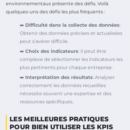
environnementaux présente des défis. Voilà
quelques-uns des défis les plus fréquents :
➡️
Difficulté dans la collecte des données
:
Obtenir des données précises et actualisées
peut s’avérer difficile.
➡️
Choix des indicateurs
: Il peut être
complexe de sélectionner les indicateurs les
plus pertinents pour chaque entreprise.
➡️
Interprétation des résultats
: Analyser
correctement les données recueillies
nécessite souvent une expertise et des
ressources spécifiques.
LES MEILLEURES PRATIQUES
POUR BIEN UTILISER LES KPIS