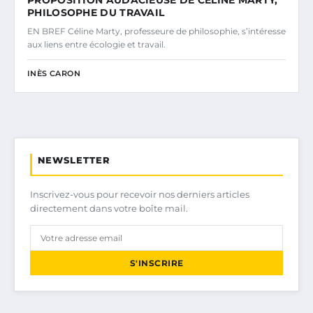
PROPOSITION AUDACIEUSE DE CÉLINE MARTY,
PHILOSOPHE DU TRAVAIL
EN BREF Céline Marty, professeure de philosophie, s’intéresse
aux liens entre écologie et travail.
INÈS CARON
NEWSLETTER
Inscrivez-vous pour recevoir nos derniers articles
directement dans votre boîte mail.
S'INSCRIRE