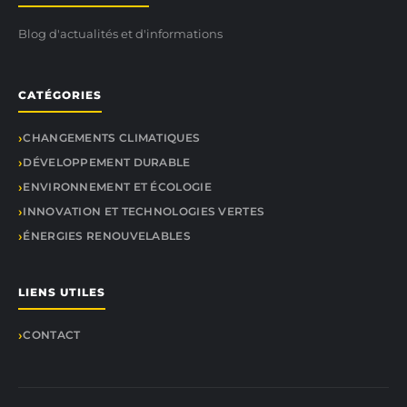
Blog d'actualités et d'informations
CATÉGORIES
CHANGEMENTS CLIMATIQUES
DÉVELOPPEMENT DURABLE
ENVIRONNEMENT ET ÉCOLOGIE
INNOVATION ET TECHNOLOGIES VERTES
ÉNERGIES RENOUVELABLES
LIENS UTILES
CONTACT