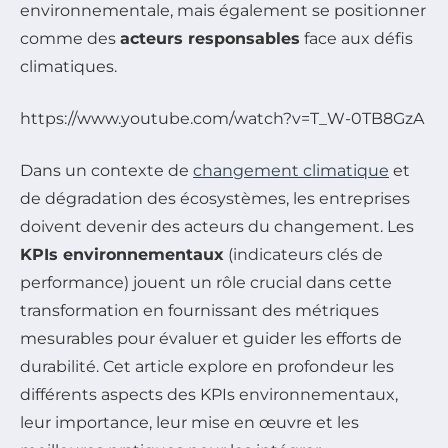
environnementale, mais également se positionner
comme des
acteurs responsables
face aux défis
climatiques.
https://www.youtube.com/watch?v=T_W-0TB8GzA
Dans un contexte de
changement climatique
et
de dégradation des écosystèmes, les entreprises
doivent devenir des acteurs du changement. Les
KPIs environnementaux
(indicateurs clés de
performance) jouent un rôle crucial dans cette
transformation en fournissant des métriques
mesurables pour évaluer et guider les efforts de
durabilité. Cet article explore en profondeur les
différents aspects des KPIs environnementaux,
leur importance, leur mise en œuvre et les