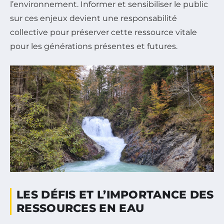
l’environnement. Informer et sensibiliser le public
sur ces enjeux devient une responsabilité
collective pour préserver cette ressource vitale
pour les générations présentes et futures.
LES DÉFIS ET L’IMPORTANCE DES
RESSOURCES EN EAU