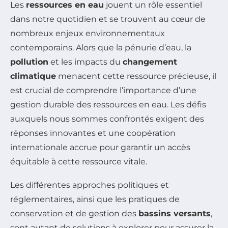
Les
ressources en eau
jouent un rôle essentiel
dans notre quotidien et se trouvent au cœur de
nombreux enjeux environnementaux
contemporains. Alors que la pénurie d’eau, la
pollution
et les impacts du
changement
climatique
menacent cette ressource précieuse, il
est crucial de comprendre l’importance d’une
gestion durable des ressources en eau. Les défis
auxquels nous sommes confrontés exigent des
réponses innovantes et une coopération
internationale accrue pour garantir un accès
équitable à cette ressource vitale.
Les différentes approches politiques et
réglementaires, ainsi que les pratiques de
conservation et de gestion des
bassins versants
,
sont autant de solutions à explorer pour assurer la