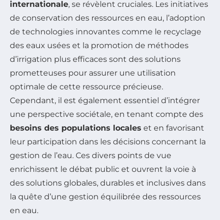
internationale
, se révèlent cruciales. Les initiatives
de conservation des ressources en eau, l’adoption
de technologies innovantes comme le recyclage
des eaux usées et la promotion de méthodes
d’irrigation plus efficaces sont des solutions
prometteuses pour assurer une utilisation
optimale de cette ressource précieuse.
Cependant, il est également essentiel d’intégrer
une perspective sociétale, en tenant compte des
besoins des populations locales
et en favorisant
leur participation dans les décisions concernant la
gestion de l’eau. Ces divers points de vue
enrichissent le débat public et ouvrent la voie à
des solutions globales, durables et inclusives dans
la quête d’une gestion équilibrée des ressources
en eau.