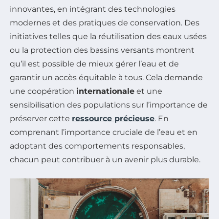
innovantes, en intégrant des technologies
modernes et des pratiques de conservation. Des
initiatives telles que la réutilisation des eaux usées
ou la protection des bassins versants montrent
qu’il est possible de mieux gérer l’eau et de
garantir un accès équitable à tous. Cela demande
une coopération
internationale
et une
sensibilisation des populations sur l’importance de
préserver cette
ressource précieuse
. En
comprenant l’importance cruciale de l’eau et en
adoptant des comportements responsables,
chacun peut contribuer à un avenir plus durable.