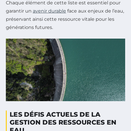
Chaque élément de cette liste est essentiel pour
garantir un
avenir durable
face aux enjeux de l’eau,
préservant ainsi cette ressource vitale pour les
générations futures.
LES DÉFIS ACTUELS DE LA
GESTION DES RESSOURCES EN
EAU