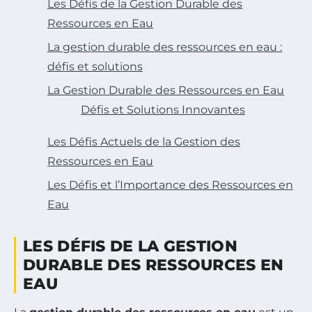
Les Défis de la Gestion Durable des
Ressources en Eau
La gestion durable des ressources en eau :
défis et solutions
La Gestion Durable des Ressources en Eau
Défis et Solutions Innovantes
Les Défis Actuels de la Gestion des
Ressources en Eau
Les Défis et l’Importance des Ressources en
Eau
LES DÉFIS DE LA GESTION
DURABLE DES RESSOURCES EN
EAU