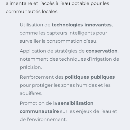
alimentaire et l’accès à l’eau potable pour les
communautés locales.
Utilisation de
technologies innovantes
,
comme les capteurs intelligents pour
surveiller la consommation d’eau.
Application de stratégies de
conservation
,
notamment des techniques d’irrigation de
précision.
Renforcement des
politiques publiques
pour protéger les zones humides et les
aquifères.
Promotion de la
sensibilisation
communautaire
sur les enjeux de l’eau et
de l’environnement.