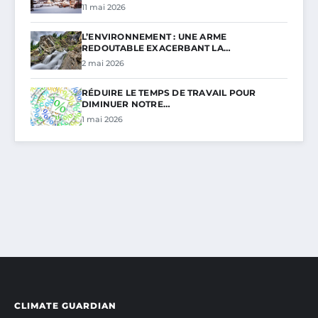
11 mai 2026
L’ENVIRONNEMENT : UNE ARME
REDOUTABLE EXACERBANT LA…
2 mai 2026
RÉDUIRE LE TEMPS DE TRAVAIL POUR
DIMINUER NOTRE…
1 mai 2026
CLIMATE GUARDIAN