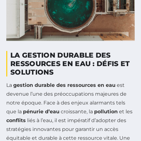
LA GESTION DURABLE DES
RESSOURCES EN EAU : DÉFIS ET
SOLUTIONS
La
gestion durable des ressources en eau
est
devenue l’une des préoccupations majeures de
notre époque. Face à des enjeux alarmants tels
que la
pénurie d’eau
croissante, la
pollution
et les
conflits
liés à l’eau, il est impératif d’adopter des
stratégies innovantes pour garantir un accès
équitable et durable à cette ressource vitale. Une