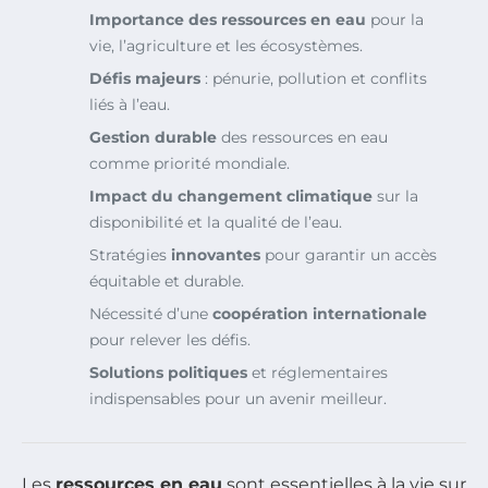
Importance des ressources en eau
pour la
vie, l’agriculture et les écosystèmes.
Défis majeurs
: pénurie, pollution et conflits
liés à l’eau.
Gestion durable
des ressources en eau
comme priorité mondiale.
Impact du changement climatique
sur la
disponibilité et la qualité de l’eau.
Stratégies
innovantes
pour garantir un accès
équitable et durable.
Nécessité d’une
coopération internationale
pour relever les défis.
Solutions politiques
et réglementaires
indispensables pour un avenir meilleur.
Les
ressources en eau
sont essentielles à la vie sur