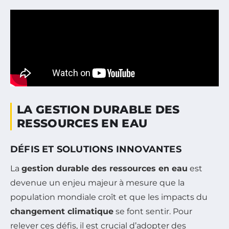
LA GESTION DURABLE DES
RESSOURCES EN EAU
DÉFIS ET SOLUTIONS INNOVANTES
La
gestion durable des ressources en eau
est
devenue un enjeu majeur à mesure que la
population mondiale croît et que les impacts du
changement climatique
se font sentir. Pour
relever ces défis, il est crucial d’adopter des