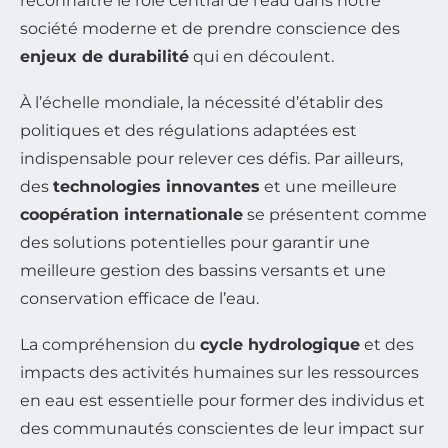
reconnaître le rôle central de l’eau dans notre
société moderne et de prendre conscience des
enjeux de durabilité
qui en découlent.
À l’échelle mondiale, la nécessité d’établir des
politiques et des régulations adaptées est
indispensable pour relever ces défis. Par ailleurs,
des
technologies innovantes
et une meilleure
coopération internationale
se présentent comme
des solutions potentielles pour garantir une
meilleure gestion des bassins versants et une
conservation efficace de l’eau.
La compréhension du
cycle hydrologique
et des
impacts des activités humaines sur les ressources
en eau est essentielle pour former des individus et
des communautés conscientes de leur impact sur