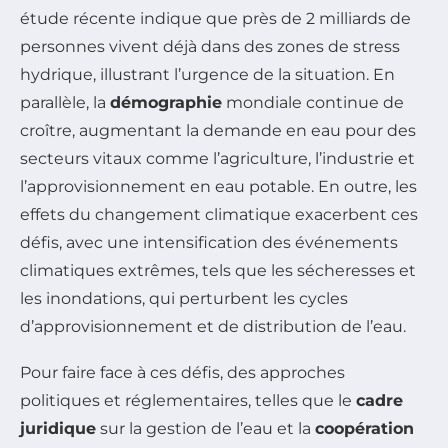
étude récente indique que près de 2 milliards de
personnes vivent déjà dans des zones de stress
hydrique, illustrant l’urgence de la situation. En
parallèle, la
démographie
mondiale continue de
croître, augmentant la demande en eau pour des
secteurs vitaux comme l’agriculture, l’industrie et
l’approvisionnement en eau potable. En outre, les
effets du changement climatique exacerbent ces
défis, avec une intensification des événements
climatiques extrêmes, tels que les sécheresses et
les inondations, qui perturbent les cycles
d’approvisionnement et de distribution de l’eau.
Pour faire face à ces défis, des approches
politiques et réglementaires, telles que le
cadre
juridique
sur la gestion de l’eau et la
coopération