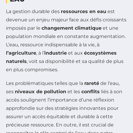
La gestion durable des
ressources en eau
est
devenue un enjeu majeur face aux défis croissants
imposés par le
changement climatique
et une
population mondiale en constante augmentation.
L’eau, ressource indispensable à la vie, à
l’agriculture
, à l’
industrie
et aux
écosystèmes
naturels
, voit sa disponibilité et sa qualité de plus
en plus compromises.
Les problématiques telles que la
rareté
de l’eau,
ses
niveaux de pollution
et les
conflits
liés à son
accès soulignent l’importance d’une réflexion
approfondie sur des stratégies innovantes pour
assurer un accès équitable et durable à cette
précieuse ressource. En outre, il est crucial de