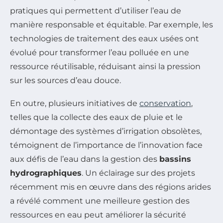
pratiques qui permettent d’utiliser l’eau de
manière responsable et équitable. Par exemple, les
technologies de traitement des eaux usées ont
évolué pour transformer l’eau polluée en une
ressource réutilisable, réduisant ainsi la pression
sur les sources d’eau douce.
En outre, plusieurs initiatives de
conservation
,
telles que la collecte des eaux de pluie et le
démontage des systèmes d’irrigation obsolètes,
témoignent de l’importance de l’innovation face
aux défis de l’eau dans la gestion des
bassins
hydrographiques
. Un éclairage sur des projets
récemment mis en œuvre dans des régions arides
a révélé comment une meilleure gestion des
ressources en eau peut améliorer la sécurité