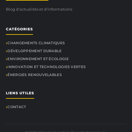
Blog d'actualités et d'informations
CATÉGORIES
CHANGEMENTS CLIMATIQUES
DÉVELOPPEMENT DURABLE
ENVIRONNEMENT ET ÉCOLOGIE
INNOVATION ET TECHNOLOGIES VERTES
ÉNERGIES RENOUVELABLES
LIENS UTILES
CONTACT