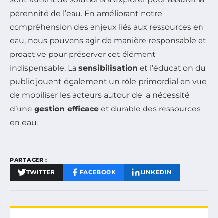
pérennité de l’eau. En améliorant notre
compréhension des enjeux liés aux ressources en
eau, nous pouvons agir de manière responsable et
proactive pour préserver cet élément
indispensable. La
sensibilisation
et l’éducation du
public jouent également un rôle primordial en vue
de mobiliser les acteurs autour de la nécessité
d’une
gestion efficace
et durable des ressources
en eau.
PARTAGER :
TWITTER
FACEBOOK
LINKEDIN