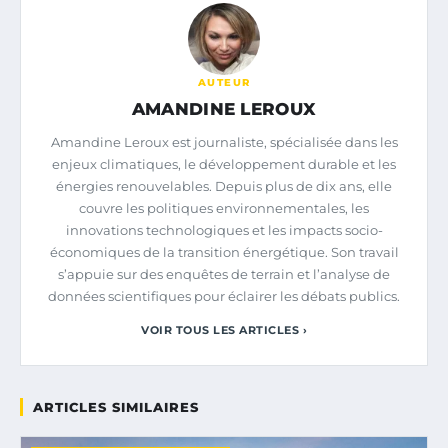
AUTEUR
AMANDINE LEROUX
Amandine Leroux est journaliste, spécialisée dans les
enjeux climatiques, le développement durable et les
énergies renouvelables. Depuis plus de dix ans, elle
couvre les politiques environnementales, les
innovations technologiques et les impacts socio-
économiques de la transition énergétique. Son travail
s’appuie sur des enquêtes de terrain et l’analyse de
données scientifiques pour éclairer les débats publics.
VOIR TOUS LES ARTICLES ›
ARTICLES SIMILAIRES