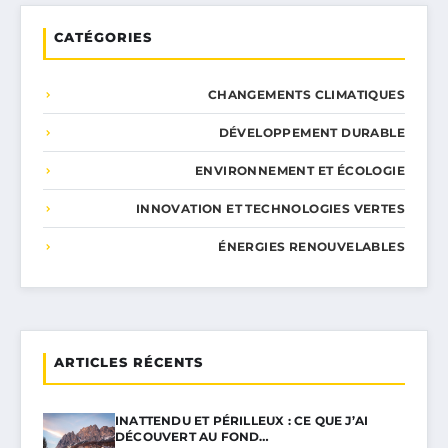
CATÉGORIES
CHANGEMENTS CLIMATIQUES
DÉVELOPPEMENT DURABLE
ENVIRONNEMENT ET ÉCOLOGIE
INNOVATION ET TECHNOLOGIES VERTES
ÉNERGIES RENOUVELABLES
ARTICLES RÉCENTS
INATTENDU ET PÉRILLEUX : CE QUE J’AI
DÉCOUVERT AU FOND…