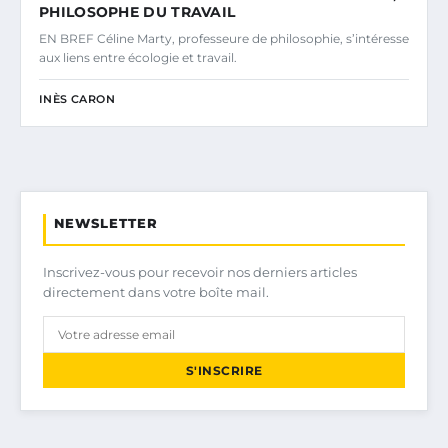
PHILOSOPHE DU TRAVAIL
EN BREF Céline Marty, professeure de philosophie, s’intéresse
aux liens entre écologie et travail.
INÈS CARON
NEWSLETTER
Inscrivez-vous pour recevoir nos derniers articles
directement dans votre boîte mail.
S'INSCRIRE