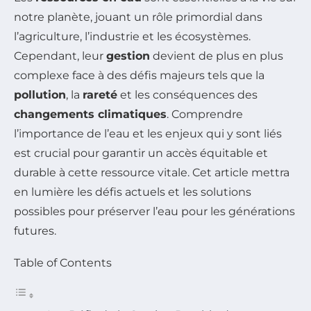
notre planète, jouant un rôle primordial dans
l’agriculture, l’industrie et les écosystèmes.
Cependant, leur
gestion
devient de plus en plus
complexe face à des défis majeurs tels que la
pollution
, la
rareté
et les conséquences des
changements climatiques
. Comprendre
l’importance de l’eau et les enjeux qui y sont liés
est crucial pour garantir un accès équitable et
durable à cette ressource vitale. Cet article mettra
en lumière les défis actuels et les solutions
possibles pour préserver l’eau pour les générations
futures.
Table of Contents