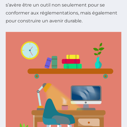
s’avère être un outil non seulement pour se
conformer aux réglementations, mais également
pour construire un avenir durable.