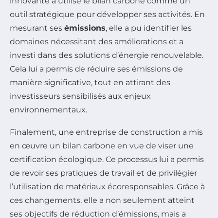
innovante a utilisé le bilan carbone comme un
outil stratégique pour développer ses activités. En
mesurant ses
émissions
, elle a pu identifier les
domaines nécessitant des améliorations et a
investi dans des solutions d’énergie renouvelable.
Cela lui a permis de réduire ses émissions de
manière significative, tout en attirant des
investisseurs sensibilisés aux enjeux
environnementaux.
Finalement, une entreprise de construction a mis
en œuvre un bilan carbone en vue de viser une
certification écologique. Ce processus lui a permis
de revoir ses pratiques de travail et de privilégier
l’utilisation de matériaux écoresponsables. Grâce à
ces changements, elle a non seulement atteint
ses objectifs de réduction d’émissions, mais a