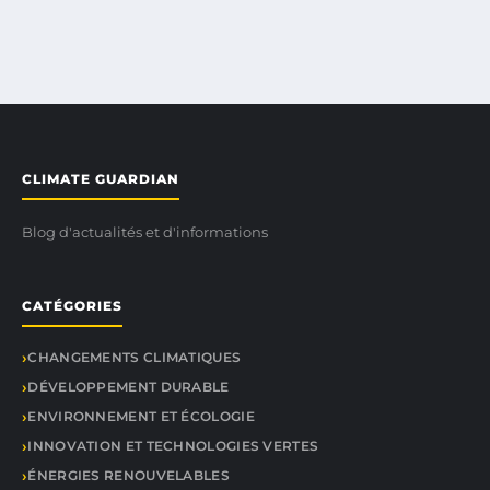
CLIMATE GUARDIAN
Blog d'actualités et d'informations
CATÉGORIES
CHANGEMENTS CLIMATIQUES
DÉVELOPPEMENT DURABLE
ENVIRONNEMENT ET ÉCOLOGIE
INNOVATION ET TECHNOLOGIES VERTES
ÉNERGIES RENOUVELABLES