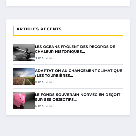
ARTICLES RÉCENTS
LES OCÉANS FRÔLENT DES RECORDS DE
CHALEUR HISTORIQUES…
9 mai 2026
ADAPTATION AU CHANGEMENT CLIMATIQUE
: LES TOURBIÈRES…
8 mai 2026
LE FONDS SOUVERAIN NORVÉGIEN DÉÇOIT
SUR SES OBJECTIFS…
6 mai 2026