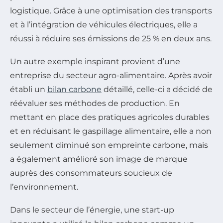
logistique. Grâce à une optimisation des transports
et à l’intégration de véhicules électriques, elle a
réussi à réduire ses émissions de 25 % en deux ans.
Un autre exemple inspirant provient d’une
entreprise du secteur agro-alimentaire. Après avoir
établi un
bilan carbone
détaillé, celle-ci a décidé de
réévaluer ses méthodes de production. En
mettant en place des pratiques agricoles durables
et en réduisant le gaspillage alimentaire, elle a non
seulement diminué son empreinte carbone, mais
a également amélioré son image de marque
auprès des consommateurs soucieux de
l’environnement.
Dans le secteur de l’énergie, une start-up