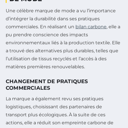
Une célèbre marque de mode a vu l’importance
d’intégrer la durabilité dans ses pratiques
commerciales. En réalisant un
bilan carbone
, elle a
pu prendre conscience des impacts
environnementaux liés à la production textile. Elle
a trouvé des alternatives plus durables, telles que
l’utilisation de tissus recyclés et l’accès à des
matières premières renouvelables.
CHANGEMENT DE PRATIQUES
COMMERCIALES
La marque a également revu ses pratiques
logistiques, choisissant des partenaires de
transport plus écologiques. À la suite de ces
actions, elle a réduit son empreinte carbone de