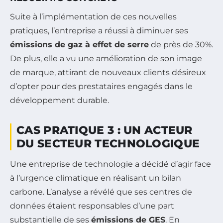
Suite à l’implémentation de ces nouvelles
pratiques, l’entreprise a réussi à diminuer ses
émissions de gaz à effet de serre
de près de 30%.
De plus, elle a vu une amélioration de son image
de marque, attirant de nouveaux clients désireux
d’opter pour des prestataires engagés dans le
développement durable.
CAS PRATIQUE 3 : UN ACTEUR
DU SECTEUR TECHNOLOGIQUE
Une entreprise de technologie a décidé d’agir face
à l’urgence climatique en réalisant un bilan
carbone. L’analyse a révélé que ses centres de
données étaient responsables d’une part
substantielle de ses
émissions de GES
. En