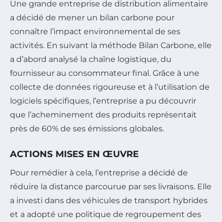
Une grande entreprise de distribution alimentaire
a décidé de mener un bilan carbone pour
connaître l’impact environnemental de ses
activités. En suivant la méthode Bilan Carbone, elle
a d’abord analysé la chaîne logistique, du
fournisseur au consommateur final. Grâce à une
collecte de données rigoureuse et à l’utilisation de
logiciels spécifiques, l’entreprise a pu découvrir
que l’acheminement des produits représentait
près de 60% de ses émissions globales.
ACTIONS MISES EN ŒUVRE
Pour remédier à cela, l’entreprise a décidé de
réduire la distance parcourue par ses livraisons. Elle
a investi dans des véhicules de transport hybrides
et a adopté une politique de regroupement des