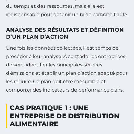
du temps et des ressources, mais elle est
indispensable pour obtenir un bilan carbone fiable.
ANALYSE DES RÉSULTATS ET DÉFINITION
D’UN PLAN D’ACTION
Une fois les données collectées, il est temps de
procéder à leur analyse. À ce stade, les entreprises
doivent identifier les principales sources
d’émissions et établir un plan d’action adapté pour
les réduire. Ce plan doit être mesurable et
comporter des indicateurs de performance clairs.
CAS PRATIQUE 1 : UNE
ENTREPRISE DE DISTRIBUTION
ALIMENTAIRE