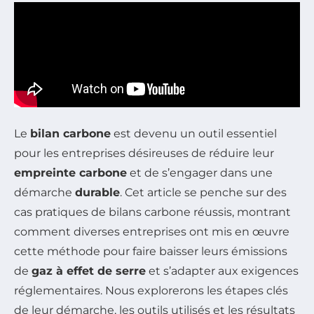
Le
bilan carbone
est devenu un outil essentiel
pour les entreprises désireuses de réduire leur
empreinte carbone
et de s’engager dans une
démarche
durable
. Cet article se penche sur des
cas pratiques de bilans carbone réussis, montrant
comment diverses entreprises ont mis en œuvre
cette méthode pour faire baisser leurs émissions
de
gaz à effet de serre
et s’adapter aux exigences
réglementaires. Nous explorerons les étapes clés
de leur démarche, les outils utilisés et les résultats