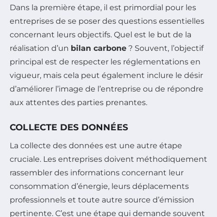
Dans la première étape, il est primordial pour les
entreprises de se poser des questions essentielles
concernant leurs objectifs. Quel est le but de la
réalisation d’un
bilan carbone
? Souvent, l’objectif
principal est de respecter les réglementations en
vigueur, mais cela peut également inclure le désir
d’améliorer l’image de l’entreprise ou de répondre
aux attentes des parties prenantes.
COLLECTE DES DONNÉES
La collecte des données est une autre étape
cruciale. Les entreprises doivent méthodiquement
rassembler des informations concernant leur
consommation d’énergie, leurs déplacements
professionnels et toute autre source d’émission
pertinente. C’est une étape qui demande souvent