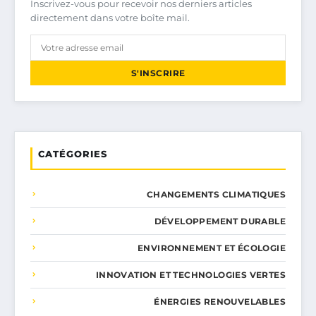
Inscrivez-vous pour recevoir nos derniers articles
directement dans votre boîte mail.
S'INSCRIRE
CATÉGORIES
CHANGEMENTS CLIMATIQUES
DÉVELOPPEMENT DURABLE
ENVIRONNEMENT ET ÉCOLOGIE
INNOVATION ET TECHNOLOGIES VERTES
ÉNERGIES RENOUVELABLES