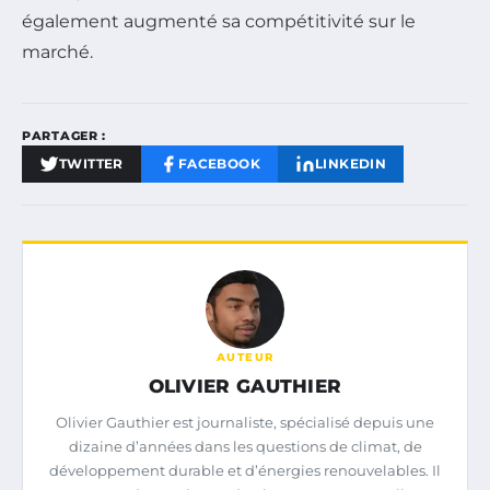
également augmenté sa compétitivité sur le
marché.
PARTAGER :
TWITTER
FACEBOOK
LINKEDIN
AUTEUR
OLIVIER GAUTHIER
Olivier Gauthier est journaliste, spécialisé depuis une
dizaine d’années dans les questions de climat, de
développement durable et d’énergies renouvelables. Il