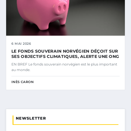
6 MAI 2026
LE FONDS SOUVERAIN NORVÉGIEN DÉÇOIT SUR
SES OBJECTIFS CLIMATIQUES, ALERTE UNE ONG
EN BREF Le fonds souverain norvégien est le plus important
au monde.
INÈS CARON
NEWSLETTER