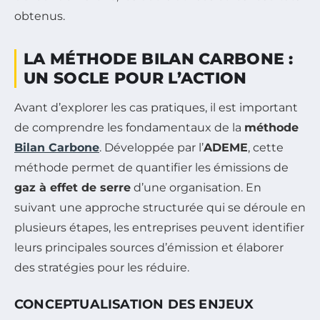
obtenus.
LA MÉTHODE BILAN CARBONE :
UN SOCLE POUR L’ACTION
Avant d’explorer les cas pratiques, il est important
de comprendre les fondamentaux de la
méthode
Bilan Carbone
. Développée par l’
ADEME
, cette
méthode permet de quantifier les émissions de
gaz à effet de serre
d’une organisation. En
suivant une approche structurée qui se déroule en
plusieurs étapes, les entreprises peuvent identifier
leurs principales sources d’émission et élaborer
des stratégies pour les réduire.
CONCEPTUALISATION DES ENJEUX