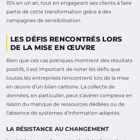
15% en un an, tout en engageant ses clients à faire
partie de cette transformation grâce à des
campagnes de sensibilisation.
LES DÉFIS RENCONTRÉS LORS
DE LA MISE EN ŒUVRE
Bien que ces cas pratiques montrent des résultats
positifs, il est important de noter les défis que
toutes les entreprises rencontrent lors de la mise
en œuvre d’un bilan carbone. La collecte de
données, en particulier, peut s’avérer complexe en
raison du manque de ressources dédiées ou de
l’absence de systèmes d’information adaptés.
LA RÉSISTANCE AU CHANGEMENT