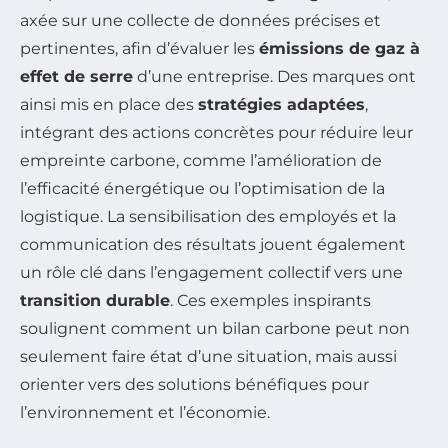
axée sur une collecte de données précises et
pertinentes, afin d’évaluer les
émissions de gaz à
effet de serre
d’une entreprise. Des marques ont
ainsi mis en place des
stratégies adaptées
,
intégrant des actions concrètes pour réduire leur
empreinte carbone, comme l’amélioration de
l’efficacité énergétique ou l’optimisation de la
logistique. La sensibilisation des employés et la
communication des résultats jouent également
un rôle clé dans l’engagement collectif vers une
transition durable
. Ces exemples inspirants
soulignent comment un bilan carbone peut non
seulement faire état d’une situation, mais aussi
orienter vers des solutions bénéfiques pour
l’environnement et l’économie.