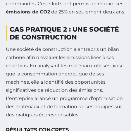
commandes. Ces efforts ont permis de réduire ses
émissions de CO2
de 25% en seulement deux ans.
CAS PRATIQUE 2 : UNE SOCIÉTÉ
DE CONSTRUCTION
Une société de construction a entrepris un bilan
carbone afin d’évaluer les émissions liées à ses
chantiers. En analysant les matériaux utilisés ainsi
que la consommation énergétique de ses
machines, elle a identifié des opportunités
significatives de réduction des émissions.
L’entreprise a lancé un programme d’optimisation
des matériaux et de formation de ses équipes sur
des pratiques écoresponsables.
RÉSULTATS CONCRETS