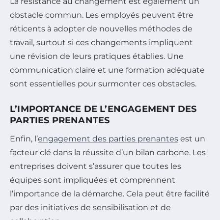
La résistance au changement est également un
obstacle commun. Les employés peuvent être
réticents à adopter de nouvelles méthodes de
travail, surtout si ces changements impliquent
une révision de leurs pratiques établies. Une
communication claire et une formation adéquate
sont essentielles pour surmonter ces obstacles.
L’IMPORTANCE DE L’ENGAGEMENT DES
PARTIES PRENANTES
Enfin, l’
engagement des parties prenantes
est un
facteur clé dans la réussite d’un bilan carbone. Les
entreprises doivent s’assurer que toutes les
équipes sont impliquées et comprennent
l’importance de la démarche. Cela peut être facilité
par des initiatives de sensibilisation et de