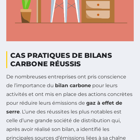
CAS PRATIQUES DE BILANS
CARBONE RÉUSSIS
De nombreuses entreprises ont pris conscience
de l’importance du
bilan carbone
pour leurs
activités et ont mis en place des actions concrètes
pour réduire leurs émissions de
gaz à effet de
serre
. L’une des réussites les plus notables est
celle d’une grande société de distribution qui,
après avoir réalisé son bilan, a identifié les
principales sources d’émissions liées à sa chaîne