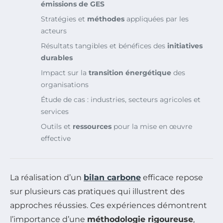
émissions de GES
Stratégies et
méthodes
appliquées par les
acteurs
Résultats tangibles et bénéfices des
initiatives
durables
Impact sur la
transition énergétique
des
organisations
Étude de cas : industries, secteurs agricoles et
services
Outils et
ressources
pour la mise en œuvre
effective
La réalisation d’un
bilan carbone
efficace repose
sur plusieurs cas pratiques qui illustrent des
approches réussies. Ces expériences démontrent
l’importance d’une
méthodologie rigoureuse
,