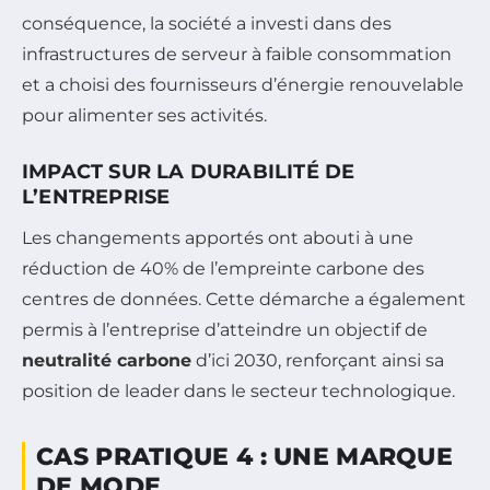
conséquence, la société a investi dans des
infrastructures de serveur à faible consommation
et a choisi des fournisseurs d’énergie renouvelable
pour alimenter ses activités.
IMPACT SUR LA DURABILITÉ DE
L’ENTREPRISE
Les changements apportés ont abouti à une
réduction de 40% de l’empreinte carbone des
centres de données. Cette démarche a également
permis à l’entreprise d’atteindre un objectif de
neutralité carbone
d’ici 2030, renforçant ainsi sa
position de leader dans le secteur technologique.
CAS PRATIQUE 4 : UNE MARQUE
DE MODE