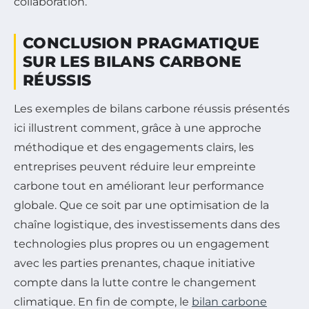
collaboration.
CONCLUSION PRAGMATIQUE
SUR LES BILANS CARBONE
RÉUSSIS
Les exemples de bilans carbone réussis présentés
ici illustrent comment, grâce à une approche
méthodique et des engagements clairs, les
entreprises peuvent réduire leur empreinte
carbone tout en améliorant leur performance
globale. Que ce soit par une optimisation de la
chaîne logistique, des investissements dans des
technologies plus propres ou un engagement
avec les parties prenantes, chaque initiative
compte dans la lutte contre le changement
climatique. En fin de compte, le
bilan carbone