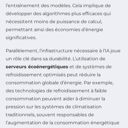
l’entraînement des modèles. Cela implique de
développer des algorithmes plus efficaces qui
nécessitent moins de puissance de calcul,
permettant ainsi des économies d’énergie
significatives.
Parallèlement, l’infrastructure nécessaire à l’IA joue
un rôle clé dans sa durabilité. L’utilisation de
serveurs écoénergétiques
et de systèmes de
refroidissement optimisés peut réduire la
consommation globale d’énergie. Par exemple,
des technologies de refroidissement à faible
consommation peuvent aider à diminuer la
pression sur les systèmes de climatisation
traditionnels, souvent responsables de
l’augmentation de la consommation énergétique