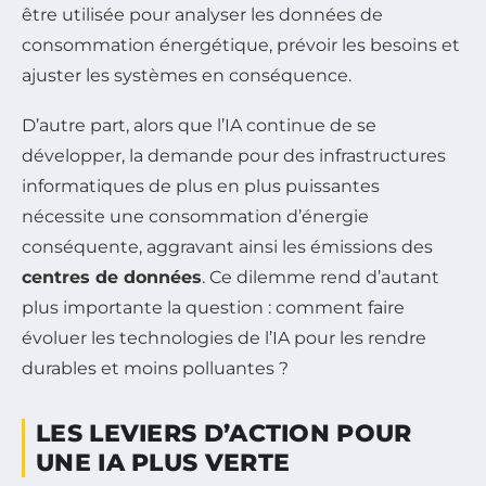
être utilisée pour analyser les données de
consommation énergétique, prévoir les besoins et
ajuster les systèmes en conséquence.
D’autre part, alors que l’IA continue de se
développer, la demande pour des infrastructures
informatiques de plus en plus puissantes
nécessite une consommation d’énergie
conséquente, aggravant ainsi les émissions des
centres de données
. Ce dilemme rend d’autant
plus importante la question : comment faire
évoluer les technologies de l’IA pour les rendre
durables et moins polluantes ?
LES LEVIERS D’ACTION POUR
UNE IA PLUS VERTE