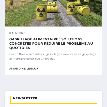
8 MAI 2026
GASPILLAGE ALIMENTAIRE : SOLUTIONS
CONCRÈTES POUR RÉDUIRE LE PROBLÈME AU
QUOTIDIEN
Les chiffres alarmants du gaspillage alimentaire Le gaspillage
alimentaire constitue un enjeu…
AMANDINE LEROUX
NEWSLETTER