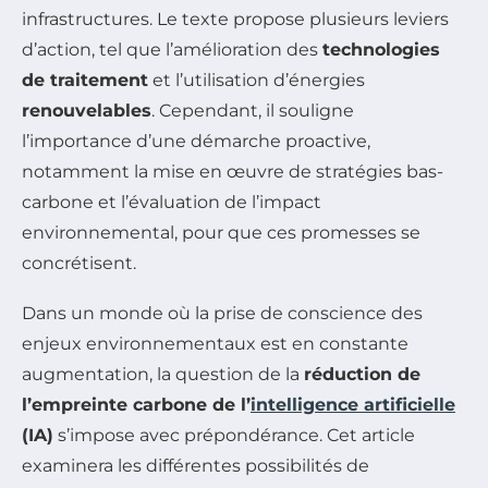
infrastructures. Le texte propose plusieurs leviers
d’action, tel que l’amélioration des
technologies
de traitement
et l’utilisation d’énergies
renouvelables
. Cependant, il souligne
l’importance d’une démarche proactive,
notamment la mise en œuvre de stratégies bas-
carbone et l’évaluation de l’impact
environnemental, pour que ces promesses se
concrétisent.
Dans un monde où la prise de conscience des
enjeux environnementaux est en constante
augmentation, la question de la
réduction de
l’empreinte carbone de l’
intelligence artificielle
(IA)
s’impose avec prépondérance. Cet article
examinera les différentes possibilités de