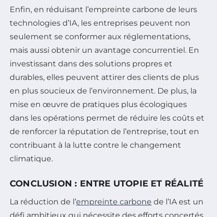
Enfin, en réduisant l’empreinte carbone de leurs
technologies d’IA, les entreprises peuvent non
seulement se conformer aux réglementations,
mais aussi obtenir un avantage concurrentiel. En
investissant dans des solutions propres et
durables, elles peuvent attirer des clients de plus
en plus soucieux de l’environnement. De plus, la
mise en œuvre de pratiques plus écologiques
dans les opérations permet de réduire les coûts et
de renforcer la réputation de l’entreprise, tout en
contribuant à la lutte contre le changement
climatique.
CONCLUSION : ENTRE UTOPIE ET RÉALITÉ
La réduction de l’
empreinte carbone
de l’IA est un
défi ambitieux qui nécessite des efforts concertés,