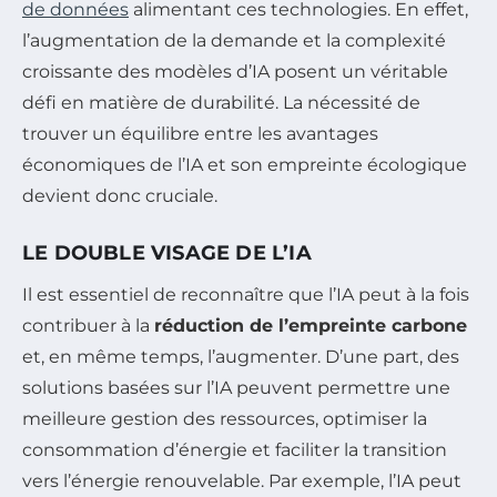
de données
alimentant ces technologies. En effet,
l’augmentation de la demande et la complexité
croissante des modèles d’IA posent un véritable
défi en matière de durabilité. La nécessité de
trouver un équilibre entre les avantages
économiques de l’IA et son empreinte écologique
devient donc cruciale.
LE DOUBLE VISAGE DE L’IA
Il est essentiel de reconnaître que l’IA peut à la fois
contribuer à la
réduction de l’empreinte carbone
et, en même temps, l’augmenter. D’une part, des
solutions basées sur l’IA peuvent permettre une
meilleure gestion des ressources, optimiser la
consommation d’énergie et faciliter la transition
vers l’énergie renouvelable. Par exemple, l’IA peut