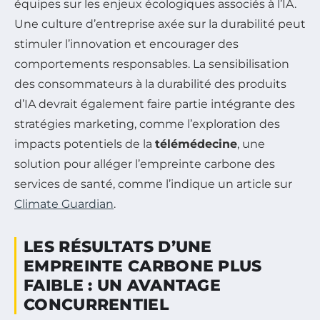
équipes sur les enjeux écologiques associés à l’IA.
Une culture d’entreprise axée sur la durabilité peut
stimuler l’innovation et encourager des
comportements responsables. La sensibilisation
des consommateurs à la durabilité des produits
d’IA devrait également faire partie intégrante des
stratégies marketing, comme l’exploration des
impacts potentiels de la
télémédecine
, une
solution pour alléger l’empreinte carbone des
services de santé, comme l’indique un article sur
Climate Guardian
.
LES RÉSULTATS D’UNE
EMPREINTE CARBONE PLUS
FAIBLE : UN AVANTAGE
CONCURRENTIEL