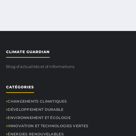
CLIMATE GUARDIAN
Blog d'actualités et d'informations
CATÉGORIES
CHANGEMENTS CLIMATIQUES
DÉVELOPPEMENT DURABLE
ENVIRONNEMENT ET ÉCOLOGIE
INNOVATION ET TECHNOLOGIES VERTES
ÉNERGIES RENOUVELABLES