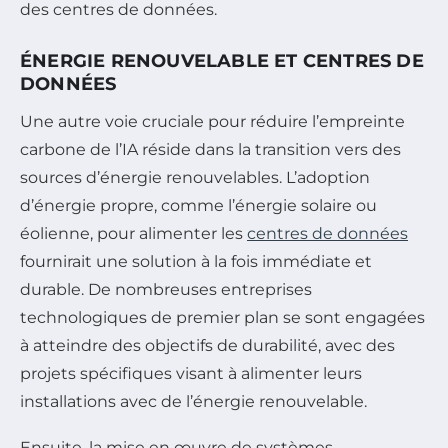
des centres de données.
ÉNERGIE RENOUVELABLE ET CENTRES DE
DONNÉES
Une autre voie cruciale pour réduire l’empreinte
carbone de l’IA réside dans la transition vers des
sources d’énergie renouvelables. L’adoption
d’énergie propre, comme l’énergie solaire ou
éolienne, pour alimenter les
centres de données
fournirait une solution à la fois immédiate et
durable. De nombreuses entreprises
technologiques de premier plan se sont engagées
à atteindre des objectifs de durabilité, avec des
projets spécifiques visant à alimenter leurs
installations avec de l’énergie renouvelable.
Ensuite, la mise en œuvre de systèmes