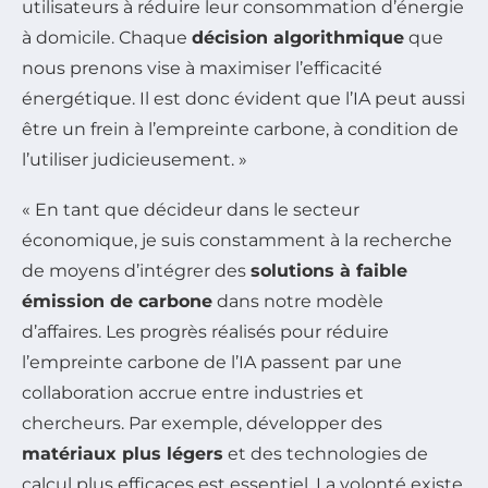
utilisateurs à réduire leur consommation d’énergie
à domicile. Chaque
décision algorithmique
que
nous prenons vise à maximiser l’efficacité
énergétique. Il est donc évident que l’IA peut aussi
être un frein à l’empreinte carbone, à condition de
l’utiliser judicieusement. »
« En tant que décideur dans le secteur
économique, je suis constamment à la recherche
de moyens d’intégrer des
solutions à faible
émission de carbone
dans notre modèle
d’affaires. Les progrès réalisés pour réduire
l’empreinte carbone de l’IA passent par une
collaboration accrue entre industries et
chercheurs. Par exemple, développer des
matériaux plus légers
et des technologies de
calcul plus efficaces est essentiel. La volonté existe