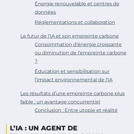
Énergie renouvelable et centres de
données
Réglementations et collaboration
Le futur de l’IA et son empreinte carbone
Consommation d’énergie croissante
ou diminution de l’empreinte carbone
?
Éducation et sensibilisation sur
l’impact environnemental de l’IA
Les résultats d’une empreinte carbone plus
faible : un avantage concurrentiel
Conclusion : Entre utopie et réalité
L’IA : UN AGENT DE