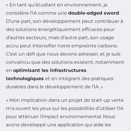
« En tant qu’étudiant en environnement, je
considère l’IA comme une
double-edged sword
.
D’une part, son développement peut contribuer à
des solutions énergétiquement efficaces pour
d’autres secteurs, mais d’autre part, son usage
accru peut intensifier notre empreinte carbone.
C’est un défi que nous devons adresser, et je suis
convaincu que des solutions existent, notamment
en
optimisant les infrastructures
technologiques
et en intégrant des pratiques
durables dans le développement de l’IA. »
« Mon implication dans un projet de start-up verte
m’a ouvert les yeux sur les possibilités d’utiliser l’IA
pour atténuer l’impact environnemental. Nous
avons développé une application qui aide les