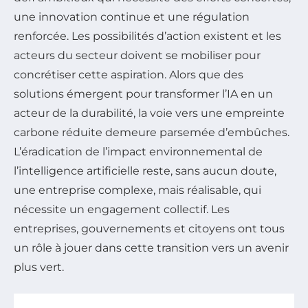
une innovation continue et une régulation
renforcée. Les possibilités d’action existent et les
acteurs du secteur doivent se mobiliser pour
concrétiser cette aspiration. Alors que des
solutions émergent pour transformer l’IA en un
acteur de la durabilité, la voie vers une empreinte
carbone réduite demeure parsemée d’embûches.
L’éradication de l’impact environnemental de
l’intelligence artificielle reste, sans aucun doute,
une entreprise complexe, mais réalisable, qui
nécessite un engagement collectif. Les
entreprises, gouvernements et citoyens ont tous
un rôle à jouer dans cette transition vers un avenir
plus vert.