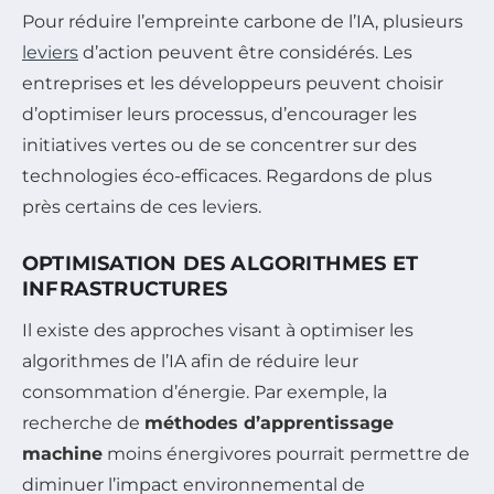
Pour réduire l’empreinte carbone de l’IA, plusieurs
leviers
d’action peuvent être considérés. Les
entreprises et les développeurs peuvent choisir
d’optimiser leurs processus, d’encourager les
initiatives vertes ou de se concentrer sur des
technologies éco-efficaces. Regardons de plus
près certains de ces leviers.
OPTIMISATION DES ALGORITHMES ET
INFRASTRUCTURES
Il existe des approches visant à optimiser les
algorithmes de l’IA afin de réduire leur
consommation d’énergie. Par exemple, la
recherche de
méthodes d’apprentissage
machine
moins énergivores pourrait permettre de
diminuer l’impact environnemental de