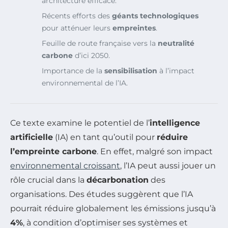
architecture efficace.
Récents efforts des
géants technologiques
pour atténuer leurs
empreintes
.
Feuille de route française vers la
neutralité
carbone
d’ici 2050.
Importance de la
sensibilisation
à l’impact
environnemental de l’IA.
Ce texte examine le potentiel de l’
intelligence
artificielle
(IA) en tant qu’outil pour
réduire
l’empreinte carbone
. En effet, malgré son impact
environnemental croissant
, l’IA peut aussi jouer un
rôle crucial dans la
décarbonation
des
organisations. Des études suggèrent que l’IA
pourrait réduire globalement les émissions jusqu’à
4%
, à condition d’optimiser ses systèmes et