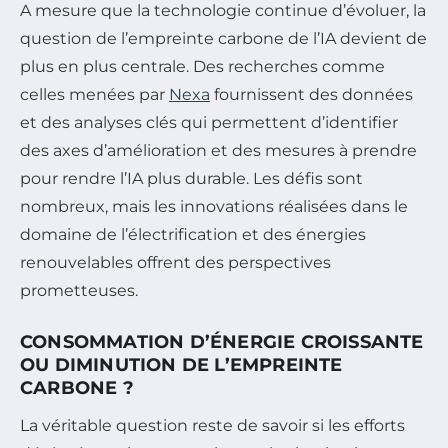
A mesure que la technologie continue d’évoluer, la
question de l’empreinte carbone de l’IA devient de
plus en plus centrale. Des recherches comme
celles menées par
Nexa
fournissent des données
et des analyses clés qui permettent d’identifier
des axes d’amélioration et des mesures à prendre
pour rendre l’IA plus durable. Les défis sont
nombreux, mais les innovations réalisées dans le
domaine de l’électrification et des énergies
renouvelables offrent des perspectives
prometteuses.
CONSOMMATION D’ÉNERGIE CROISSANTE
OU DIMINUTION DE L’EMPREINTE
CARBONE ?
La véritable question reste de savoir si les efforts