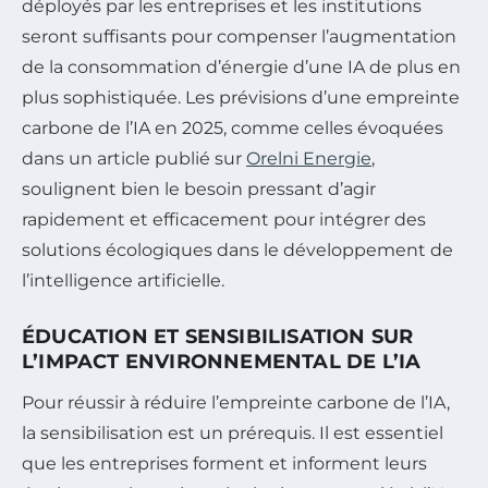
déployés par les entreprises et les institutions
seront suffisants pour compenser l’augmentation
de la consommation d’énergie d’une IA de plus en
plus sophistiquée. Les prévisions d’une empreinte
carbone de l’IA en 2025, comme celles évoquées
dans un article publié sur
Orelni Energie
,
soulignent bien le besoin pressant d’agir
rapidement et efficacement pour intégrer des
solutions écologiques dans le développement de
l’intelligence artificielle.
ÉDUCATION ET SENSIBILISATION SUR
L’IMPACT ENVIRONNEMENTAL DE L’IA
Pour réussir à réduire l’empreinte carbone de l’IA,
la sensibilisation est un prérequis. Il est essentiel
que les entreprises forment et informent leurs