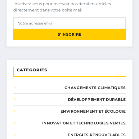
Inscrivez-vous pour recevoir nos derniers articles
directement dans votre boîte mail.
S'INSCRIRE
CATÉGORIES
CHANGEMENTS CLIMATIQUES
DÉVELOPPEMENT DURABLE
ENVIRONNEMENT ET ÉCOLOGIE
INNOVATION ET TECHNOLOGIES VERTES
ÉNERGIES RENOUVELABLES