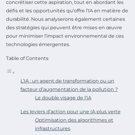
concrétiser cette aspiration, tout en abordant les
défis et les opportunités qu’offre l’IA en matière de
durabilité. Nous analyserons également certaines
des stratégies qui peuvent être mises en œuvre
pour minimiser l’impact environnemental de ces
technologies émergentes.
Table of Contents
L’IA : un agent de transformation ou un
facteur d’augmentation de la pollution ?
Le double visage de l’IA
Les leviers d’action pour une IA plus verte
Optimisation des algorithmes et
infrastructures