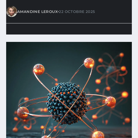
•
AMANDINE LEROUX
22 OCTOBRE 2025