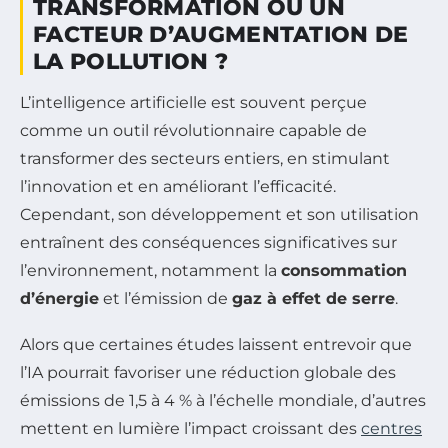
TRANSFORMATION OU UN
FACTEUR D’AUGMENTATION DE
LA POLLUTION ?
L’intelligence artificielle est souvent perçue
comme un outil révolutionnaire capable de
transformer des secteurs entiers, en stimulant
l’innovation et en améliorant l’efficacité.
Cependant, son développement et son utilisation
entraînent des conséquences significatives sur
l’environnement, notamment la
consommation
d’énergie
et l’émission de
gaz à effet de serre
.
Alors que certaines études laissent entrevoir que
l’IA pourrait favoriser une réduction globale des
émissions de 1,5 à 4 % à l’échelle mondiale, d’autres
mettent en lumière l’impact croissant des
centres