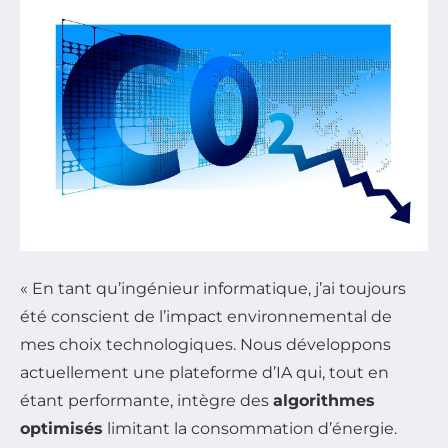
« En tant qu’ingénieur informatique, j’ai toujours
été conscient de l’impact environnemental de
mes choix technologiques. Nous développons
actuellement une plateforme d’IA qui, tout en
étant performante, intègre des
algorithmes
optimisés
limitant la consommation d’énergie.