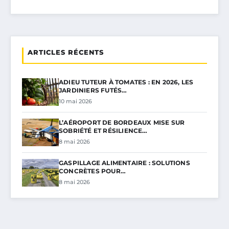
ARTICLES RÉCENTS
ADIEU TUTEUR À TOMATES : EN 2026, LES
JARDINIERS FUTÉS…
10 mai 2026
L’AÉROPORT DE BORDEAUX MISE SUR
SOBRIÉTÉ ET RÉSILIENCE…
8 mai 2026
GASPILLAGE ALIMENTAIRE : SOLUTIONS
CONCRÈTES POUR…
8 mai 2026