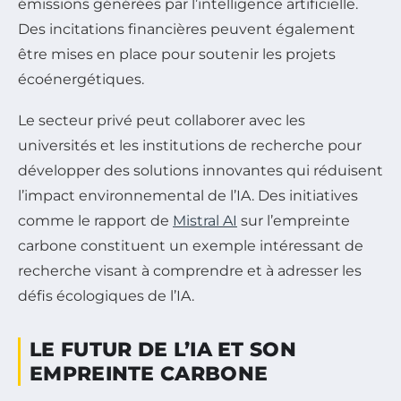
émissions générées par l’intelligence artificielle.
Des incitations financières peuvent également
être mises en place pour soutenir les projets
écoénergétiques.
Le secteur privé peut collaborer avec les
universités et les institutions de recherche pour
développer des solutions innovantes qui réduisent
l’impact environnemental de l’IA. Des initiatives
comme le rapport de
Mistral AI
sur l’empreinte
carbone constituent un exemple intéressant de
recherche visant à comprendre et à adresser les
défis écologiques de l’IA.
LE FUTUR DE L’IA ET SON
EMPREINTE CARBONE