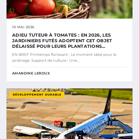
10 MAI 2026
ADIEU TUTEUR À TOMATES : EN 2026, LES
JARDINIERS FUTÉS ADOPTENT CET OBJET
DÉLAISSÉ POUR LEURS PLANTATIONS…
EN BREF Printemps florissant : Le moment idéal pour le
jardinage. Support de culture : Une…
AMANDINE LEROUX
DÉVELOPPEMENT DURABLE