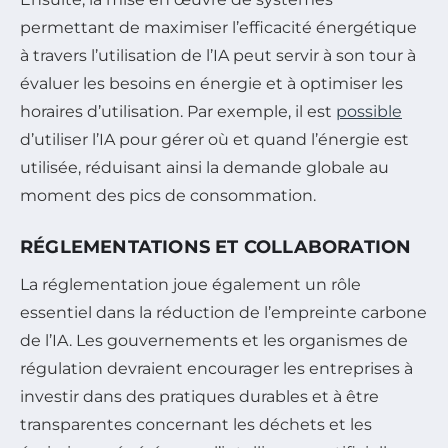
permettant de maximiser l’efficacité énergétique
à travers l’utilisation de l’IA peut servir à son tour à
évaluer les besoins en énergie et à optimiser les
horaires d’utilisation. Par exemple, il est
possible
d’utiliser l’IA pour gérer où et quand l’énergie est
utilisée, réduisant ainsi la demande globale au
moment des pics de consommation.
RÉGLEMENTATIONS ET COLLABORATION
La réglementation joue également un rôle
essentiel dans la réduction de l’empreinte carbone
de l’IA. Les gouvernements et les organismes de
régulation devraient encourager les entreprises à
investir dans des pratiques durables et à être
transparentes concernant les déchets et les