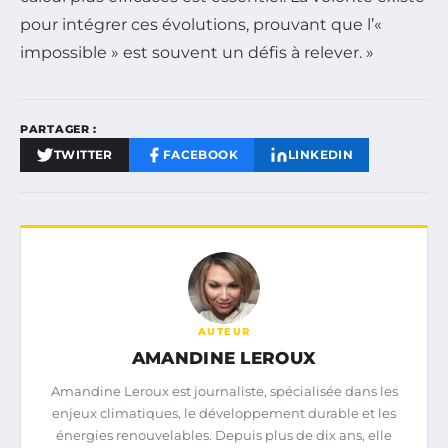
pour intégrer ces évolutions, prouvant que l’«
impossible » est souvent un défis à relever. »
PARTAGER :
TWITTER
FACEBOOK
LINKEDIN
AUTEUR
AMANDINE LEROUX
Amandine Leroux est journaliste, spécialisée dans les
enjeux climatiques, le développement durable et les
énergies renouvelables. Depuis plus de dix ans, elle